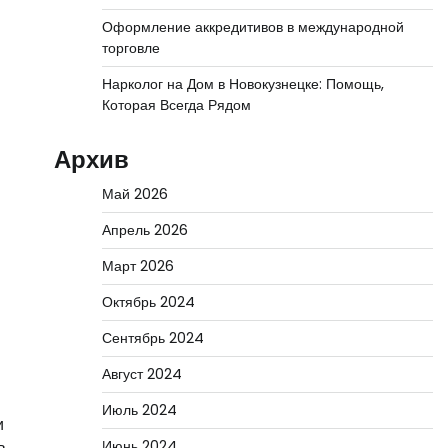
Оформление аккредитивов в международной
торговле
Нарколог на Дом в Новокузнецке: Помощь,
Которая Всегда Рядом
Архив
Май 2026
Апрель 2026
Март 2026
Октябрь 2024
Сентябрь 2024
Август 2024
Июль 2024
и
Июнь 2024