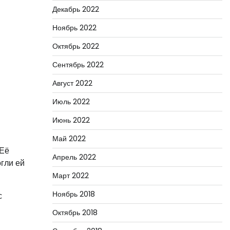
Декабрь 2022
Ноябрь 2022
Октябрь 2022
Сентябрь 2022
Август 2022
Июль 2022
Июнь 2022
Май 2022
 Её
Апрель 2022
гли ей
Март 2022
Ноябрь 2018
с
Октябрь 2018