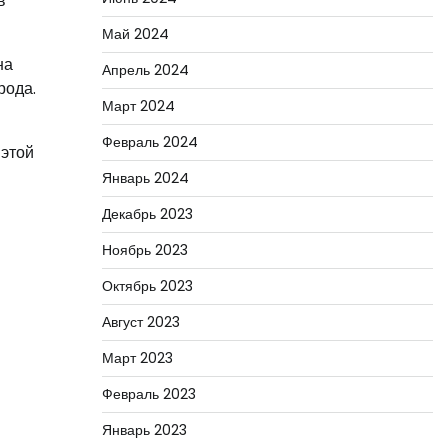
в
Май 2024
на
Апрель 2024
рода.
Март 2024
Февраль 2024
этой
Январь 2024
Декабрь 2023
Ноябрь 2023
Октябрь 2023
Август 2023
Март 2023
Февраль 2023
Январь 2023