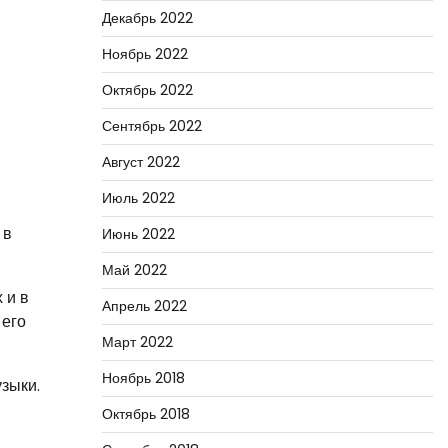
Декабрь 2022
Ноябрь 2022
Октябрь 2022
Сентябрь 2022
Август 2022
Июль 2022
 в
Июнь 2022
Май 2022
 и в
Апрель 2022
 его
Март 2022
Ноябрь 2018
зыки.
Октябрь 2018