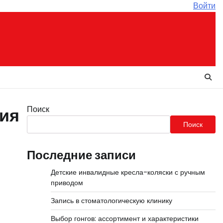
Войти
Поиск
ия
Поиск
Последние записи
Детские инвалидные кресла-коляски с ручным
приводом
Запись в стоматологическую клинику
Выбор гонгов: ассортимент и характеристики