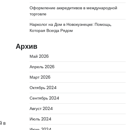
Оформление аккредитивов в международной
торговле
Нарколог на Дом в Новокузнецке: Помощь,
Которая Всегда Рядом
Архив
Май 2026
Апрель 2026
Март 2026
Октябрь 2024
Сентябрь 2024
Август 2024
Июль 2024
й в
Июнь 2024