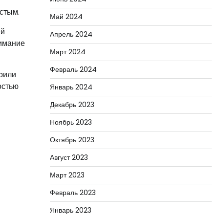
стым.
Май 2024
ей
Апрель 2024
нимание
Март 2024
Февраль 2024
орили
остью
Январь 2024
Декабрь 2023
Ноябрь 2023
Октябрь 2023
Август 2023
Март 2023
Февраль 2023
Январь 2023