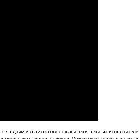
ется одним из самых известных и влиятельных исполнителе