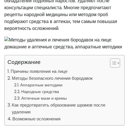
обладателей подобных наростов. Удаляют после
консультации специалиста. Многие предпочитают
рецепты народной медицины или методом проб
подбирают средства в аптеках, тем самым повышая
вероятность осложнений.
Содержание
Причины появления на лице
Методы безопасного лечения бородавок
Аппаратные методики
Народные средства
Аптечные мази и кремы
Как предотвратить образование шрамов после
удаления
Возможные осложнения