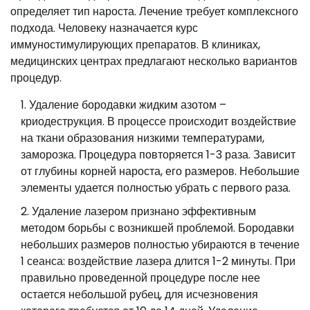
определяет тип нароста. Лечение требует комплексного
подхода. Человеку назначается курс
иммуностимулирующих препаратов. В клиниках,
медицинских центрах предлагают несколько вариантов
процедур.
Удаление бородавки жидким азотом –
криодеструкция. В процессе происходит воздействие
на ткани образования низкими температурами,
заморозка. Процедура повторяется 1-3 раза. Зависит
от глубины корней нароста, его размеров. Небольшие
элементы удается полностью убрать с первого раза.
Удаление лазером признано эффективным
методом борьбы с возникшей проблемой. Бородавки
небольших размеров полностью убираются в течение
1 сеанса: воздействие лазера длится 1-2 минуты. При
правильно проведенной процедуре после нее
остается небольшой рубец, для исчезновения