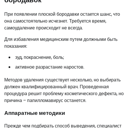
При появлении плоской бородавки остается шанс, что
она самостоятельно исчезнет. Требуется время,
самоудаление происходит не всегда.
Для избавления медицинским путем должными быть
показания:
зуд, покраснение, боль;
активное разрастание наростов.
Методов удаления существует несколько, но выбирать
должен квалифицированный врач. Проведенная
процедура решит проблему косметического дефекта, но
причина – папилломавирус останется.
Аппаратные методики
Прежде чем подбирать способ выведения, специалист