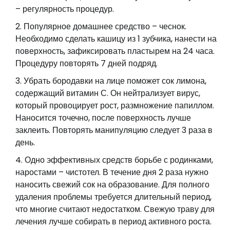
– регулярность процедур.
Популярное домашнее средство – чеснок.
Необходимо сделать кашицу из 1 зубчика, нанести на
поверхность, зафиксировать пластырем на 24 часа.
Процедуру повторять 7 дней подряд.
Убрать бородавки на лице поможет сок лимона,
содержащий витамин С. Он нейтрализует вирус,
который провоцирует рост, размножение папиллом.
Наносится точечно, после поверхность лучше
заклеить. Повторять манипуляцию следует 3 раза в
день.
Одно эффективных средств борьбе с родинками,
наростами – чистотел. В течение дня 2 раза нужно
наносить свежий сок на образование. Для полного
удаления проблемы требуется длительный период,
что многие считают недостатком. Свежую траву для
лечения лучше собирать в период активного роста.