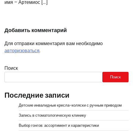
имя – Артемиос […]
Добавить комментарий
Для отправки комментария вам необходимо
авторизоваться
.
Поиск
Поиск
Последние записи
Детские инвалидные кресла-коляски с ручным приводом
Запись в стоматологическую клинику
Выбор гонгов: ассортимент и характеристики