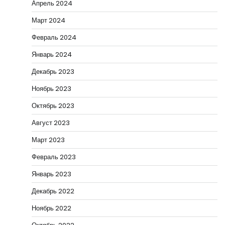
Апрель 2024
Март 2024
Февраль 2024
Январь 2024
Декабрь 2023
Ноябрь 2023
Октябрь 2023
Август 2023
Март 2023
Февраль 2023
Январь 2023
Декабрь 2022
Ноябрь 2022