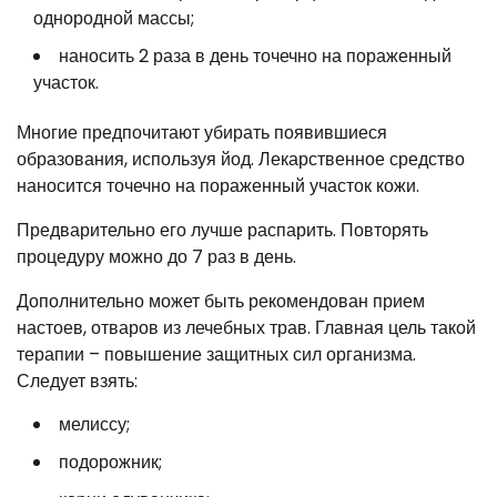
однородной массы;
наносить 2 раза в день точечно на пораженный
участок.
Многие предпочитают убирать появившиеся
образования, используя йод. Лекарственное средство
наносится точечно на пораженный участок кожи.
Предварительно его лучше распарить. Повторять
процедуру можно до 7 раз в день.
Дополнительно может быть рекомендован прием
настоев, отваров из лечебных трав. Главная цель такой
терапии – повышение защитных сил организма.
Следует взять:
мелиссу;
подорожник;