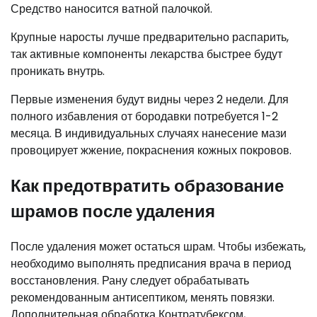
Средство наносится ватной палочкой.
Крупные наросты лучше предварительно распарить,
так активные компоненты лекарства быстрее будут
проникать внутрь.
Первые изменения будут видны через 2 недели. Для
полного избавления от бородавки потребуется 1-2
месяца. В индивидуальных случаях нанесение мази
провоцирует жжение, покраснения кожных покровов.
Как предотвратить образование
шрамов после удаления
После удаления может остаться шрам. Чтобы избежать,
необходимо выполнять предписания врача в период
восстановления. Рану следует обрабатывать
рекомендованным антисептиком, менять повязки.
Дополнительная обработка Контратубексом,