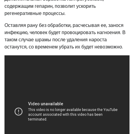
содержащим гепарин, позволит ускорить
регенеративные процессы.
Оставляя рану без обработки, расчесывая ее, занося
инфекцию, человек будет провоцировать нагноения. В
таком случае шрамы после удаления нароста
останутся, со временем убрать их будет невозможно.