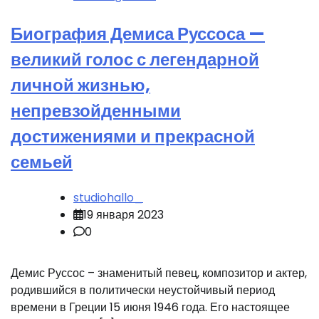
Биография Демиса Руссоса —
великий голос с легендарной
личной жизнью,
непревзойденными
достижениями и прекрасной
семьей
studiohallo_
19 января 2023
0
Демис Руссос – знаменитый певец, композитор и актер,
родившийся в политически неустойчивый период
времени в Греции 15 июня 1946 года. Его настоящее