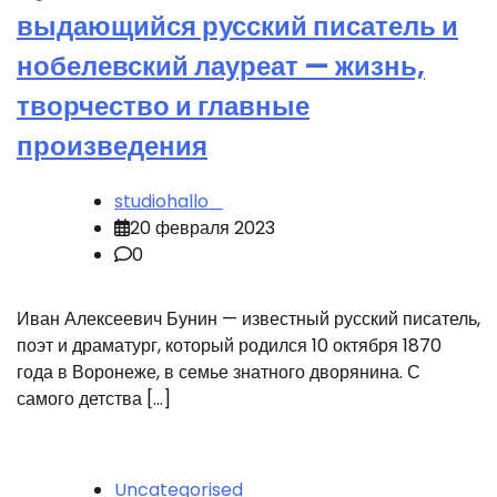
выдающийся русский писатель и
нобелевский лауреат — жизнь,
творчество и главные
произведения
studiohallo_
20 февраля 2023
0
Иван Алексеевич Бунин — известный русский писатель,
поэт и драматург, который родился 10 октября 1870
года в Воронеже, в семье знатного дворянина. С
самого детства […]
Uncategorised