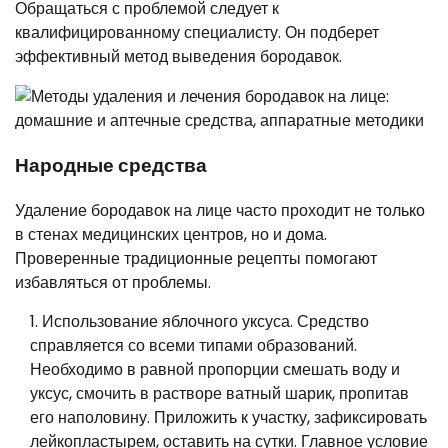
Обращаться с проблемой следует к
квалифицированному специалисту. Он подберет
эффективный метод выведения бородавок.
Народные средства
Удаление бородавок на лице часто проходит не только
в стенах медицинских центров, но и дома.
Проверенные традиционные рецепты помогают
избавляться от проблемы.
Использование яблочного уксуса. Средство
справляется со всеми типами образований.
Необходимо в равной пропорции смешать воду и
уксус, смочить в растворе ватный шарик, пропитав
его наполовину. Приложить к участку, зафиксировать
лейкопластырем, оставить на сутки. Главное условие