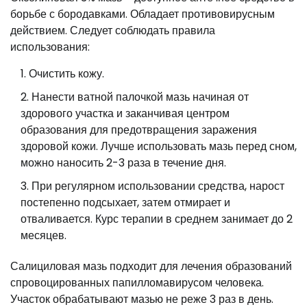
борьбе с бородавками. Обладает противовирусным
действием. Следует соблюдать правила
использования:
Очистить кожу.
Нанести ватной палочкой мазь начиная от
здорового участка и заканчивая центром
образования для предотвращения заражения
здоровой кожи. Лучше использовать мазь перед сном,
можно наносить 2-3 раза в течение дня.
При регулярном использовании средства, нарост
постепенно подсыхает, затем отмирает и
отваливается. Курс терапии в среднем занимает до 2
месяцев.
Салициловая мазь подходит для лечения образований
спровоцированных папилломавирусом человека.
Участок обрабатывают мазью не реже 3 раз в день.