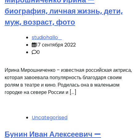
биография, личная жизнь, дети,
муж, возраст, фото
studiohallo_
17 сентября 2022
0
Ирина Мирошниченко – известная российская актриса,
которая завоевала популярность благодаря своим
ролям в театре и кино. Родилась она в маленьком
городке на севере России и […]
Uncategorised
Бунин Иван Алексеевич —