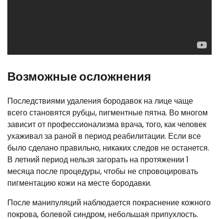
Возможные осложнения
Последствиями удаления бородавок на лице чаще
всего становятся рубцы, пигментные пятна. Во многом
зависит от профессионализма врача, того, как человек
ухаживал за раной в период реабилитации. Если все
было сделано правильно, никаких следов не останется.
В летний период нельзя загорать на протяжении 1
месяца после процедуры, чтобы не спровоцировать
пигментацию кожи на месте бородавки.
После манипуляций наблюдается покраснение кожного
покрова, болевой синдром, небольшая припухлость.