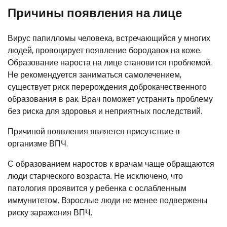
Причины появления на лице
Вирус папилломы человека, встречающийся у многих
людей, провоцирует появление бородавок на коже.
Образование нароста на лице становится проблемой.
Не рекомендуется заниматься самолечением,
существует риск перерождения доброкачественного
образования в рак. Врач поможет устранить проблему
без риска для здоровья и неприятных последствий.
Причиной появления является присутствие в
организме ВПЧ.
С образованием наростов к врачам чаще обращаются
люди старческого возраста. Не исключено, что
патология проявится у ребенка с ослабленным
иммунитетом. Взрослые люди не менее подвержены
риску заражения ВПЧ.