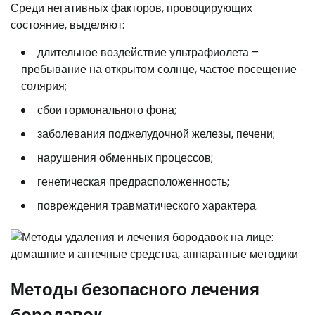
Среди негативных факторов, провоцирующих
состояние, выделяют:
длительное воздействие ультрафиолета –
пребывание на открытом солнце, частое посещение
солярия;
сбои гормонального фона;
заболевания поджелудочной железы, печени;
нарушения обменных процессов;
генетическая предрасположенность;
повреждения травматического характера.
Методы безопасного лечения
бородавок