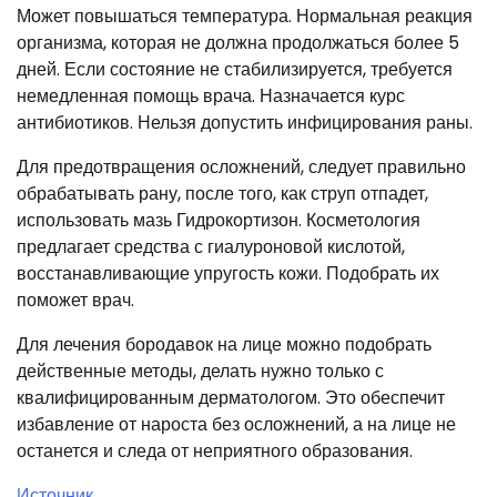
Может повышаться температура. Нормальная реакция
организма, которая не должна продолжаться более 5
дней. Если состояние не стабилизируется, требуется
немедленная помощь врача. Назначается курс
антибиотиков. Нельзя допустить инфицирования раны.
Для предотвращения осложнений, следует правильно
обрабатывать рану, после того, как струп отпадет,
использовать мазь Гидрокортизон. Косметология
предлагает средства с гиалуроновой кислотой,
восстанавливающие упругость кожи. Подобрать их
поможет врач.
Для лечения бородавок на лице можно подобрать
действенные методы, делать нужно только с
квалифицированным дерматологом. Это обеспечит
избавление от нароста без осложнений, а на лице не
останется и следа от неприятного образования.
Источник