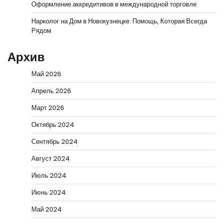
Оформление аккредитивов в международной торговле
Нарколог на Дом в Новокузнецке: Помощь, Которая Всегда
Рядом
Архив
Май 2026
Апрель 2026
Март 2026
Октябрь 2024
Сентябрь 2024
Август 2024
Июль 2024
Июнь 2024
Май 2024