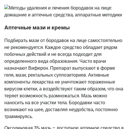
Аптечные мази и кремы
Подбирать мази от бородавок на лице самостоятельно
не рекомендуется. Каждое средство обладает рядом
побочных действий и не всегда подходит для
определенного вида образования. Часто врачи
назначают Виферон. Препарат выпускают в форме
геля, мази, ректальных суппозиториев. Активные
компоненты лекарства не уничтожают пораженные
вирусом клетки, а воздействуют таким образом, что она
теряет возможность размножаться. Мазь можно
наносить на все участки тела. Бородавки часто
возникают на шее, доставляя неудобства, постоянно
травмируясь.
Оксолиновая 3% мазь – доступное аптечное средство в