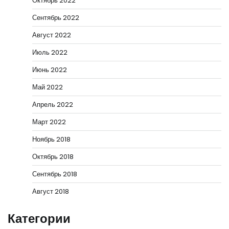
Октябрь 2022
Сентябрь 2022
Август 2022
Июль 2022
Июнь 2022
Май 2022
Апрель 2022
Март 2022
Ноябрь 2018
Октябрь 2018
Сентябрь 2018
Август 2018
Категории