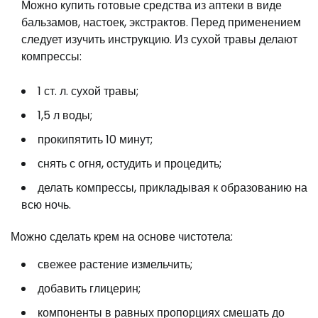
Можно купить готовые средства из аптеки в виде
бальзамов, настоек, экстрактов. Перед применением
следует изучить инструкцию. Из сухой травы делают
компрессы:
1 ст. л. сухой травы;
1,5 л воды;
прокипятить 10 минут;
снять с огня, остудить и процедить;
делать компрессы, прикладывая к образованию на
всю ночь.
Можно сделать крем на основе чистотела:
свежее растение измельчить;
добавить глицерин;
компоненты в равных пропорциях смешать до