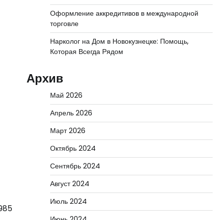
Оформление аккредитивов в международной
торговле
Нарколог на Дом в Новокузнецке: Помощь,
Которая Всегда Рядом
Архив
Май 2026
Апрель 2026
Март 2026
Октябрь 2024
Сентябрь 2024
Август 2024
Июль 2024
1985
Июнь 2024