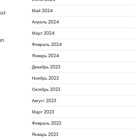
Май 2024
 из
Апрель 2024
Март 2024
ил
Февраль 2024
Январь 2024
Декабрь 2023
Ноябрь 2023
Октябрь 2023
Август 2023
Март 2023
Февраль 2023
Январь 2023