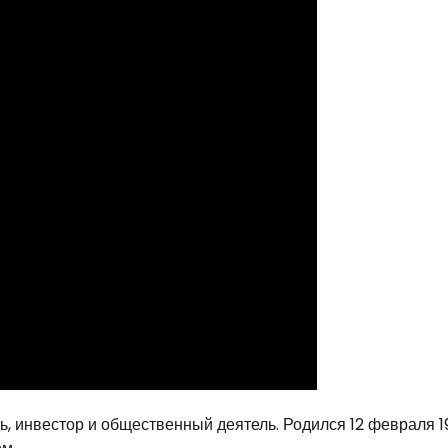
, инвестор и общественный деятель. Родился 12 февраля 