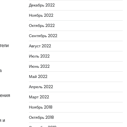
Декабрь 2022
Ноябрь 2022
Октябрь 2022
Сентябрь 2022
тели
Август 2022
Июль 2022
Июнь 2022
а
Май 2022
Апрель 2022
жения
Март 2022
Ноябрь 2018
Октябрь 2018
я и