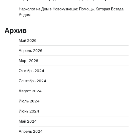
Нарколог на Дом в Новокузнецке: Помощь, Которая Всегда
Рядом
Архив
Май 2026
Апрель 2026
Март 2026
Октябрь 2024
Сентябрь 2024
Август 2024
Июль 2024
Июнь 2024
Май 2024
Апрель 2024