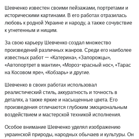
Шевченко известен своими пейзажами, портретами и
историческими картинами. В его работах отразилась
любовь к родной Украине и народу, а также сочувствие
к угнетенным и нищим.
За свою карьеру Шевченко создал множество
произведений различных жанров. Среди его наиболее
известных работ — «Катерина», «Запорожцы»,
«Автопортрет в мантии», «Мороз-красный нос», «Тарас
на Косовом яре», «Кобзарь» и другие.
Шевченко в своих работах использовал
реалистический стиль, аккуратность и точность в
деталях, а также яркие и насыщенные цвета. Его
произведения отличаются глубоким эмоциональным
воздействием и мастерской техникой исполнения.
Особое внимание Шевченко уделял изображению
украинской природы, народных обычаев и культуры. Он