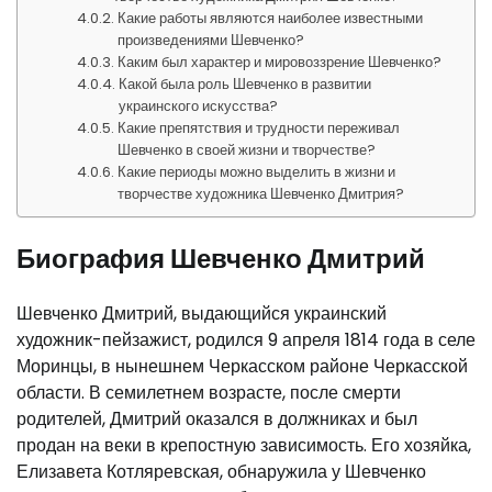
Какие работы являются наиболее известными
произведениями Шевченко?
Каким был характер и мировоззрение Шевченко?
Какой была роль Шевченко в развитии
украинского искусства?
Какие препятствия и трудности переживал
Шевченко в своей жизни и творчестве?
Какие периоды можно выделить в жизни и
творчестве художника Шевченко Дмитрия?
Биография Шевченко Дмитрий
Шевченко Дмитрий, выдающийся украинский
художник-пейзажист, родился 9 апреля 1814 года в селе
Моринцы, в нынешнем Черкасском районе Черкасской
области. В семилетнем возрасте, после смерти
родителей, Дмитрий оказался в должниках и был
продан на веки в крепостную зависимость. Его хозяйка,
Елизавета Котляревская, обнаружила у Шевченко