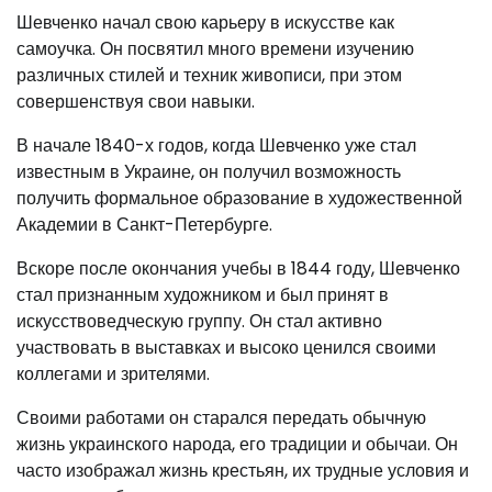
Шевченко начал свою карьеру в искусстве как
самоучка. Он посвятил много времени изучению
различных стилей и техник живописи, при этом
совершенствуя свои навыки.
В начале 1840-х годов, когда Шевченко уже стал
известным в Украине, он получил возможность
получить формальное образование в художественной
Академии в Санкт-Петербурге.
Вскоре после окончания учебы в 1844 году, Шевченко
стал признанным художником и был принят в
искусствоведческую группу. Он стал активно
участвовать в выставках и высоко ценился своими
коллегами и зрителями.
Своими работами он старался передать обычную
жизнь украинского народа, его традиции и обычаи. Он
часто изображал жизнь крестьян, их трудные условия и