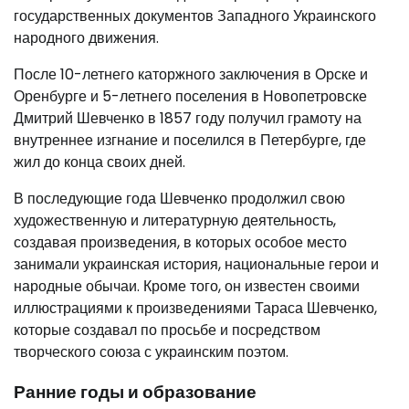
государственных документов Западного Украинского
народного движения.
После 10-летнего каторжного заключения в Орске и
Оренбурге и 5-летнего поселения в Новопетровске
Дмитрий Шевченко в 1857 году получил грамоту на
внутреннее изгнание и поселился в Петербурге, где
жил до конца своих дней.
В последующие года Шевченко продолжил свою
художественную и литературную деятельность,
создавая произведения, в которых особое место
занимали украинская история, национальные герои и
народные обычаи. Кроме того, он известен своими
иллюстрациями к произведениями Тараса Шевченко,
которые создавал по просьбе и посредством
творческого союза с украинским поэтом.
Ранние годы и образование