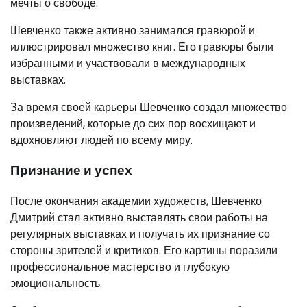
мечты о свободе.
Шевченко также активно занимался гравюрой и
иллюстрировал множество книг. Его гравюры были
избранными и участвовали в международных
выставках.
За время своей карьеры Шевченко создал множество
произведений, которые до сих пор восхищают и
вдохновляют людей по всему миру.
Признание и успех
После окончания академии художеств, Шевченко
Дмитрий стал активно выставлять свои работы на
регулярных выставках и получать их признание со
стороны зрителей и критиков. Его картины поразили
профессиональное мастерство и глубокую
эмоциональность.