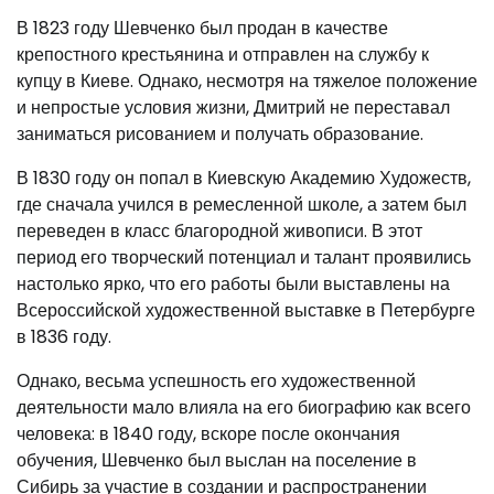
В 1823 году Шевченко был продан в качестве
крепостного крестьянина и отправлен на службу к
купцу в Киеве. Однако, несмотря на тяжелое положение
и непростые условия жизни, Дмитрий не переставал
заниматься рисованием и получать образование.
В 1830 году он попал в Киевскую Академию Художеств,
где сначала учился в ремесленной школе, а затем был
переведен в класс благородной живописи. В этот
период его творческий потенциал и талант проявились
настолько ярко, что его работы были выставлены на
Всероссийской художественной выставке в Петербурге
в 1836 году.
Однако, весьма успешность его художественной
деятельности мало влияла на его биографию как всего
человека: в 1840 году, вскоре после окончания
обучения, Шевченко был выслан на поселение в
Сибирь за участие в создании и распространении