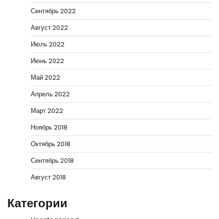
Сентябрь 2022
Август 2022
Июль 2022
Июнь 2022
Май 2022
Апрель 2022
Март 2022
Ноябрь 2018
Октябрь 2018
Сентябрь 2018
Август 2018
Категории