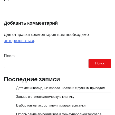
Добавить комментарий
Для отправки комментария вам необходимо
авторизоваться
.
Поиск
Поиск
Последние записи
Детские инвалидные кресла-коляски с ручным приводом
Запись в стоматологическую клинику
Выбор гонгов: ассортимент и характеристики
Оформление аккредитивов в международной торговле