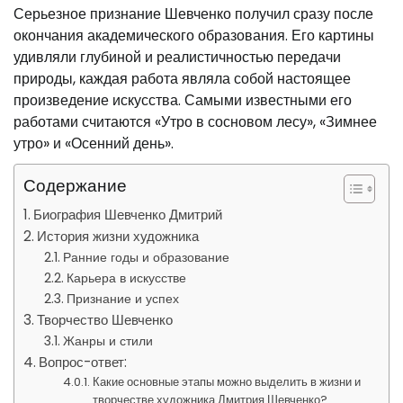
Серьезное признание Шевченко получил сразу после
окончания академического образования. Его картины
удивляли глубиной и реалистичностью передачи
природы, каждая работа являла собой настоящее
произведение искусства. Самыми известными его
работами считаются «Утро в сосновом лесу», «Зимнее
утро» и «Осенний день».
Содержание
Биография Шевченко Дмитрий
История жизни художника
Ранние годы и образование
Карьера в искусстве
Признание и успех
Творчество Шевченко
Жанры и стили
Вопрос-ответ:
Какие основные этапы можно выделить в жизни и
творчестве художника Дмитрия Шевченко?