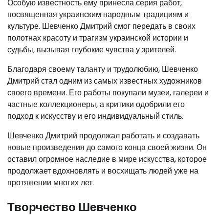
Особую известность ему принесла серия работ,
посвященная украинским народным традициям и
культуре. Шевченко Дмитрий смог передать в своих
полотнах красоту и трагизм украинской истории и
судьбы, вызывая глубокие чувства у зрителей.
Благодаря своему таланту и трудолюбию, Шевченко
Дмитрий стал одним из самых известных художников
своего времени. Его работы покупали музеи, галереи и
частные коллекционеры, а критики одобрили его
подход к искусству и его индивидуальный стиль.
Шевченко Дмитрий продолжал работать и создавать
новые произведения до самого конца своей жизни. Он
оставил огромное наследие в мире искусства, которое
продолжает вдохновлять и восхищать людей уже на
протяжении многих лет.
Творчество Шевченко