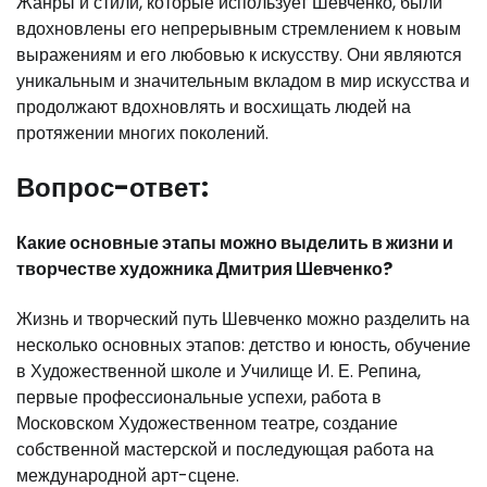
Жанры и стили, которые использует Шевченко, были
вдохновлены его непрерывным стремлением к новым
выражениям и его любовью к искусству. Они являются
уникальным и значительным вкладом в мир искусства и
продолжают вдохновлять и восхищать людей на
протяжении многих поколений.
Вопрос-ответ:
Какие основные этапы можно выделить в жизни и
творчестве художника Дмитрия Шевченко?
Жизнь и творческий путь Шевченко можно разделить на
несколько основных этапов: детство и юность, обучение
в Художественной школе и Училище И. Е. Репина,
первые профессиональные успехи, работа в
Московском Художественном театре, создание
собственной мастерской и последующая работа на
международной арт-сцене.