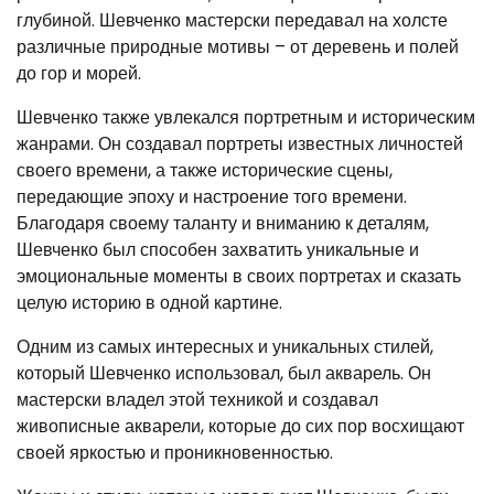
глубиной. Шевченко мастерски передавал на холсте
различные природные мотивы – от деревень и полей
до гор и морей.
Шевченко также увлекался портретным и историческим
жанрами. Он создавал портреты известных личностей
своего времени, а также исторические сцены,
передающие эпоху и настроение того времени.
Благодаря своему таланту и вниманию к деталям,
Шевченко был способен захватить уникальные и
эмоциональные моменты в своих портретах и сказать
целую историю в одной картине.
Одним из самых интересных и уникальных стилей,
который Шевченко использовал, был акварель. Он
мастерски владел этой техникой и создавал
живописные акварели, которые до сих пор восхищают
своей яркостью и проникновенностью.