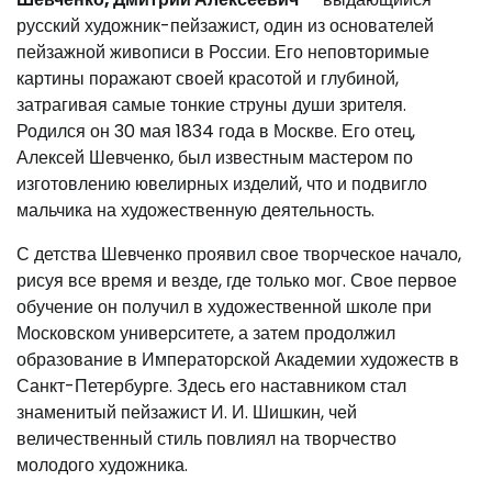
русский художник-пейзажист, один из основателей
пейзажной живописи в России. Его неповторимые
картины поражают своей красотой и глубиной,
затрагивая самые тонкие струны души зрителя.
Родился он 30 мая 1834 года в Москве. Его отец,
Алексей Шевченко, был известным мастером по
изготовлению ювелирных изделий, что и подвигло
мальчика на художественную деятельность.
С детства Шевченко проявил свое творческое начало,
рисуя все время и везде, где только мог. Свое первое
обучение он получил в художественной школе при
Московском университете, а затем продолжил
образование в Императорской Академии художеств в
Санкт-Петербурге. Здесь его наставником стал
знаменитый пейзажист И. И. Шишкин, чей
величественный стиль повлиял на творчество
молодого художника.