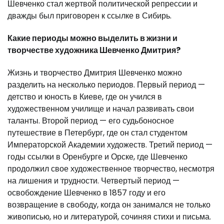
Шевченко стал жертвой политической репрессии и
дважды был приговорен к ссылке в Сибирь.
Какие периоды можно выделить в жизни и
творчестве художника Шевченко Дмитрия?
Жизнь и творчество Дмитрия Шевченко можно
разделить на несколько периодов. Первый период —
детство и юность в Киеве, где он учился в
художественном училище и начал развивать свои
таланты. Второй период — его судьбоносное
путешествие в Петербург, где он стал студентом
Императорской Академии художеств. Третий период —
годы ссылки в Оренбурге и Орске, где Шевченко
продолжил свое художественное творчество, несмотря
на лишения и трудности. Четвертый период —
освобождение Шевченко в 1857 году и его
возвращение в свободу, когда он занимался не только
живописью, но и литературой, сочиняя стихи и письма.