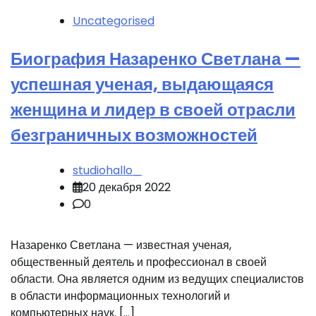
Uncategorised
Биография Назаренко Светлана —
успешная ученая, выдающаяся
женщина и лидер в своей отрасли
безграничных возможностей
studiohallo_
20 декабря 2022
0
Назаренко Светлана — известная ученая,
общественный деятель и профессионал в своей
области. Она является одним из ведущих специалистов
в области информационных технологий и
компьютерных наук. […]