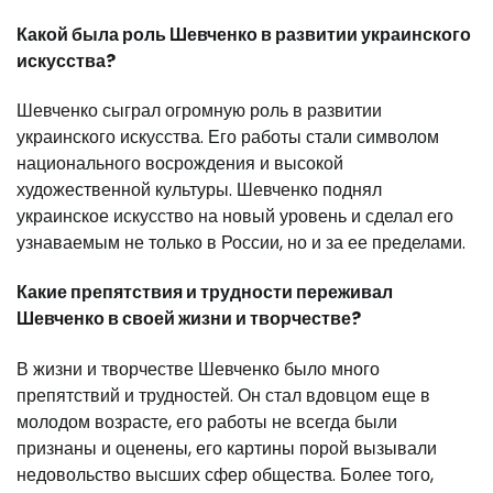
Какой была роль Шевченко в развитии украинского
искусства?
Шевченко сыграл огромную роль в развитии
украинского искусства. Его работы стали символом
национального восрождения и высокой
художественной культуры. Шевченко поднял
украинское искусство на новый уровень и сделал его
узнаваемым не только в России, но и за ее пределами.
Какие препятствия и трудности переживал
Шевченко в своей жизни и творчестве?
В жизни и творчестве Шевченко было много
препятствий и трудностей. Он стал вдовцом еще в
молодом возрасте, его работы не всегда были
признаны и оценены, его картины порой вызывали
недовольство высших сфер общества. Более того,