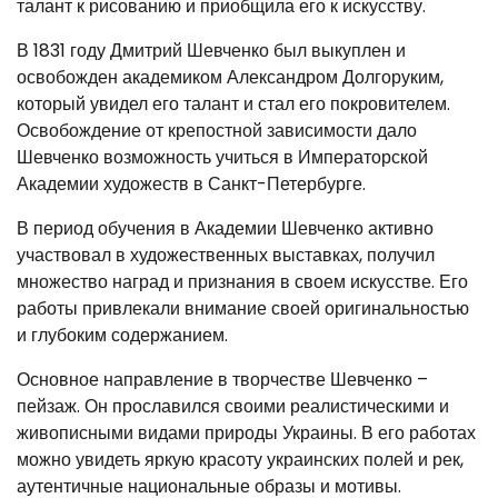
талант к рисованию и приобщила его к искусству.
В 1831 году Дмитрий Шевченко был выкуплен и
освобожден академиком Александром Долгоруким,
который увидел его талант и стал его покровителем.
Освобождение от крепостной зависимости дало
Шевченко возможность учиться в Императорской
Академии художеств в Санкт-Петербурге.
В период обучения в Академии Шевченко активно
участвовал в художественных выставках, получил
множество наград и признания в своем искусстве. Его
работы привлекали внимание своей оригинальностью
и глубоким содержанием.
Основное направление в творчестве Шевченко –
пейзаж. Он прославился своими реалистическими и
живописными видами природы Украины. В его работах
можно увидеть яркую красоту украинских полей и рек,
аутентичные национальные образы и мотивы.