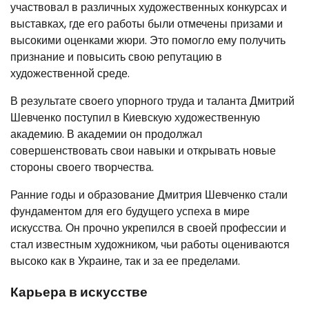
участвовал в различных художественных конкурсах и
выставках, где его работы были отмечены призами и
высокими оценками жюри. Это помогло ему получить
признание и повысить свою репутацию в
художественной среде.
В результате своего упорного труда и таланта Дмитрий
Шевченко поступил в Киевскую художественную
академию. В академии он продолжал
совершенствовать свои навыки и открывать новые
стороны своего творчества.
Ранние годы и образование Дмитрия Шевченко стали
фундаментом для его будущего успеха в мире
искусства. Он прочно укрепился в своей профессии и
стал известным художником, чьи работы оцениваются
высоко как в Украине, так и за ее пределами.
Карьера в искусстве