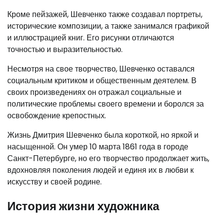
Кроме пейзажей, Шевченко также создавал портреты,
исторические композиции, а также занимался графикой
и иллюстрацией книг. Его рисунки отличаются
точностью и выразительностью.
Несмотря на свое творчество, Шевченко оставался
социальным критиком и общественным деятелем. В
своих произведениях он отражал социальные и
политические проблемы своего времени и боролся за
освобождение крепостных.
Жизнь Дмитрия Шевченко была короткой, но яркой и
насыщенной. Он умер 10 марта 1861 года в городе
Санкт-Петербурге, но его творчество продолжает жить,
вдохновляя поколения людей и единя их в любви к
искусству и своей родине.
История жизни художника