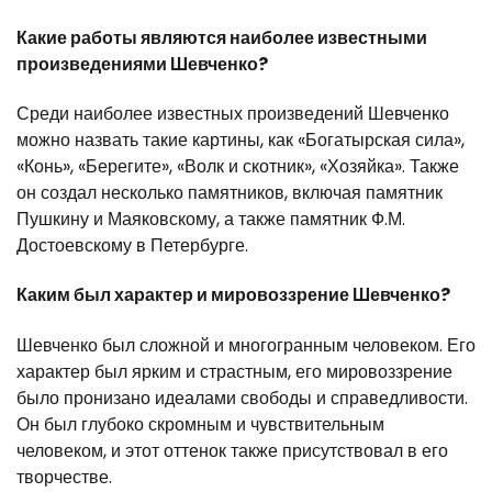
Какие работы являются наиболее известными
произведениями Шевченко?
Среди наиболее известных произведений Шевченко
можно назвать такие картины, как «Богатырская сила»,
«Конь», «Берегите», «Волк и скотник», «Хозяйка». Также
он создал несколько памятников, включая памятник
Пушкину и Маяковскому, а также памятник Ф.М.
Достоевскому в Петербурге.
Каким был характер и мировоззрение Шевченко?
Шевченко был сложной и многогранным человеком. Его
характер был ярким и страстным, его мировоззрение
было пронизано идеалами свободы и справедливости.
Он был глубоко скромным и чувствительным
человеком, и этот оттенок также присутствовал в его
творчестве.