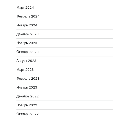
Март 2024
Февраль 2024
Январь 2024
Декабрь 2023
Ноябрь 2023
Октябрь 2023
Август 2023
Март 2023
Февраль 2023
Январь 2023
Декабрь 2022
Ноябрь 2022
Октябрь 2022