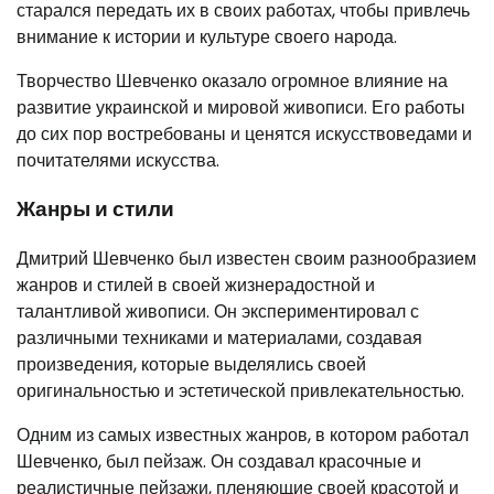
старался передать их в своих работах, чтобы привлечь
внимание к истории и культуре своего народа.
Творчество Шевченко оказало огромное влияние на
развитие украинской и мировой живописи. Его работы
до сих пор востребованы и ценятся искусствоведами и
почитателями искусства.
Жанры и стили
Дмитрий Шевченко был известен своим разнообразием
жанров и стилей в своей жизнерадостной и
талантливой живописи. Он экспериментировал с
различными техниками и материалами, создавая
произведения, которые выделялись своей
оригинальностью и эстетической привлекательностью.
Одним из самых известных жанров, в котором работал
Шевченко, был пейзаж. Он создавал красочные и
реалистичные пейзажи, пленяющие своей красотой и