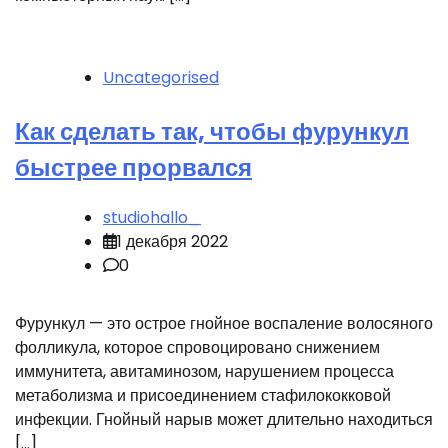
Uncategorised
Как сделать так, чтобы фурункул
быстрее прорвался
studiohallo_
1 декабря 2022
0
Фурункул — это острое гнойное воспаление волосяного
фолликула, которое спровоцировано снижением
иммунитета, авитаминозом, нарушением процесса
метаболизма и присоединением стафилококковой
инфекции. Гнойный нарыв может длительно находиться
[…]