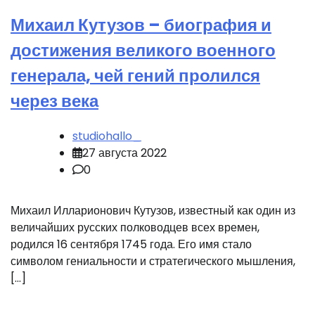
Михаил Кутузов – биография и
достижения великого военного
генерала, чей гений пролился
через века
studiohallo_
27 августа 2022
0
Михаил Илларионович Кутузов, известный как один из
величайших русских полководцев всех времен,
родился 16 сентября 1745 года. Его имя стало
символом гениальности и стратегического мышления,
[…]