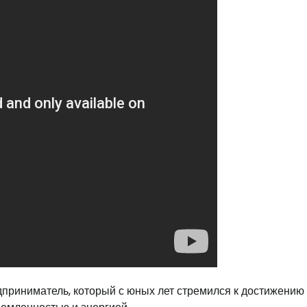
приниматель, который с юных лет стремился к достижению