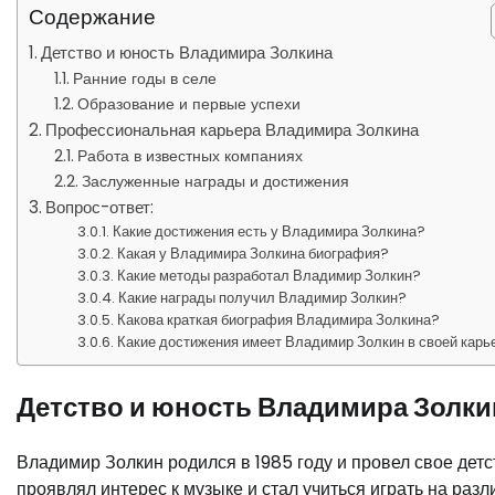
Содержание
Детство и юность Владимира Золкина
Ранние годы в селе
Образование и первые успехи
Профессиональная карьера Владимира Золкина
Работа в известных компаниях
Заслуженные награды и достижения
Вопрос-ответ:
Какие достижения есть у Владимира Золкина?
Какая у Владимира Золкина биография?
Какие методы разработал Владимир Золкин?
Какие награды получил Владимир Золкин?
Какова краткая биография Владимира Золкина?
Какие достижения имеет Владимир Золкин в своей карь
Детство и юность Владимира Золки
Владимир Золкин родился в 1985 году и провел свое детс
проявлял интерес к музыке и стал учиться играть на раз