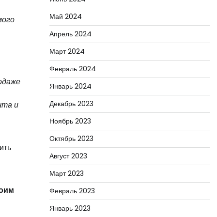
Май 2024
мого
Апрель 2024
Март 2024
Февраль 2024
одаже
Январь 2024
Декабрь 2023
чта и
Ноябрь 2023
Октябрь 2023
ить
Август 2023
Март 2023
воим
Февраль 2023
Январь 2023