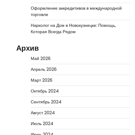
Оформление аккредитивов в международной
торговле
Нарколог на Дом в Новокузнецке: Помощь,
Которая Всегда Рядом
Архив
Май 2026
Апрель 2026
Март 2026
Октябрь 2024
Сентябрь 2024
Август 2024
Июль 2024
Июнь 2024