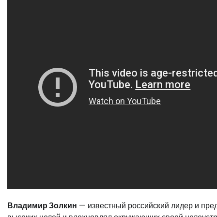
Владимир Золкин
— известный российский лидер и пред