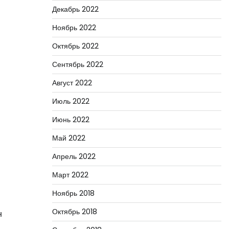
Декабрь 2022
Ноябрь 2022
Октябрь 2022
Сентябрь 2022
Август 2022
Июль 2022
Июнь 2022
Май 2022
Апрель 2022
Март 2022
Ноябрь 2018
Октябрь 2018
н