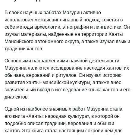
В своих научных работах Мазурин активно
использовал междисциплинарный подход, сочетая в
себе методы археологии, этнографии и лингвистики. Он
изучал материалы, найденные на территории Ханты-
Мансийского автономного округа, а также изучал язык и
традиции хантов.
Основными направлениями научной деятельности
Мазурина являются исследование наследия хантов, их
обычаев, верований и ритуалов. Он изучал историю
развития ханты-мансийской культуры, а также внес
значительный вклад в исследование языка хантов и его
диалектов.
Одной из наиболее значимых работ Мазурина стала
его книга «Ханты: народная культура», в которой он
подробно описал традиции, верования и обычаи
хантов. Эта книга стала настоящим сокровищем для