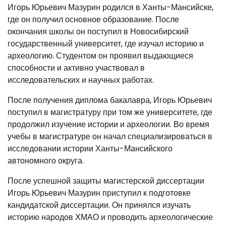
Игорь Юрьевич Мазурин родился в Ханты-Мансийске,
где он получил основное образование. После
окончания школы он поступил в Новосибирский
государственный университет, где изучал историю и
археологию. Студентом он проявил выдающиеся
способности и активно участвовал в
исследовательских и научных работах.
После получения диплома бакалавра, Игорь Юрьевич
поступил в магистратуру при том же университете, где
продолжил изучение истории и археологии. Во время
учебы в магистратуре он начал специализироваться в
исследовании истории Ханты-Мансийского
автономного округа.
После успешной защиты магистерской диссертации
Игорь Юрьевич Мазурин приступил к подготовке
кандидатской диссертации. Он принялся изучать
историю народов ХМАО и проводить археологические