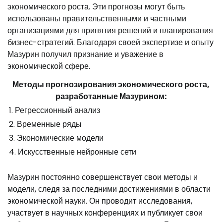
экономического роста. Эти прогнозы могут быть
использованы правительственными и частными
организациями для принятия решений и планирования
бизнес-стратегий. Благодаря своей экспертизе и опыту
Мазурин получил признание и уважение в
экономической сфере.
Методы прогнозирования экономического роста,
разработанные Мазурином:
1. Регрессионный анализ
2. Временные ряды
3. Экономические модели
4. Искусственные нейронные сети
Мазурин постоянно совершенствует свои методы и
модели, следя за последними достижениями в области
экономической науки. Он проводит исследования,
участвует в научных конференциях и публикует свои