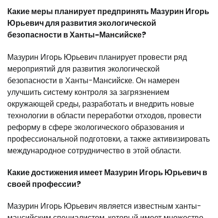
Какие меры планирует предпринять Мазурин Игорь
Юрьевич для развития экологической
безопасности в Ханты-Мансийске?
Мазурин Игорь Юрьевич планирует провести ряд
мероприятий для развития экологической
безопасности в Ханты-Мансийске. Он намерен
улучшить систему контроля за загрязнением
окружающей среды, разработать и внедрить новые
технологии в области переработки отходов, провести
реформу в сфере экологического образования и
профессиональной подготовки, а также активизировать
международное сотрудничество в этой области.
Какие достижения имеет Мазурин Игорь Юрьевич в
своей профессии?
Мазурин Игорь Юрьевич является известным ханты-
мансийским специалистом, который имеет множество