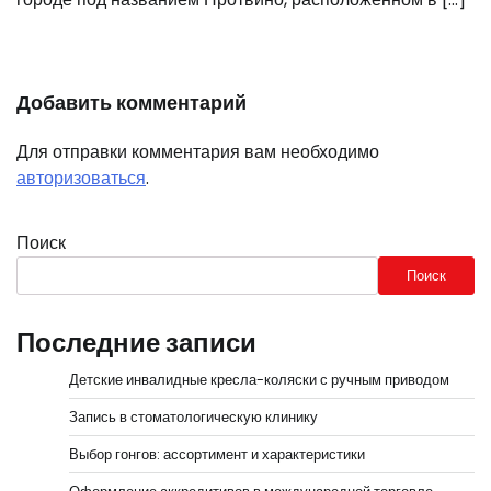
Добавить комментарий
Для отправки комментария вам необходимо
авторизоваться
.
Поиск
Поиск
Последние записи
Детские инвалидные кресла-коляски с ручным приводом
Запись в стоматологическую клинику
Выбор гонгов: ассортимент и характеристики