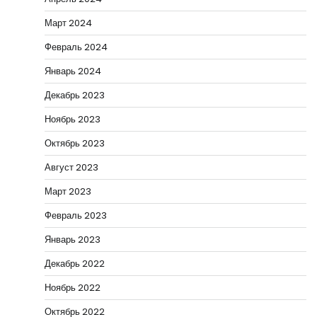
Март 2024
Февраль 2024
Январь 2024
Декабрь 2023
Ноябрь 2023
Октябрь 2023
Август 2023
Март 2023
Февраль 2023
Январь 2023
Декабрь 2022
Ноябрь 2022
Октябрь 2022