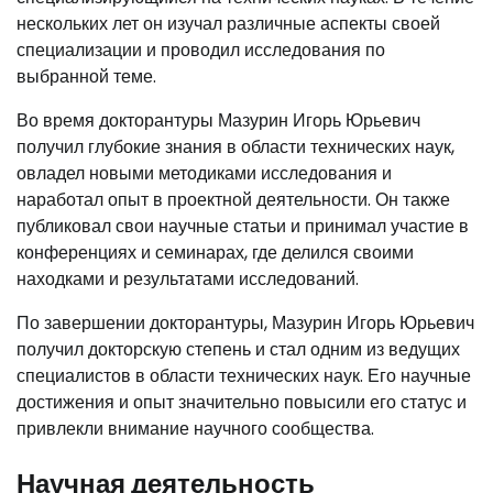
нескольких лет он изучал различные аспекты своей
специализации и проводил исследования по
выбранной теме.
Во время докторантуры Мазурин Игорь Юрьевич
получил глубокие знания в области технических наук,
овладел новыми методиками исследования и
наработал опыт в проектной деятельности. Он также
публиковал свои научные статьи и принимал участие в
конференциях и семинарах, где делился своими
находками и результатами исследований.
По завершении докторантуры, Мазурин Игорь Юрьевич
получил докторскую степень и стал одним из ведущих
специалистов в области технических наук. Его научные
достижения и опыт значительно повысили его статус и
привлекли внимание научного сообщества.
Научная деятельность