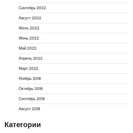
Сентябрь 2022
Август 2022
Июль 2022
Июнь 2022
Май 2022
Апрель 2022
Март 2022
Ноябрь 2018
Октябрь 2018
Сентябрь 2018
Август 2018
Категории