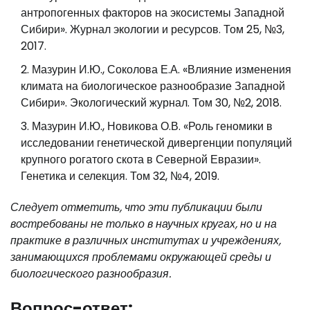
антропогенных факторов на экосистемы Западной
Сибири». Журнал экологии и ресурсов. Том 25, №3,
2017.
Мазурин И.Ю., Соколова Е.А. «Влияние изменения
климата на биологическое разнообразие Западной
Сибири». Экологический журнал. Том 30, №2, 2018.
Мазурин И.Ю., Новикова О.В. «Роль геномики в
исследовании генетической дивергенции популяций
крупного рогатого скота в Северной Евразии».
Генетика и селекция. Том 32, №4, 2019.
Следует отметить, что эти публикации были
востребованы не только в научных кругах, но и на
практике в различных институтах и учреждениях,
занимающихся проблемами окружающей среды и
биологического разнообразия.
Вопрос-ответ: