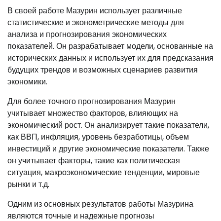
В своей работе Мазурин использует различные
статистические и эконометрические методы для
анализа и прогнозирования экономических
показателей. Он разрабатывает модели, основанные на
исторических данных и использует их для предсказания
будущих трендов и возможных сценариев развития
экономики.
Для более точного прогнозирования Мазурин
учитывает множество факторов, влияющих на
экономический рост. Он анализирует такие показатели,
как ВВП, инфляция, уровень безработицы, объем
инвестиций и другие экономические показатели. Также
он учитывает факторы, такие как политическая
ситуация, макроэкономические тенденции, мировые
рынки и т.д.
Одним из основных результатов работы Мазурина
являются точные и надежные прогнозы