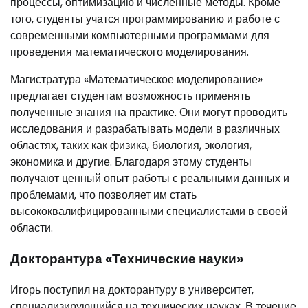
процессы, оптимизацию и численные методы. Кроме
того, студенты учатся программированию и работе с
современными компьютерными программами для
проведения математического моделирования.
Магистратура «Математическое моделирование»
предлагает студентам возможность применять
полученные знания на практике. Они могут проводить
исследования и разрабатывать модели в различных
областях, таких как физика, биология, экология,
экономика и другие. Благодаря этому студенты
получают ценный опыт работы с реальными данных и
проблемами, что позволяет им стать
высококвалифицированными специалистами в своей
области.
Докторантура «Технические науки»
Игорь поступил на докторантуру в университет,
специализирующийся на технических науках. В течение