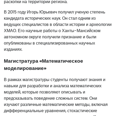
раскопки на территории региона.
В 2015 году Игорь Юрьевич получил ученую степень
кандидата исторических наук. Он стал одним из
ведущих специалистов в области истории и археологии
ХМАО. Его научные работы о Ханты-Мансийском
автономном округе получили признание и были
опубликованы в специализированных научных
изданиях.
Магистратура «Математическое
моделирование»
В рамках магистратуры студенты получают знания и
навыки для разработки и анализа математических
моделей, которые позволяют описывать и
предсказывать поведение сложных систем. Они
изучают различные математические методы, включая
дифференциальные уравнения, стохастические