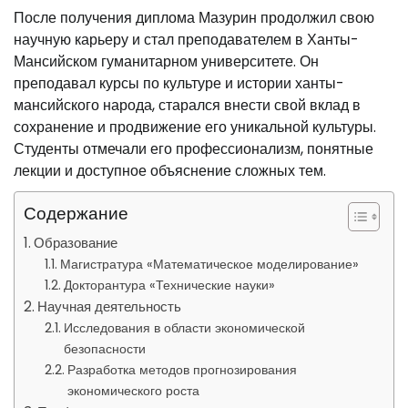
После получения диплома Мазурин продолжил свою
научную карьеру и стал преподавателем в Ханты-
Мансийском гуманитарном университете. Он
преподавал курсы по культуре и истории ханты-
мансийского народа, старался внести свой вклад в
сохранение и продвижение его уникальной культуры.
Студенты отмечали его профессионализм, понятные
лекции и доступное объяснение сложных тем.
Содержание
Образование
Магистратура «Математическое моделирование»
Докторантура «Технические науки»
Научная деятельность
Исследования в области экономической
безопасности
Разработка методов прогнозирования
экономического роста