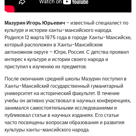
Мазурин Игорь Юрьевич
– известный специалист по
культуре и истории ханты-мансийского народа.
Родился 12 марта 1975 года в городе Ханты-Мансийске,
который расположен в Ханты-Мансийском
автономном округе – Югре, Россия. С детства проявил
интерес к культуре и истории своего народа и
приступил к изучению их предметов.
После окончания средней школы Мазурин поступил в
Ханты-Мансийский государственный гуманитарный
университет на исторический факультет. В течение
учебы он активно участвовал в научных конференциях,
занимался самостоятельными исследованиями и
публиковал статьи в научных изданиях. Его статьи
часто посвящены вопросам образования и развития
культуры ханты-мансийского народа.