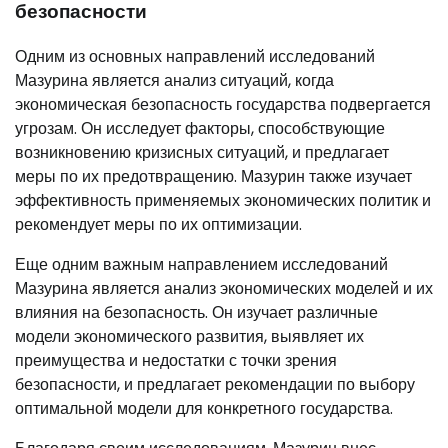
безопасности
Одним из основных направлений исследований
Мазурина является анализ ситуаций, когда
экономическая безопасность государства подвергается
угрозам. Он исследует факторы, способствующие
возникновению кризисных ситуаций, и предлагает
меры по их предотвращению. Мазурин также изучает
эффективность применяемых экономических политик и
рекомендует меры по их оптимизации.
Еще одним важным направлением исследований
Мазурина является анализ экономических моделей и их
влияния на безопасность. Он изучает различные
модели экономического развития, выявляет их
преимущества и недостатки с точки зрения
безопасности, и предлагает рекомендации по выбору
оптимальной модели для конкретного государства.