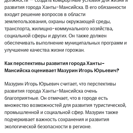
должности — создать комфортные условия для жизни и
развития города Ханты-Мансийска. В его обязанности
входит решение вопросов в области
землепользования, охраны окружающей среды,
транспорта, жилищно-коммунального хозяйства,
социальной сферы и других. Он также должен
обеспечивать выполнение муниципальных программ и
улучшение качества жизни горожан.
Как перспективы развития города Ханты-
Мансийска оценивает Мазурин Игорь Юрьевич?
Мазурин Игорь Юрьевич считает, что перспективы
развития города Ханты-Мансийска очень
благоприятные. Он отмечает, что в городе есть
множество возможностей для развития туристической,
промышленной и социальной сфер. Мазурин также
подчеркивает важность сохранения и развития
экологической безопасности в регионе.