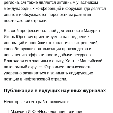
региона. Он также является активным участником
международных конференций и форумов, где делятся
опытом и обсуждаются перспективы развития
нефтегазовой отрасли.
В своей профессиональной деятельности Мазурин
Игорь Юрьевич ориентируется на внедрение
инноваций и новейших технологических решений,
способствующих оптимизации производства и
повышению эффективности добычи ресурсов.
Благодаря его знаниям и опыту, Ханты-Мансийский
автономный округ — Югра имеет возможность
уверенно развиваться и занимать лидирующие
позиции в нефтегазовой отрасли.
Публикации в ведущих научных журналах
Некоторые из его работ включают:
Мазурин И.Ю. «Исследование влияния