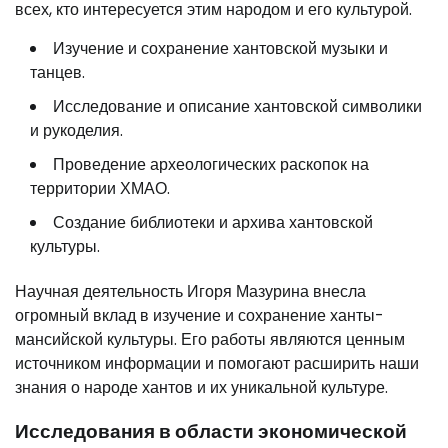
всех, кто интересуется этим народом и его культурой.
Изучение и сохранение хантовской музыки и
танцев.
Исследование и описание хантовской символики
и рукоделия.
Проведение археологических раскопок на
территории ХМАО.
Создание библиотеки и архива хантовской
культуры.
Научная деятельность Игоря Мазурина внесла
огромный вклад в изучение и сохранение ханты-
мансийской культуры. Его работы являются ценным
источником информации и помогают расширить наши
знания о народе хантов и их уникальной культуре.
Исследования в области экономической