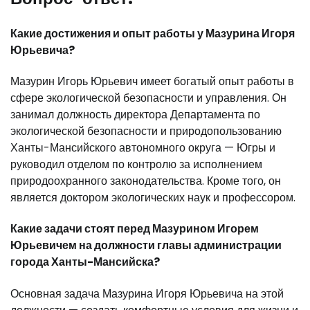
Какие достижения и опыт работы у Мазурина Игоря
Юрьевича?
Мазурин Игорь Юрьевич имеет богатый опыт работы в
сфере экологической безопасности и управления. Он
занимал должность директора Департамента по
экологической безопасности и природопользованию
Ханты-Мансийского автономного округа — Югры и
руководил отделом по контролю за исполнением
природоохранного законодательства. Кроме того, он
является доктором экологических наук и профессором.
Какие задачи стоят перед Мазурином Игорем
Юрьевичем на должности главы администрации
города Ханты-Мансийска?
Основная задача Мазурина Игоря Юрьевича на этой