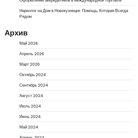
Оформление аккредитивов в международной торговле
Нарколог на Дом в Новокузнецке: Помощь, Которая Всегда
Рядом
Архив
Май 2026
Апрель 2026
Март 2026
Октябрь 2024
Сентябрь 2024
Август 2024
Июль 2024
Июнь 2024
Май 2024
Апрель 2024