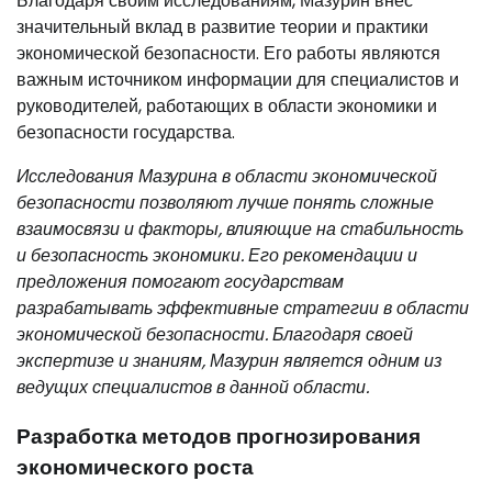
Благодаря своим исследованиям, Мазурин внес
значительный вклад в развитие теории и практики
экономической безопасности. Его работы являются
важным источником информации для специалистов и
руководителей, работающих в области экономики и
безопасности государства.
Исследования Мазурина в области экономической
безопасности позволяют лучше понять сложные
взаимосвязи и факторы, влияющие на стабильность
и безопасность экономики. Его рекомендации и
предложения помогают государствам
разрабатывать эффективные стратегии в области
экономической безопасности. Благодаря своей
экспертизе и знаниям, Мазурин является одним из
ведущих специалистов в данной области.
Разработка методов прогнозирования
экономического роста