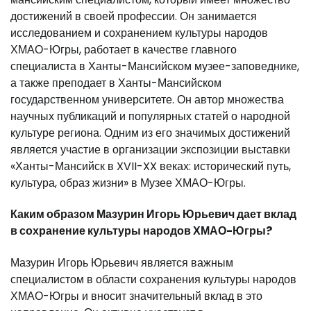
достижений в своей профессии. Он занимается
исследованием и сохранением культуры народов
ХМАО-Югры, работает в качестве главного
специалиста в Ханты-Мансийском музее-заповеднике,
а также преподает в Ханты-Мансийском
государственном университете. Он автор множества
научных публикаций и популярных статей о народной
культуре региона. Одним из его значимых достижений
является участие в организации экспозиции выставки
«Ханты-Мансийск в XVII-XX веках: исторический путь,
культура, образ жизни» в Музее ХМАО-Югры.
Каким образом Мазурин Игорь Юрьевич дает вклад
в сохранение культуры народов ХМАО-Югры?
Мазурин Игорь Юрьевич является важным
специалистом в области сохранения культуры народов
ХМАО-Югры и вносит значительный вклад в это