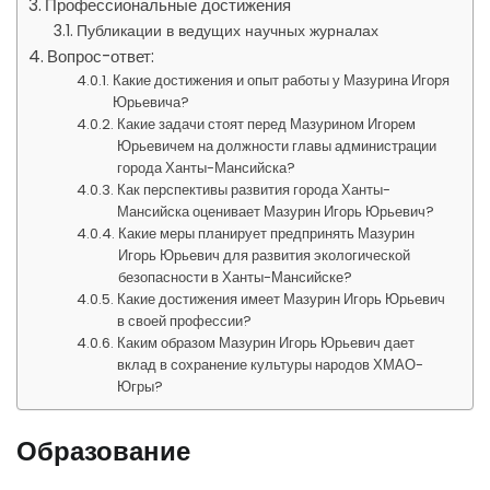
Профессиональные достижения
Публикации в ведущих научных журналах
Вопрос-ответ:
Какие достижения и опыт работы у Мазурина Игоря
Юрьевича?
Какие задачи стоят перед Мазурином Игорем
Юрьевичем на должности главы администрации
города Ханты-Мансийска?
Как перспективы развития города Ханты-
Мансийска оценивает Мазурин Игорь Юрьевич?
Какие меры планирует предпринять Мазурин
Игорь Юрьевич для развития экологической
безопасности в Ханты-Мансийске?
Какие достижения имеет Мазурин Игорь Юрьевич
в своей профессии?
Каким образом Мазурин Игорь Юрьевич дает
вклад в сохранение культуры народов ХМАО-
Югры?
Образование