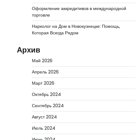
Оформление аккредитивов в международной
торговле
Нарколог на Дом в Новокузнецке: Помощь,
Которая Всегда Рядом
Архив
Май 2026
Апрель 2026
Март 2026
Октябрь 2024
Сентябрь 2024
Август 2024
Июль 2024
Июнь 2024