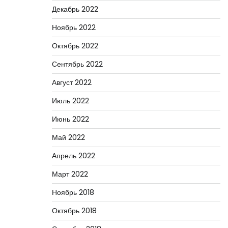
Декабрь 2022
Ноябрь 2022
Октябрь 2022
Сентябрь 2022
Август 2022
Июль 2022
Июнь 2022
Май 2022
Апрель 2022
Март 2022
Ноябрь 2018
Октябрь 2018