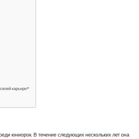
?
 своей карьере?
реди юниорок. В течение следующих нескольких лет она