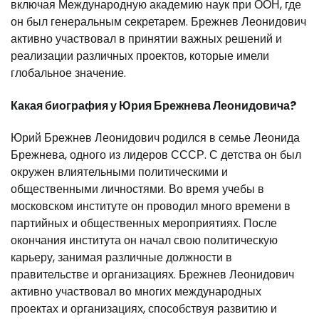
включая Международную академию наук при ООН, где
он был генеральным секретарем. Брежнев Леонидович
активно участвовал в принятии важных решений и
реализации различных проектов, которые имели
глобальное значение.
Какая биография у Юрия Брежнева Леонидовича?
Юрий Брежнев Леонидович родился в семье Леонида
Брежнева, одного из лидеров СССР. С детства он был
окружен влиятельными политическими и
общественными личностями. Во время учебы в
московском институте он проводил много времени в
партийных и общественных мероприятиях. После
окончания института он начал свою политическую
карьеру, занимая различные должности в
правительстве и организациях. Брежнев Леонидович
активно участвовал во многих международных
проектах и организациях, способствуя развитию и