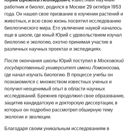
работник и биолог, родился в Москве 29 октября 1953
года. Он нашел свое призвание в изучении растений и
животных, и всю свою жизнь посвятил исследованию
биологического мира. Его увлечение наукой началось
еще в школе, где юный Юрий с удовольствием изучал
биологию и экологию, охотно принимая участие в
различных научных проектах и экспедициях.
После окончания школы Юрий поступил в
Московский
государственный университет имени Ломоносова
,
где начал изучать биологию. В процессе учебы он
познакомился с множеством известных ученых и
получил неоценимый опыт в области научных
исследований. Брежнев продолжил свое образование,
защитив кандидатскую и докторскую диссертации, в
которых он подробно рассмотрел обширную тему
экологии и эволюции.
Благодаря своим уникальным исследованиям в