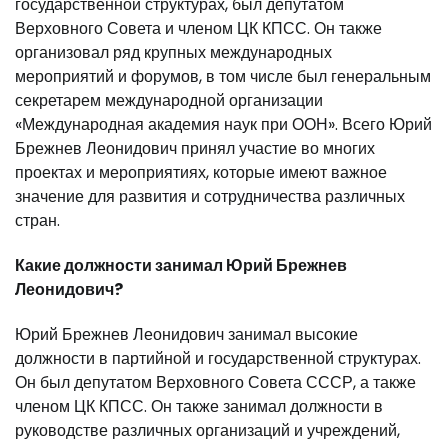
государственной структурах, был депутатом
Верховного Совета и членом ЦК КПСС. Он также
организовал ряд крупных международных
мероприятий и форумов, в том числе был генеральным
секретарем международной организации
«Международная академия наук при ООН». Всего Юрий
Брежнев Леонидович принял участие во многих
проектах и мероприятиях, которые имеют важное
значение для развития и сотрудничества различных
стран.
Какие должности занимал Юрий Брежнев
Леонидович?
Юрий Брежнев Леонидович занимал высокие
должности в партийной и государственной структурах.
Он был депутатом Верховного Совета СССР, а также
членом ЦК КПСС. Он также занимал должности в
руководстве различных организаций и учреждений,