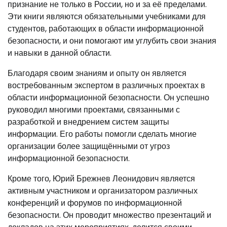
признание не только в России, но и за её пределами.
Эти книги являются обязательными учебниками для
студентов, работающих в области информационной
безопасности, и они помогают им углубить свои знания
и навыки в данной области.
Благодаря своим знаниям и опыту он является
востребованным экспертом в различных проектах в
области информационной безопасности. Он успешно
руководил многими проектами, связанными с
разработкой и внедрением систем защиты
информации. Его работы помогли сделать многие
организации более защищёнными от угроз
информационной безопасности.
Кроме того, Юрий Брежнев Леонидович является
активным участником и организатором различных
конференций и форумов по информационной
безопасности. Он проводит множество презентаций и