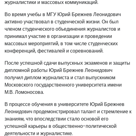
журналистики и массовых коммуникаций.
Во время учебы в МГУ Юрий Брежнев Леонидович
активно участвовал в студенческой жизни. Он был
членом студенческого объединения журналистов и
принимал участие в организации и проведении
массовых мероприятий, в том числе студенческих
конференций, фестивалей и соревнований.
После успешной сдачи выпускных экзаменов и защиты
дипломной работы Юрий Брежнев Леонидович
получил диплом журналиста и стал выпускником
Московского государственного университета имени
М.В. Ломоносова.
В процессе обучения в университете Юрий Брежнев
Леонидович продемонстрировал талант и стремление к
знаниям, что впоследствии стало основой его
успешной карьеры в общественно-политической
деятельности и журналистике.