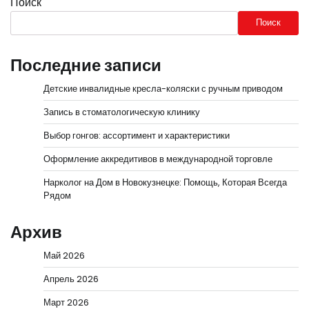
Поиск
Поиск
Последние записи
Детские инвалидные кресла-коляски с ручным приводом
Запись в стоматологическую клинику
Выбор гонгов: ассортимент и характеристики
Оформление аккредитивов в международной торговле
Нарколог на Дом в Новокузнецке: Помощь, Которая Всегда
Рядом
Архив
Май 2026
Апрель 2026
Март 2026