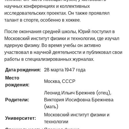
научных конференциях и коллективных
исследовательских проектах. Он также проявлял
талант в спорте, особенно в хоккее.
После окончания средней школы, Юрий поступил в
Московский институт физики и технологии, где изучал
ядерную физику. Во время учебы он активно
участвовал в научной деятельности и публиковал свои
работы в специализированных журналах.
Дата рождения:
28 марта 1947 года
Место
Москва, СССР
рождения:
Леонид Ильич Брежнев (отец),
Родители:
Виктория Иосифовна Брежнева
(мать)
Московский институт физики и
Университет:
технологии