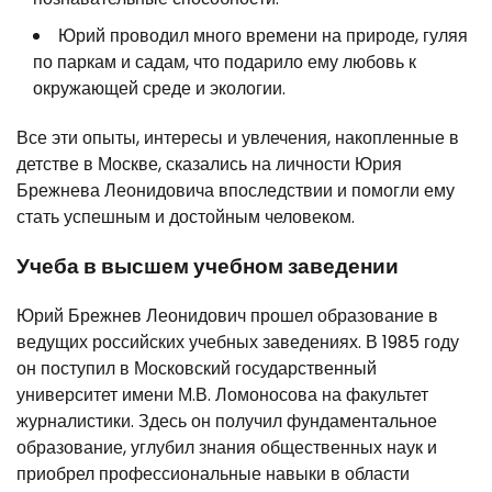
Юрий проводил много времени на природе, гуляя
по паркам и садам, что подарило ему любовь к
окружающей среде и экологии.
Все эти опыты, интересы и увлечения, накопленные в
детстве в Москве, сказались на личности Юрия
Брежнева Леонидовича впоследствии и помогли ему
стать успешным и достойным человеком.
Учеба в высшем учебном заведении
Юрий Брежнев Леонидович прошел образование в
ведущих российских учебных заведениях. В 1985 году
он поступил в Московский государственный
университет имени М.В. Ломоносова на факультет
журналистики. Здесь он получил фундаментальное
образование, углубил знания общественных наук и
приобрел профессиональные навыки в области