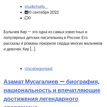
studiohallo_
10 сентября 2022
0
Булычев Кир — это одна из самых известных и
популярных детских писательниц в России. Его
рассказы и романы покорили сердца многих мальчиков
и девочек. Кир […]
Uncategorised
Азамат Мусагалиев — биография,
национальность и впечатляющие
достижения легендарного