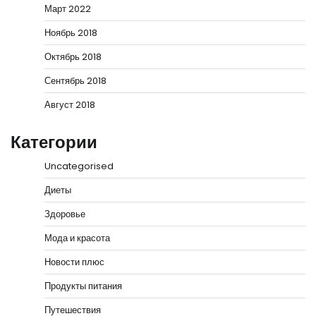
Март 2022
Ноябрь 2018
Октябрь 2018
Сентябрь 2018
Август 2018
Категории
Uncategorised
Диеты
Здоровье
Мода и красота
Новости плюс
Продукты питания
Путешествия