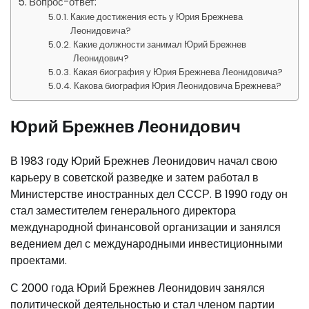
Вопрос-ответ:
Какие достижения есть у Юрия Брежнева
Леонидовича?
Какие должности занимал Юрий Брежнев
Леонидович?
Какая биография у Юрия Брежнева Леонидовича?
Какова биография Юрия Леонидовича Брежнева?
Юрий Брежнев Леонидович
В 1983 году Юрий Брежнев Леонидович начал свою
карьеру в советской разведке и затем работал в
Министерстве иностранных дел СССР. В 1990 году он
стал заместителем генерального директора
международной финансовой организации и занялся
ведением дел с международными инвестиционными
проектами.
С 2000 года Юрий Брежнев Леонидович занялся
политической деятельностью и стал членом партии