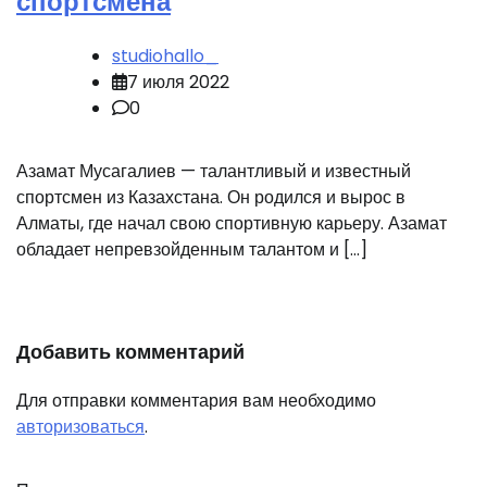
спортсмена
studiohallo_
7 июля 2022
0
Азамат Мусагалиев — талантливый и известный
спортсмен из Казахстана. Он родился и вырос в
Алматы, где начал свою спортивную карьеру. Азамат
обладает непревзойденным талантом и […]
Добавить комментарий
Для отправки комментария вам необходимо
авторизоваться
.