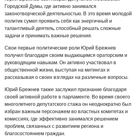
Городской Думы, где активно занимался
законотворческой деятельностью. В это время молодой
политик сумел проявить себя как энергичный и
талантливый деятель, способный решать сложные
задачи и принимать важные решения.
Свои первые политические роли Юрий Брежнев
получил благодаря своим выдающимся ораторским и
руководящим навыкам. Он активно участвовал в
общественной жизни, выступая на митингах и
рассказывая о своих взглядах на различные вопросы.
Юрий Брежнев также заслужил признание благодаря
своей активной работе в парламенте. Во время своего
многолетнего депутатского стажа он неоднократно был
избран важным персонажем во властных комитетах и
комиссиях, где эффективно занимался решением
проблем, связанных с развитием региона и
благосостоянием граждан.