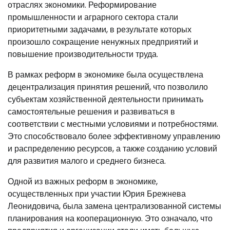
отраслях экономики. Реформирование
промышленности и аграрного сектора стали
приоритетными задачами, в результате которых
произошло сокращение ненужных предприятий и
повышение производительности труда.
В рамках реформ в экономике была осуществлена
децентрализация принятия решений, что позволило
субъектам хозяйственной деятельности принимать
самостоятельные решения и развиваться в
соответствии с местными условиями и потребностями.
Это способствовало более эффективному управлению
и распределению ресурсов, а также созданию условий
для развития малого и среднего бизнеса.
Одной из важных реформ в экономике,
осуществленных при участии Юрия Брежнева
Леонидовича, была замена централизованной системы
планирования на кооперационную. Это означало, что