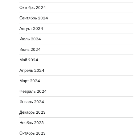
Октябрь 2024
Сентябрь 2024
Август 2024
Июль 2024
Июнь 2024
Май 2024
Апрель 2024
Март 2024
Февраль 2024
Январь 2024
Декабрь 2023
Ноябрь 2023
Октябрь 2023