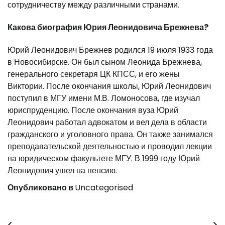
сотрудничеству между различными странами.
Какова биография Юрия Леонидовича Брежнева?
Юрий Леонидович Брежнев родился 19 июля 1933 года
в Новосибирске. Он был сыном Леонида Брежнева,
генерального секретаря ЦК КПСС, и его жены
Виктории. После окончания школы, Юрий Леонидович
поступил в МГУ имени М.В. Ломоносова, где изучал
юриспруденцию. После окончания вуза Юрий
Леонидович работал адвокатом и вел дела в области
гражданского и уголовного права. Он также занимался
преподавательской деятельностью и проводил лекции
на юридическом факультете МГУ. В 1999 году Юрий
Леонидович ушел на пенсию.
Опубликовано в
Uncategorised