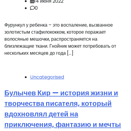
14 июня 2022
0
Фурункул у ребенка – это воспаление, вызванное
золотистым стафилококком, которое поражает
волосяные мешочки, распространяется на
близлежащие ткани. Гнойник может потребовать от
нескольких месяцев до года […]
Uncategorised
Булычев Кир — история жизни и
творчества писателя, который
вдохновлял детей на
приключения, фантазию и мечты