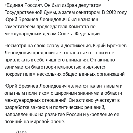
«Единая Россия». Он был избран депутатом
Государственной Думы, а затем сенатором. В 2012 году
Юрий Брежнев Леонидович был назначен
заместителем председателя Комитета по
международным делам Совета Федерации.
Несмотря на свою славу и достижения, Юрий Брежнев
Леонидович предпочитает оставаться в тени и не
привлекать к себе лишнего внимания. Он активно
занимается благотворительностью и является
покровителем нескольких общественных организаций.
Юрий Брежнев Леонидович является талантливым и
опытным политиком с широкими знаниями в области
международных отношений. Он активно участвует в
разработке законов и политических решений,
направленных на развитие России и укрепление ее
позиций на мировой арене.
Дата