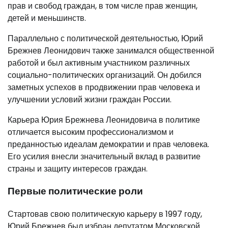
прав и свобод граждан, в том числе прав женщин,
детей и меньшинств.
Параллельно с политической деятельностью, Юрий
Брежнев Леонидович также занимался общественной
работой и был активным участником различных
социально-политических организаций. Он добился
заметных успехов в продвижении прав человека и
улучшении условий жизни граждан России.
Карьера Юрия Брежнева Леонидовича в политике
отличается высоким профессионализмом и
преданностью идеалам демократии и прав человека.
Его усилия внесли значительный вклад в развитие
страны и защиту интересов граждан.
Первые политические роли
Стартовав свою политическую карьеру в 1997 году,
Юрий Брежнев был избран депутатом Московской