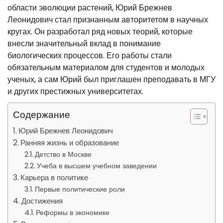
области эволюции растений, Юрий Брежнев
Леонидович стал признанным авторитетом в научных
кругах. Он разработал ряд новых теорий, которые
внесли значительный вклад в понимание
биологических процессов. Его работы стали
обязательным материалом для студентов и молодых
ученых, а сам Юрий был приглашен преподавать в МГУ
и других престижных университетах.
Содержание
Юрий Брежнев Леонидович
Ранняя жизнь и образование
Детство в Москве
Учеба в высшем учебном заведении
Карьера в политике
Первые политические роли
Достижения
Реформы в экономике