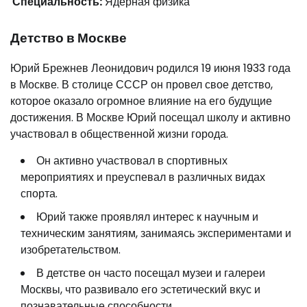
Специальность:
Ядерная физика
Детство в Москве
Юрий Брежнев Леонидович родился 19 июня 1933 года
в Москве. В столице СССР он провел свое детство,
которое оказало огромное влияние на его будущие
достижения. В Москве Юрий посещал школу и активно
участвовал в общественной жизни города.
Он активно участвовал в спортивных
мероприятиях и преуспевал в различных видах
спорта.
Юрий также проявлял интерес к научным и
техническим занятиям, занимаясь экспериментами и
изобретательством.
В детстве он часто посещал музеи и галереи
Москвы, что развивало его эстетический вкус и
познавательные способности.