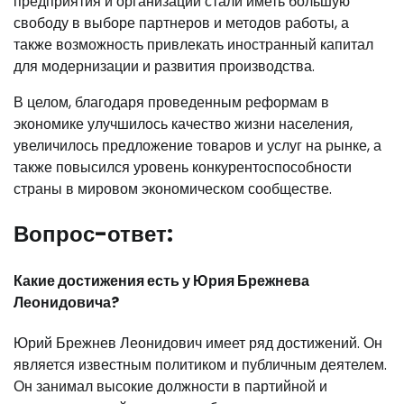
предприятия и организации стали иметь большую
свободу в выборе партнеров и методов работы, а
также возможность привлекать иностранный капитал
для модернизации и развития производства.
В целом, благодаря проведенным реформам в
экономике улучшилось качество жизни населения,
увеличилось предложение товаров и услуг на рынке, а
также повысился уровень конкурентоспособности
страны в мировом экономическом сообществе.
Вопрос-ответ:
Какие достижения есть у Юрия Брежнева
Леонидовича?
Юрий Брежнев Леонидович имеет ряд достижений. Он
является известным политиком и публичным деятелем.
Он занимал высокие должности в партийной и