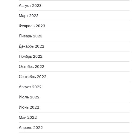
Август 2023
Март 2023
Февраль 2023
Январь 2023
Декабрь 2022
Ноябрь 2022
Октябрь 2022
Сентябрь 2022
Август 2022
Июль 2022
Июнь 2022
Май 2022
Апрель 2022