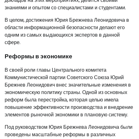
докладов на этих мероприятиях, делится своими
знаниями и опытом со специалистами и студентами.
В целом, достижения Юрия Брежнева Леонидовича в
области информационной безопасности делают его
одним из самых выдающихся экспертов в данной
сфере.
Реформы в экономике
В своей роли главы Центрального комитета
Коммунистической партии Советского Союза Юрий
Брежнев Леонидович внес значительные изменения в
экономическую политику страны. Одной из основных
реформ была перестройка, которая целью имела
повышение эффективности производства и внедрение
элементов рыночной экономики в плановую систему.
Под руководством Юрия Брежнева Леонидовича были
проведены масштабные реформы в различных