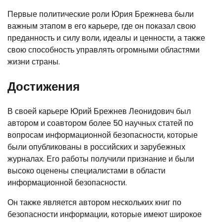
Первые политические роли Юрия Брежнева были
важным этапом в его карьере, где он показал свою
преданность и силу воли, идеалы и ценности, а также
свою способность управлять огромными областями
жизни страны.
Достижения
В своей карьере Юрий Брежнев Леонидович был
автором и соавтором более 50 научных статей по
вопросам информационной безопасности, которые
были опубликованы в российских и зарубежных
журналах. Его работы получили признание и были
высоко оценены специалистами в области
информационной безопасности.
Он также является автором нескольких книг по
безопасности информации, которые имеют широкое