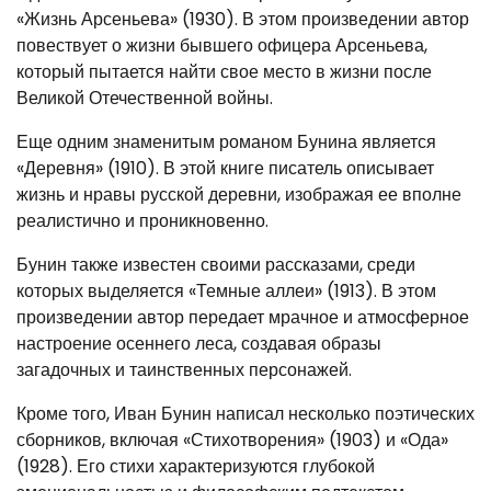
«Жизнь Арсеньева» (1930). В этом произведении автор
повествует о жизни бывшего офицера Арсеньева,
который пытается найти свое место в жизни после
Великой Отечественной войны.
Еще одним знаменитым романом Бунина является
«Деревня» (1910). В этой книге писатель описывает
жизнь и нравы русской деревни, изображая ее вполне
реалистично и проникновенно.
Бунин также известен своими рассказами, среди
которых выделяется «Темные аллеи» (1913). В этом
произведении автор передает мрачное и атмосферное
настроение осеннего леса, создавая образы
загадочных и таинственных персонажей.
Кроме того, Иван Бунин написал несколько поэтических
сборников, включая «Стихотворения» (1903) и «Ода»
(1928). Его стихи характеризуются глубокой