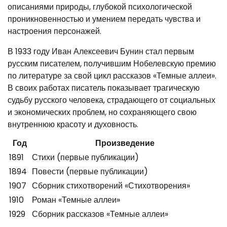
описаниями природы, глубокой психологической
проникновенностью и умением передать чувства и
настроения персонажей.
В 1933 году Иван Алексеевич Бунин стал первым
русским писателем, получившим Нобелевскую премию
по литературе за свой цикл рассказов «Темные аллеи».
В своих работах писатель показывает трагическую
судьбу русского человека, страдающего от социальных
и экономических проблем, но сохраняющего свою
внутреннюю красоту и духовность.
Год
Произведение
1891
Стихи (первые публикации)
1894
Повести (первые публикации)
1907
Сборник стихотворений «Стихотворения»
1910
Роман «Темные аллеи»
1929
Сборник рассказов «Темные аллеи»