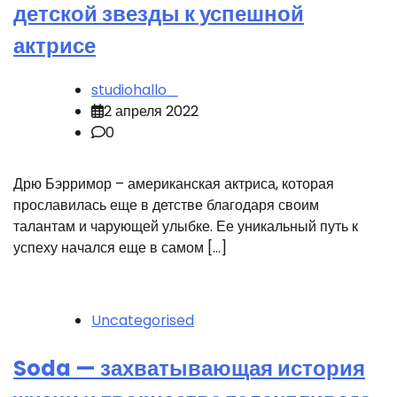
детской звезды к успешной
актрисе
studiohallo_
2 апреля 2022
0
Дрю Бэрримор – американская актриса, которая
прославилась еще в детстве благодаря своим
талантам и чарующей улыбке. Ее уникальный путь к
успеху начался еще в самом […]
Uncategorised
Soda — захватывающая история