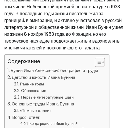
том числе Нобелевской премией по литературе в 1933
году. В последние годы жизни писатель жил за
границей, в эмиграции, и активно участвовал в русской
литературной и общественной жизни. Иван Бунин ушел
из жизни 8 ноября 1953 года во Франции, но его
творческое наследие продолжает жить и вдохновлять
многих читателей и поклонников его таланта.
Содержание
Бунин Иван Алексеевич: биография и труды
Детство и юность Ивана Бунина
Ранние годы
Образование
Первые литературные шаги
Основные труды Ивана Бунина
«Темные аллеи»
Вопрос-ответ:
Когда родился Иван Бунин?