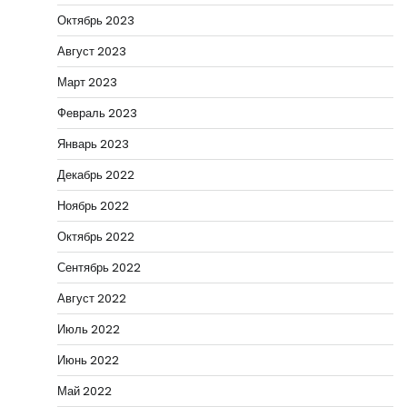
Октябрь 2023
Август 2023
Март 2023
Февраль 2023
Январь 2023
Декабрь 2022
Ноябрь 2022
Октябрь 2022
Сентябрь 2022
Август 2022
Июль 2022
Июнь 2022
Май 2022