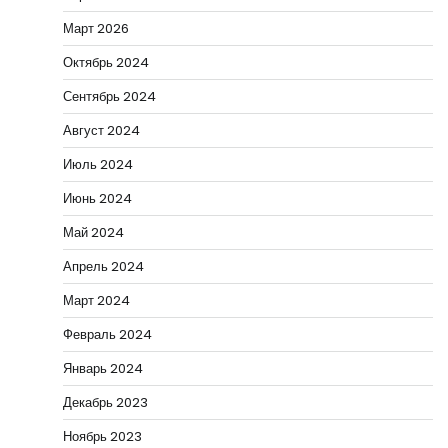
Март 2026
Октябрь 2024
Сентябрь 2024
Август 2024
Июль 2024
Июнь 2024
Май 2024
Апрель 2024
Март 2024
Февраль 2024
Январь 2024
Декабрь 2023
Ноябрь 2023