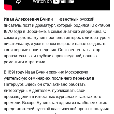
Иван Алексеевич Бунин
— известный русский
писатель, поэт и драматург, который родился 10 октября
1870 года в Воронеже, в семье знатного дворянина. С
самого детства Бунин проявлял интерес к литературе и
писательству, и уже в юном возрасте начал создавать
свои первые произведения. Он известен как автор
пронзительных и глубоких произведений, полных
романтики и трагизма.
В 1891 году Иван Бунин окончил Московскую
учительскую семинарию, после чего переехал в
Петербург. Здесь он стал активно работать
литературным деятелем, публиковать свои
произведения в известных журналах и газетах того
времени. Вскоре Бунин стал одним из наиболее ярких
представителей русской классической прозы и получил