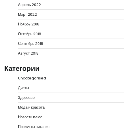
Апрель 2022
Март 2022
Ноябрь 2018
Октябрь 2018
Сентябрь 2018
Август 2018
Категории
Uncategorised
Диеты
Здоровье
Мода и красота
Новости плюс
Продукты питания