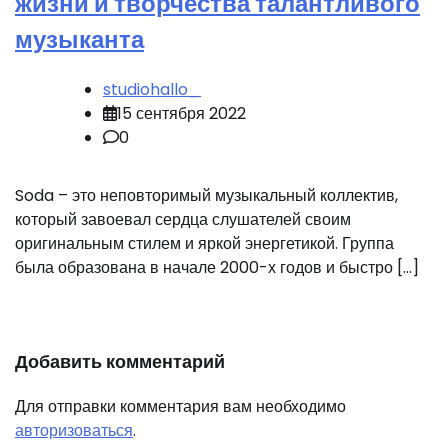
жизни и творчества талантливого
музыканта
studiohallo_
15 сентября 2022
0
Soda – это неповторимый музыкальный коллектив,
который завоевал сердца слушателей своим
оригинальным стилем и яркой энергетикой. Группа
была образована в начале 2000-х годов и быстро […]
Добавить комментарий
Для отправки комментария вам необходимо
авторизоваться
.