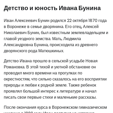
Детство и юность Ивана Бунина
Иван Алексеевич Бунин родился 22 октября 1870 года
в Воронеже в семье дворянина. Его отец, Алексей
Николаевич Бунин, был известным землевладельцем и
главой уездного земства. Мать, Людмила
Александровна Бунина, происходила из древнего
дворянского рода Матюшкиных.
Детство Ивана прошло в сельской усадьбе Новая
Романовка. В этой тихой и уютной обстановке он
проводил много времени на прогулках по
окрестностям, что сильно сказалось на его восприятии
природы и любви к родной земле. Также ребенок
проявлял большой интерес к литературе и начал
писать свои первые стихи и маленькие рассказы.
После окончания курса в Воронежском гимназическом