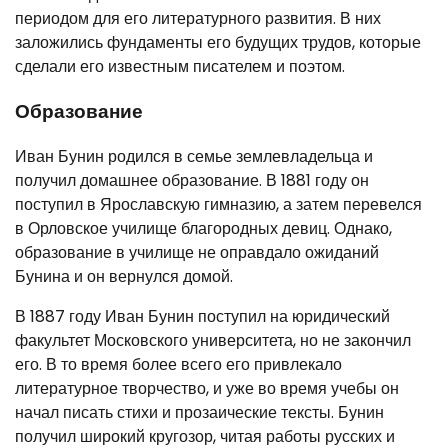
периодом для его литературного развития. В них
заложились фундаменты его будущих трудов, которые
сделали его известным писателем и поэтом.
Образование
Иван Бунин родился в семье землевладельца и
получил домашнее образование. В 1881 году он
поступил в Ярославскую гимназию, а затем перевелся
в Орловское училище благородных девиц. Однако,
образование в училище не оправдало ожиданий
Бунина и он вернулся домой.
В 1887 году Иван Бунин поступил на юридический
факультет Московского университета, но не закончил
его. В то время более всего его привлекало
литературное творчество, и уже во время учебы он
начал писать стихи и прозаические тексты. Бунин
получил широкий кругозор, читая работы русских и