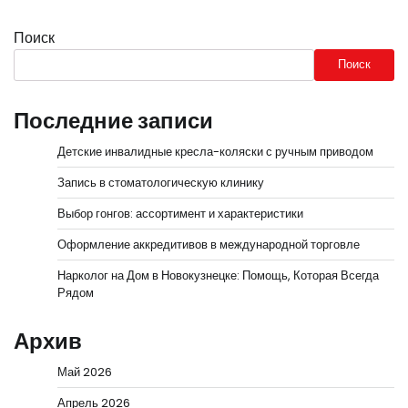
Поиск
Поиск
Последние записи
Детские инвалидные кресла-коляски с ручным приводом
Запись в стоматологическую клинику
Выбор гонгов: ассортимент и характеристики
Оформление аккредитивов в международной торговле
Нарколог на Дом в Новокузнецке: Помощь, Которая Всегда
Рядом
Архив
Май 2026
Апрель 2026