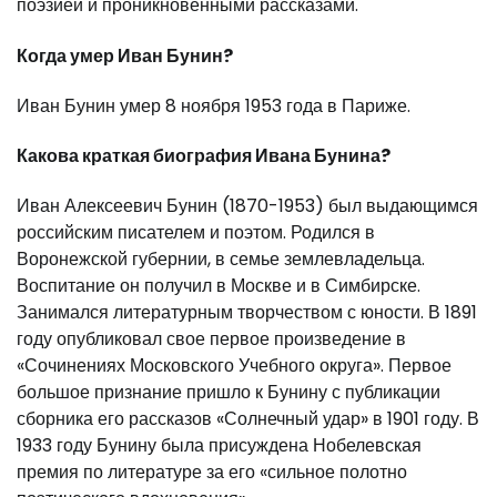
поэзией и проникновенными рассказами.
Когда умер Иван Бунин?
Иван Бунин умер 8 ноября 1953 года в Париже.
Какова краткая биография Ивана Бунина?
Иван Алексеевич Бунин (1870-1953) был выдающимся
российским писателем и поэтом. Родился в
Воронежской губернии, в семье землевладельца.
Воспитание он получил в Москве и в Симбирске.
Занимался литературным творчеством с юности. В 1891
году опубликовал свое первое произведение в
«Сочинениях Московского Учебного округа». Первое
большое признание пришло к Бунину с публикации
сборника его рассказов «Солнечный удар» в 1901 году. В
1933 году Бунину была присуждена Нобелевская
премия по литературе за его «сильное полотно