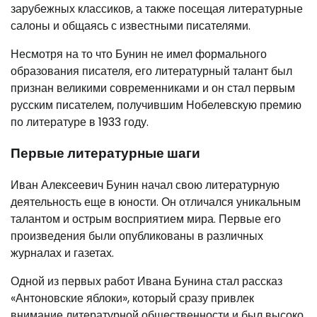
зарубежных классиков, а также посещая литературные
салоны и общаясь с известными писателями.
Несмотря на то что Бунин не имел формального
образования писателя, его литературный талант был
признан великими современниками и он стал первым
русским писателем, получившим Нобелевскую премию
по литературе в 1933 году.
Первые литературные шаги
Иван Алексеевич Бунин начал свою литературную
деятельность еще в юности. Он отличался уникальным
талантом и острым восприятием мира. Первые его
произведения были опубликованы в различных
журналах и газетах.
Одной из первых работ Ивана Бунина стал рассказ
«Антоновские яблоки», который сразу привлек
внимание литературной общественности и был высоко