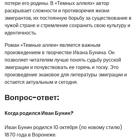
потери его родины. В «Темных аллеях» автор
раскрывает сложности и противоречия жизни
эмигрантов, их постоянную борьбу за существование в
чужой стране и стремление сохранить свою культуру и
идентичность.
Роман «Темные аллеи» является важным
произведением в творчестве Ивана Бунина. Он
позволяет читателям лучше понять судьбу русской
эмиграции и почувствовать ее горечь и тоску. Это
произведение знаковое для литературы эмиграции и
остается актуальным и сегодня.
Вопрос-ответ:
Когда родился Иван Бунин?
Иван Бунин родился 10 октября (по новому стилю)
1870 года в Воронеже.