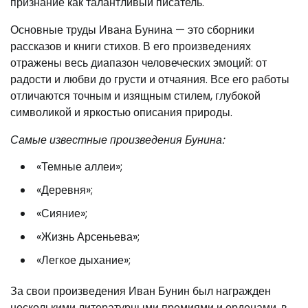
признание как талантливый писатель.
Основные труды Ивана Бунина — это сборники
рассказов и книги стихов. В его произведениях
отражены весь диапазон человеческих эмоций: от
радости и любви до грусти и отчаяния. Все его работы
отличаются точным и изящным стилем, глубокой
символикой и яркостью описания природы.
Самые известные произведения Бунина:
«Темные аллеи»;
«Деревня»;
«Сияние»;
«Жизнь Арсеньева»;
«Легкое дыхание»;
За свои произведения Иван Бунин был награжден
несколькими литературными премиями и орденами, в