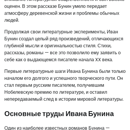
оценен. В этом рассказе Бунин умело передает
атмосферу деревенской жизни и проблемы обычных
людей.
Продолжая свои литературные эксперименты, Иван
Бунин создал целый ряд произведений, отличающихся
глубиной мысли и оригинальностью стиля. Стихи,
рассказы, романы — все это позволило ему заявить о
себе как о выдающемся писателе начала XX века.
Первые литературные шаги Ивана Бунина были только
началом его долгого и успешного творческого пути. Он
стал первым русским писателем, получившим
Нобелевскую премию по литературе, и оставил
непередаваемый след в истории мировой литературы.
Основные труды Ивана Бунина
Один из наиболее известных романов Бунина —