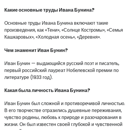
Какие основные труды Ивана Бунина?
Основные труды Ивана Бунина включают такие
произведения, как «Тени», «Солнце Костромы», «Семья
Кашкаровых», «Холодная осень», «Деревня».
Чем знаменит Иван Бунин?
Иван Бунин — выдающийся русский поэт и писатель,
первый российский лауреат Нобелевской премии по
литературе (1933 год).
Какая была личность Ивана Бунина?
Иван Бунин был сложной и противоречивой личностью.
В его творчестве отразились душевные переживания,
чувство родины, любовь к природе и разочарования в
жизни. Он был известен своей глубокой и чувственной