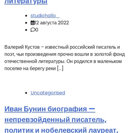
литературы
studiohallo_
12 августа 2022
0
Валерий Кустов – известный российский писатель и
поэт, чьи произведения прочно вошли в золотой фонд
отечественной литературы. Он родился в маленьком
поселке на берегу реки […]
Uncategorised
Иван Бунин биография —
непревзойденный писатель,
политик и нобелевский лауреат,