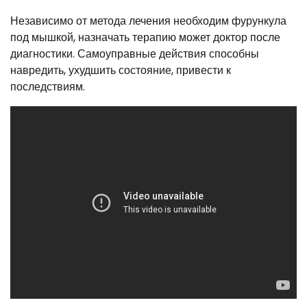
Независимо от метода лечения необходим фурункула
под мышкой, назначать терапию может доктор после
диагностики. Самоуправные действия способны
навредить, ухудшить состояние, привести к
последствиям.