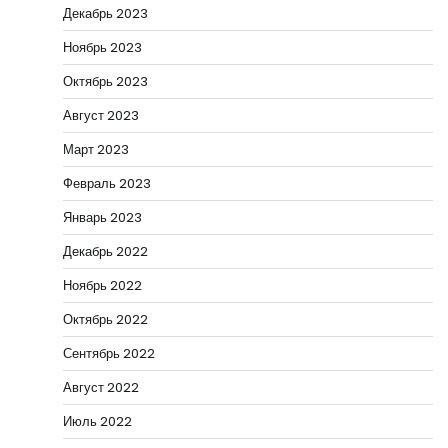
Декабрь 2023
Ноябрь 2023
Октябрь 2023
Август 2023
Март 2023
Февраль 2023
Январь 2023
Декабрь 2022
Ноябрь 2022
Октябрь 2022
Сентябрь 2022
Август 2022
Июль 2022