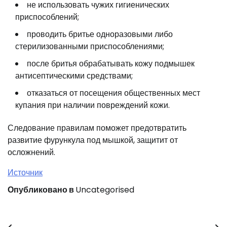
не использовать чужих гигиенических
приспособлений;
проводить бритье одноразовыми либо
стерилизованными приспособлениями;
после бритья обрабатывать кожу подмышек
антисептическими средствами;
отказаться от посещения общественных мест
купания при наличии повреждений кожи.
Следование правилам поможет предотвратить
развитие фурункула под мышкой, защитит от
осложнений.
Источник
Опубликовано в
Uncategorised