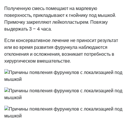
Полученную смесь помещают на марлевую
поверхность, прикладывают к гнойнику под мышкой.
Примочку закрепляют лейкопластырем. Повязку
выдержать 3 – 4 часа.
Если консервативное лечение не приносит результат
или во время развития фурункула наблюдаются
отклонения и осложнения, возникает потребность в
хирургическом вмешательстве.