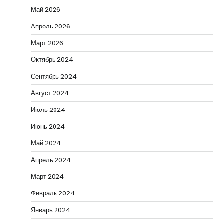
Май 2026
Апрель 2026
Март 2026
Октябрь 2024
Сентябрь 2024
Август 2024
Июль 2024
Июнь 2024
Май 2024
Апрель 2024
Март 2024
Февраль 2024
Январь 2024