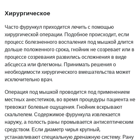
Хирургическое
Часто фурункул приходится лечить с помощью
хирургической операции. Подобное происходит, если
процесс болезненного воспаления под мышкой длится
дольше положенного срока, гнойник не созревает или в
процессе созревания развились осложнения в виде
абсцесса или флегмоны. Принимать решения о
необходимости хирургического вмешательства может
исключительно врач.
Операция под мышкой проводится под применением
местных анестетиков, во время процедуры пациента не
тревожат болевые ощущения. Гнойник вскрывают
скальпелем. Содержимое фурункула извлекается
наружу, а полость раны промывается антисептическим
средством. Если диаметр чирья крупный,
устанавливают специальную дренажную систему. Рану