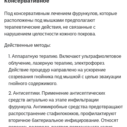
Консервативное
Под консервативным лечением фурункулов, которые
расположены под мышками предполагают
терапевтические действия, не связанные с
нарушением целостности кожного покрова.
Действенные методы:
Аппаратную терапию. Включают ультрафиолетовое
облучение, лазерную терапию, электрофорез.
Действие процедур направлено на ускорение
созревания гнойника под мышкой с целью эвакуации
гнойного содержимого.
Антисептики. Применение антисептических
средств актуально на этапе инфильтрации
фурункула. Антимикробные средства предотвращают
распространение стафилококков, профилактируют
вторичное бактериальное инфицирование. Относят