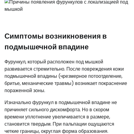
Симптомы возникновения в
подмышечной впадине
Фурункул, который расположен под мышкой
развивается стремительно. После повреждения кожи
подмышечной впадины (чрезмерное потоотделение,
бритье, механические травмы) возникает покраснение
пораженной зоны.
Изначально фурункул в подмышечной впадине не
причиняет сильного дискомфорта. Но в скором
времени уплотнение увеличивается в размере,
становится твердым. При пальпации ощущаются
четкие границы, округлая форма образования.