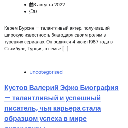
3 августа 2022
0
Керем Бурсин — талантливый актер, получивший
широкую известность благодаря своим ролям в
турецких сериалах. Он родился 4 июня 1987 года в
Стамбуле, Турция, в семье […]
Uncategorised
Кустов Валерий Эфко Биография
— талантливый и успешный
писатель, чья карьера стала
образцом успеха в мире