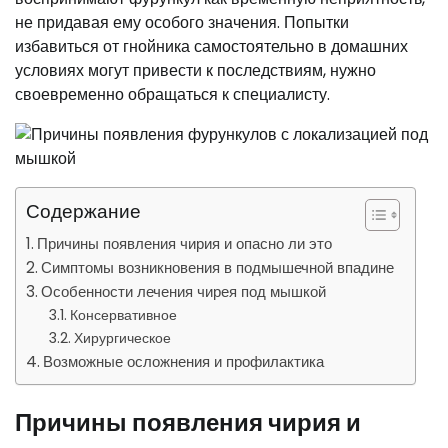
не придавая ему особого значения. Попытки
избавиться от гнойника самостоятельно в домашних
условиях могут привести к последствиям, нужно
своевременно обращаться к специалисту.
Содержание
Причины появления чирия и опасно ли это
Симптомы возникновения в подмышечной впадине
Особенности лечения чирея под мышкой
Консервативное
Хирургическое
Возможные осложнения и профилактика
Причины появления чирия и