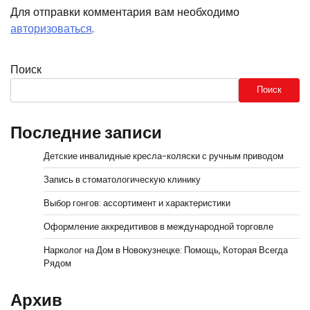
Для отправки комментария вам необходимо
авторизоваться
.
Поиск
Поиск
Последние записи
Детские инвалидные кресла-коляски с ручным приводом
Запись в стоматологическую клинику
Выбор гонгов: ассортимент и характеристики
Оформление аккредитивов в международной торговле
Нарколог на Дом в Новокузнецке: Помощь, Которая Всегда
Рядом
Архив