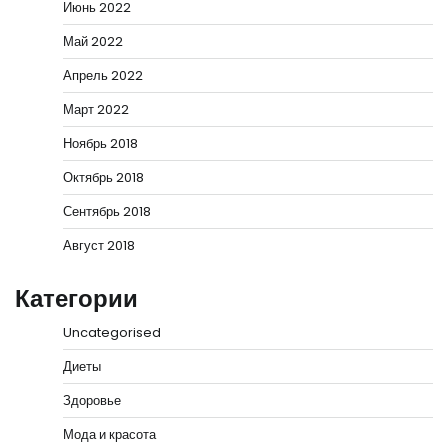
Июнь 2022
Май 2022
Апрель 2022
Март 2022
Ноябрь 2018
Октябрь 2018
Сентябрь 2018
Август 2018
Категории
Uncategorised
Диеты
Здоровье
Мода и красота