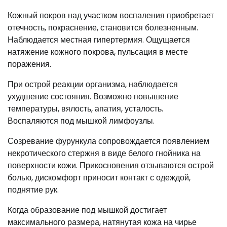
Кожный покров над участком воспаления приобретает
отечность, покраснение, становится болезненным.
Наблюдается местная гипертермия. Ощущается
натяжение кожного покрова, пульсация в месте
поражения.
При острой реакции организма, наблюдается
ухудшение состояния. Возможно повышение
температуры, вялость, апатия, усталость.
Воспаляются под мышкой лимфоузлы.
Созревание фурункула сопровождается появлением
некротического стержня в виде белого гнойника на
поверхности кожи. Прикосновения отзываются острой
болью, дискомфорт приносит контакт с одеждой,
поднятие рук.
Когда образование под мышкой достигает
максимального размера, натянутая кожа на чирье