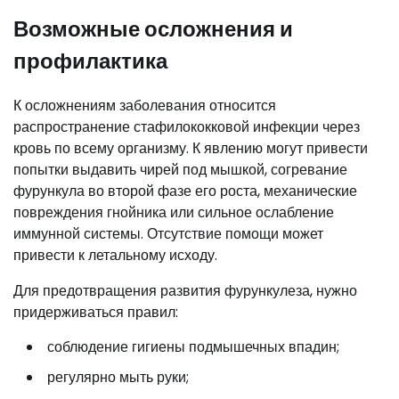
Возможные осложнения и
профилактика
К осложнениям заболевания относится
распространение стафилококковой инфекции через
кровь по всему организму. К явлению могут привести
попытки выдавить чирей под мышкой, согревание
фурункула во второй фазе его роста, механические
повреждения гнойника или сильное ослабление
иммунной системы. Отсутствие помощи может
привести к летальному исходу.
Для предотвращения развития фурункулеза, нужно
придерживаться правил:
соблюдение гигиены подмышечных впадин;
регулярно мыть руки;