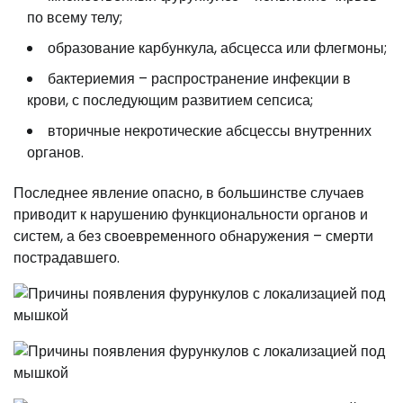
по всему телу;
образование карбункула, абсцесса или флегмоны;
бактериемия – распространение инфекции в
крови, с последующим развитием сепсиса;
вторичные некротические абсцессы внутренних
органов.
Последнее явление опасно, в большинстве случаев
приводит к нарушению функциональности органов и
систем, а без своевременного обнаружения – смерти
пострадавшего.