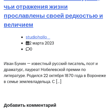
чьи отражения жизни
прославлены своей редкостью и
величием
studiohallo_
2 марта 2023
0
Иван Бунин — известный русский писатель, поэт и
драматург, лауреат Нобелевской премии по
литературе. Родился 22 октября 1870 года в Воронеже
в семье землевладельца. С […]
Добавить комментарий