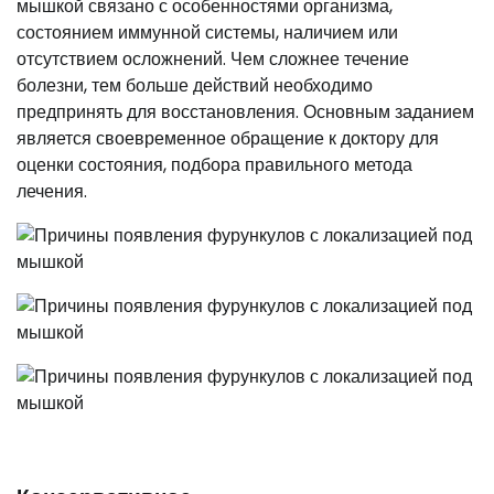
мышкой связано с особенностями организма,
состоянием иммунной системы, наличием или
отсутствием осложнений. Чем сложнее течение
болезни, тем больше действий необходимо
предпринять для восстановления. Основным заданием
является своевременное обращение к доктору для
оценки состояния, подбора правильного метода
лечения.