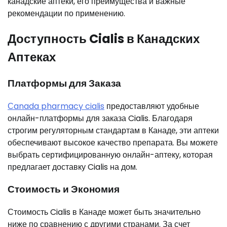
канадские аптеки, его преимущества и важные
рекомендации по применению.
Доступность Cialis в Канадских
Аптеках
Платформы для Заказа
Сanada pharmacy cialis
предоставляют удобные
онлайн-платформы для заказа Cialis. Благодаря
строгим регуляторным стандартам в Канаде, эти аптеки
обеспечивают высокое качество препарата. Вы можете
выбрать сертифицированную онлайн-аптеку, которая
предлагает доставку Cialis на дом.
Стоимость и Экономия
Стоимость Cialis в Канаде может быть значительно
ниже по сравнению с другими странами. За счет