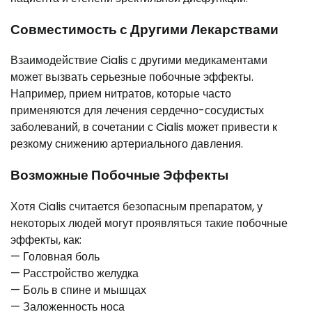
Совместимость с Другими Лекарствами
Взаимодействие Cialis с другими медикаментами
может вызвать серьезные побочные эффекты.
Например, прием нитратов, которые часто
применяются для лечения сердечно-сосудистых
заболеваний, в сочетании с Cialis может привести к
резкому снижению артериального давления.
Возможные Побочные Эффекты
Хотя Cialis считается безопасным препаратом, у
некоторых людей могут проявляться такие побочные
эффекты, как:
— Головная боль
— Расстройство желудка
— Боль в спине и мышцах
— Заложенность носа