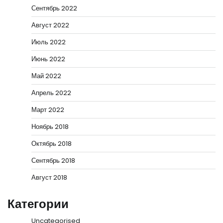
Сентябрь 2022
Август 2022
Июль 2022
Июнь 2022
Май 2022
Апрель 2022
Март 2022
Ноябрь 2018
Октябрь 2018
Сентябрь 2018
Август 2018
Категории
Uncategorised