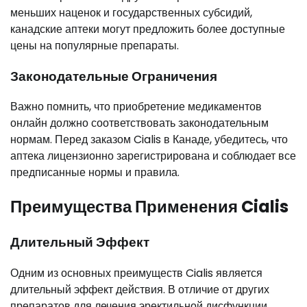
меньших наценок и государственных субсидий,
канадские аптеки могут предложить более доступные
цены на популярные препараты.
Законодательные Ограничения
Важно помнить, что приобретение медикаментов
онлайн должно соответствовать законодательным
нормам. Перед заказом Cialis в Канаде, убедитесь, что
аптека лицензионно зарегистрирована и соблюдает все
предписанные нормы и правила.
Преимущества Применения Cialis
Длительный Эффект
Одним из основных преимуществ Cialis является
длительный эффект действия. В отличие от других
препаратов для лечения эректильной дисфункции,