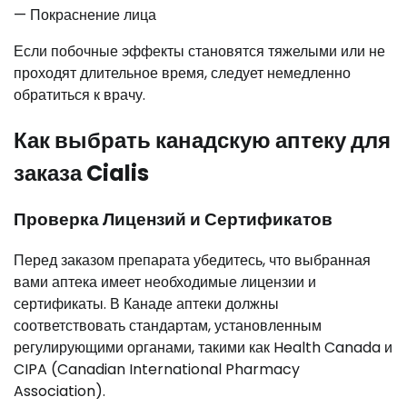
— Покраснение лица
Если побочные эффекты становятся тяжелыми или не
проходят длительное время, следует немедленно
обратиться к врачу.
Как выбрать канадскую аптеку для
заказа Cialis
Проверка Лицензий и Сертификатов
Перед заказом препарата убедитесь, что выбранная
вами аптека имеет необходимые лицензии и
сертификаты. В Канаде аптеки должны
соответствовать стандартам, установленным
регулирующими органами, такими как Health Canada и
CIPA (Canadian International Pharmacy
Association).