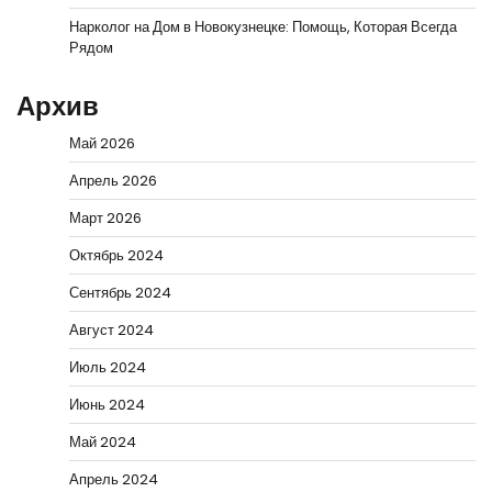
Нарколог на Дом в Новокузнецке: Помощь, Которая Всегда
Рядом
Архив
Май 2026
Апрель 2026
Март 2026
Октябрь 2024
Сентябрь 2024
Август 2024
Июль 2024
Июнь 2024
Май 2024
Апрель 2024