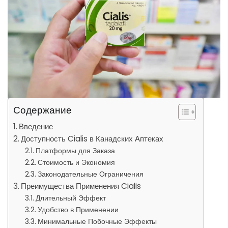
Содержание
Введение
Доступность Cialis в Канадских Аптеках
Платформы для Заказа
Стоимость и Экономия
Законодательные Ограничения
Преимущества Применения Cialis
Длительный Эффект
Удобство в Применении
Минимальные Побочные Эффекты