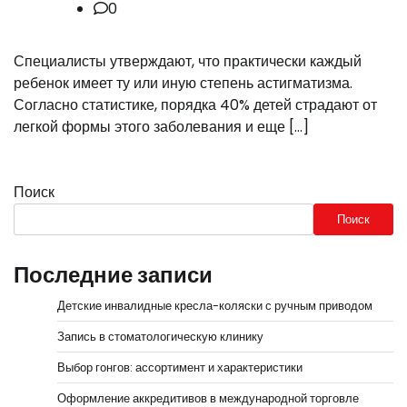
0
Специалисты утверждают, что практически каждый
ребенок имеет ту или иную степень астигматизма.
Согласно статистике, порядка 40% детей страдают от
легкой формы этого заболевания и еще […]
Поиск
Поиск
Последние записи
Детские инвалидные кресла-коляски с ручным приводом
Запись в стоматологическую клинику
Выбор гонгов: ассортимент и характеристики
Оформление аккредитивов в международной торговле