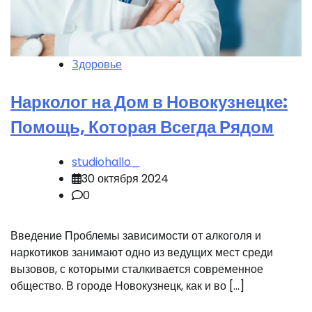
Здоровье
Нарколог на Дом в Новокузнецке:
Помощь, Которая Всегда Рядом
studiohallo_
30 октября 2024
0
Введение Проблемы зависимости от алкоголя и
наркотиков занимают одно из ведущих мест среди
вызовов, с которыми сталкивается современное
общество. В городе Новокузнецк, как и во […]