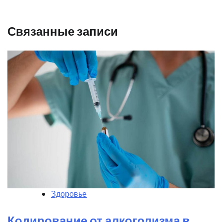
Связанные записи
Здоровье
Кодирование от алкоголизма в