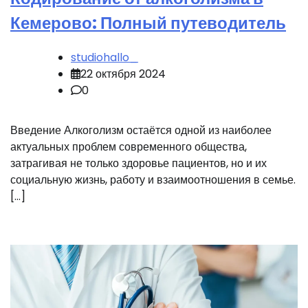
Кемерово: Полный путеводитель
studiohallo_
22 октября 2024
0
Введение Алкоголизм остаётся одной из наиболее
актуальных проблем современного общества,
затрагивая не только здоровье пациентов, но и их
социальную жизнь, работу и взаимоотношения в семье.
[…]