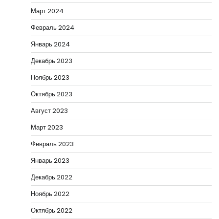
Март 2024
Февраль 2024
Январь 2024
Декабрь 2023
Ноябрь 2023
Октябрь 2023
Август 2023
Март 2023
Февраль 2023
Январь 2023
Декабрь 2022
Ноябрь 2022
Октябрь 2022