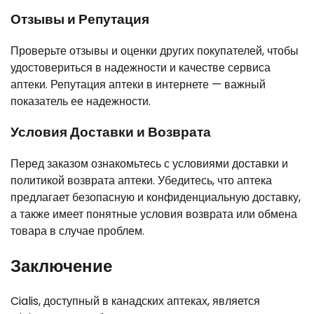
Отзывы и Репутация
Проверьте отзывы и оценки других покупателей, чтобы
удостовериться в надежности и качестве сервиса
аптеки. Репутация аптеки в интернете — важный
показатель ее надежности.
Условия Доставки и Возврата
Перед заказом ознакомьтесь с условиями доставки и
политикой возврата аптеки. Убедитесь, что аптека
предлагает безопасную и конфиденциальную доставку,
а также имеет понятные условия возврата или обмена
товара в случае проблем.
Заключение
Cialis, доступный в канадских аптеках, является