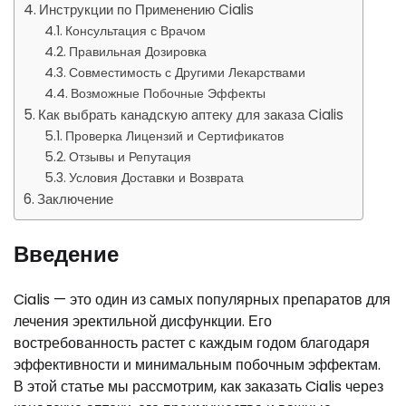
Инструкции по Применению Cialis
Консультация с Врачом
Правильная Дозировка
Совместимость с Другими Лекарствами
Возможные Побочные Эффекты
Как выбрать канадскую аптеку для заказа Cialis
Проверка Лицензий и Сертификатов
Отзывы и Репутация
Условия Доставки и Возврата
Заключение
Введение
Cialis — это один из самых популярных препаратов для
лечения эректильной дисфункции. Его
востребованность растет с каждым годом благодаря
эффективности и минимальным побочным эффектам.
В этой статье мы рассмотрим, как заказать Cialis через