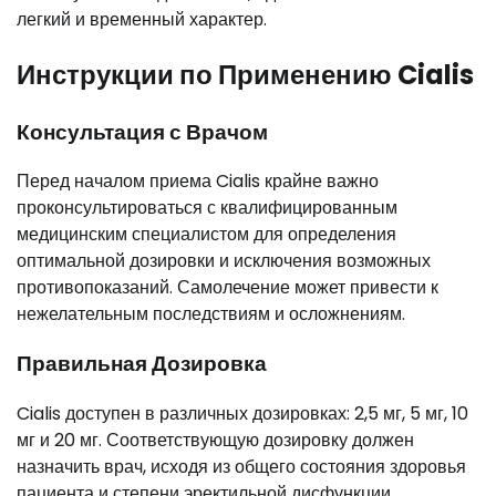
легкий и временный характер.
Инструкции по Применению Cialis
Консультация с Врачом
Перед началом приема Cialis крайне важно
проконсультироваться с квалифицированным
медицинским специалистом для определения
оптимальной дозировки и исключения возможных
противопоказаний. Самолечение может привести к
нежелательным последствиям и осложнениям.
Правильная Дозировка
Cialis доступен в различных дозировках: 2,5 мг, 5 мг, 10
мг и 20 мг. Соответствующую дозировку должен
назначить врач, исходя из общего состояния здоровья
пациента и степени эректильной дисфункции.