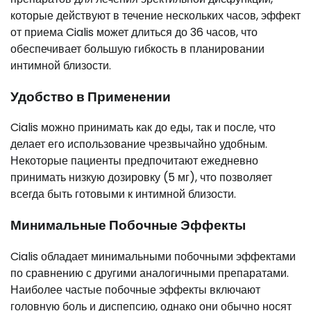
которые действуют в течение нескольких часов, эффект
от приема Cialis может длиться до 36 часов, что
обеспечивает большую гибкость в планировании
интимной близости.
Удобство в Применении
Cialis можно принимать как до еды, так и после, что
делает его использование чрезвычайно удобным.
Некоторые пациенты предпочитают ежедневно
принимать низкую дозировку (5 мг), что позволяет
всегда быть готовыми к интимной близости.
Минимальные Побочные Эффекты
Cialis обладает минимальными побочными эффектами
по сравнению с другими аналогичными препаратами.
Наиболее частые побочные эффекты включают
головную боль и диспепсию, однако они обычно носят