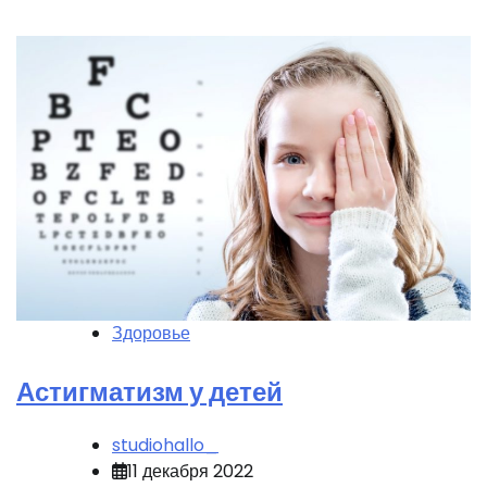
Здоровье
Астигматизм у детей
studiohallo_
11 декабря 2022