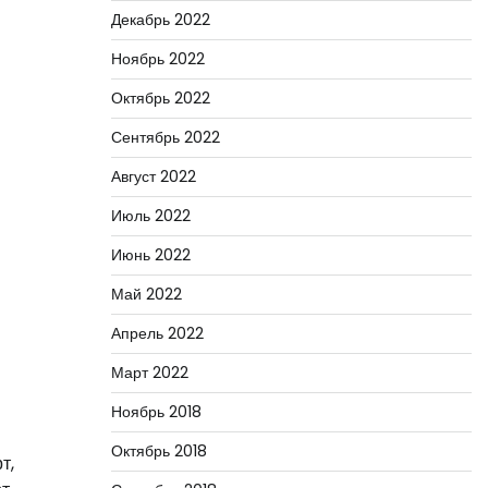
Декабрь 2022
Ноябрь 2022
Октябрь 2022
Сентябрь 2022
Август 2022
Июль 2022
Июнь 2022
Май 2022
Апрель 2022
Март 2022
Ноябрь 2018
Октябрь 2018
т,