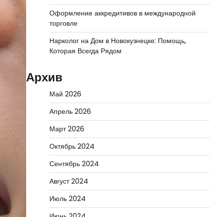
Оформление аккредитивов в международной
торговле
Нарколог на Дом в Новокузнецке: Помощь,
Которая Всегда Рядом
Архив
Май 2026
Апрель 2026
Март 2026
Октябрь 2024
Сентябрь 2024
Август 2024
Июль 2024
Июнь 2024