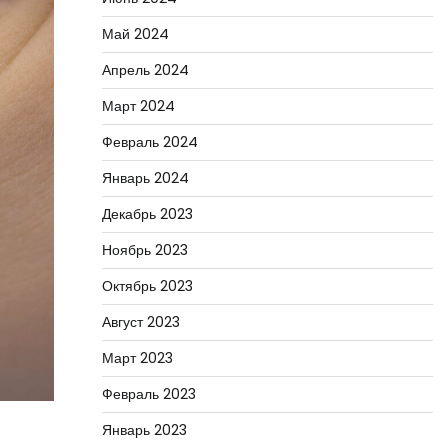
Май 2024
Апрель 2024
Март 2024
Февраль 2024
Январь 2024
Декабрь 2023
Ноябрь 2023
Октябрь 2023
Август 2023
Март 2023
Февраль 2023
Январь 2023