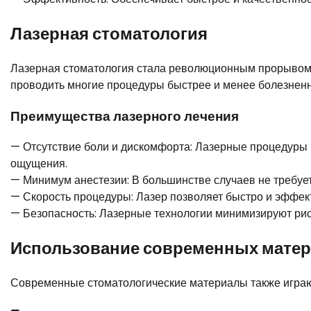
Лазерная стоматология
Лазерная стоматология стала революционным прорывом 
проводить многие процедуры быстрее и менее болезненн
Преимущества лазерного лечения
— Отсутствие боли и дискомфорта: Лазерные процедуры 
ощущения.
— Минимум анестезии: В большинстве случаев не требуе
— Скорость процедуры: Лазер позволяет быстро и эффе
— Безопасность: Лазерные технологии минимизируют рис
Использование современных мате
Современные стоматологические материалы также играю