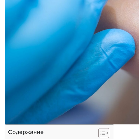
Содержание