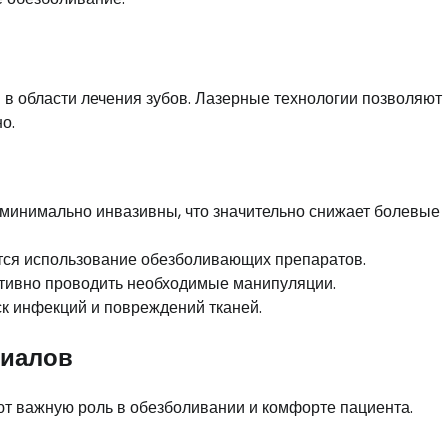
в области лечения зубов. Лазерные технологии позволяют
о.
минимально инвазивны, что значительно снижает болевые
тся использование обезболивающих препаратов.
ктивно проводить необходимые манипуляции.
к инфекций и повреждений тканей.
риалов
т важную роль в обезболивании и комфорте пациента.