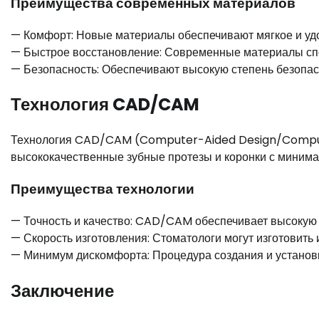
Преимущества современных материалов
— Комфорт: Новые материалы обеспечивают мягкое и уд
— Быстрое восстановление: Современные материалы сп
— Безопасность: Обеспечивают высокую степень безопас
Технология CAD/CAM
Технология CAD/CAM (Computer-Aided Design/Compute
высококачественные зубные протезы и коронки с миним
Преимущества технологии
— Точность и качество: CAD/CAM обеспечивает высокую т
— Скорость изготовления: Стоматологи могут изготовить 
— Минимум дискомфорта: Процедура создания и установ
Заключение