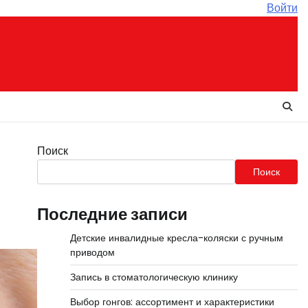
Войти
Поиск
Поиск
Последние записи
Детские инвалидные кресла-коляски с ручным
приводом
Запись в стоматологическую клинику
Выбор гонгов: ассортимент и характеристики