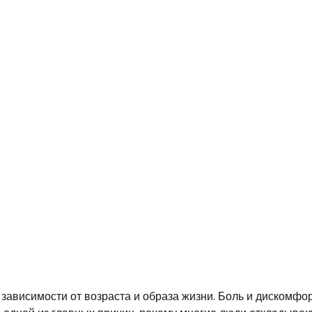
 зависимости от возраста и образа жизни. Боль и дискомфор