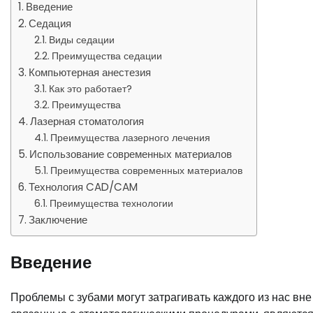
Введение
Седация
Виды седации
Преимущества седации
Компьютерная анестезия
Как это работает?
Преимущества
Лазерная стоматология
Преимущества лазерного лечения
Использование современных материалов
Преимущества современных материалов
Технология CAD/CAM
Преимущества технологии
Заключение
Введение
Проблемы с зубами могут затрагивать каждого из нас вне