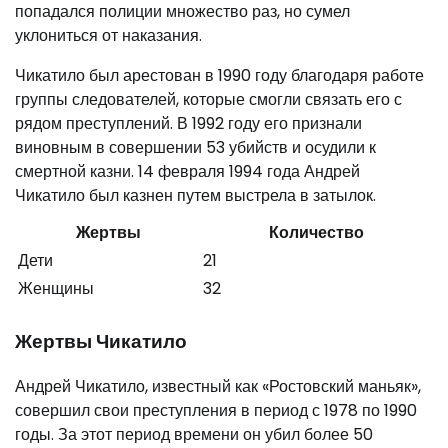
попадался полиции множество раз, но сумел
уклониться от наказания.
Чикатило был арестован в 1990 году благодаря работе
группы следователей, которые смогли связать его с
рядом преступлений. В 1992 году его признали
виновным в совершении 53 убийств и осудили к
смертной казни. 14 февраля 1994 года Андрей
Чикатило был казнен путем выстрела в затылок.
Жертвы
Количество
Дети
21
Женщины
32
Жертвы Чикатило
Андрей Чикатило, известный как «Ростовский маньяк»,
совершил свои преступления в период с 1978 по 1990
годы. За этот период времени он убил более 50