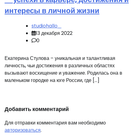
интересы в личной жизни
studiohallo_
13 декабря 2022
0
Екатерина Стулова – уникальная и талантливая
личность, чьи достижения в различных областях
вызывают восхищение и уважение. Родилась она в
маленьком городке на юге России, где […]
Добавить комментарий
Для отправки комментария вам необходимо
авторизоваться
.