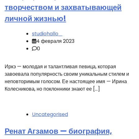
творчеством и захватывающей
личной жизнью!
studiohallo_
4 февраля 2023
0
Иркэ — молодая и талантливая певица, которая
завоевала популярность своим уникальным стилем и
неповторимым голосом. Ее настоящее имя — Ирина
Колесникова, но поклонники знают ее […]
Uncategorised
Ренат Агзамов — биография,