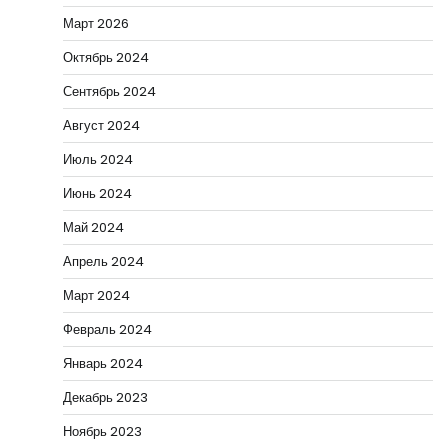
Март 2026
Октябрь 2024
Сентябрь 2024
Август 2024
Июль 2024
Июнь 2024
Май 2024
Апрель 2024
Март 2024
Февраль 2024
Январь 2024
Декабрь 2023
Ноябрь 2023