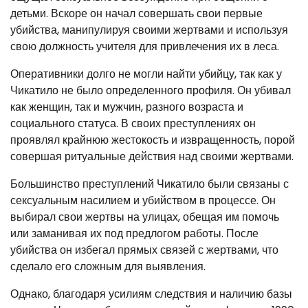
детьми. Вскоре он начал совершать свои первые
убийства, манипулируя своими жертвами и используя
свою должность учителя для привлечения их в леса.
Оперативники долго не могли найти убийцу, так как у
Чикатило не было определенного профиля. Он убивал
как женщин, так и мужчин, разного возраста и
социального статуса. В своих преступлениях он
проявлял крайнюю жестокость и извращенность, порой
совершая ритуальные действия над своими жертвами.
Большинство преступлений Чикатило были связаны с
сексуальным насилием и убийством в процессе. Он
выбирал свои жертвы на улицах, обещая им помочь
или заманивая их под предлогом работы. После
убийства он избегал прямых связей с жертвами, что
сделало его сложным для выявления.
Однако, благодаря усилиям следствия и наличию базы