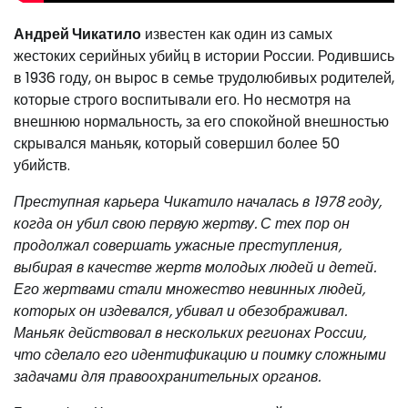
Андрей Чикатило
известен как один из самых
жестоких серийных убийц в истории России. Родившись
в 1936 году, он вырос в семье трудолюбивых родителей,
которые строго воспитывали его. Но несмотря на
внешнюю нормальность, за его спокойной внешностью
скрывался маньяк, который совершил более 50
убийств.
Преступная карьера Чикатило началась в 1978 году,
когда он убил свою первую жертву. С тех пор он
продолжал совершать ужасные преступления,
выбирая в качестве жертв молодых людей и детей.
Его жертвами стали множество невинных людей,
которых он издевался, убивал и обезображивал.
Маньяк действовал в нескольких регионах России,
что сделало его идентификацию и поимку сложными
задачами для правоохранительных органов.