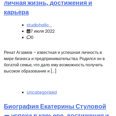
личная жизнь, достижения и
карьера
studiohallo_
7 июля 2022
0
Ренат Агзамов – известная и успешная личность в
мире бизнеса и предпринимательства. Родился он в
богатой семье, что дало ему возможность получить
высокое образование и […]
Uncategorised
Биография Екатерины Стуловой
— успехи в карьере, достижения и