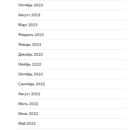
Октябрь 2023
Август 2023
Март 2023
Февраль 2023
Январь 2023
Декабрь 2022
Ноябрь 2022
Октябрь 2022
Сентябрь 2022
Август 2022
Июль 2022
Июнь 2022
Май 2022