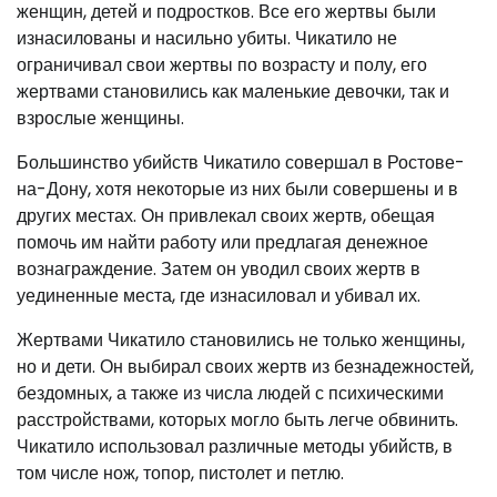
женщин, детей и подростков. Все его жертвы были
изнасилованы и насильно убиты. Чикатило не
ограничивал свои жертвы по возрасту и полу, его
жертвами становились как маленькие девочки, так и
взрослые женщины.
Большинство убийств Чикатило совершал в Ростове-
на-Дону, хотя некоторые из них были совершены и в
других местах. Он привлекал своих жертв, обещая
помочь им найти работу или предлагая денежное
вознаграждение. Затем он уводил своих жертв в
уединенные места, где изнасиловал и убивал их.
Жертвами Чикатило становились не только женщины,
но и дети. Он выбирал своих жертв из безнадежностей,
бездомных, а также из числа людей с психическими
расстройствами, которых могло быть легче обвинить.
Чикатило использовал различные методы убийств, в
том числе нож, топор, пистолет и петлю.