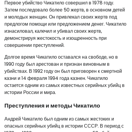
Первое убийство Чикатило совершил в 1978 году.
Затем последовало более 50 жертв, в основном детей
и молодых женщин. Он привлекал своих жертв под
предлогом помощи или предложением денег. Чикатило
изнасиловал, калечил и убивал своих жертв,
демонстрируя жестокость и изощренность при
совершении преступлений.
Долгое время Чикатило оставался на свободе, но в
1990 году был арестован и признан виновным в
убийствах. В 1992 году он был приговорен к смертной
казни и 14 февраля 1994 года казнен. Чикатило
остается одним из самых известных серийных убийц в
истории России и мира.
Преступления и методы Чикатило
Андрей Чикатило был одним из самых жестоких и
опасных серийных убийц в истории СССР. В период с