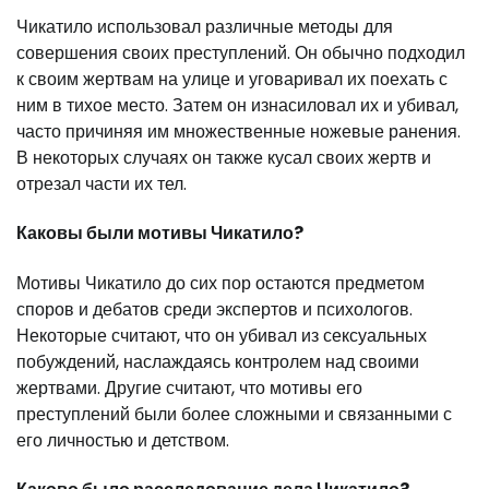
Чикатило использовал различные методы для
совершения своих преступлений. Он обычно подходил
к своим жертвам на улице и уговаривал их поехать с
ним в тихое место. Затем он изнасиловал их и убивал,
часто причиняя им множественные ножевые ранения.
В некоторых случаях он также кусал своих жертв и
отрезал части их тел.
Каковы были мотивы Чикатило?
Мотивы Чикатило до сих пор остаются предметом
споров и дебатов среди экспертов и психологов.
Некоторые считают, что он убивал из сексуальных
побуждений, наслаждаясь контролем над своими
жертвами. Другие считают, что мотивы его
преступлений были более сложными и связанными с
его личностью и детством.