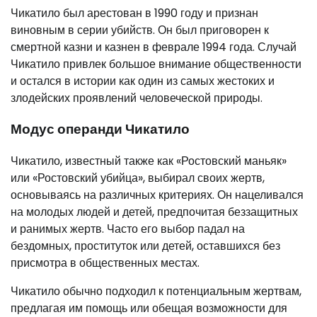
Чикатило был арестован в 1990 году и признан
виновным в серии убийств. Он был приговорен к
смертной казни и казнен в феврале 1994 года. Случай
Чикатило привлек большое внимание общественности
и остался в истории как один из самых жестоких и
злодейских проявлений человеческой природы.
Модус операнди Чикатило
Чикатило, известный также как «Ростовский маньяк»
или «Ростовский убийца», выбирал своих жертв,
основываясь на различных критериях. Он нацеливался
на молодых людей и детей, предпочитая беззащитных
и ранимых жертв. Часто его выбор падал на
бездомных, проституток или детей, оставшихся без
присмотра в общественных местах.
Чикатило обычно подходил к потенциальным жертвам,
предлагая им помощь или обещая возможности для