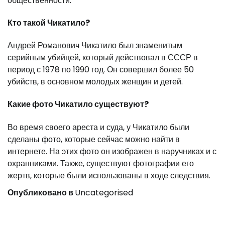
общественности.
Кто такой Чикатило?
Андрей Романович Чикатило был знаменитым
серийным убийцей, который действовал в СССР в
период с 1978 по 1990 год. Он совершил более 50
убийств, в основном молодых женщин и детей.
Какие фото Чикатило существуют?
Во время своего ареста и суда, у Чикатило были
сделаны фото, которые сейчас можно найти в
интернете. На этих фото он изображен в наручниках и с
охранниками. Также, существуют фотографии его
жертв, которые были использованы в ходе следствия.
Опубликовано в
Uncategorised