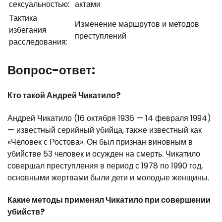
сексуальностью:
актами
Тактика
Изменение маршрутов и методов
избегания
преступлений
расследования:
Вопрос-ответ:
Кто такой Андрей Чикатило?
Андрей Чикатило (16 октября 1936 — 14 февраля 1994)
— известный серийный убийца, также известный как
«Человек с Ростова». Он был признан виновным в
убийстве 53 человек и осужден на смерть. Чикатило
совершал преступления в период с 1978 по 1990 год,
основными жертвами были дети и молодые женщины.
Какие методы применял Чикатило при совершении
убийств?