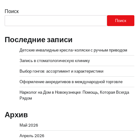
Поиск
Поиск
Последние записи
Детские инвалидные кресла-коляски с ручным приводом
Запись в стоматологическую клинику
Выбор гонгов: ассортимент и характеристики
Оформление аккредитивов в международной торговле
Нарколог на Дом в Новокузнецке: Помощь, Которая Всегда
Рядом
Архив
Май 2026
Апрель 2026