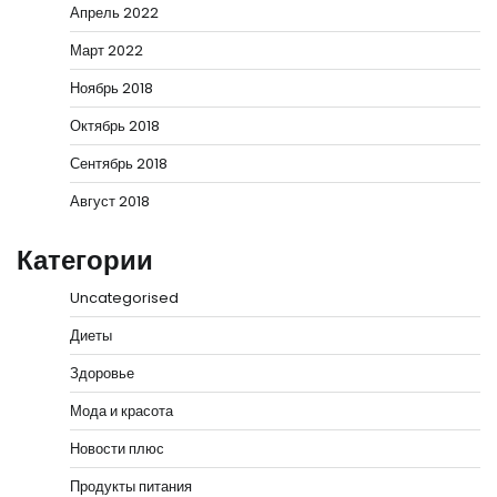
Апрель 2022
Март 2022
Ноябрь 2018
Октябрь 2018
Сентябрь 2018
Август 2018
Категории
Uncategorised
Диеты
Здоровье
Мода и красота
Новости плюс
Продукты питания