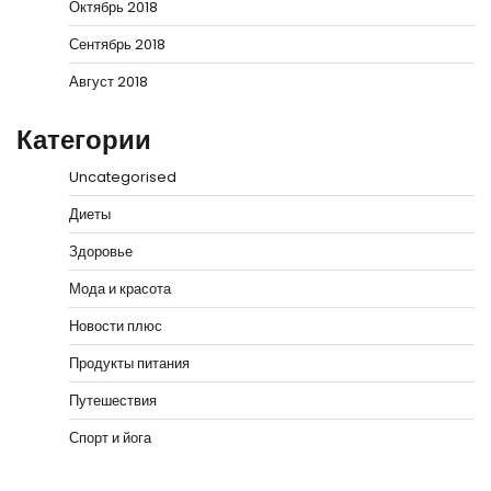
Октябрь 2018
Сентябрь 2018
Август 2018
Категории
Uncategorised
Диеты
Здоровье
Мода и красота
Новости плюс
Продукты питания
Путешествия
Спорт и йога