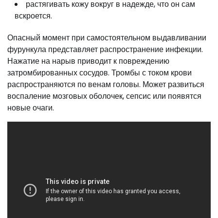
растягивать кожу вокруг в надежде, что он сам
вскроется.
Опасный момент при самостоятельном выдавливании
фурункула представляет распространение инфекции.
Нажатие на нарыв приводит к повреждению
затромбированных сосудов. Тромбы с током крови
распространяются по венам головы. Может развиться
воспаление мозговых оболочек, сепсис или появятся
новые очаги.