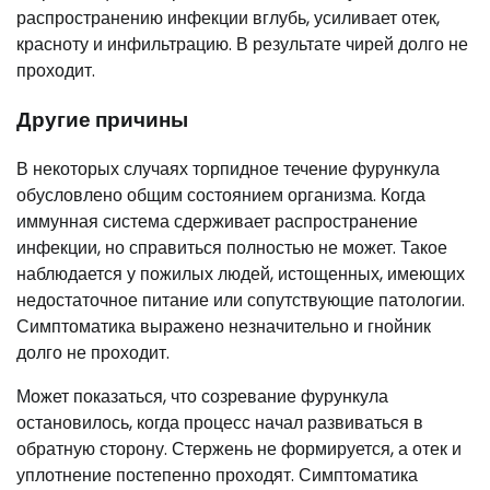
распространению инфекции вглубь, усиливает отек,
красноту и инфильтрацию. В результате чирей долго не
проходит.
Другие причины
В некоторых случаях торпидное течение фурункула
обусловлено общим состоянием организма. Когда
иммунная система сдерживает распространение
инфекции, но справиться полностью не может. Такое
наблюдается у пожилых людей, истощенных, имеющих
недостаточное питание или сопутствующие патологии.
Симптоматика выражено незначительно и гнойник
долго не проходит.
Может показаться, что созревание фурункула
остановилось, когда процесс начал развиваться в
обратную сторону. Стержень не формируется, а отек и
уплотнение постепенно проходят. Симптоматика