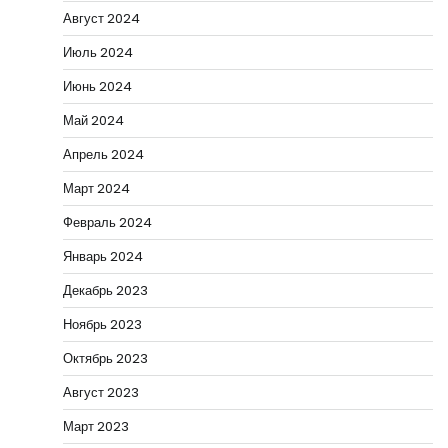
Август 2024
Июль 2024
Июнь 2024
Май 2024
Апрель 2024
Март 2024
Февраль 2024
Январь 2024
Декабрь 2023
Ноябрь 2023
Октябрь 2023
Август 2023
Март 2023