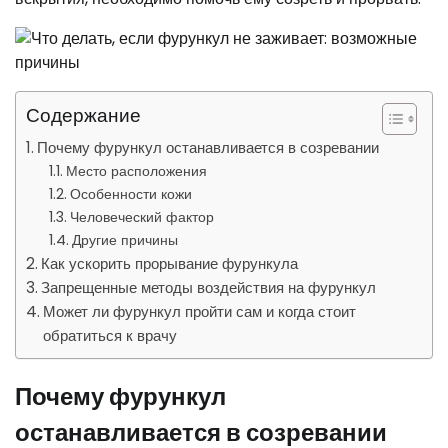
Содержание
Почему фурункул останавливается в созревании
Место расположения
Особенности кожи
Человеческий фактор
Другие причины
Как ускорить прорывание фурункула
Запрещенные методы воздействия на фурункул
Может ли фурункул пройти сам и когда стоит
обратиться к врачу
Почему фурункул
останавливается в созревании