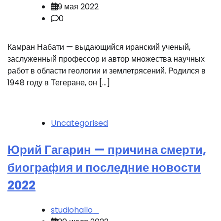
9 мая 2022
0
Камран Набати — выдающийся иранский ученый,
заслуженный профессор и автор множества научных
работ в области геологии и землетрясений. Родился в
1948 году в Тегеране, он […]
Uncategorised
Юрий Гагарин — причина смерти,
биография и последние новости
2022
studiohallo_