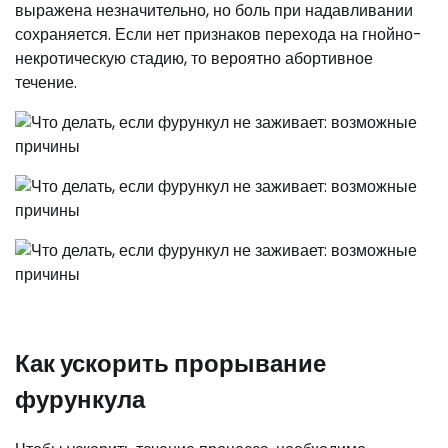
выражена незначительно, но боль при надавливании
сохраняется. Если нет признаков перехода на гнойно-
некротическую стадию, то вероятно абортивное
течение.
Как ускорить прорывание
фурункула