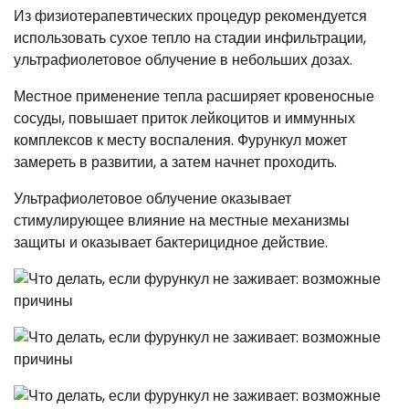
Из физиотерапевтических процедур рекомендуется
использовать сухое тепло на стадии инфильтрации,
ультрафиолетовое облучение в небольших дозах.
Местное применение тепла расширяет кровеносные
сосуды, повышает приток лейкоцитов и иммунных
комплексов к месту воспаления. Фурункул может
замереть в развитии, а затем начнет проходить.
Ультрафиолетовое облучение оказывает
стимулирующее влияние на местные механизмы
защиты и оказывает бактерицидное действие.