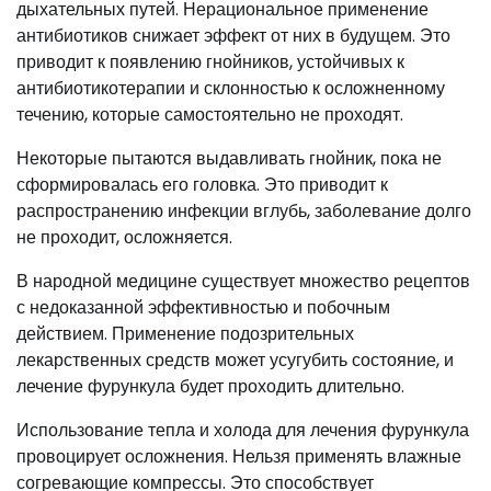
дыхательных путей. Нерациональное применение
антибиотиков снижает эффект от них в будущем. Это
приводит к появлению гнойников, устойчивых к
антибиотикотерапии и склонностью к осложненному
течению, которые самостоятельно не проходят.
Некоторые пытаются выдавливать гнойник, пока не
сформировалась его головка. Это приводит к
распространению инфекции вглубь, заболевание долго
не проходит, осложняется.
В народной медицине существует множество рецептов
с недоказанной эффективностью и побочным
действием. Применение подозрительных
лекарственных средств может усугубить состояние, и
лечение фурункула будет проходить длительно.
Использование тепла и холода для лечения фурункула
провоцирует осложнения. Нельзя применять влажные
согревающие компрессы. Это способствует