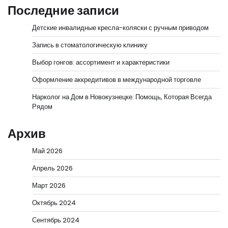
Последние записи
Детские инвалидные кресла-коляски с ручным приводом
Запись в стоматологическую клинику
Выбор гонгов: ассортимент и характеристики
Оформление аккредитивов в международной торговле
Нарколог на Дом в Новокузнецке: Помощь, Которая Всегда
Рядом
Архив
Май 2026
Апрель 2026
Март 2026
Октябрь 2024
Сентябрь 2024