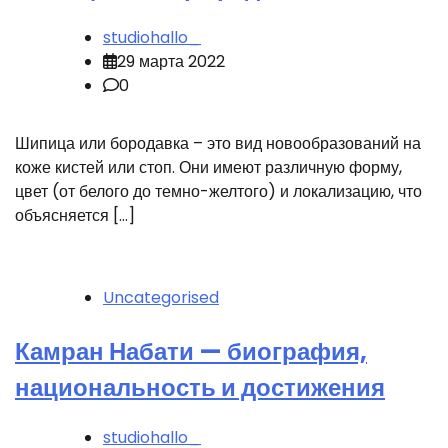
studiohallo_
29 марта 2022
0
Шипица или бородавка – это вид новообразований на
коже кистей или стоп. Они имеют различную форму,
цвет (от белого до темно-желтого) и локализацию, что
объясняется […]
Uncategorised
Камран Набати — биография,
национальность и достижения
studiohallo_