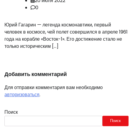
20 июля 2022
0
Юрий Гагарин — легенда космонавтики, первый
человек в космосе, чей полет совершился в апреле 1961
года на корабле «Восток-1». Его достижение стало не
только историческим […]
Добавить комментарий
Для отправки комментария вам необходимо
авторизоваться
.
Поиск
Поиск