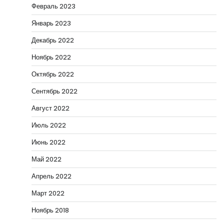
Февраль 2023
Январь 2023
Декабрь 2022
Ноябрь 2022
Октябрь 2022
Сентябрь 2022
Август 2022
Июль 2022
Июнь 2022
Май 2022
Апрель 2022
Март 2022
Ноябрь 2018