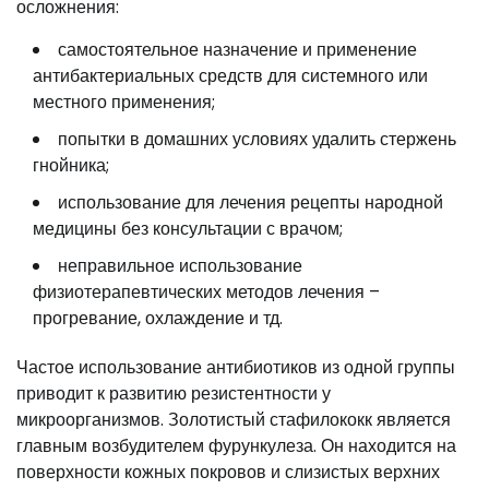
осложнения:
самостоятельное назначение и применение
антибактериальных средств для системного или
местного применения;
попытки в домашних условиях удалить стержень
гнойника;
использование для лечения рецепты народной
медицины без консультации с врачом;
неправильное использование
физиотерапевтических методов лечения –
прогревание, охлаждение и тд.
Частое использование антибиотиков из одной группы
приводит к развитию резистентности у
микроорганизмов. Золотистый стафилококк является
главным возбудителем фурункулеза. Он находится на
поверхности кожных покровов и слизистых верхних