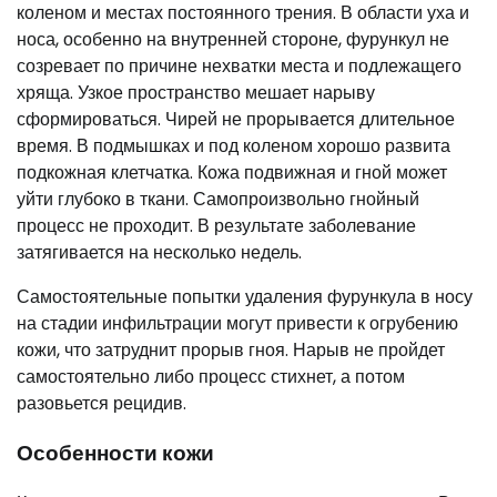
коленом и местах постоянного трения. В области уха и
носа, особенно на внутренней стороне, фурункул не
созревает по причине нехватки места и подлежащего
хряща. Узкое пространство мешает нарыву
сформироваться. Чирей не прорывается длительное
время. В подмышках и под коленом хорошо развита
подкожная клетчатка. Кожа подвижная и гной может
уйти глубоко в ткани. Самопроизвольно гнойный
процесс не проходит. В результате заболевание
затягивается на несколько недель.
Самостоятельные попытки удаления фурункула в носу
на стадии инфильтрации могут привести к огрубению
кожи, что затруднит прорыв гноя. Нарыв не пройдет
самостоятельно либо процесс стихнет, а потом
разовьется рецидив.
Особенности кожи