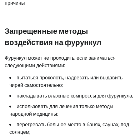
Запрещенные методы
воздействия на фурункул
Фурункул может не проходить, если заниматься
следующими действиями:
пытаться проколоть, надрезать или выдавить
чирей самостоятельно;
накладывать влажные компрессы для фурункула;
использовать для лечения только методы
народной медицины;
перегревать больное место в банях, саунах, под
солнцем;