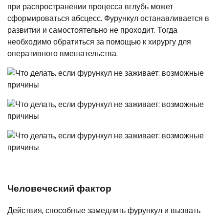
при распространении процесса вглубь может
сформироваться абсцесс. Фурункул останавливается в
развитии и самостоятельно не проходит. Тогда
необходимо обратиться за помощью к хирургу для
оперативного вмешательства.
Человеческий фактор
Действия, способные замедлить фурункул и вызвать