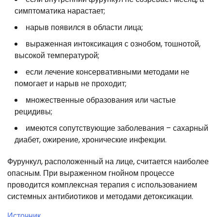
симптоматика нарастает;
нарыв появился в области лица;
выраженная интоксикация с ознобом, тошнотой,
высокой температурой;
если лечение консервативными методами не
помогает и нарыв не проходит;
множественные образования или частые
рецидивы;
имеются сопутствующие заболевания – сахарный
диабет, ожирение, хронические инфекции.
Фурункул, расположенный на лице, считается наиболее
опасным. При выраженном гнойном процессе
проводится комплексная терапия с использованием
системных антибиотиков и методами детоксикации.
Источник