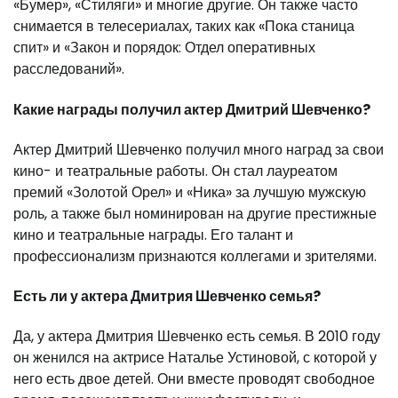
«Бумер», «Стиляги» и многие другие. Он также часто
снимается в телесериалах, таких как «Пока станица
спит» и «Закон и порядок: Отдел оперативных
расследований».
Какие награды получил актер Дмитрий Шевченко?
Актер Дмитрий Шевченко получил много наград за свои
кино- и театральные работы. Он стал лауреатом
премий «Золотой Орел» и «Ника» за лучшую мужскую
роль, а также был номинирован на другие престижные
кино и театральные награды. Его талант и
профессионализм признаются коллегами и зрителями.
Есть ли у актера Дмитрия Шевченко семья?
Да, у актера Дмитрия Шевченко есть семья. В 2010 году
он женился на актрисе Наталье Устиновой, с которой у
него есть двое детей. Они вместе проводят свободное