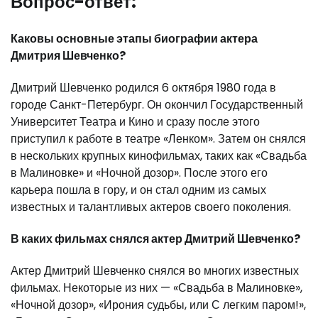
Вопрос-ответ:
Каковы основные этапы биографии актера
Дмитрия Шевченко?
Дмитрий Шевченко родился 6 октября 1980 года в
городе Санкт-Петербург. Он окончил Государственный
Университет Театра и Кино и сразу после этого
приступил к работе в театре «Ленком». Затем он снялся
в нескольких крупных кинофильмах, таких как «Свадьба
в Малиновке» и «Ночной дозор». После этого его
карьера пошла в гору, и он стал одним из самых
известных и талантливых актеров своего поколения.
В каких фильмах снялся актер Дмитрий Шевченко?
Актер Дмитрий Шевченко снялся во многих известных
фильмах. Некоторые из них — «Свадьба в Малиновке»,
«Ночной дозор», «Ирония судьбы, или С легким паром!»,