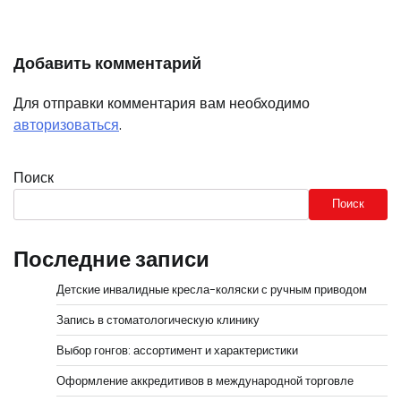
Добавить комментарий
Для отправки комментария вам необходимо
авторизоваться
.
Поиск
Поиск
Последние записи
Детские инвалидные кресла-коляски с ручным приводом
Запись в стоматологическую клинику
Выбор гонгов: ассортимент и характеристики
Оформление аккредитивов в международной торговле