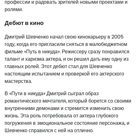
профессии и радовать зрителей новыми проектами и
ролями.
Дебют в кино
Дмитрий Шевченко начал свою кинокарьеру в 2005
году, когда его пригласили сняться в малобюджетном
фильме «Путь в никуда». Режиссеру сразу понравился
талант и харизма актера, и он решил дать ему одну из
главных ролей. Этот дебют стал для Шевченко
настоящим испытанием и проверкой его актерского
мастерства.
В «Пути в никуда» Дмитрий сыграл образ
романтического мечтателя, который борется со своими
внутренними демонами и стремится изменить свою
жизнь. Эта роль потребовала от актера глубокого
погружения в эмоциональное состояние персонажа, и
Шевченко справился с ней на отлично.