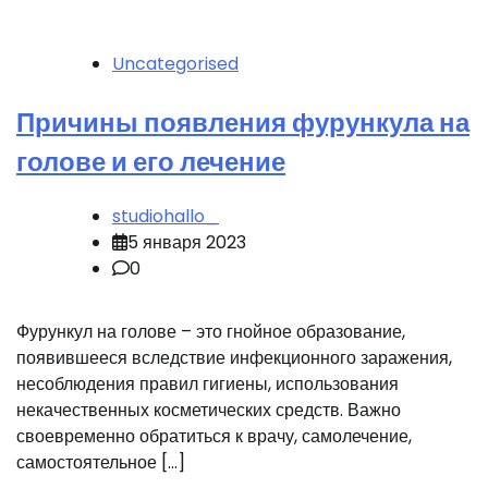
Uncategorised
Причины появления фурункула на
голове и его лечение
studiohallo_
5 января 2023
0
Фурункул на голове – это гнойное образование,
появившееся вследствие инфекционного заражения,
несоблюдения правил гигиены, использования
некачественных косметических средств. Важно
своевременно обратиться к врачу, самолечение,
самостоятельное […]