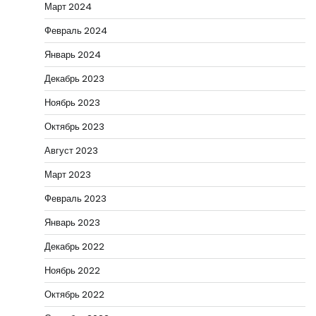
Март 2024
Февраль 2024
Январь 2024
Декабрь 2023
Ноябрь 2023
Октябрь 2023
Август 2023
Март 2023
Февраль 2023
Январь 2023
Декабрь 2022
Ноябрь 2022
Октябрь 2022