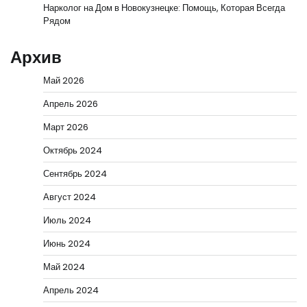
Нарколог на Дом в Новокузнецке: Помощь, Которая Всегда
Рядом
Архив
Май 2026
Апрель 2026
Март 2026
Октябрь 2024
Сентябрь 2024
Август 2024
Июль 2024
Июнь 2024
Май 2024
Апрель 2024