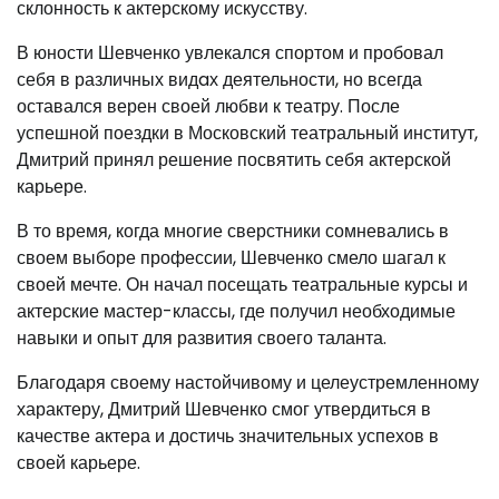
склонность к актерскому искусству.
В юности Шевченко увлекался спортом и пробовал
себя в различных видaх деятельности, но всегда
оставался верен своей любви к театру. После
успешной поездки в Московский театральный институт,
Дмитрий принял решение посвятить себя актерской
карьере.
В то время, когда многие сверстники сомневались в
своем выборе профессии, Шевченко смело шагал к
своей мечте. Он начал посещать театральные курсы и
актерские мастер-классы, где получил необходимые
навыки и опыт для развития своего таланта.
Благодаря своему настойчивому и целеустремленному
характеру, Дмитрий Шевченко смог утвердиться в
качестве актера и достичь значительных успехов в
своей карьере.