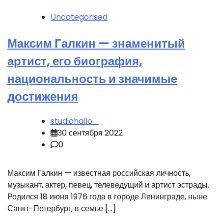
Uncategorised
Максим Галкин — знаменитый
артист, его биография,
национальность и значимые
достижения
studiohallo_
30 сентября 2022
0
Максим Галкин — известная российская личность,
музыкант, актер, певец, телеведущий и артист эстрады.
Родился 18 июня 1976 года в городе Ленинграде, ныне
Санкт-Петербург, в семье […]