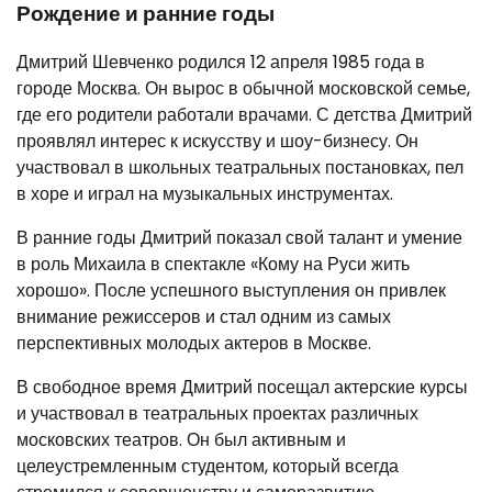
Рождение и ранние годы
Дмитрий Шевченко родился 12 апреля 1985 года в
городе Москва. Он вырос в обычной московской семье,
где его родители работали врачами. С детства Дмитрий
проявлял интерес к искусству и шоу-бизнесу. Он
участвовал в школьных театральных постановках, пел
в хоре и играл на музыкальных инструментах.
В ранние годы Дмитрий показал свой талант и умение
в роль Михаила в спектакле «Кому на Руси жить
хорошо». После успешного выступления он привлек
внимание режиссеров и стал одним из самых
перспективных молодых актеров в Москве.
В свободное время Дмитрий посещал актерские курсы
и участвовал в театральных проектах различных
московских театров. Он был активным и
целеустремленным студентом, который всегда