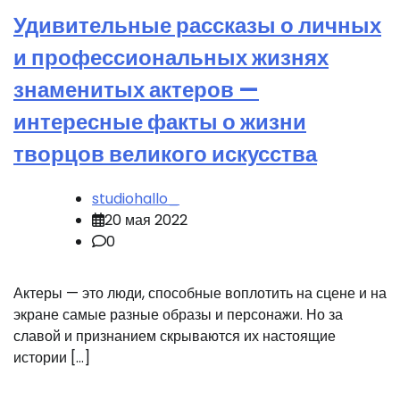
Удивительные рассказы о личных
и профессиональных жизнях
знаменитых актеров —
интересные факты о жизни
творцов великого искусства
studiohallo_
20 мая 2022
0
Актеры — это люди, способные воплотить на сцене и на
экране самые разные образы и персонажи. Но за
славой и признанием скрываются их настоящие
истории […]