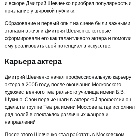
и вскоре Дмитрий Шевченко приобрел популярность и
признание у широкой публики.
Образование и первый опыт на сцене были важными
этапами в жизни Дмитрия Шевченко, которые
сформировали его как талантливого актера и помогли
ему реализовать свой потенциал в искусстве.
Карьера актера
Дмитрий Шевченко начал профессиональную карьеру
актера в 2005 году, после окончания Московского
художественного театрального училища имени Б.В.
Щукина. Свои первые шаги в актерской профессии он
сделал в труппе Театра имени Моссовета, где исполнил
ряд ролей в спектаклях различных жанров и
направлений.
После этого Шевченко стал работать в Московском