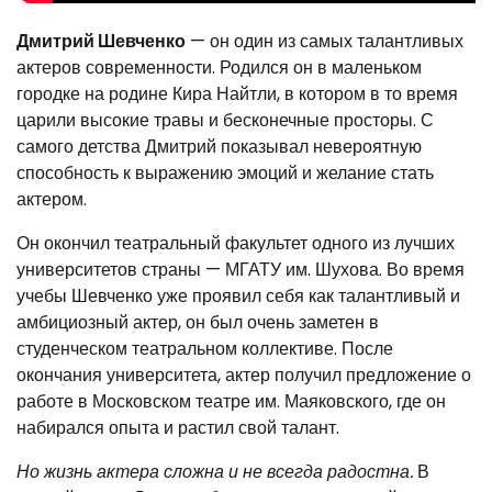
Дмитрий Шевченко
— он один из самых талантливых
актеров современности. Родился он в маленьком
городке на родине Кира Найтли, в котором в то время
царили высокие травы и бесконечные просторы. С
самого детства Дмитрий показывал невероятную
способность к выражению эмоций и желание стать
актером.
Он окончил театральный факультет одного из лучших
университетов страны — МГАТУ им. Шухова. Во время
учебы Шевченко уже проявил себя как талантливый и
амбициозный актер, он был очень заметен в
студенческом театральном коллективе. После
окончания университета, актер получил предложение о
работе в Московском театре им. Маяковского, где он
набирался опыта и растил свой талант.
Но жизнь актера сложна и не всегда радостна.
В