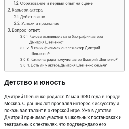
Образование и первый опыт на сцене
Карьера актера
Дебют в кино
Успехи и признание
Вопрос-ответ:
Каковы основные этапы биографии актера
Дмитрия Шевченко?
В каких фильмах снялся актер Дмитрий
Шевченко?
Какие награды получил актер Дмитрий Шевченко?
Есть ли у актера Дмитрия Шевченко семья?
Детство и юность
Дмитрий Шевченко родился 12 мая 1980 года в городе
Москва. С ранних лет проявлял интерес к искусству и
показывал талант в актерской игре. Уже в детстве
Дмитрий принимал участие в школьных постановках и
театральных спектаклях, что подтверждало его