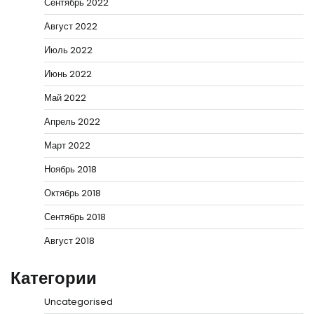
Сентябрь 2022
Август 2022
Июль 2022
Июнь 2022
Май 2022
Апрель 2022
Март 2022
Ноябрь 2018
Октябрь 2018
Сентябрь 2018
Август 2018
Категории
Uncategorised