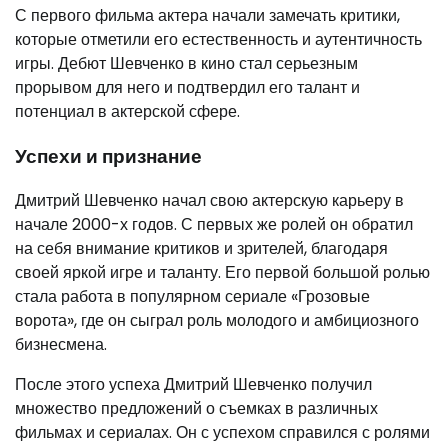
С первого фильма актера начали замечать критики,
которые отметили его естественность и аутентичность
игры. Дебют Шевченко в кино стал серьезным
прорывом для него и подтвердил его талант и
потенциал в актерской сфере.
Успехи и признание
Дмитрий Шевченко начал свою актерскую карьеру в
начале 2000-х годов. С первых же ролей он обратил
на себя внимание критиков и зрителей, благодаря
своей яркой игре и таланту. Его первой большой ролью
стала работа в популярном сериале «Грозовые
ворота», где он сыграл роль молодого и амбициозного
бизнесмена.
После этого успеха Дмитрий Шевченко получил
множество предложений о съемках в различных
фильмах и сериалах. Он с успехом справился с ролями