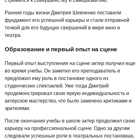
стремился к совершенству и саморазвитию.
Ранние годы жизни Дмитрия Шевченко поставили
фундамент его успешной карьеры и стали отправной
точкой для его будущих свершений в мире кино и
театра.
Образование и первый опыт на сцене
Первый опыт выступления на сцене актер получил еще
во время учебы. Он заметил его преподаватель и
предложил ему роль в постановке одного из
студенческих спектаклей. Уже тогда Дмитрий
продемонстрировал свою яркую индивидуальность и
актерское мастерство, что было замечено критиками и
зрителями.
После окончания учебы в школе актер продолжил свою
карьеру на профессиональной сцене. Одно за другим
следовали успешные роли в театральных постановках,