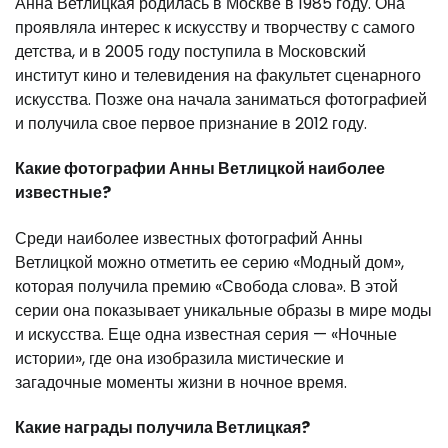
Анна Ветлицкая родилась в Москве в 1985 году. Она
проявляла интерес к искусству и творчеству с самого
детства, и в 2005 году поступила в Московский
институт кино и телевидения на факультет сценарного
искусства. Позже она начала заниматься фотографией
и получила свое первое признание в 2012 году.
Какие фотографии Анны Ветлицкой наиболее
известные?
Среди наиболее известных фотографий Анны
Ветлицкой можно отметить ее серию «Модный дом»,
которая получила премию «Свобода слова». В этой
серии она показывает уникальные образы в мире моды
и искусства. Еще одна известная серия — «Ночные
истории», где она изобразила мистические и
загадочные моменты жизни в ночное время.
Какие награды получила Ветлицкая?