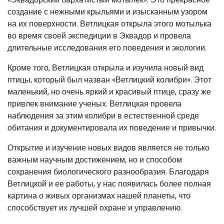
создание с нежными крыльями и изысканным узором
на их поверхности. Ветлицкая открыла этого мотылька
во время своей экспедиции в Эквадор и провела
длительные исследования его поведения и экологии.
Кроме того, Ветлицкая открыла и изучила новый вид
птицы, который был назван «Ветлицкий колибри». Этот
маленький, но очень яркий и красивый птице, сразу же
привлек внимание ученых. Ветлицкая провела
наблюдения за этим колибри в естественной среде
обитания и документировала их поведение и привычки.
Открытие и изучение новых видов является не только
важным научным достижением, но и способом
сохранения биологического разнообразия. Благодаря
Ветлицкой и ее работы, у нас появилась более полная
картина о живых организмах нашей планеты, что
способствует их лучшей охране и управлению.