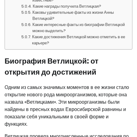
известные?
Какие награды получила Ветлицкая?
Каковы удивительные факты из жизни Анны
Ветлицкой?
Какие интересные факты из биографии Ветлицкой
можно выделить?
Какие достижения Ветлицкой можно отметить в ее
карьере?
Биография Ветлицкой: от
открытия до достижений
Одним из самых значимых моментов в ее жизни стало
открытие нового рода микроорганизмов, которые она
назвала «Ветлицками». Эти микроорганизмы были
найдены в пресных водах Евросибирской равнины и
показали себя уникальными в своей форме и
функциях.
Ветлицкая провела многочисленные исследования по