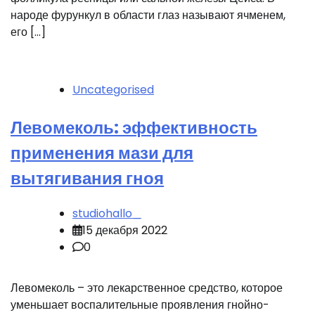
народе фурункул в области глаз называют ячменем,
его […]
Uncategorised
Левомеколь: эффективность
применения мази для
вытягивания гноя
studiohallo_
15 декабря 2022
0
Левомеколь – это лекарственное средство, которое
уменьшает воспалительные проявления гнойно-