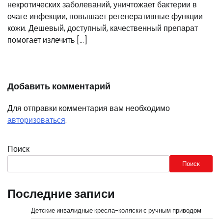
некротических заболеваний, уничтожает бактерии в
очаге инфекции, повышает регенеративные функции
кожи. Дешевый, доступный, качественный препарат
помогает излечить […]
Добавить комментарий
Для отправки комментария вам необходимо
авторизоваться
.
Поиск
Поиск
Последние записи
Детские инвалидные кресла-коляски с ручным приводом