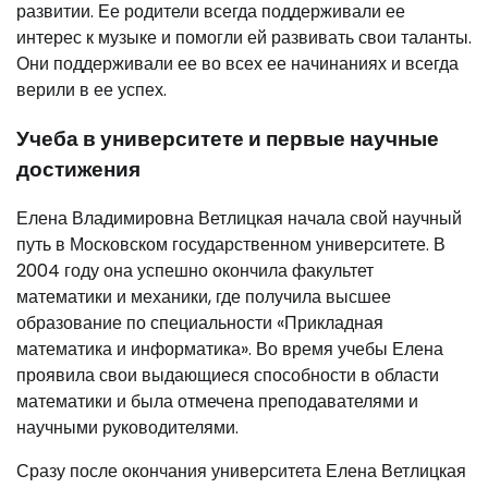
развитии. Ее родители всегда поддерживали ее
интерес к музыке и помогли ей развивать свои таланты.
Они поддерживали ее во всех ее начинаниях и всегда
верили в ее успех.
Учеба в университете и первые научные
достижения
Елена Владимировна Ветлицкая начала свой научный
путь в Московском государственном университете. В
2004 году она успешно окончила факультет
математики и механики, где получила высшее
образование по специальности «Прикладная
математика и информатика». Во время учебы Елена
проявила свои выдающиеся способности в области
математики и была отмечена преподавателями и
научными руководителями.
Сразу после окончания университета Елена Ветлицкая