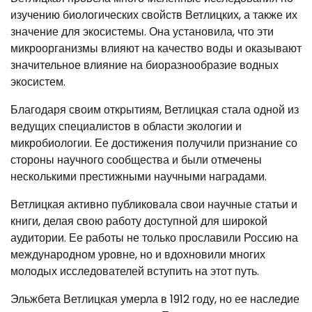
изучению биологических свойств Ветлицких, а также их
значение для экосистемы. Она установила, что эти
микроорганизмы влияют на качество воды и оказывают
значительное влияние на биоразнообразие водных
экосистем.
Благодаря своим открытиям, Ветлицкая стала одной из
ведущих специалистов в области экологии и
микробиологии. Ее достижения получили признание со
стороны научного сообщества и были отмечены
несколькими престижными научными наградами.
Ветлицкая активно публиковала свои научные статьи и
книги, делая свою работу доступной для широкой
аудитории. Ее работы не только прославили Россию на
международном уровне, но и вдохновили многих
молодых исследователей вступить на этот путь.
Эльжбета Ветлицкая умерла в 1912 году, но ее наследие