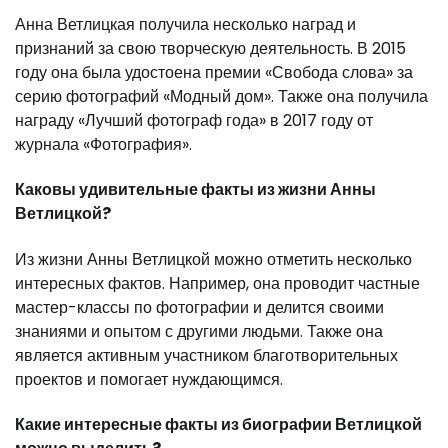
Анна Ветлицкая получила несколько наград и
признаний за свою творческую деятельность. В 2015
году она была удостоена премии «Свобода слова» за
серию фотографий «Модный дом». Также она получила
награду «Лучший фотограф года» в 2017 году от
журнала «Фотография».
Каковы удивительные факты из жизни Анны
Ветлицкой?
Из жизни Анны Ветлицкой можно отметить несколько
интересных фактов. Например, она проводит частные
мастер-классы по фотографии и делится своими
знаниями и опытом с другими людьми. Также она
является активным участником благотворительных
проектов и помогает нуждающимся.
Какие интересные факты из биографии Ветлицкой