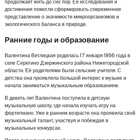
продолжает жить до сих пор. Ее исследования и
достижения помогли сформировать современное
представление о значимости микроорганизмов и
экологического баланса в природе.
Ранние годы и образование
Валентина Ветлицкая родилась 17 января 1956 года в
селе Серегино Дзержинского района Нижегородской
области. Её родителями были сельские учителя. С
детства она проявляла большой интерес к музыке и
начала заниматься музыкальным образованием.
В девять лет Валентина поступила в детскую
музыкальную школу, где начала изучать игру на
фортепиано. Уже в раннем возрасте она проявила свой
музыкальный талант, участвуя и побеждая в
музыкальных конкурсах.