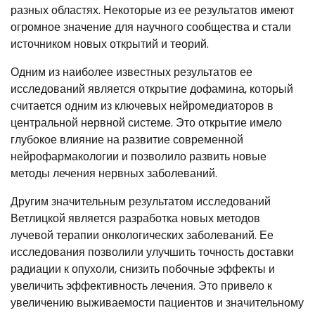
разных областях. Некоторые из ее результатов имеют
огромное значение для научного сообщества и стали
источником новых открытий и теорий.
Одним из наиболее известных результатов ее
исследований является открытие дофамина, который
считается одним из ключевых нейромедиаторов в
центральной нервной системе. Это открытие имело
глубокое влияние на развитие современной
нейрофармакологии и позволило развить новые
методы лечения нервных заболеваний.
Другим значительным результатом исследований
Ветлицкой является разработка новых методов
лучевой терапии онкологических заболеваний. Ее
исследования позволили улучшить точность доставки
радиации к опухоли, снизить побочные эффекты и
увеличить эффективность лечения. Это привело к
увеличению выживаемости пациентов и значительному