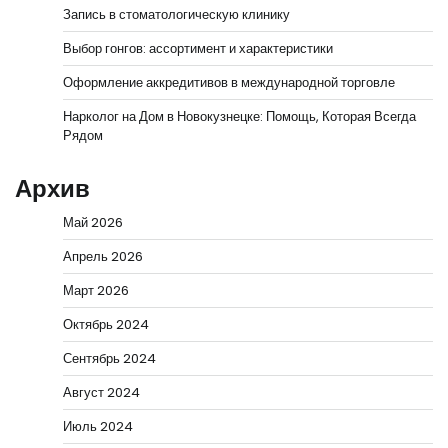
Запись в стоматологическую клинику
Выбор гонгов: ассортимент и характеристики
Оформление аккредитивов в международной торговле
Нарколог на Дом в Новокузнецке: Помощь, Которая Всегда
Рядом
Архив
Май 2026
Апрель 2026
Март 2026
Октябрь 2024
Сентябрь 2024
Август 2024
Июль 2024