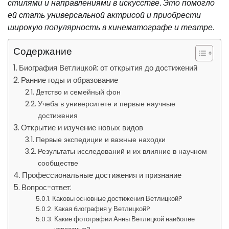
стилями и направлениями в искусстве. Это помогло
ей стать универсальной актрисой и приобрести
широкую популярность в кинематографе и театре.
Содержание
Биография Ветлицкой: от открытия до достижений
Ранние годы и образование
Детство и семейный фон
Учеба в университете и первые научные
достижения
Открытие и изучение новых видов
Первые экспедиции и важные находки
Результаты исследований и их влияние в научном
сообществе
Профессиональные достижения и признание
Вопрос-ответ:
Каковы основные достижения Ветлицкой?
Какая биография у Ветлицкой?
Какие фотографии Анны Ветлицкой наиболее