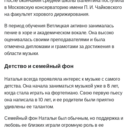
После окончания средней школы Валентина поступила
в Московскую консерваторию имени П. И. Чайковского
на факультет хорового дирижирования.
В период обучения Ветлицкая активно занималась
пение в хоре и академическом вокале. Она высоко
оценивалась своими преподавателями и была
отмечена дипломами и грамотами за достижения в
области музыки.
Детство и семейный фон
Наталья всегда проявляла интерес к музыке с самого
детства. Она начала заниматься музыкой уже в 8 лет,
когда стала играть на фортепиано. Свою первую пьесу
она написала в 10 лет, и ее родители были приятно
удивлены ее талантом.
Семейный фон Натальи был обычным, но поддержка и
любовь ее близких играли огромную роль в ее