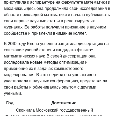
приступила к аспирантуре на факультете математики и
механики. Здесь она продолжила свои исследования в
области прикладной математики и начала публиковать
свои первые научные статьи в рецензируемых
журналах. Ее работы получили признание в научном
сообществе и привлекли внимание коллег.
В 2010 году Елена успешно защитила диссертацию на
соискание ученой степени кандидата физико-
математических наук. В своей диссертации она
исследовала новые методы оптимизации и
применение их в задачах компьютерного
моделирования. В этот период она уже активно
участвовала в научных конференциях, представляла
свои работы и обменивалась опытом с другими
учеными.
Год
Достижение
Окончила Московский государственный