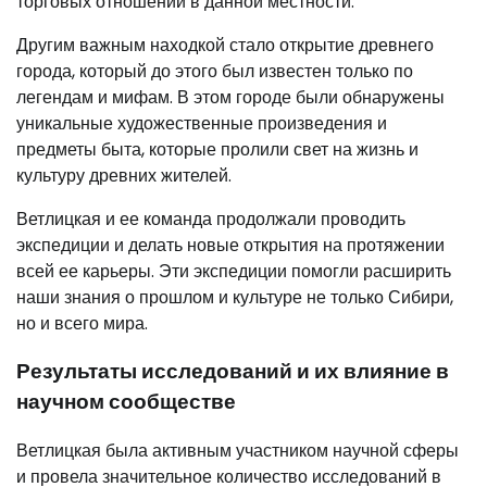
торговых отношений в данной местности.
Другим важным находкой стало открытие древнего
города, который до этого был известен только по
легендам и мифам. В этом городе были обнаружены
уникальные художественные произведения и
предметы быта, которые пролили свет на жизнь и
культуру древних жителей.
Ветлицкая и ее команда продолжали проводить
экспедиции и делать новые открытия на протяжении
всей ее карьеры. Эти экспедиции помогли расширить
наши знания о прошлом и культуре не только Сибири,
но и всего мира.
Результаты исследований и их влияние в
научном сообществе
Ветлицкая была активным участником научной сферы
и провела значительное количество исследований в