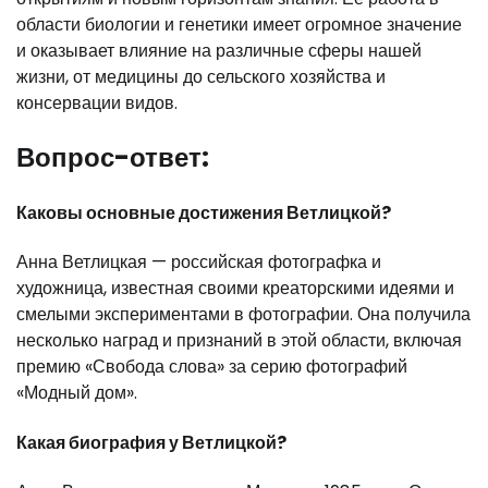
области биологии и генетики имеет огромное значение
и оказывает влияние на различные сферы нашей
жизни, от медицины до сельского хозяйства и
консервации видов.
Вопрос-ответ:
Каковы основные достижения Ветлицкой?
Анна Ветлицкая — российская фотографка и
художница, известная своими креаторскими идеями и
смелыми экспериментами в фотографии. Она получила
несколько наград и признаний в этой области, включая
премию «Свобода слова» за серию фотографий
«Модный дом».
Какая биография у Ветлицкой?