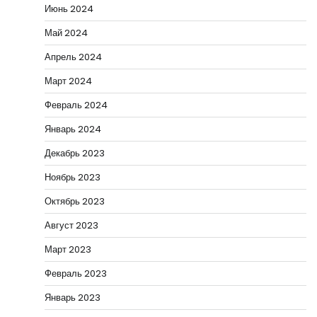
Июнь 2024
Май 2024
Апрель 2024
Март 2024
Февраль 2024
Январь 2024
Декабрь 2023
Ноябрь 2023
Октябрь 2023
Август 2023
Март 2023
Февраль 2023
Январь 2023