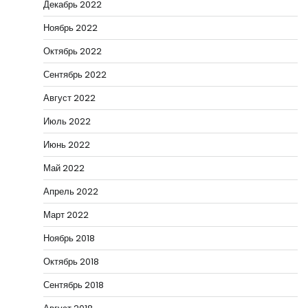
Декабрь 2022
Ноябрь 2022
Октябрь 2022
Сентябрь 2022
Август 2022
Июль 2022
Июнь 2022
Май 2022
Апрель 2022
Март 2022
Ноябрь 2018
Октябрь 2018
Сентябрь 2018