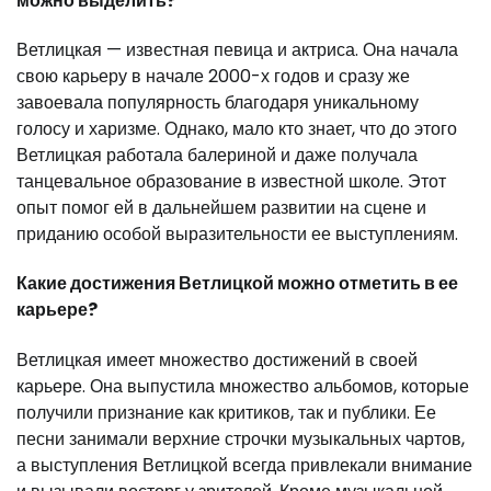
можно выделить?
Ветлицкая — известная певица и актриса. Она начала
свою карьеру в начале 2000-х годов и сразу же
завоевала популярность благодаря уникальному
голосу и харизме. Однако, мало кто знает, что до этого
Ветлицкая работала балериной и даже получала
танцевальное образование в известной школе. Этот
опыт помог ей в дальнейшем развитии на сцене и
приданию особой выразительности ее выступлениям.
Какие достижения Ветлицкой можно отметить в ее
карьере?
Ветлицкая имеет множество достижений в своей
карьере. Она выпустила множество альбомов, которые
получили признание как критиков, так и публики. Ее
песни занимали верхние строчки музыкальных чартов,
а выступления Ветлицкой всегда привлекали внимание