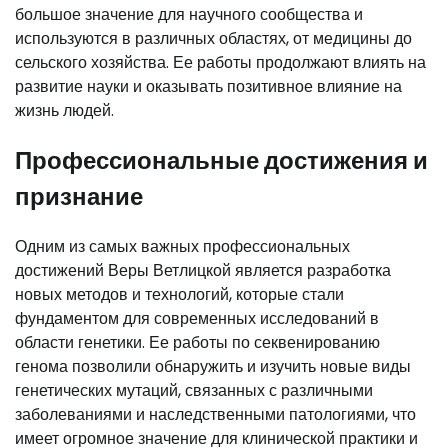
большое значение для научного сообщества и
используются в различных областях, от медицины до
сельского хозяйства. Ее работы продолжают влиять на
развитие науки и оказывать позитивное влияние на
жизнь людей.
Профессиональные достижения и
признание
Одним из самых важных профессиональных
достижений Веры Ветлицкой является разработка
новых методов и технологий, которые стали
фундаментом для современных исследований в
области генетики. Ее работы по секвенированию
генома позволили обнаружить и изучить новые виды
генетических мутаций, связанных с различными
заболеваниями и наследственными патологиями, что
имеет огромное значение для клинической практики и