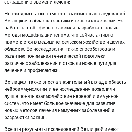
сокращению времени лечения.
Необходимо также отметить значимость исследований
Ветлицкой в области генетики и генной инженерии. Ее
работы в этой сфере позволили разработать новые
методы модификации генома, что сейчас активно
применяется в медицине, сельском хозяйстве и других
областях. Ее исследования также способствовали
развитию понимания генетической подоплеки
различных заболеваний и открыли новые пути для
лечения и профилактики.
Ветлицкая также внесла значительный вклад в область
нейроиммунологии, и ее исследования позволили
лучше понять взаимодействие нервной и иммунной
систем, что имеет большое значение для развития
новых методов лечения иммунных заболеваний и
разработки вакцин.
Все эти результаты исследований Ветлицкой имеют