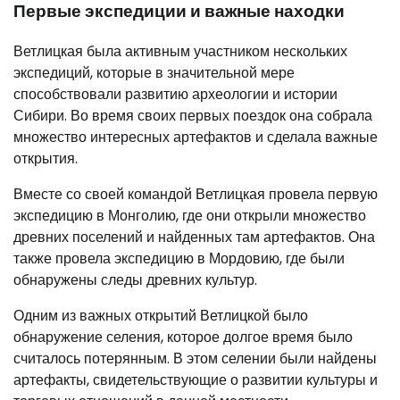
Первые экспедиции и важные находки
Ветлицкая была активным участником нескольких
экспедиций, которые в значительной мере
способствовали развитию археологии и истории
Сибири. Во время своих первых поездок она собрала
множество интересных артефактов и сделала важные
открытия.
Вместе со своей командой Ветлицкая провела первую
экспедицию в Монголию, где они открыли множество
древних поселений и найденных там артефактов. Она
также провела экспедицию в Мордовию, где были
обнаружены следы древних культур.
Одним из важных открытий Ветлицкой было
обнаружение селения, которое долгое время было
считалось потерянным. В этом селении были найдены
артефакты, свидетельствующие о развитии культуры и