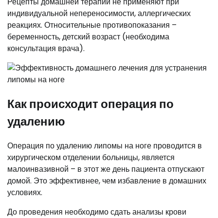
Рецепты домашней терапии не применяют при
индивидуальной непереносимости, аллергических
реакциях. Относительные противопоказания –
беременность, детский возраст (необходима
консультация врача).
Как происходит операция по
удалению
Операция по удалению липомы на ноге проводится в
хирургическом отделении больницы, является
малоинвазивной – в этот же день пациента отпускают
домой. Это эффективнее, чем избавление в домашних
условиях.
До проведения необходимо сдать анализы крови