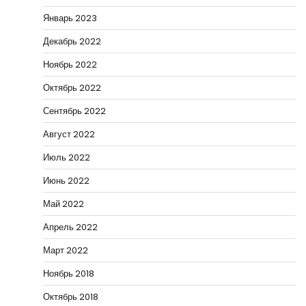
Январь 2023
Декабрь 2022
Ноябрь 2022
Октябрь 2022
Сентябрь 2022
Август 2022
Июль 2022
Июнь 2022
Май 2022
Апрель 2022
Март 2022
Ноябрь 2018
Октябрь 2018