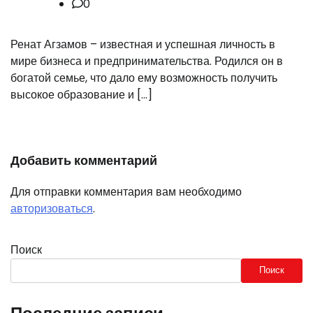
0
Ренат Агзамов – известная и успешная личность в
мире бизнеса и предпринимательства. Родился он в
богатой семье, что дало ему возможность получить
высокое образование и […]
Добавить комментарий
Для отправки комментария вам необходимо
авторизоваться
.
Поиск
Поиск