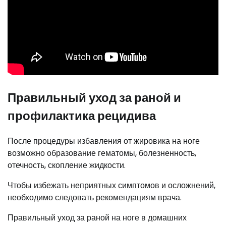
Правильный уход за раной и
профилактика рецидива
После процедуры избавления от жировика на ноге
возможно образование гематомы, болезненность,
отечность, скопление жидкости.
Чтобы избежать неприятных симптомов и осложнений,
необходимо следовать рекомендациям врача.
Правильный уход за раной на ноге в домашних