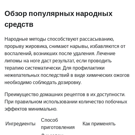
Обзор популярных народных
средств
Народные методы способствуют рассасыванию,
прорыву жировика, снимают нарывы, избавляются от
воспалений, возникших после удаления. Лечение
липомы на ноге даст результат, если проводить
терапию систематически. Для профилактики
нежелательных последствий в виде химических ожогов
необходимо соблюдать дозировку.
Преимущество домашних рецептов в их доступности.
При правильном использовании количество побочных
эффектов минимально.
Способ
Ингредиенты
Как применять
приготовления