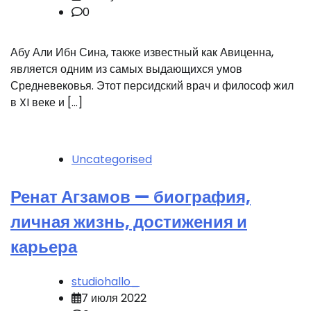
0
Абу Али Ибн Сина, также известный как Авиценна,
является одним из самых выдающихся умов
Средневековья. Этот персидский врач и философ жил
в XI веке и […]
Uncategorised
Ренат Агзамов — биография,
личная жизнь, достижения и
карьера
studiohallo_
7 июля 2022