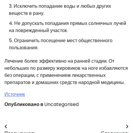
Исключить попадание воды и любых других
веществ в рану.
Не допускать попадания прямых солнечных лучей
на поврежденный участок.
Ограничить посещение мест общественного
пользования.
Лечение более эффективно на ранней стадии. От
небольших по размеру жировиков на ноге избавляются
без операции, с применением лекарственных
препаратов и домашних средств народной медицины.
Источник
Опубликовано в
Uncategorised
Навигация