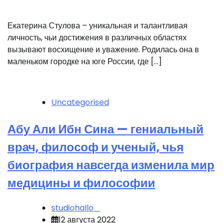
Екатерина Стулова – уникальная и талантливая
личность, чьи достижения в различных областях
вызывают восхищение и уважение. Родилась она в
маленьком городке на юге России, где […]
Uncategorised
Абу Али Ибн Сина — гениальный
врач, философ и ученый, чья
биография навсегда изменила мир
медицины и философии
studiohallo_
12 августа 2022