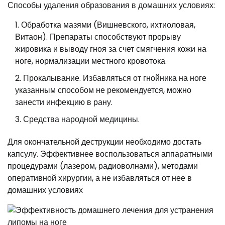
Способы удаления образования в домашних условиях:
Обработка мазями (Вишневского, ихтиоловая,
Витаон). Препараты способствуют прорыву
жировика и выводу гноя за счет смягчения кожи на
ноге, нормализации местного кровотока.
Прокалывание. Избавляться от гнойника на ноге
указанным способом не рекомендуется, можно
занести инфекцию в рану.
Средства народной медицины.
Для окончательной деструкции необходимо достать
капсулу. Эффективнее воспользоваться аппаратными
процедурами (лазером, радиоволнами), методами
оперативной хирургии, а не избавляться от нее в
домашних условиях