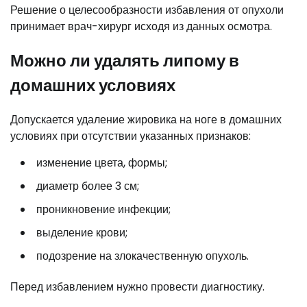
Решение о целесообразности избавления от опухоли
принимает врач-хирург исходя из данных осмотра.
Можно ли удалять липому в
домашних условиях
Допускается удаление жировика на ноге в домашних
условиях при отсутствии указанных признаков:
изменение цвета, формы;
диаметр более 3 см;
проникновение инфекции;
выделение крови;
подозрение на злокачественную опухоль.
Перед избавлением нужно провести диагностику.