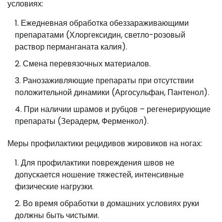
условиях:
Ежедневная обработка обеззараживающими
препаратами (Хлоргексидин, светло-розовый
раствор перманганата калия).
Смена перевязочных материалов.
Ранозаживляющие препараты при отсутствии
положительной динамики (Аргосульфан, Пантенол).
При наличии шрамов и рубцов – регенерирующие
препараты (Зерадерм, Ферменкол).
Меры профилактики рецидивов жировиков на ногах:
Для профилактики повреждения швов не
допускается ношение тяжестей, интенсивные
физические нагрузки.
Во время обработки в домашних условиях руки
должны быть чистыми.