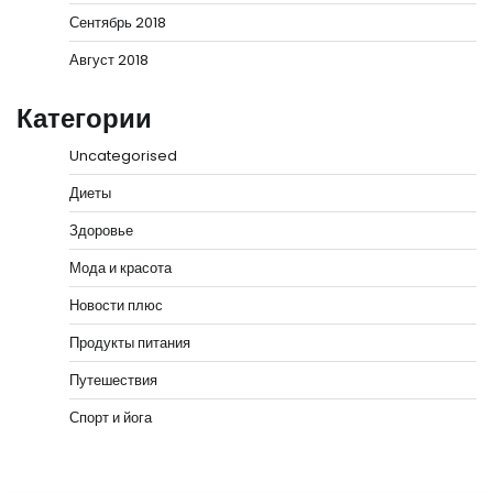
Сентябрь 2018
Август 2018
Категории
Uncategorised
Диеты
Здоровье
Мода и красота
Новости плюс
Продукты питания
Путешествия
Спорт и йога