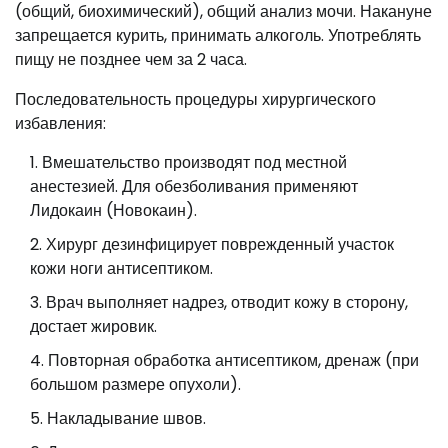
(общий, биохимический), общий анализ мочи. Накануне
запрещается курить, принимать алкоголь. Употреблять
пищу не позднее чем за 2 часа.
Последовательность процедуры хирургического
избавления:
Вмешательство производят под местной
анестезией. Для обезболивания применяют
Лидокаин (Новокаин).
Хирург дезинфицирует поврежденный участок
кожи ноги антисептиком.
Врач выполняет надрез, отводит кожу в сторону,
достает жировик.
Повторная обработка антисептиком, дренаж (при
большом размере опухоли).
Накладывание швов.