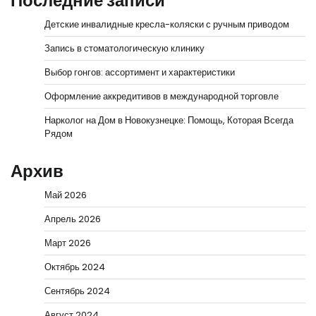
Последние записи
Детские инвалидные кресла-коляски с ручным приводом
Запись в стоматологическую клинику
Выбор гонгов: ассортимент и характеристики
Оформление аккредитивов в международной торговле
Нарколог на Дом в Новокузнецке: Помощь, Которая Всегда
Рядом
Архив
Май 2026
Апрель 2026
Март 2026
Октябрь 2024
Сентябрь 2024
Август 2024