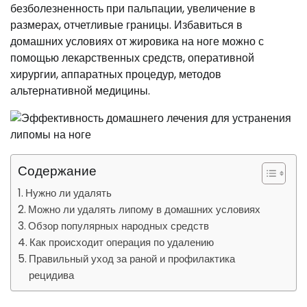
безболезненность при пальпации, увеличение в
размерах, отчетливые границы. Избавиться в
домашних условиях от жировика на ноге можно с
помощью лекарственных средств, оперативной
хирургии, аппаратных процедур, методов
альтернативной медицины.
Содержание
Нужно ли удалять
Можно ли удалять липому в домашних условиях
Обзор популярных народных средств
Как происходит операция по удалению
Правильный уход за раной и профилактика
рецидива