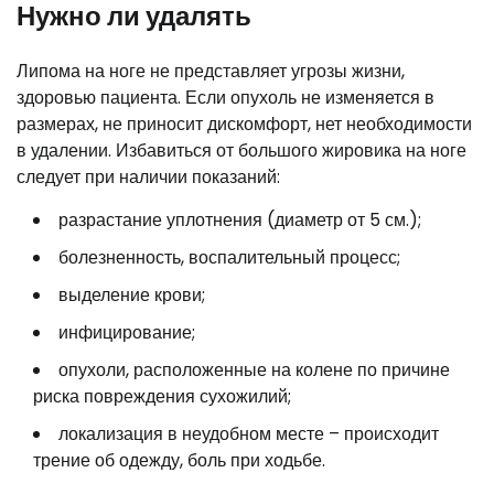
Нужно ли удалять
Липома на ноге не представляет угрозы жизни,
здоровью пациента. Если опухоль не изменяется в
размерах, не приносит дискомфорт, нет необходимости
в удалении. Избавиться от большого жировика на ноге
следует при наличии показаний:
разрастание уплотнения (диаметр от 5 см.);
болезненность, воспалительный процесс;
выделение крови;
инфицирование;
опухоли, расположенные на колене по причине
риска повреждения сухожилий;
локализация в неудобном месте – происходит
трение об одежду, боль при ходьбе.