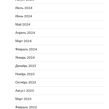
Июль 2024
Июнь 2024
Май 2024
Апрель 2024
Март 2024
Февраль 2024
Январь 2024
Декабрь 2023
Ноябрь 2023
Октябрь 2023
Август 2023
Март 2023
Февраль 2023