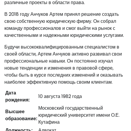
различные проекты в области права.
В 2018 году Анчуков Артем принял решение создать
свою собственную юридическую фирму. Он собрал
команду профессионалов и смог выйти на рынок с
качественными и надежными юридическими услугами.
Будучи высококвалифицированным специалистом в
своей области, Артем Анчуков активно развивал свои
профессиональные навыки. Он постоянно изучал
новые тенденции и изменения в правовой сфере,
чтобы быть в курсе последних изменений и оказывать
наиболее эффективную помощь своим клиентам.
Дата
10 августа 1982 года
рождения:
Московский государственный
Высшее
юридический университет имени О.Е.
образование:
Кутафина
Должность:
Адвокат