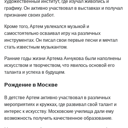
художественный институт, где изучал живопись и
графику. Он активно участвовал в выставках и получал
признание своих работ.
Кроме того, Артем увлекался музыкой и
самостоятельно осваивал игру на различных
инструментах. Он писал свои первые песни и мечтал
стать известным музыкантом.
Ранние годы жизни Артема Анчукова были наполнены
искусством и творчеством, что явилось основой его
таланта и успеха в будущем.
Рождение в Москве
В детстве Артем активно участвовал в различных
мероприятиях и кружках, где развивал свой талант и
интерес к искусству. Московские училища дали ему
возможность получить качественное образование.