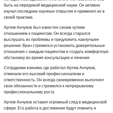
быть на передовой медицинской науки. Он активно
изучал последние научные открытия и применял их в
своей практике.
Артем Анчуков был известен своим чутким
отношением к пациентам. Он всегда старался
выслушать их проблемы и предложить наилучшее
решение. Врач стремился установить доверительные
отношения с каждым пациентом и создать комфортную
обстановку во время консультации и лечения.
Сотрудники клиники, где работал Артем Анчуков,
отмечали его высокий профессионализм и
ответственность. Он всегда своевременно выполнял
свои обязанности и стремился к непрерывному
профессиональному росту.
Артем Анчуков оставил огромный след в медицинской
сфере. Его работа и достижения будут помнить и