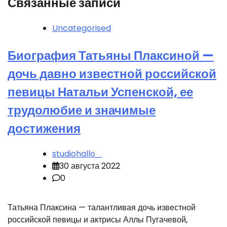
Связанные записи
Uncategorised
Биография Татьяны Плаксиной —
дочь давно известной российской
певицы Натальи Успенской, ее
трудолюбие и значимые
достижения
studiohallo_
30 августа 2022
0
Татьяна Плаксина — талантливая дочь известной
российской певицы и актрисы Аллы Пугачевой,