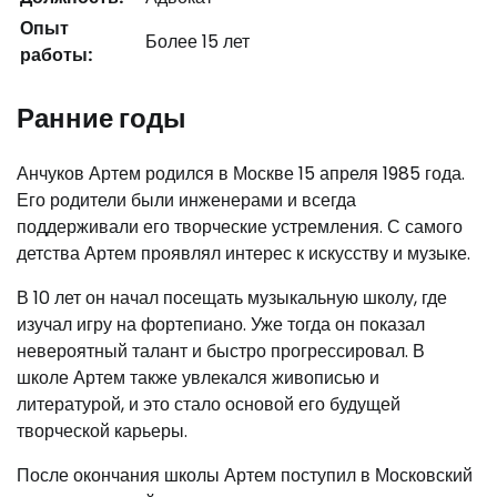
Опыт
Более 15 лет
работы:
Ранние годы
Анчуков Артем родился в Москве 15 апреля 1985 года.
Его родители были инженерами и всегда
поддерживали его творческие устремления. С самого
детства Артем проявлял интерес к искусству и музыке.
В 10 лет он начал посещать музыкальную школу, где
изучал игру на фортепиано. Уже тогда он показал
невероятный талант и быстро прогрессировал. В
школе Артем также увлекался живописью и
литературой, и это стало основой его будущей
творческой карьеры.
После окончания школы Артем поступил в Московский