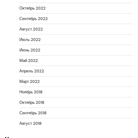
Октябрь 2022
Сентябрь 2022
Август 2022
Июль 2022
Июнь 2022
Май 2022
Апрель 2022
Март 2022
Ноябрь 2018
Октябрь 2018
Сентябрь 2018
Август 2018