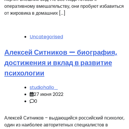
оперативному вмешательству, они пробуют избавиться
от жировика в домашних […]
Uncategorised
Алексей Ситников — биография,
достижения и вклад в развитие
психологии
studiohallo_
27 июня 2022
0
Алексей Ситников – выдающийся российский психолог,
один из наиболее авторитетных специалистов в