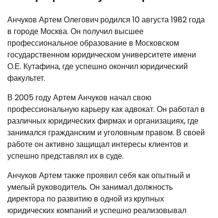
Анчуков Артем Олегович родился 10 августа 1982 года
в городе Москва. Он получил высшее
профессиональное образование в Московском
государственном юридическом университете имени
О.Е. Кутафина, где успешно окончил юридический
факультет.
В 2005 году Артем Анчуков начал свою
профессиональную карьеру как адвокат. Он работал в
различных юридических фирмах и организациях, где
занимался гражданским и уголовным правом. В своей
работе он активно защищал интересы клиентов и
успешно представлял их в суде.
Анчуков Артем также проявил себя как опытный и
умелый руководитель. Он занимал должность
директора по развитию в одной из крупных
юридических компаний и успешно реализовывал