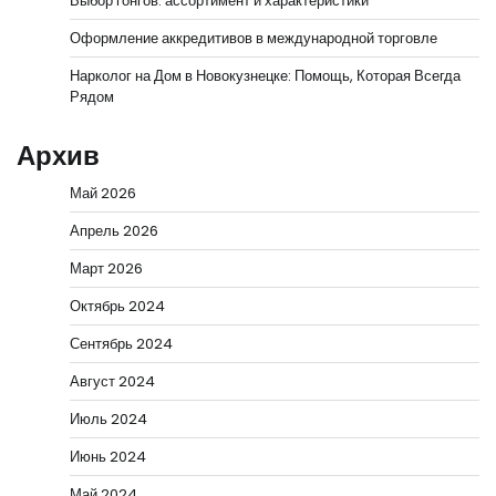
Выбор гонгов: ассортимент и характеристики
Оформление аккредитивов в международной торговле
Нарколог на Дом в Новокузнецке: Помощь, Которая Всегда
Рядом
Архив
Май 2026
Апрель 2026
Март 2026
Октябрь 2024
Сентябрь 2024
Август 2024
Июль 2024
Июнь 2024
Май 2024