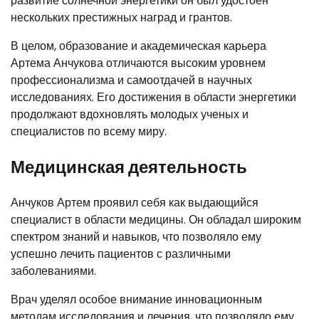
развитие солнечной энергетики он был удостоен
нескольких престижных наград и грантов.
В целом, образование и академическая карьера
Артема Анчукова отличаются высоким уровнем
профессионализма и самоотдачей в научных
исследованиях. Его достижения в области энергетики
продолжают вдохновлять молодых ученых и
специалистов по всему миру.
Медицинская деятельность
Анчуков Артем проявил себя как выдающийся
специалист в области медицины. Он обладал широким
спектром знаний и навыков, что позволяло ему
успешно лечить пациентов с различными
заболеваниями.
Врач уделял особое внимание инновационным
методам исследования и лечения, что позволяло ему