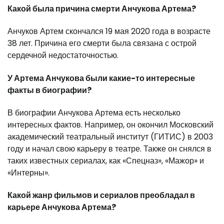
Какой была причина смерти Анчукова Артема?
Анчуков Артем скончался 19 мая 2020 года в возрасте
38 лет. Причина его смерти была связана с острой
сердечной недостаточностью.
У Артема Анчукова были какие-то интересные
факты в биографии?
В биографии Анчукова Артема есть несколько
интересных фактов. Например, он окончил Московский
академический театральный институт (ГИТИС) в 2003
году и начал свою карьеру в театре. Также он снялся в
таких известных сериалах, как «Спецназ», «Мажор» и
«Интерны».
Какой жанр фильмов и сериалов преобладал в
карьере Анчукова Артема?