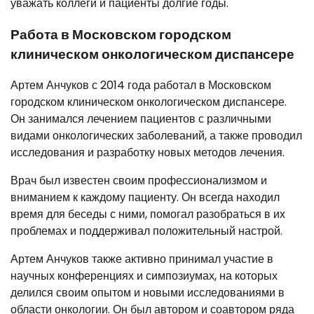
уважать коллеги и пациенты долгие годы.
Работа в Московском городском
клиническом онкологическом диспансере
Артем Анчуков с 2014 года работал в Московском
городском клиническом онкологическом диспансере.
Он занимался лечением пациентов с различными
видами онкологических заболеваний, а также проводил
исследования и разработку новых методов лечения.
Врач был известен своим профессионализмом и
вниманием к каждому пациенту. Он всегда находил
время для беседы с ними, помогал разобраться в их
проблемах и поддерживал положительный настрой.
Артем Анчуков также активно принимал участие в
научных конференциях и симпозиумах, на которых
делился своим опытом и новыми исследованиями в
области онкологии. Он был автором и соавтором ряда