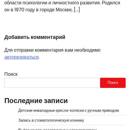
области психологии и личностного развития. Родился
он в 1970 году в городе Москве, […]
Добавить комментарий
Для отправки комментария вам необходимо
авторизоваться
.
Поиск
Поиск
Последние записи
Детские инвалидные кресла-коляски с ручным приводом
Запись в стоматологическую клинику