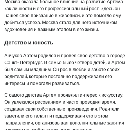
Москва оказала большое влияние на развитие Артема
как личности и его профессиональный рост. Здесь он
нашел свое призвание в живописи, и это помогло ему
добиться успеха. Москва стала для него источником
вдохновения и важным этапом в его жизни.
Детство и юность
Анчуков Артем родился и провел свое детство в городе
Санкт-Петербург. В семье было четверо детей, и Артем
был самым младшим. Он рос в любви и заботе своих
родителей, которые постоянно поддерживали его
интересы и помогали развиваться.
С самого детства Артем проявлял интерес к искусству.
Он увлекался рисованием и часто проводил время,
создавая свои собственные произведения. Родители
заметили его талант и поддерживали его в этом
направлении, организовывая дополнительные занятия
и кружки по изобразительному искусству.