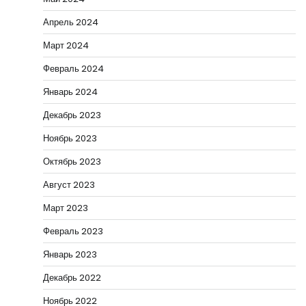
Апрель 2024
Март 2024
Февраль 2024
Январь 2024
Декабрь 2023
Ноябрь 2023
Октябрь 2023
Август 2023
Март 2023
Февраль 2023
Январь 2023
Декабрь 2022
Ноябрь 2022