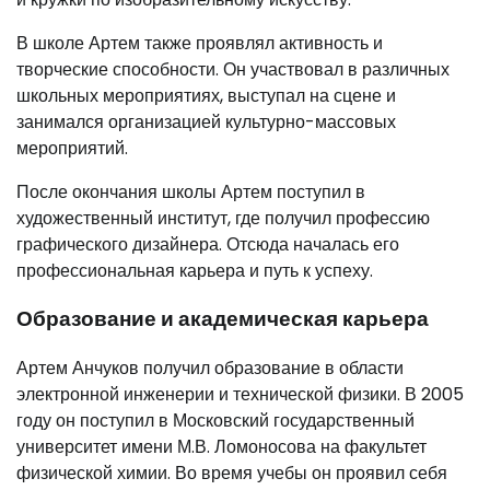
В школе Артем также проявлял активность и
творческие способности. Он участвовал в различных
школьных мероприятиях, выступал на сцене и
занимался организацией культурно-массовых
мероприятий.
После окончания школы Артем поступил в
художественный институт, где получил профессию
графического дизайнера. Отсюда началась его
профессиональная карьера и путь к успеху.
Образование и академическая карьера
Артем Анчуков получил образование в области
электронной инженерии и технической физики. В 2005
году он поступил в Московский государственный
университет имени М.В. Ломоносова на факультет
физической химии. Во время учебы он проявил себя