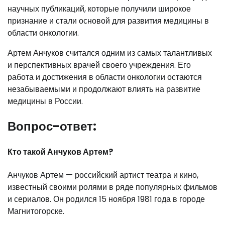
научных публикаций, которые получили широкое
признание и стали основой для развития медицины в
области онкологии.
Артем Анчуков считался одним из самых талантливых
и перспективных врачей своего учреждения. Его
работа и достижения в области онкологии остаются
незабываемыми и продолжают влиять на развитие
медицины в России.
Вопрос-ответ:
Кто такой Анчуков Артем?
Анчуков Артем — российский артист театра и кино,
известный своими ролями в ряде популярных фильмов
и сериалов. Он родился 15 ноября 1981 года в городе
Магнитогорске.