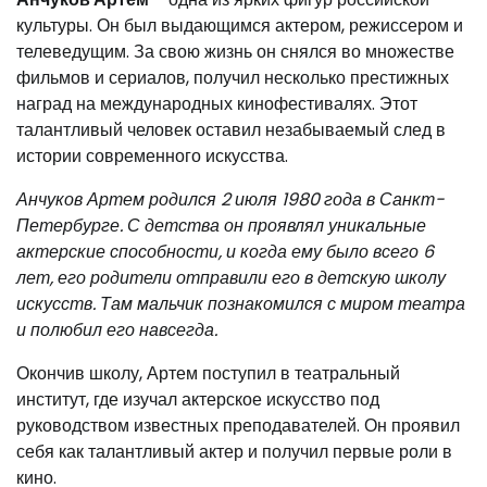
культуры. Он был выдающимся актером, режиссером и
телеведущим. За свою жизнь он снялся во множестве
фильмов и сериалов, получил несколько престижных
наград на международных кинофестивалях. Этот
талантливый человек оставил незабываемый след в
истории современного искусства.
Анчуков Артем родился 2 июля 1980 года в Санкт-
Петербурге. С детства он проявлял уникальные
актерские способности, и когда ему было всего 6
лет, его родители отправили его в детскую школу
искусств. Там мальчик познакомился с миром театра
и полюбил его навсегда.
Окончив школу, Артем поступил в театральный
институт, где изучал актерское искусство под
руководством известных преподавателей. Он проявил
себя как талантливый актер и получил первые роли в
кино.