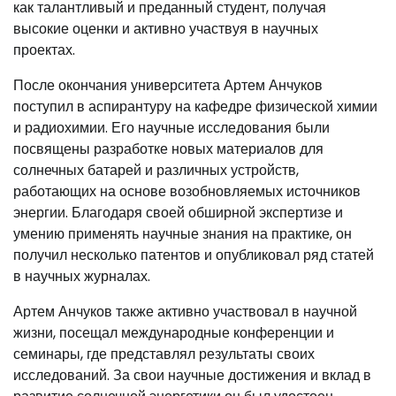
как талантливый и преданный студент, получая
высокие оценки и активно участвуя в научных
проектах.
После окончания университета Артем Анчуков
поступил в аспирантуру на кафедре физической химии
и радиохимии. Его научные исследования были
посвящены разработке новых материалов для
солнечных батарей и различных устройств,
работающих на основе возобновляемых источников
энергии. Благодаря своей обширной экспертизе и
умению применять научные знания на практике, он
получил несколько патентов и опубликовал ряд статей
в научных журналах.
Артем Анчуков также активно участвовал в научной
жизни, посещал международные конференции и
семинары, где представлял результаты своих
исследований. За свои научные достижения и вклад в