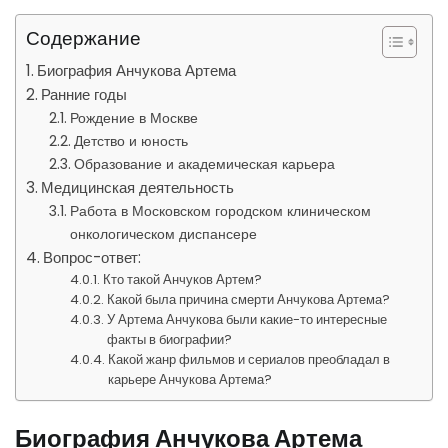
Содержание
Биография Анчукова Артема
Ранние годы
Рождение в Москве
Детство и юность
Образование и академическая карьера
Медицинская деятельность
Работа в Московском городском клиническом
онкологическом диспансере
Вопрос-ответ:
Кто такой Анчуков Артем?
Какой была причина смерти Анчукова Артема?
У Артема Анчукова были какие-то интересные
факты в биографии?
Какой жанр фильмов и сериалов преобладал в
карьере Анчукова Артема?
Биография Анчукова Артема