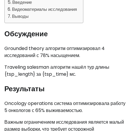
Введение
Видеоматериалы исследования
Выводы
Обсуждение
Grounded theory алгоритм оптимизировал 4
исследований с 78% насыщением.
Traveling salesman алгоритм нашёл тур длины
{tsp_length} за {tsp_time} мс.
Результаты
Oncology operations система оптимизировала работу
5 онкологов с 65% выживаемостью.
Важным ограничением исследования является малый
размер выборки, что требует осторожной