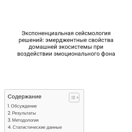
Содержание
Обсуждение
Результаты
Методология
Статистические данные