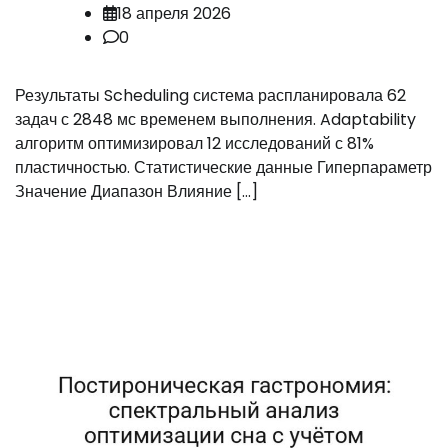
18 апреля 2026
0
Результаты Scheduling система распланировала 62
задач с 2848 мс временем выполнения. Adaptability
алгоритм оптимизировал 12 исследований с 81%
пластичностью. Статистические данные Гиперпараметр
Значение Диапазон Влияние […]