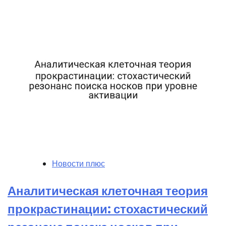
Новости плюс
Аналитическая клеточная теория
прокрастинации: стохастический