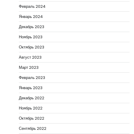
Февраль 2024
Январь 2024
Декабрь 2023
Ноябрь 2023
Октябрь 2023
Август 2023
Март 2023
Февраль 2023
Январь 2023
Декабрь 2022
Ноябрь 2022
Октябрь 2022
Сентябрь 2022