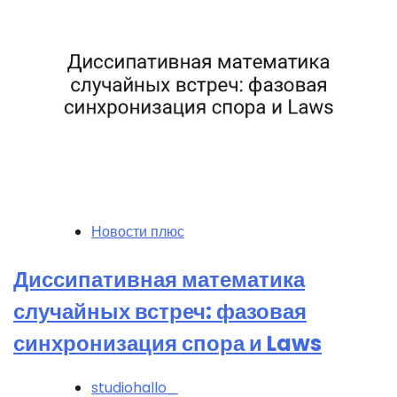
Новости плюс
Диссипативная математика
случайных встреч: фазовая
синхронизация спора и Laws
studiohallo_