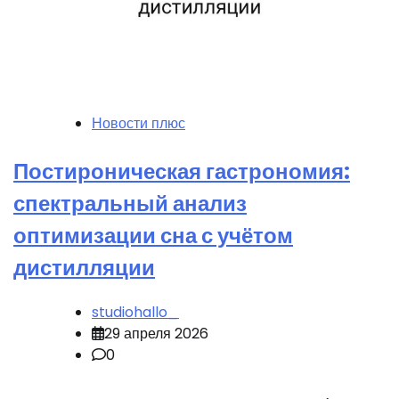
Новости плюс
Постироническая гастрономия:
спектральный анализ
оптимизации сна с учётом
дистилляции
studiohallo_
29 апреля 2026
0