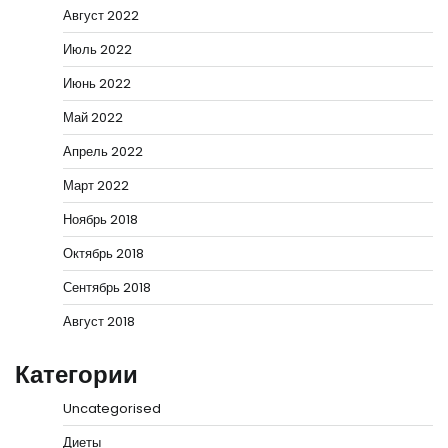
Август 2022
Июль 2022
Июнь 2022
Май 2022
Апрель 2022
Март 2022
Ноябрь 2018
Октябрь 2018
Сентябрь 2018
Август 2018
Категории
Uncategorised
Диеты