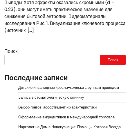
Выводы Хотя эффекты оказались скромными (d =
0.23), они могут иметь практическое значение для
снижения бытовой энтропии. Видеоматериалы
исследования Рис. 1. Визуализация ключевого процесса
(источник: […]
Поиск
Поиск
Последние записи
Детские инвалидные кресла-коляски с ручным приводом
Запись в стоматологическую клинику
Выбор гонгов: ассортимент и характеристики
Оформление аккредитивов в международной торговле
Нарколог на Дом в Новокузнецке: Помощь, Которая Всегда