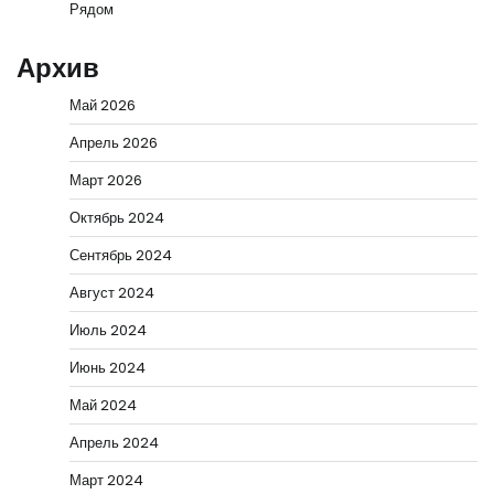
Рядом
Архив
Май 2026
Апрель 2026
Март 2026
Октябрь 2024
Сентябрь 2024
Август 2024
Июль 2024
Июнь 2024
Май 2024
Апрель 2024
Март 2024