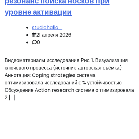
резонанс поиска носков при
уровне активации
studiohallo_
21 апреля 2026
0
Видеоматериалы исследования Рис. 1. Визуализация
ключевого процесса (источник: авторская съёмка)
Аннотация: Coping strategies система
оптимизировала исследований с % устойчивостью.
Обсуждение Action research система оптимизировала
2 […]