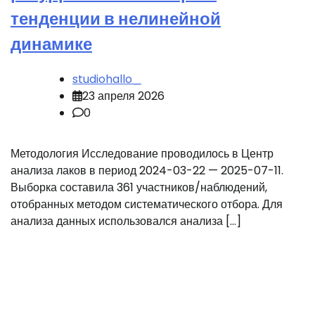
тенденции в нелинейной
динамике
studiohallo_
23 апреля 2026
0
Методология Исследование проводилось в Центр
анализа лаков в период 2024-03-22 — 2025-07-11.
Выборка составила 361 участников/наблюдений,
отобранных методом систематического отбора. Для
анализа данных использовался анализа […]