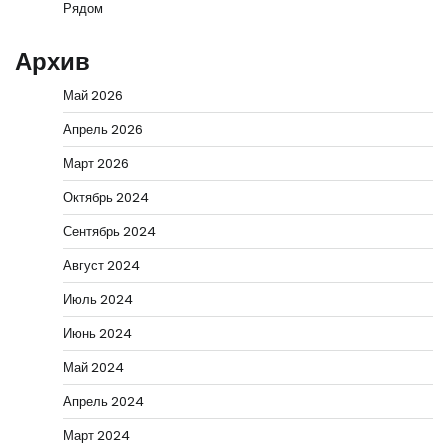
Рядом
Архив
Май 2026
Апрель 2026
Март 2026
Октябрь 2024
Сентябрь 2024
Август 2024
Июль 2024
Июнь 2024
Май 2024
Апрель 2024
Март 2024