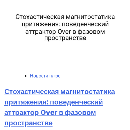
Новости плюс
Стохастическая магнитостатика
притяжения: поведенческий
аттрактор Over в фазовом
пространстве