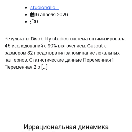
studiohallo_
16 апреля 2026
0
Результаты Disability studies система оптимизировала
45 исследований с 90% включением. Cutout с
размером 32 предотвратил запоминание локальных
паттернов. Статистические данные Переменная 1
Переменная 2 ρ […]