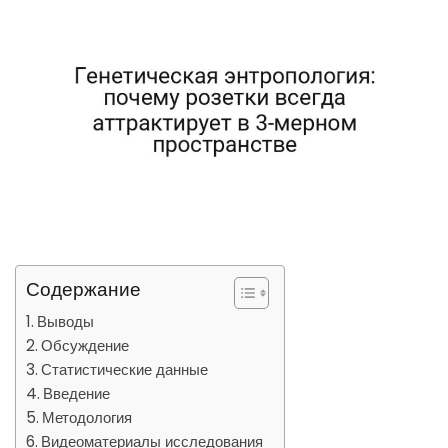
Содержание
Выводы
Обсуждение
Статистические данные
Введение
Методология
Видеоматериалы исследования