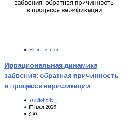
Новости плюс
Иррациональная динамика
забвения: обратная причинность
в процессе верификации
studiohallo_
1 мая 2026
0