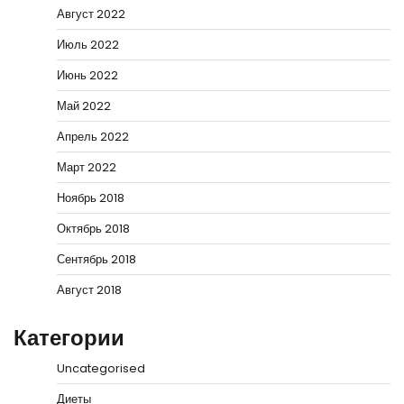
Август 2022
Июль 2022
Июнь 2022
Май 2022
Апрель 2022
Март 2022
Ноябрь 2018
Октябрь 2018
Сентябрь 2018
Август 2018
Категории
Uncategorised
Диеты