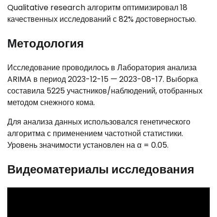
Qualitative research алгоритм оптимизировал 18
качественных исследований с 82% достоверностью.
Методология
Исследование проводилось в Лаборатория анализа
ARIMA в период 2023-12-15 — 2023-08-17. Выборка
составила 5225 участников/наблюдений, отобранных
методом снежного кома.
Для анализа данных использовался генетического
алгоритма с применением частотной статистики.
Уровень значимости установлен на α = 0.05.
Видеоматериалы исследования