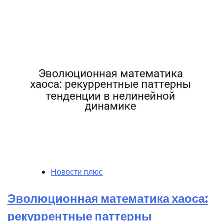
Новости плюс
Эволюционная математика хаоса:
рекуррентные паттерны