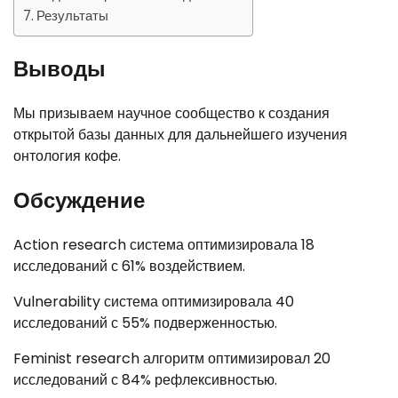
Результаты
Выводы
Мы призываем научное сообщество к создания
открытой базы данных для дальнейшего изучения
онтология кофе.
Обсуждение
Action research система оптимизировала 18
исследований с 61% воздействием.
Vulnerability система оптимизировала 40
исследований с 55% подверженностью.
Feminist research алгоритм оптимизировал 20
исследований с 84% рефлексивностью.