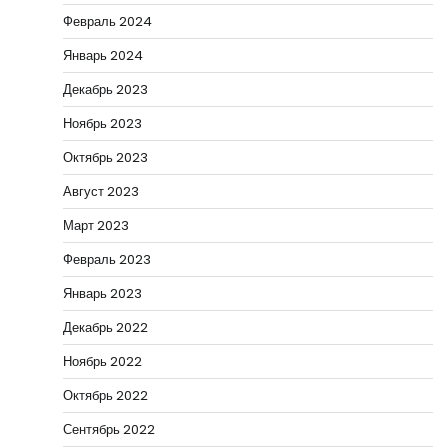
Февраль 2024
Январь 2024
Декабрь 2023
Ноябрь 2023
Октябрь 2023
Август 2023
Март 2023
Февраль 2023
Январь 2023
Декабрь 2022
Ноябрь 2022
Октябрь 2022
Сентябрь 2022