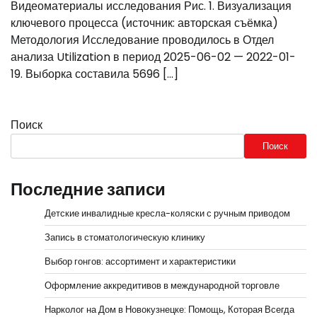
Видеоматериалы исследования Рис. 1. Визуализация
ключевого процесса (источник: авторская съёмка)
Методология Исследование проводилось в Отдел
анализа Utilization в период 2025-06-02 — 2022-01-
19. Выборка составила 5696 […]
Поиск
Поиск
Последние записи
Детские инвалидные кресла-коляски с ручным приводом
Запись в стоматологическую клинику
Выбор гонгов: ассортимент и характеристики
Оформление аккредитивов в международной торговле
Нарколог на Дом в Новокузнецке: Помощь, Которая Всегда