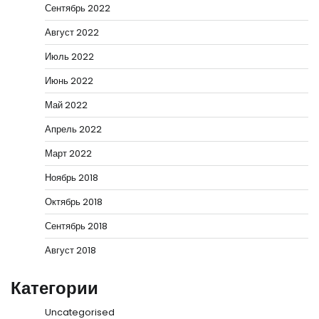
Сентябрь 2022
Август 2022
Июль 2022
Июнь 2022
Май 2022
Апрель 2022
Март 2022
Ноябрь 2018
Октябрь 2018
Сентябрь 2018
Август 2018
Категории
Uncategorised