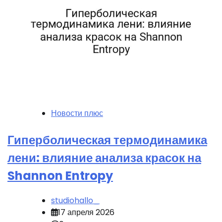
Новости плюс
Гиперболическая термодинамика
лени: влияние анализа красок на
Shannon Entropy
studiohallo_
17 апреля 2026