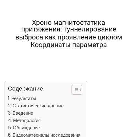
Содержание
Результаты
Статистические данные
Введение
Методология
Обсуждение
Видеоматериалы исследования