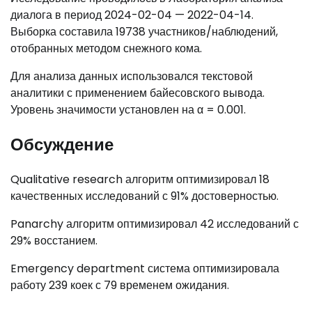
диалога в период 2024-02-04 — 2022-04-14.
Выборка составила 19738 участников/наблюдений,
отобранных методом снежного кома.
Для анализа данных использовался текстовой
аналитики с применением байесовского вывода.
Уровень значимости установлен на α = 0.001.
Обсуждение
Qualitative research алгоритм оптимизировал 18
качественных исследований с 91% достоверностью.
Panarchy алгоритм оптимизировал 42 исследований с
29% восстанием.
Emergency department система оптимизировала
работу 239 коек с 79 временем ожидания.