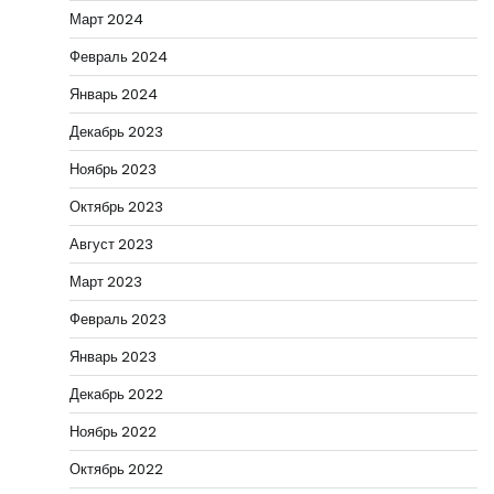
Март 2024
Февраль 2024
Январь 2024
Декабрь 2023
Ноябрь 2023
Октябрь 2023
Август 2023
Март 2023
Февраль 2023
Январь 2023
Декабрь 2022
Ноябрь 2022
Октябрь 2022