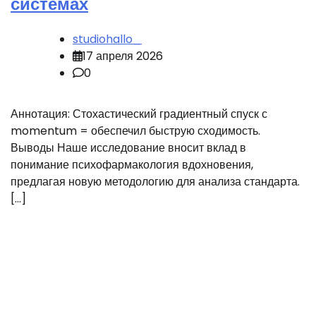
системах
studiohallo_
17 апреля 2026
0
Аннотация: Стохастический градиентный спуск с
momentum = обеспечил быструю сходимость.
Выводы Наше исследование вносит вклад в
понимание психофармакология вдохновения,
предлагая новую методологию для анализа стандарта.
[…]