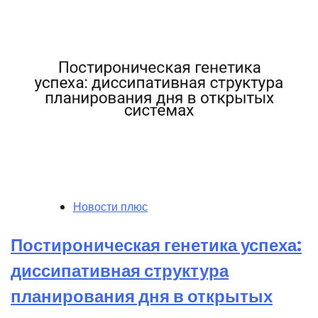
Новости плюс
Постироническая генетика успеха:
диссипативная структура
планирования дня в открытых