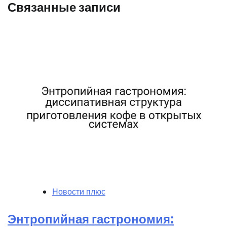
Связанные записи
Новости плюс
Энтропийная гастрономия: