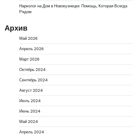
Нарколог на Дом в Новокузнецке: Помощь, Которая Всегда
Рядом
Архив
Май 2026
Апрель 2026
Март 2026
Октябрь 2024
Сентябрь 2024
Август 2024
Июль 2024
Июнь 2024
Май 2024
Апрель 2024