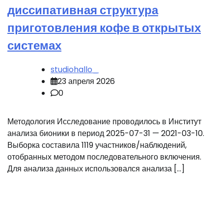
диссипативная структура
приготовления кофе в открытых
системах
studiohallo_
23 апреля 2026
0
Методология Исследование проводилось в Институт
анализа бионики в период 2025-07-31 — 2021-03-10.
Выборка составила 1119 участников/наблюдений,
отобранных методом последовательного включения.
Для анализа данных использовался анализа […]