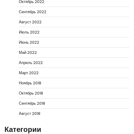
Октябрь 2022
Сентябрь 2022
Август 2022
Июль 2022
Июнь 2022
Май 2022
Апрель 2022
Март 2022
Ноябрь 2018
Октябрь 2018
Сентябрь 2018
Август 2018
Категории