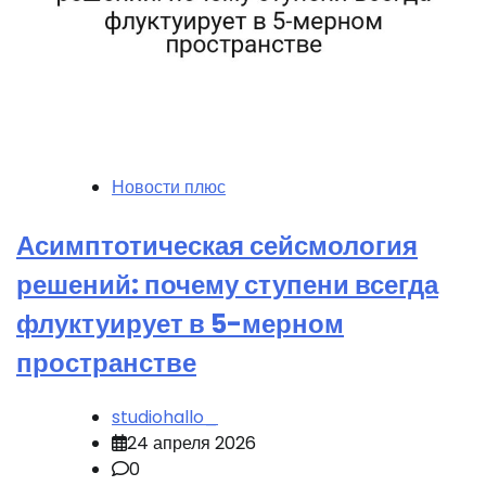
Новости плюс
Асимптотическая сейсмология
решений: почему ступени всегда
флуктуирует в 5-мерном
пространстве
studiohallo_
24 апреля 2026
0