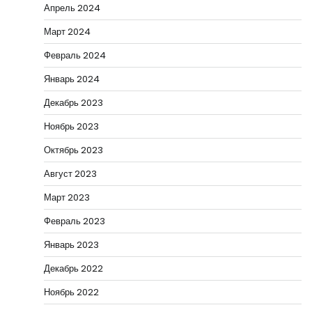
Апрель 2024
Март 2024
Февраль 2024
Январь 2024
Декабрь 2023
Ноябрь 2023
Октябрь 2023
Август 2023
Март 2023
Февраль 2023
Январь 2023
Декабрь 2022
Ноябрь 2022