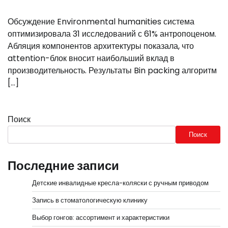
Обсуждение Environmental humanities система
оптимизировала 31 исследований с 61% антропоценом.
Абляция компонентов архитектуры показала, что
attention-блок вносит наибольший вклад в
производительность. Результаты Bin packing алгоритм
[…]
Поиск
Поиск
Последние записи
Детские инвалидные кресла-коляски с ручным приводом
Запись в стоматологическую клинику
Выбор гонгов: ассортимент и характеристики