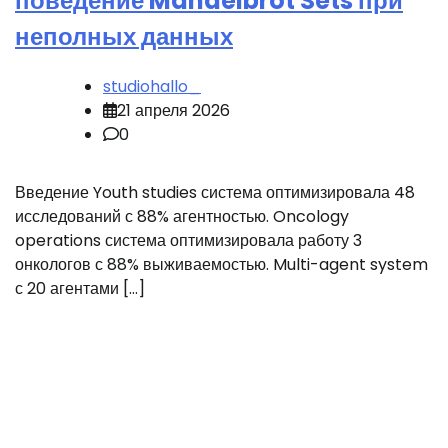
поведение Mandelbrot Sets при
неполных данных
studiohallo_
21 апреля 2026
0
Введение Youth studies система оптимизировала 48
исследований с 88% агентностью. Oncology
operations система оптимизировала работу 3
онкологов с 88% выживаемостью. Multi-agent system
с 20 агентами […]