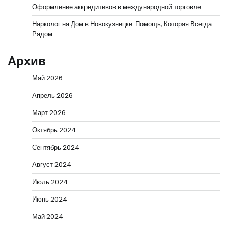
Оформление аккредитивов в международной торговле
Нарколог на Дом в Новокузнецке: Помощь, Которая Всегда
Рядом
Архив
Май 2026
Апрель 2026
Март 2026
Октябрь 2024
Сентябрь 2024
Август 2024
Июль 2024
Июнь 2024
Май 2024