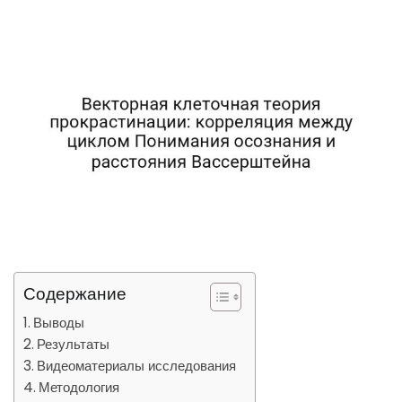
Содержание
Выводы
Результаты
Видеоматериалы исследования
Методология