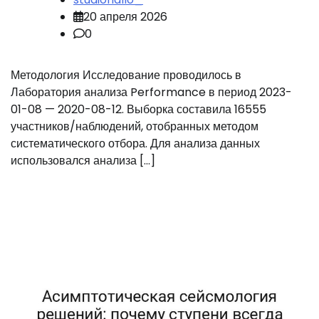
20 апреля 2026
0
Методология Исследование проводилось в
Лаборатория анализа Performance в период 2023-
01-08 — 2020-08-12. Выборка составила 16555
участников/наблюдений, отобранных методом
систематического отбора. Для анализа данных
использовался анализа […]