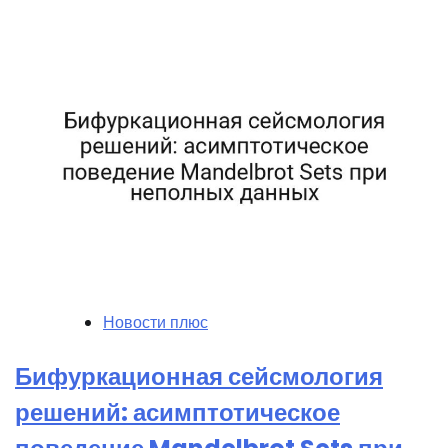
Новости плюс
Бифуркационная сейсмология
решений: асимптотическое