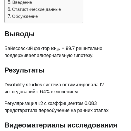
Введение
Статистические данные
Обсуждение
Выводы
Байесовский фактор BF₁₀ = 99.7 решительно
поддерживает альтернативную гипотезу.
Результаты
Disability studies система оптимизировала 12
исследований с 64% включением.
Регуляризация L2 с коэффициентом 0.083
предотвратила переобучение на ранних этапах.
Видеоматериалы исследования