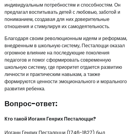
индивидуальным потребностям и способностям. Он
предлагал воспитывать детей с любовью, заботой и
пониманием, создавая для них доверительные
отношения и стимулируя их самодеятельность.
Благодаря своим революционным идеям и реформам,
внедренным в школьную систему, Песталоцци оказал
огромное влияние на последующие поколения
педагогов и помог сформировать современную
школьную систему, где приоритет отдается развитию
личности и практическим навыкам, а также
формируются ценности эмоционального и морального
развития ребенка.
Вопрос-ответ:
Кто такой Иоганн Генрих Песталоцци?
Иоганн Генрих Песталоцци (1746-1827) был