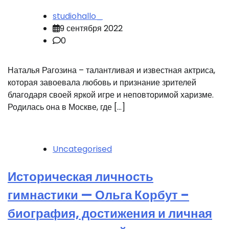
studiohallo_
9 сентября 2022
0
Наталья Рагозина – талантливая и известная актриса,
которая завоевала любовь и признание зрителей
благодаря своей яркой игре и неповторимой харизме.
Родилась она в Москве, где […]
Uncategorised
Историческая личность
гимнастики — Ольга Корбут –
биография, достижения и личная