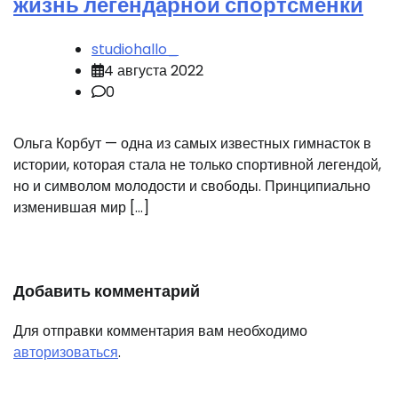
жизнь легендарной спортсменки
studiohallo_
4 августа 2022
0
Ольга Корбут — одна из самых известных гимнасток в
истории, которая стала не только спортивной легендой,
но и символом молодости и свободы. Принципиально
изменившая мир […]
Добавить комментарий
Для отправки комментария вам необходимо
авторизоваться
.