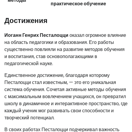
методы
практическое обучение
Достижения
Иоганн Генрих Песталоцци
оказал огромное влияние
на область педагогики и образования. Его работы
существенно повлияли на развитие методов обучения
и воспитания, став основополагающими в
педагогической науке.
Единственное достижение, благодаря которому
Песталоцци стал известным, — это его уникальная
система обучения. Сочетая активные методы обучения
с максимальным вовлечением учащихся, он превратил
школу в динамичное и интерактивное пространство, где
каждый ученик мог развивать свои способности и
творческий потенциал.
В своих работах Песталоцци подчеркивал важность