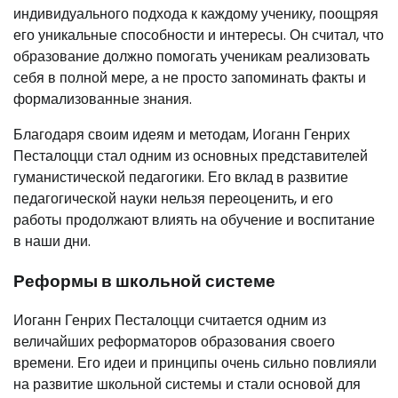
индивидуального подхода к каждому ученику, поощряя
его уникальные способности и интересы. Он считал, что
образование должно помогать ученикам реализовать
себя в полной мере, а не просто запоминать факты и
формализованные знания.
Благодаря своим идеям и методам, Иоганн Генрих
Песталоцци стал одним из основных представителей
гуманистической педагогики. Его вклад в развитие
педагогической науки нельзя переоценить, и его
работы продолжают влиять на обучение и воспитание
в наши дни.
Реформы в школьной системе
Иоганн Генрих Песталоцци считается одним из
величайших реформаторов образования своего
времени. Его идеи и принципы очень сильно повлияли
на развитие школьной системы и стали основой для