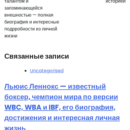
талантом и
историей
запоминающейся
внешностью — полная
биография и интересные
подрробности из личной
жизни
Связанные записи
Uncategorised
Льюис Леннокс — известный
боксер, чемпион мира по версии
WBC, WBA и IBF, его биография,
достижения и интересная личная
жизнь