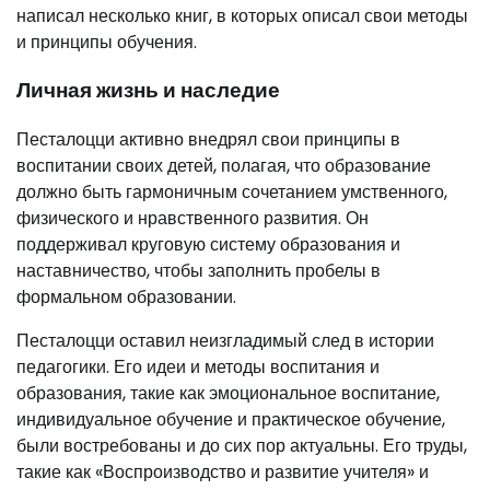
написал несколько книг, в которых описал свои методы
и принципы обучения.
Личная жизнь и наследие
Песталоцци активно внедрял свои принципы в
воспитании своих детей, полагая, что образование
должно быть гармоничным сочетанием умственного,
физического и нравственного развития. Он
поддерживал круговую систему образования и
наставничество, чтобы заполнить пробелы в
формальном образовании.
Песталоцци оставил неизгладимый след в истории
педагогики. Его идеи и методы воспитания и
образования, такие как эмоциональное воспитание,
индивидуальное обучение и практическое обучение,
были востребованы и до сих пор актуальны. Его труды,
такие как «Воспроизводство и развитие учителя» и