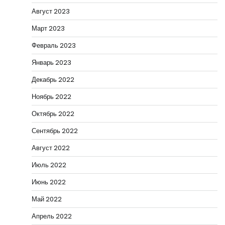
Август 2023
Март 2023
Февраль 2023
Январь 2023
Декабрь 2022
Ноябрь 2022
Октябрь 2022
Сентябрь 2022
Август 2022
Июль 2022
Июнь 2022
Май 2022
Апрель 2022