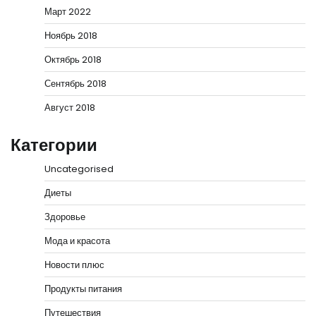
Март 2022
Ноябрь 2018
Октябрь 2018
Сентябрь 2018
Август 2018
Категории
Uncategorised
Диеты
Здоровье
Мода и красота
Новости плюс
Продукты питания
Путешествия