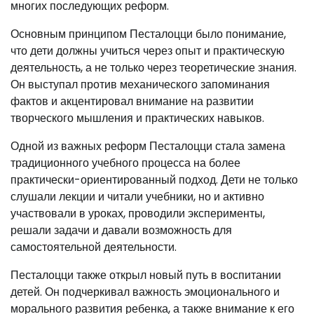
многих последующих реформ.
Основным принципом Песталоцци было понимание,
что дети должны учиться через опыт и практическую
деятельность, а не только через теоретические знания.
Он выступал против механического запоминания
фактов и акцентировал внимание на развитии
творческого мышления и практических навыков.
Одной из важных реформ Песталоцци стала замена
традиционного учебного процесса на более
практически-ориентированный подход. Дети не только
слушали лекции и читали учебники, но и активно
участвовали в уроках, проводили эксперименты,
решали задачи и давали возможность для
самостоятельной деятельности.
Песталоцци также открыл новый путь в воспитании
детей. Он подчеркивал важность эмоционального и
морального развития ребенка, а также внимание к его