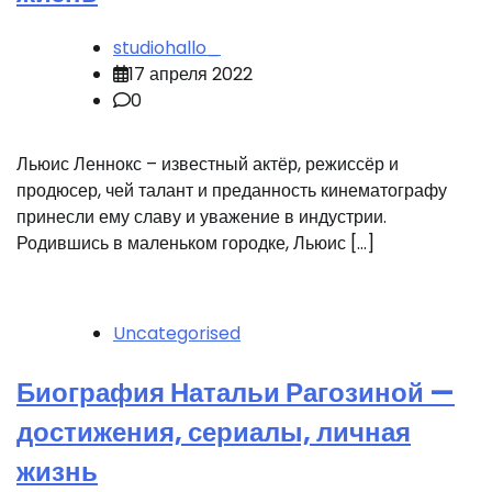
studiohallo_
17 апреля 2022
0
Льюис Леннокс – известный актёр, режиссёр и
продюсер, чей талант и преданность кинематографу
принесли ему славу и уважение в индустрии.
Родившись в маленьком городке, Льюис […]
Uncategorised
Биография Натальи Рагозиной —
достижения, сериалы, личная
жизнь