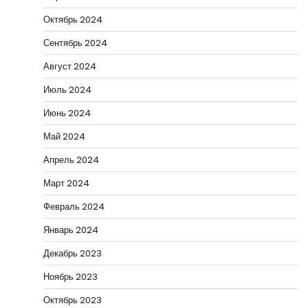
Октябрь 2024
Сентябрь 2024
Август 2024
Июль 2024
Июнь 2024
Май 2024
Апрель 2024
Март 2024
Февраль 2024
Январь 2024
Декабрь 2023
Ноябрь 2023
Октябрь 2023