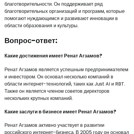
благотворительности. Он поддерживает ряд
благотворительных организаций и программ, которые
помогают нуждающимся и развивают инновации в
области образования и культуры.
Вопрос-ответ:
Какие достижения имеет Ренат Агзамов?
Ренат Агзамов является успешным предпринимателем
и инвестором. Он основал несколько компаний в
области интернет-технологий, таких как Just AI и RBT.
Также он является членом советов директоров
нескольких крупных компаний.
Какие заслуги в бизнесе имеет Ренат Агзамов?
Ренат Агзамов активно участвует в развитии
российского интернет-бизнеса. В 2005 году он основал