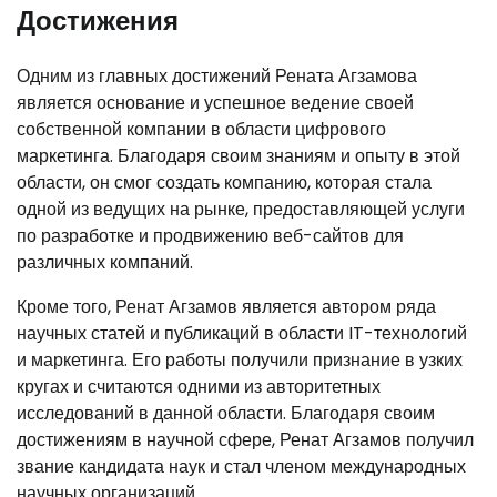
Достижения
Одним из главных достижений Рената Агзамова
является основание и успешное ведение своей
собственной компании в области цифрового
маркетинга. Благодаря своим знаниям и опыту в этой
области, он смог создать компанию, которая стала
одной из ведущих на рынке, предоставляющей услуги
по разработке и продвижению веб-сайтов для
различных компаний.
Кроме того, Ренат Агзамов является автором ряда
научных статей и публикаций в области IT-технологий
и маркетинга. Его работы получили признание в узких
кругах и считаются одними из авторитетных
исследований в данной области. Благодаря своим
достижениям в научной сфере, Ренат Агзамов получил
звание кандидата наук и стал членом международных
научных организаций.