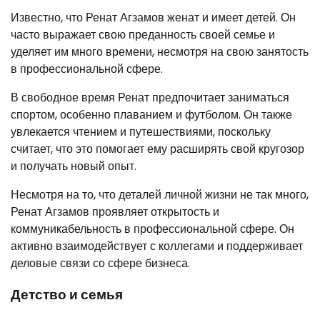
Известно, что Ренат Агзамов женат и имеет детей. Он
часто выражает свою преданность своей семье и
уделяет им много времени, несмотря на свою занятость
в профессиональной сфере.
В свободное время Ренат предпочитает заниматься
спортом, особенно плаванием и футболом. Он также
увлекается чтением и путешествиями, поскольку
считает, что это помогает ему расширять свой кругозор
и получать новый опыт.
Несмотря на то, что деталей личной жизни не так много,
Ренат Агзамов проявляет открытость и
коммуникабельность в профессиональной сфере. Он
активно взаимодействует с коллегами и поддерживает
деловые связи со сфере бизнеса.
Детство и семья