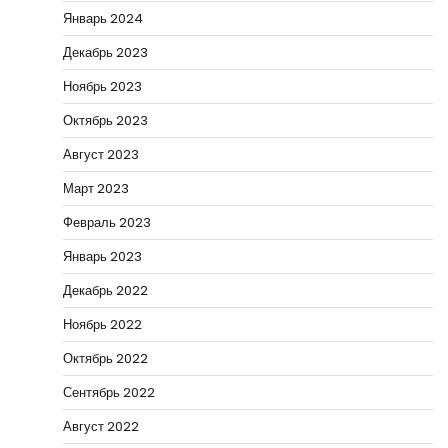
Январь 2024
Декабрь 2023
Ноябрь 2023
Октябрь 2023
Август 2023
Март 2023
Февраль 2023
Январь 2023
Декабрь 2022
Ноябрь 2022
Октябрь 2022
Сентябрь 2022
Август 2022