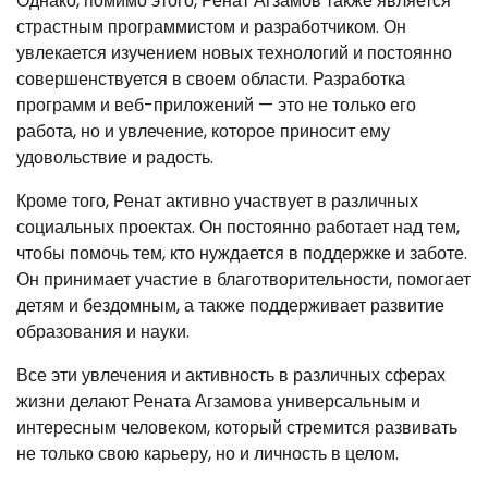
Однако, помимо этого, Ренат Агзамов также является
страстным программистом и разработчиком. Он
увлекается изучением новых технологий и постоянно
совершенствуется в своем области. Разработка
программ и веб-приложений — это не только его
работа, но и увлечение, которое приносит ему
удовольствие и радость.
Кроме того, Ренат активно участвует в различных
социальных проектах. Он постоянно работает над тем,
чтобы помочь тем, кто нуждается в поддержке и заботе.
Он принимает участие в благотворительности, помогает
детям и бездомным, а также поддерживает развитие
образования и науки.
Все эти увлечения и активность в различных сферах
жизни делают Рената Агзамова универсальным и
интересным человеком, который стремится развивать
не только свою карьеру, но и личность в целом.