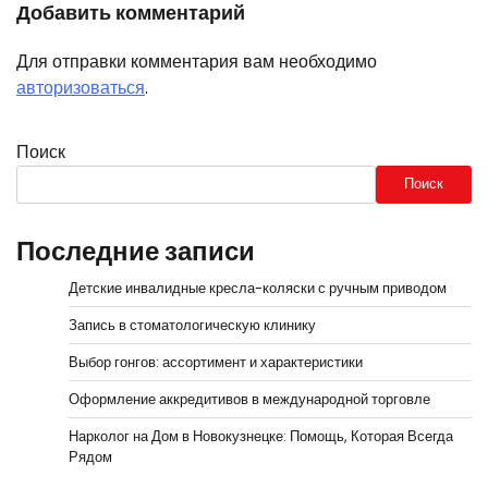
Добавить комментарий
Для отправки комментария вам необходимо
авторизоваться
.
Поиск
Поиск
Последние записи
Детские инвалидные кресла-коляски с ручным приводом
Запись в стоматологическую клинику
Выбор гонгов: ассортимент и характеристики
Оформление аккредитивов в международной торговле
Нарколог на Дом в Новокузнецке: Помощь, Которая Всегда
Рядом