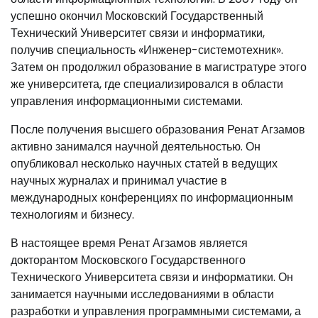
успешно окончил Московский Государственный
Технический Университет связи и информатики,
получив специальность «Инженер-системотехник».
Затем он продолжил образование в магистратуре этого
же университета, где специализировался в области
управления информационными системами.
После получения высшего образования Ренат Агзамов
активно занимался научной деятельностью. Он
опубликовал несколько научных статей в ведущих
научных журналах и принимал участие в
международных конференциях по информационным
технологиям и бизнесу.
В настоящее время Ренат Агзамов является
докторантом Московского Государственного
Технического Университета связи и информатики. Он
занимается научными исследованиями в области
разработки и управления программными системами, а