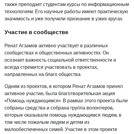
также преподает студентам курсы по информационным
технологиям. Его научные работы имеют практическую
значимость и уже получили признание в узких кругах.
Участие в сообществе
Ренат Агзамов активно участвует в различных
сообществах и общественных активностях. Он
осознает важность социальной ответственности и
всегда стремится участвовать в проектах,
направленных на благо общества.
Одним из проектов, в котором Ренат Агзамов принял
активное участие, была благотворительная акция
«Помощь нуждающимся». В рамках этого проекта были
собраны средства и собрана группа волонтеров,
которые оказывали помощь нуждающимся людям, в
том числе пожилым людям и детям из
малообеспеченных семей. Участие в этом проекте