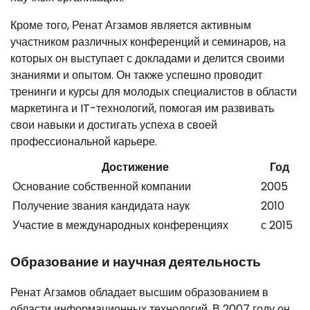
Кроме того, Ренат Агзамов является активным
участником различных конференций и семинаров, на
которых он выступает с докладами и делится своими
знаниями и опытом. Он также успешно проводит
тренинги и курсы для молодых специалистов в области
маркетинга и IT-технологий, помогая им развивать
свои навыки и достигать успеха в своей
профессиональной карьере.
Достижение
Год
Основание собственной компании
2005
Получение звания кандидата наук
2010
Участие в международных конференциях
с 2015
Образование и научная деятельность
Ренат Агзамов обладает высшим образованием в
области информационных технологий. В 2007 году он