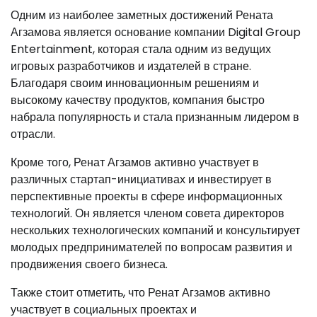
Одним из наиболее заметных достижений Рената
Агзамова является основание компании Digital Group
Entertainment, которая стала одним из ведущих
игровых разработчиков и издателей в стране.
Благодаря своим инновационным решениям и
высокому качеству продуктов, компания быстро
набрала популярность и стала признанным лидером в
отрасли.
Кроме того, Ренат Агзамов активно участвует в
различных стартап-инициативах и инвестирует в
перспективные проекты в сфере информационных
технологий. Он является членом совета директоров
нескольких технологических компаний и консультирует
молодых предпринимателей по вопросам развития и
продвижения своего бизнеса.
Также стоит отметить, что Ренат Агзамов активно
участвует в социальных проектах и