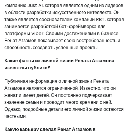
компанию Just AI, которая является одним из лидеров
в области разработки искусственного интеллекта. Он
также является сооснователем компании RBT, которая
занимается разработкой бот-фреймворка для
платформы Viber. Своими достижениями в бизнесе
Ренат Агзамов показывает свою востребованность и
способность создавать успешные проекты.
Какие факты из личной жизни Рената Агзамова
известны публике?
Публичная информация о личной жизни Рената
Агзамова является ограниченной. Известно, что он
женат и имеет детей. Он постоянно подчеркивает
значение семьи и проводит много времени с ней.
Однако, подробные детали его личной жизни остаются
частными.
Какую карьеру сделал Ренат Агзамов в