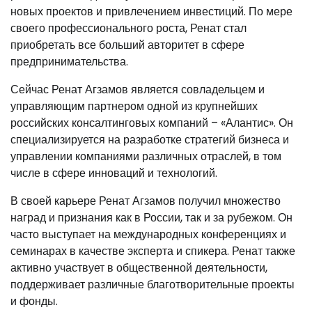
новых проектов и привлечением инвестиций. По мере
своего профессионального роста, Ренат стал
приобретать все больший авторитет в сфере
предпринимательства.
Сейчас Ренат Агзамов является совладельцем и
управляющим партнером одной из крупнейших
российских консалтинговых компаний – «Алантис». Он
специализируется на разработке стратегий бизнеса и
управлении компаниями различных отраслей, в том
числе в сфере инноваций и технологий.
В своей карьере Ренат Агзамов получил множество
наград и признания как в России, так и за рубежом. Он
часто выступает на международных конференциях и
семинарах в качестве эксперта и спикера. Ренат также
активно участвует в общественной деятельности,
поддерживает различные благотворительные проекты
и фонды.