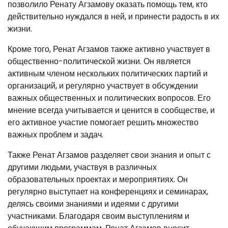
позволило Ренату Агзамову оказать помощь тем, кто
действительно нуждался в ней, и принести радость в их
жизни.
Кроме того, Ренат Агзамов также активно участвует в
общественно-политической жизни. Он является
активным членом нескольких политических партий и
организаций, и регулярно участвует в обсуждении
важных общественных и политических вопросов. Его
мнение всегда учитывается и ценится в сообществе, и
его активное участие помогает решить множество
важных проблем и задач.
Также Ренат Агзамов разделяет свои знания и опыт с
другими людьми, участвуя в различных
образовательных проектах и мероприятиях. Он
регулярно выступает на конференциях и семинарах,
делясь своими знаниями и идеями с другими
участниками. Благодаря своим выступлениям и