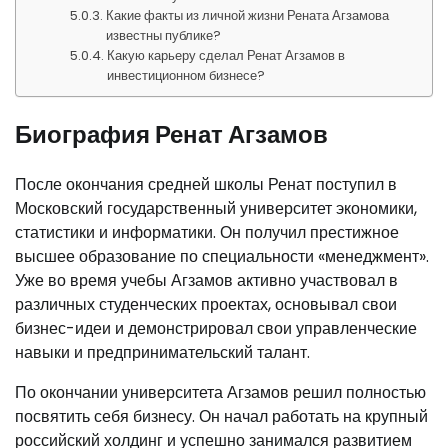
Какие факты из личной жизни Рената Агзамова
известны публике?
Какую карьеру сделал Ренат Агзамов в
инвестиционном бизнесе?
Биография Ренат Агзамов
После окончания средней школы Ренат поступил в
Московский государственный университет экономики,
статистики и информатики. Он получил престижное
высшее образование по специальности «менеджмент».
Уже во время учебы Агзамов активно участвовал в
различных студенческих проектах, основывал свои
бизнес-идеи и демонстрировал свои управленческие
навыки и предпринимательский талант.
По окончании университета Агзамов решил полностью
посвятить себя бизнесу. Он начал работать на крупный
российский холдинг и успешно занимался развитием