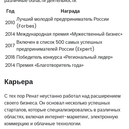
различные области деятельности.
Год
Награда
Лучший молодой предприниматель России
2010
(Forbes)
2014
Международная премия «Мужественный бизнес»
Включен в список 500 самых успешных
2017
предпринимателей России (Expert)
2018
Победитель конкурса «Региональный лидер»
2014
Премия «Благотворитель года»
Карьера
С тех пор Ренат неустанно работал над расширением
своего бизнеса. Он основал несколько успешных
стартапов, которые специализировались в различных
областях, включая интернет-маркетинг, электронную
коммерцию и облачные технологии.