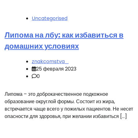
Uncategorised
Липома на лбу: как избавиться в
домашних условиях
znakcomstva_
25 февраля 2023
0
Липома – это доброкачественное подкожное
образование округлой формы. Состоит из жира,
встречается чаще всего у пожилых пациентов. Не несет
опасности для здоровья, при желании избавиться […]