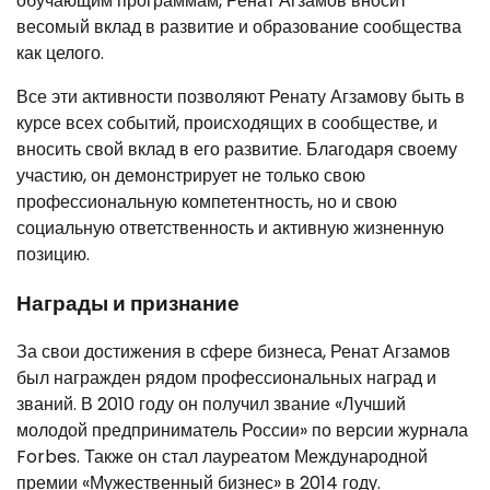
обучающим программам, Ренат Агзамов вносит
весомый вклад в развитие и образование сообщества
как целого.
Все эти активности позволяют Ренату Агзамову быть в
курсе всех событий, происходящих в сообществе, и
вносить свой вклад в его развитие. Благодаря своему
участию, он демонстрирует не только свою
профессиональную компетентность, но и свою
социальную ответственность и активную жизненную
позицию.
Награды и признание
За свои достижения в сфере бизнеса, Ренат Агзамов
был награжден рядом профессиональных наград и
званий. В 2010 году он получил звание «Лучший
молодой предприниматель России» по версии журнала
Forbes. Также он стал лауреатом Международной
премии «Мужественный бизнес» в 2014 году.