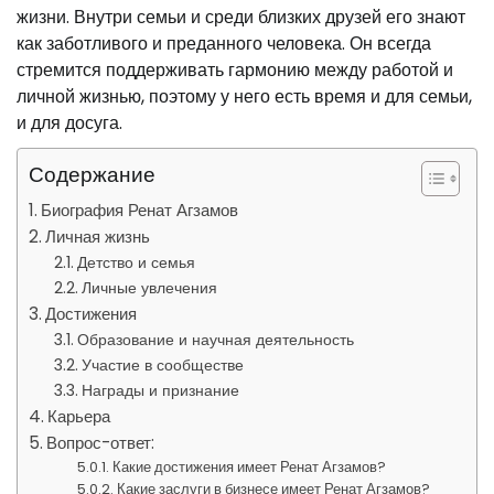
жизни. Внутри семьи и среди близких друзей его знают
как заботливого и преданного человека. Он всегда
стремится поддерживать гармонию между работой и
личной жизнью, поэтому у него есть время и для семьи,
и для досуга.
Содержание
Биография Ренат Агзамов
Личная жизнь
Детство и семья
Личные увлечения
Достижения
Образование и научная деятельность
Участие в сообществе
Награды и признание
Карьера
Вопрос-ответ:
Какие достижения имеет Ренат Агзамов?
Какие заслуги в бизнесе имеет Ренат Агзамов?