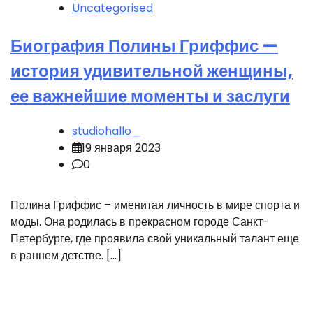
Uncategorised
Биография Полины Гриффис —
история удивительной женщины,
ее важнейшие моменты и заслуги
studiohallo_
19 января 2023
0
Полина Гриффис – именитая личность в мире спорта и
моды. Она родилась в прекрасном городе Санкт-
Петербурге, где проявила свой уникальный талант еще
в раннем детстве. […]