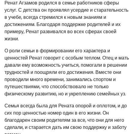
Ренат Агзамов родился в семье работников сферы
услуг. С детства он проявлял усердие и старательность
в учебе, всегда стремился к новым знаниям и
достижениям. Благодаря поддержке родителей и их
примеру, Ренат развивался во всех сферах своей
жизни.
О роли семьи в формировании его характера и
ценностей Ренат говорит с особым теплом. Отец и мать
давали ему возможность учиться, помогали в решении
трудностей и поощряли его достижения. Вместе они
проводили много времени, занимались спортом и
путешествиями, что способствовало не только
физическому развитию, но и укреплению семейных уз.
Семья всегда была для Рената опорой и оплотом, и до
сих пор ценностью номер один в его жизни. Он
благодарен своим родителям за все, что они для него
сделали, и старается дать им свою поддержку и заботу