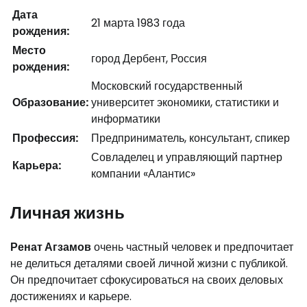
Дата
21 марта 1983 года
рождения:
Место
город Дербент, Россия
рождения:
Московский государственный
Образование:
университет экономики, статистики и
информатики
Профессия:
Предприниматель, консультант, спикер
Совладелец и управляющий партнер
Карьера:
компании «Алантис»
Личная жизнь
Ренат Агзамов
очень частный человек и предпочитает
не делиться деталями своей личной жизни с публикой.
Он предпочитает сфокусироваться на своих деловых
достижениях и карьере.