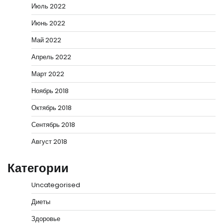
Июль 2022
Июнь 2022
Май 2022
Апрель 2022
Март 2022
Ноябрь 2018
Октябрь 2018
Сентябрь 2018
Август 2018
Категории
Uncategorised
Диеты
Здоровье