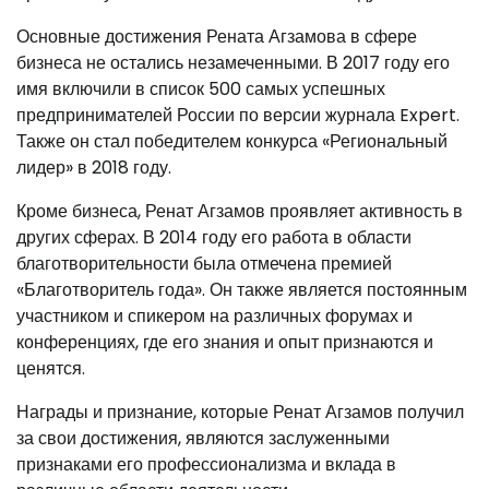
Основные достижения Рената Агзамова в сфере
бизнеса не остались незамеченными. В 2017 году его
имя включили в список 500 самых успешных
предпринимателей России по версии журнала Expert.
Также он стал победителем конкурса «Региональный
лидер» в 2018 году.
Кроме бизнеса, Ренат Агзамов проявляет активность в
других сферах. В 2014 году его работа в области
благотворительности была отмечена премией
«Благотворитель года». Он также является постоянным
участником и спикером на различных форумах и
конференциях, где его знания и опыт признаются и
ценятся.
Награды и признание, которые Ренат Агзамов получил
за свои достижения, являются заслуженными
признаками его профессионализма и вклада в