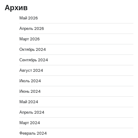
Архив
Май 2026
Апрель 2026
Март 2026
Октябрь 2024
Сентябрь 2024
Август 2024
Июль 2024
Июнь 2024
Май 2024
Апрель 2024
Март 2024
Февраль 2024