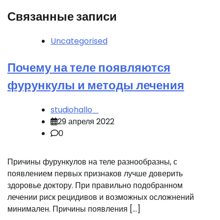
Связанные записи
Uncategorised
Почему на теле появляются
фурункулы и методы лечения
studiohallo_
29 апреля 2022
0
Причины фурункулов на теле разнообразны, с
появлением первых признаков лучше доверить
здоровье доктору. При правильно подобранном
лечении риск рецидивов и возможных осложнений
минимален. Причины появления […]