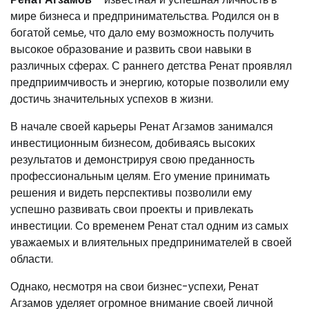
мире бизнеса и предпринимательства. Родился он в
богатой семье, что дало ему возможность получить
высокое образование и развить свои навыки в
различных сферах. С раннего детства Ренат проявлял
предприимчивость и энергию, которые позволили ему
достичь значительных успехов в жизни.
В начале своей карьеры Ренат Агзамов занимался
инвестиционным бизнесом, добиваясь высоких
результатов и демонстрируя свою преданность
профессиональным целям. Его умение принимать
решения и видеть перспективы позволили ему
успешно развивать свои проекты и привлекать
инвестиции. Со временем Ренат стал одним из самых
уважаемых и влиятельных предпринимателей в своей
области.
Однако, несмотря на свои бизнес-успехи, Ренат
Агзамов уделяет огромное внимание своей личной