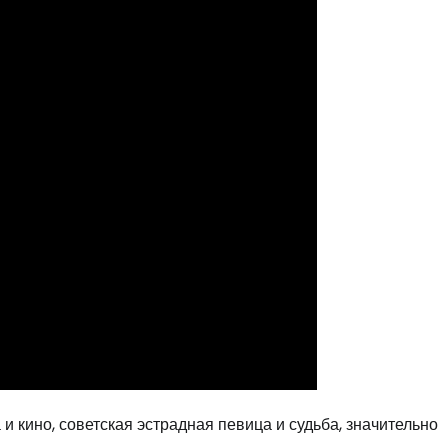
и кино, советская эстрадная певица и судьба, значительно