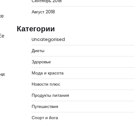
Сентябрь 2018
Август 2018
же
Категории
Ее
Uncategorised
Диеты
Здоровье
Мода и красота
ни
Новости плюс
Продукты питания
Путешествия
Спорт и йога