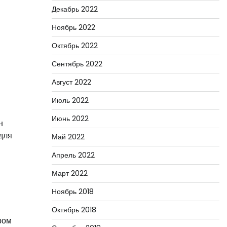
Декабрь 2022
Ноябрь 2022
Октябрь 2022
Сентябрь 2022
Август 2022
Июль 2022
Июнь 2022
н
для
Май 2022
Апрель 2022
Март 2022
Ноябрь 2018
Октябрь 2018
ром