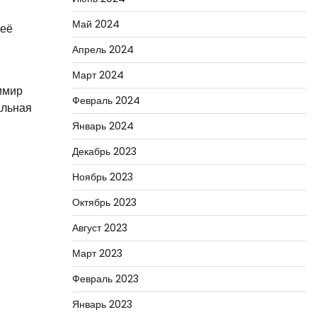
Май 2024
 её
Апрель 2024
Март 2024
димир
Февраль 2024
альная
Январь 2024
Декабрь 2023
Ноябрь 2023
Октябрь 2023
Август 2023
Март 2023
Февраль 2023
Январь 2023