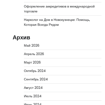
Оформление аккредитивов в международной
торговле
Нарколог на Дом в Новокузнецке: Помощь,
Которая Всегда Рядом
Архив
Май 2026
Апрель 2026
Март 2026
Октябрь 2024
Сентябрь 2024
Август 2024
Июль 2024
Июнь 2024