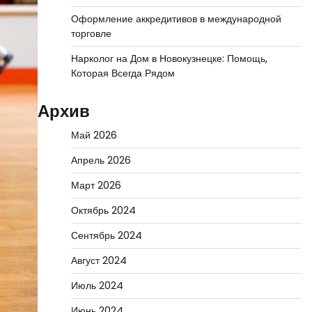
Оформление аккредитивов в международной
торговле
Нарколог на Дом в Новокузнецке: Помощь,
Которая Всегда Рядом
Архив
Май 2026
Апрель 2026
Март 2026
Октябрь 2024
Сентябрь 2024
Август 2024
Июль 2024
Июнь 2024