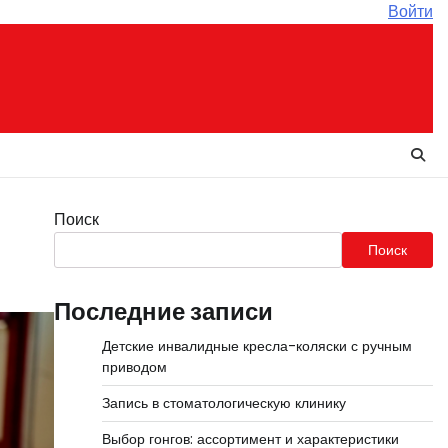
Войти
Поиск
Поиск
Последние записи
Детские инвалидные кресла-коляски с ручным
приводом
Запись в стоматологическую клинику
Выбор гонгов: ассортимент и характеристики