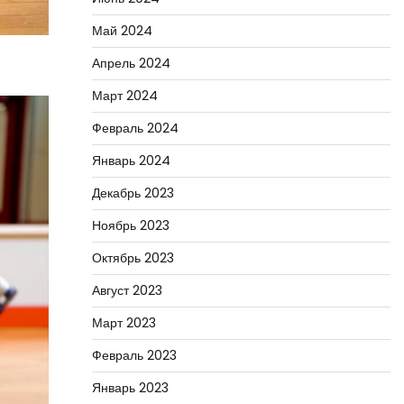
Май 2024
Апрель 2024
Март 2024
Февраль 2024
Январь 2024
Декабрь 2023
Ноябрь 2023
Октябрь 2023
Август 2023
Март 2023
Февраль 2023
Январь 2023