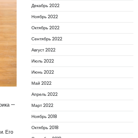
Декабрь 2022
Ноябрь 2022
Октябрь 2022
Сентябрь 2022
Август 2022
Июль 2022
Июнь 2022
Май 2022
Апрель 2022
трика —
Март 2022
Ноябрь 2018
Октябрь 2018
и. Его