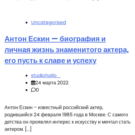
Uncategorised
Антон Ескин — биография и
личная жизнь знаменитого актера,
его пусть к славе и успеху
studiohallo_
24 марта 2022
0
Антон Ескин – известный российский актер,
родившийся 24 февраля 1985 года в Москве. С самого
детства он проявлял интерес к искусству и мечтал стать
актером. […]