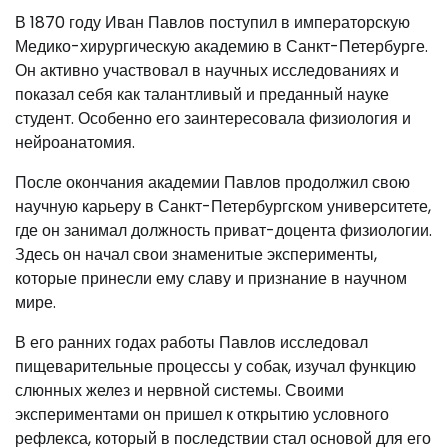
В 1870 году Иван Павлов поступил в императорскую
Медико-хирургическую академию в Санкт-Петербурге.
Он активно участвовал в научных исследованиях и
показал себя как талантливый и преданный науке
студент. Особенно его заинтересовала физиология и
нейроанатомия.
После окончания академии Павлов продолжил свою
научную карьеру в Санкт-Петербургском университете,
где он занимал должность приват-доцента физиологии.
Здесь он начал свои знаменитые эксперименты,
которые принесли ему славу и признание в научном
мире.
В его ранних годах работы Павлов исследовал
пищеварительные процессы у собак, изучал функцию
слюнных желез и нервной системы. Своими
экспериментами он пришел к открытию условного
рефлекса, который в последствии стал основой для его