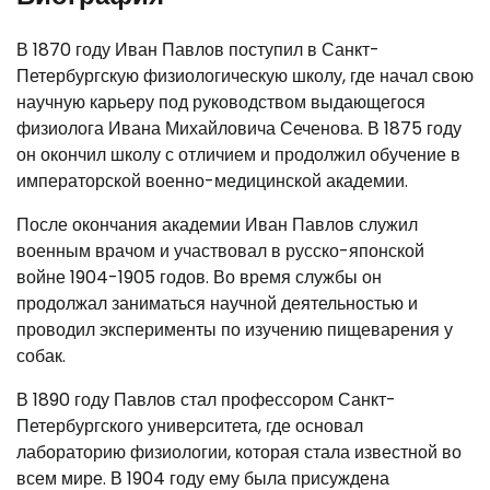
В 1870 году Иван Павлов поступил в Санкт-
Петербургскую физиологическую школу, где начал свою
научную карьеру под руководством выдающегося
физиолога Ивана Михайловича Сеченова. В 1875 году
он окончил школу с отличием и продолжил обучение в
императорской военно-медицинской академии.
После окончания академии Иван Павлов служил
военным врачом и участвовал в русско-японской
войне 1904-1905 годов. Во время службы он
продолжал заниматься научной деятельностью и
проводил эксперименты по изучению пищеварения у
собак.
В 1890 году Павлов стал профессором Санкт-
Петербургского университета, где основал
лабораторию физиологии, которая стала известной во
всем мире. В 1904 году ему была присуждена