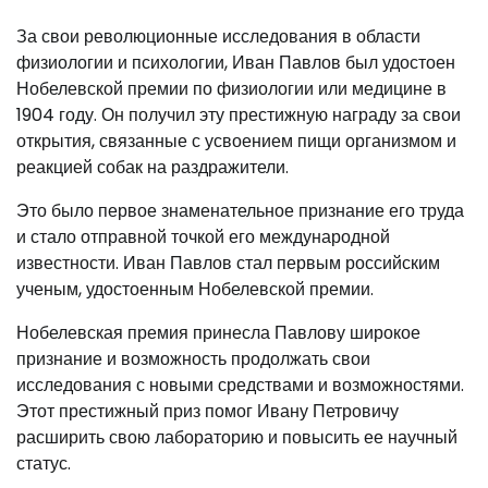
За свои революционные исследования в области
физиологии и психологии, Иван Павлов был удостоен
Нобелевской премии по физиологии или медицине в
1904 году. Он получил эту престижную награду за свои
открытия, связанные с усвоением пищи организмом и
реакцией собак на раздражители.
Это было первое знаменательное признание его труда
и стало отправной точкой его международной
известности. Иван Павлов стал первым российским
ученым, удостоенным Нобелевской премии.
Нобелевская премия принесла Павлову широкое
признание и возможность продолжать свои
исследования с новыми средствами и возможностями.
Этот престижный приз помог Ивану Петровичу
расширить свою лабораторию и повысить ее научный
статус.