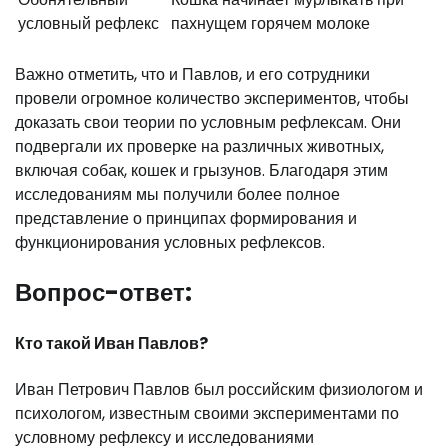
условный рефлекс
пахнущем горячем молоке
Важно отметить, что и Павлов, и его сотрудники
провели огромное количество экспериментов, чтобы
доказать свои теории по условным рефлексам. Они
подвергали их проверке на различных животных,
включая собак, кошек и грызунов. Благодаря этим
исследованиям мы получили более полное
представление о принципах формирования и
функционирования условных рефлексов.
Вопрос-ответ:
Кто такой Иван Павлов?
Иван Петрович Павлов был российским физиологом и
психологом, известным своими экспериментами по
условному рефлексу и исследованиями