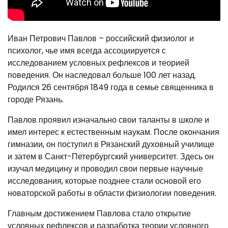
Иван Петрович Павлов – российский физиолог и
психолог, чье имя всегда ассоциируется с
исследованием условных рефлексов и теорией
поведения. Он наследовал больше 100 лет назад.
Родился 26 сентября 1849 года в семье священника в
городе Рязань.
Павлов проявил изначально свои таланты в школе и
имел интерес к естественным наукам. После окончания
гимназии, он поступил в Рязанский духовный училище
и затем в Санкт-Петербургский университет. Здесь он
изучал медицину и проводил свои первые научные
исследования, которые позднее стали основой его
новаторской работы в области физиологии поведения.
Главным достижением Павлова стало открытие
условных рефлексов и разработка теории условного