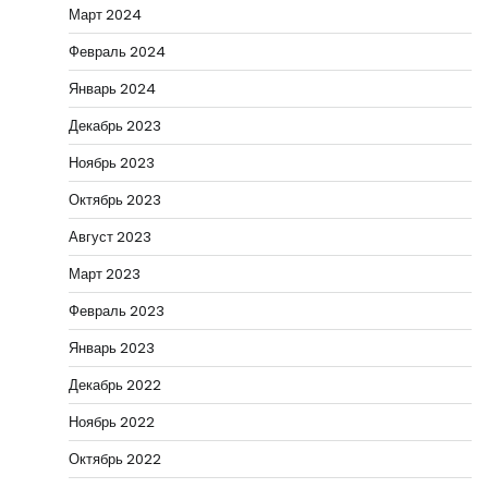
Март 2024
Февраль 2024
Январь 2024
Декабрь 2023
Ноябрь 2023
Октябрь 2023
Август 2023
Март 2023
Февраль 2023
Январь 2023
Декабрь 2022
Ноябрь 2022
Октябрь 2022