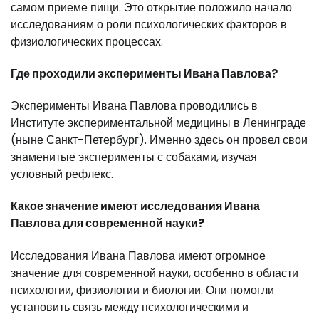
самом приеме пищи. Это открытие положило начало
исследованиям о роли психологических факторов в
физиологических процессах.
Где проходили эксперименты Ивана Павлова?
Эксперименты Ивана Павлова проводились в
Институте экспериментальной медицины в Ленинграде
(ныне Санкт-Петербург). Именно здесь он провел свои
знаменитые эксперименты с собаками, изучая
условный рефлекс.
Какое значение имеют исследования Ивана
Павлова для современной науки?
Исследования Ивана Павлова имеют огромное
значение для современной науки, особенно в области
психологии, физиологии и биологии. Они помогли
установить связь между психологическими и