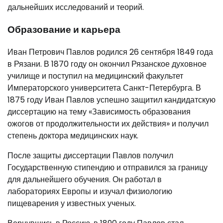
дальнейших исследований и теорий.
Образование и карьера
Иван Петрович Павлов родился 26 сентября 1849 года
в Рязани. В 1870 году он окончил Рязанское духовное
училище и поступил на медицинский факультет
Императорского университета Санкт-Петербурга. В
1875 году Иван Павлов успешно защитил кандидатскую
диссертацию на тему «Зависимость образования
ожогов от продолжительности их действия» и получил
степень доктора медицинских наук.
После защиты диссертации Павлов получил
Государственную стипендию и отправился за границу
для дальнейшего обучения. Он работал в
лабораториях Европы и изучал физиологию
пищеварения у известных ученых.