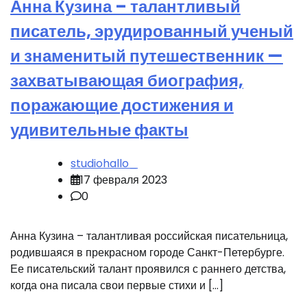
Анна Кузина – талантливый
писатель, эрудированный ученый
и знаменитый путешественник —
захватывающая биография,
поражающие достижения и
удивительные факты
studiohallo_
17 февраля 2023
0
Анна Кузина – талантливая российская писательница,
родившаяся в прекрасном городе Санкт-Петербурге.
Ее писательский талант проявился с раннего детства,
когда она писала свои первые стихи и […]