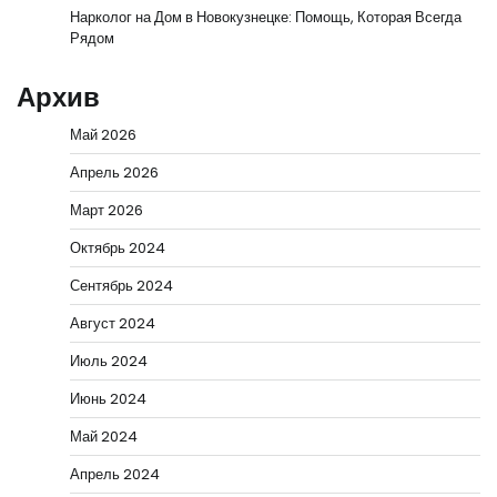
Нарколог на Дом в Новокузнецке: Помощь, Которая Всегда
Рядом
Архив
Май 2026
Апрель 2026
Март 2026
Октябрь 2024
Сентябрь 2024
Август 2024
Июль 2024
Июнь 2024
Май 2024
Апрель 2024