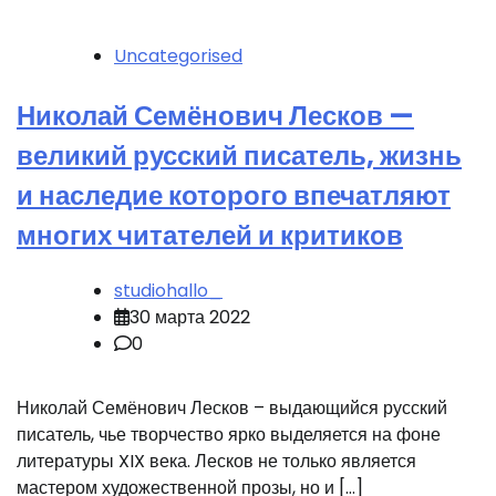
Uncategorised
Николай Семёнович Лесков —
великий русский писатель, жизнь
и наследие которого впечатляют
многих читателей и критиков
studiohallo_
30 марта 2022
0
Николай Семёнович Лесков – выдающийся русский
писатель, чье творчество ярко выделяется на фоне
литературы XIX века. Лесков не только является
мастером художественной прозы, но и […]