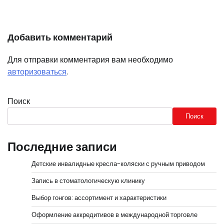
Добавить комментарий
Для отправки комментария вам необходимо
авторизоваться
.
Поиск
Поиск
Последние записи
Детские инвалидные кресла-коляски с ручным приводом
Запись в стоматологическую клинику
Выбор гонгов: ассортимент и характеристики
Оформление аккредитивов в международной торговле