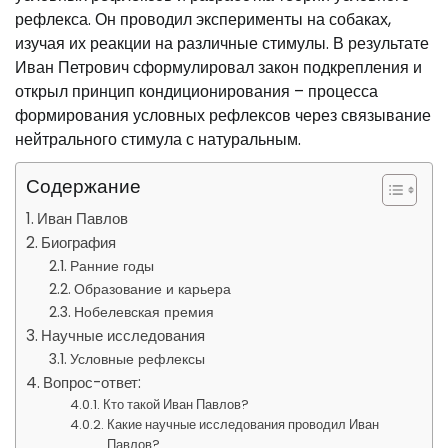
рефлекса. Он проводил эксперименты на собаках,
изучая их реакции на различные стимулы. В результате
Иван Петрович сформулировал закон подкрепления и
открыл принцип кондиционирования – процесса
формирования условных рефлексов через связывание
нейтрального стимула с натуральным.
Содержание
Иван Павлов
Биография
Ранние годы
Образование и карьера
Нобелевская премия
Научные исследования
Условные рефлексы
Вопрос-ответ:
Кто такой Иван Павлов?
Какие научные исследования проводил Иван
Павлов?