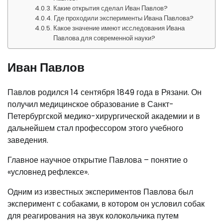
Какие открытия сделал Иван Павлов?
Где проходили эксперименты Ивана Павлова?
Какое значение имеют исследования Ивана
Павлова для современной науки?
Иван Павлов
Павлов родился 14 сентября 1849 года в Рязани. Он
получил медицинское образование в Санкт-
Петербургской медико-хирургической академии и в
дальнейшем стал профессором этого учебного
заведения.
Главное научное открытие Павлова – понятие о
«условнед рефлексе».
Одним из известных экспериментов Павлова был
эксперимент с собаками, в котором он условил собак
для реагирования на звук колокольчика путем