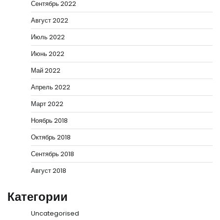
Сентябрь 2022
Август 2022
Июль 2022
Июнь 2022
Май 2022
Апрель 2022
Март 2022
Ноябрь 2018
Октябрь 2018
Сентябрь 2018
Август 2018
Категории
Uncategorised