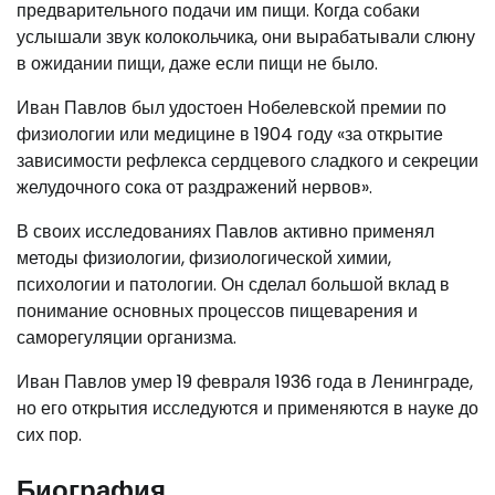
предварительного подачи им пищи. Когда собаки
услышали звук колокольчика, они вырабатывали слюну
в ожидании пищи, даже если пищи не было.
Иван Павлов был удостоен Нобелевской премии по
физиологии или медицине в 1904 году «за открытие
зависимости рефлекса сердцевого сладкого и секреции
желудочного сока от раздражений нервов».
В своих исследованиях Павлов активно применял
методы физиологии, физиологической химии,
психологии и патологии. Он сделал большой вклад в
понимание основных процессов пищеварения и
саморегуляции организма.
Иван Павлов умер 19 февраля 1936 года в Ленинграде,
но его открытия исследуются и применяются в науке до
сих пор.
Биография