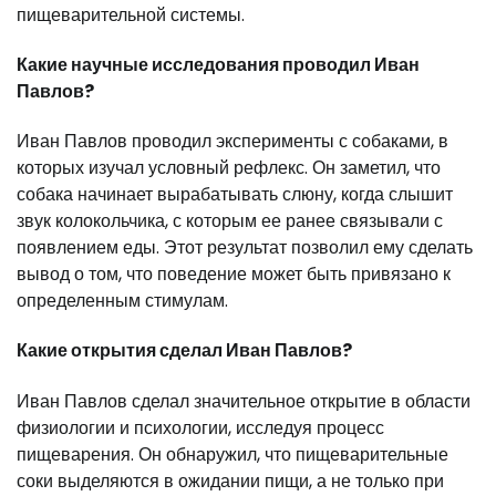
пищеварительной системы.
Какие научные исследования проводил Иван
Павлов?
Иван Павлов проводил эксперименты с собаками, в
которых изучал условный рефлекс. Он заметил, что
собака начинает вырабатывать слюну, когда слышит
звук колокольчика, с которым ее ранее связывали с
появлением еды. Этот результат позволил ему сделать
вывод о том, что поведение может быть привязано к
определенным стимулам.
Какие открытия сделал Иван Павлов?
Иван Павлов сделал значительное открытие в области
физиологии и психологии, исследуя процесс
пищеварения. Он обнаружил, что пищеварительные
соки выделяются в ожидании пищи, а не только при