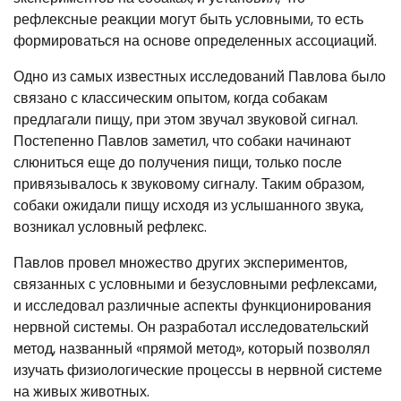
рефлексные реакции могут быть условными, то есть
формироваться на основе определенных ассоциаций.
Одно из самых известных исследований Павлова было
связано с классическим опытом, когда собакам
предлагали пищу, при этом звучал звуковой сигнал.
Постепенно Павлов заметил, что собаки начинают
слюниться еще до получения пищи, только после
привязывалось к звуковому сигналу. Таким образом,
собаки ожидали пищу исходя из услышанного звука,
возникал условный рефлекс.
Павлов провел множество других экспериментов,
связанных с условными и безусловными рефлексами,
и исследовал различные аспекты функционирования
нервной системы. Он разработал исследовательский
метод, названный «прямой метод», который позволял
изучать физиологические процессы в нервной системе
на живых животных.