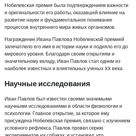
Нобелевская премия была подтверждением важности
и оригинальности его работы, оказавшей влияние на
развитие науки и фундаментальное понимание
процессов внутреннего мира живых организмов.
Награждение Ивана Павлова Нобелевской премией
запечатлело его имя в истории науки и подняло его до
мирового уровня. Благодаря своим открытиям и
значительному вкладу, Иван Павлов стал одним из
наиболее известных и влиятельных ученых XX века.
Научные исследования
Иван Павлов был известен своими значимыми
научными исследованиями в области физиологии и
психологии. Главное открытие, за которое ему
присуждена Нобелевская премия, связано с изучением
условного рефлекса. Павлов провел серию
экспериментов на собаках, и установил, что