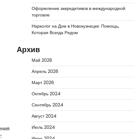
Оформление аккредитивов в международной
торговле
Нарколог на Дом в Новокузнецке: Помощь,
Которая Всегда Рядом
Архив
Май 2026
Апрель 2026
Март 2026
Октябрь 2024
Сентябрь 2024
Август 2024
Июль 2024
ения
:
Июнь 2024