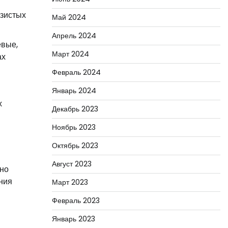
изистых
Май 2024
Апрель 2024
евые,
Март 2024
ах
Февраль 2024
Январь 2024
х
Декабрь 2023
Ноябрь 2023
Октябрь 2023
Август 2023
ьно
ния
Март 2023
Февраль 2023
Январь 2023