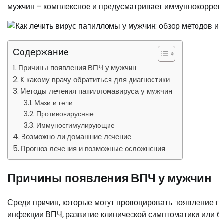
мужчин – комплексное и предусматривает иммуннокорре
Содержание
Причины появления ВПЧ у мужчин
К какому врачу обратиться для диагностики
Методы лечения папилломавируса у мужчин
Мази и гели
Противовирусные
Иммуностимулирующие
Возможно ли домашние лечение
Прогноз лечения и возможные осложнения
Причины появления ВПЧ у мужчин
Среди причин, которые могут провоцировать появление 
инфекции ВПЧ, развитие клинической симптоматики или 