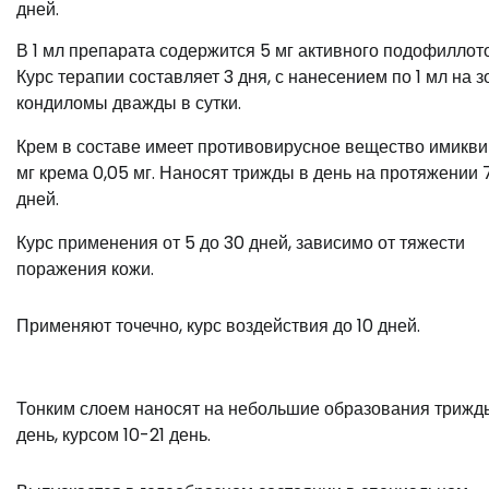
дней.
В 1 мл препарата содержится 5 мг активного подофиллот
Курс терапии составляет 3 дня, с нанесением по 1 мл на з
кондиломы дважды в сутки.
Крем в составе имеет противовирусное вещество имикви
мг крема 0,05 мг. Наносят трижды в день на протяжении 
дней.
Курс применения от 5 до 30 дней, зависимо от тяжести
поражения кожи.
Применяют точечно, курс воздействия до 10 дней.
Тонким слоем наносят на небольшие образования трижд
день, курсом 10-21 день.