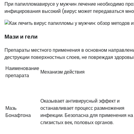
При папилломавирусе у мужчин лечение необходимо про
инфицирования высокий (вирус может передаваться мно
Мази и гели
Препараты местного применения в основном направлены
деструкции поверхностных слоев, не повреждая здоровы
Наименование
Механизм действия
препарата
Оказывает антивирусный эффект и
Мазь
останавливает процесс размножения
Бонафтона
инфекции. Безопасна для применения на
слизистых век, половых органов.