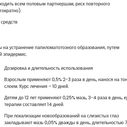
ходить всем половым партнершам, риск повторного
гократно).
 на устранение папиломатотозного образования, путем
й эпидермис.
Дозировка и длительность использования
Взрослым применяют 0,5% 2-3 раза в день, нанося на то
слоем. Курс лечения – 10 дней.
Детям до 12 лет применяют 0,25% мазь, 3-4 раза в день, к
терапии составляет 14 дней.
При локализации новообразований на слизистых глаз
закладывают мазь 0,05% дважды в день, длительностью 