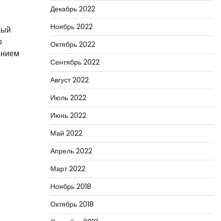
Декабрь 2022
Ноябрь 2022
ный
о
Октябрь 2022
ением
Сентябрь 2022
Август 2022
Июль 2022
Июнь 2022
Май 2022
Апрель 2022
Март 2022
Ноябрь 2018
Октябрь 2018