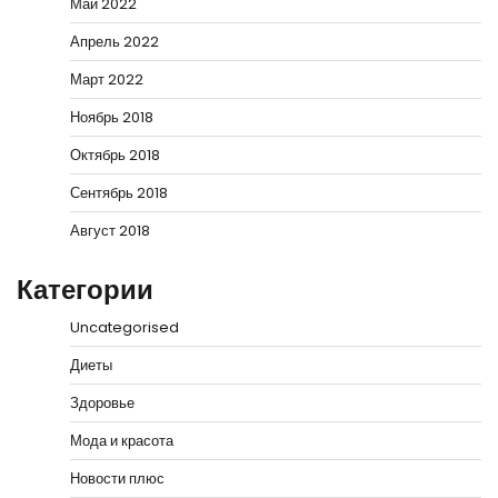
Май 2022
Апрель 2022
Март 2022
Ноябрь 2018
Октябрь 2018
Сентябрь 2018
Август 2018
Категории
Uncategorised
Диеты
Здоровье
Мода и красота
Новости плюс