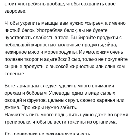
стоит употреблять вообще, чтобы сохранить свое
здоровье.
Чтобы укрепить мышцы вам нужно «сырье», а именно
чистый белок. Употребляя белок, вы не будете
чувствовать слабость в теле. Выбирайте продукты с
небольшой жирностью: молочные продукты, яйца,
нежирное мясо и морепродукты. Из «молочки» очень
полезен творог и адыгейский сыр, только не покупайте
сырные продукты с высокой жирностью или слишком
соленые.
Вегетарианцам следует уделить много внимания
орехам и бобовым. Углеводы едим в виде сырых
овощей и фруктов, цельных круп, своего варенья или
джема. Про жиры нужно забыть.
Научитесь пить много воды, пить нужно даже во время
тренировки, чтобы вывести токсины из организма.
До тренировки не рекомендуется есть