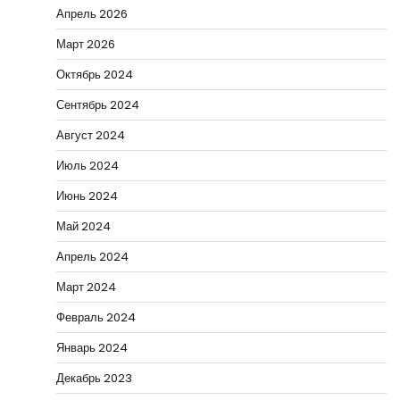
Апрель 2026
Март 2026
Октябрь 2024
Сентябрь 2024
Август 2024
Июль 2024
Июнь 2024
Май 2024
Апрель 2024
Март 2024
Февраль 2024
Январь 2024
Декабрь 2023