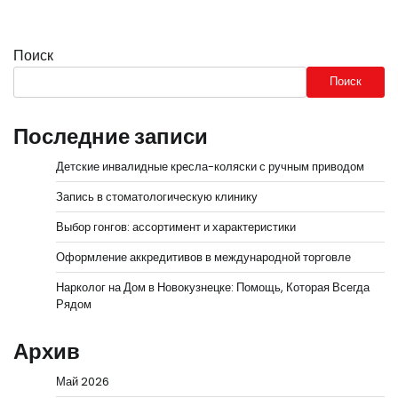
Поиск
Поиск
Последние записи
Детские инвалидные кресла-коляски с ручным приводом
Запись в стоматологическую клинику
Выбор гонгов: ассортимент и характеристики
Оформление аккредитивов в международной торговле
Нарколог на Дом в Новокузнецке: Помощь, Которая Всегда
Рядом
Архив
Май 2026