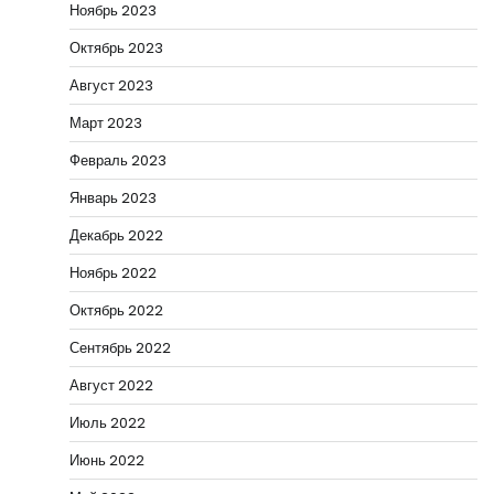
Ноябрь 2023
Октябрь 2023
Август 2023
Март 2023
Февраль 2023
Январь 2023
Декабрь 2022
Ноябрь 2022
Октябрь 2022
Сентябрь 2022
Август 2022
Июль 2022
Июнь 2022