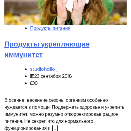
Продукты питания
Продукты укрепляющие
иммунитет
studiohallo_
23 сентября 2018
0
В осенне-весенние сезоны организм особенно
нуждается в помощи. Поддержать здоровье и укрепить
иммунитет, можно разумно откорректировав рацион
питания. Не секрет, что для нормального
функционирования и […]