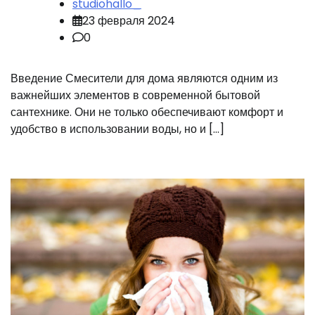
studiohallo_
23 февраля 2024
0
Введение Смесители для дома являются одним из
важнейших элементов в современной бытовой
сантехнике. Они не только обеспечивают комфорт и
удобство в использовании воды, но и […]