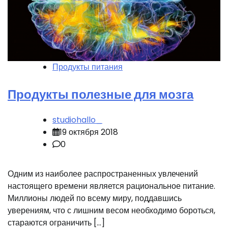
Продукты питания
Продукты полезные для мозга
studiohallo_
19 октября 2018
0
Одним из наиболее распространенных увлечений
настоящего времени является рациональное питание.
Миллионы людей по всему миру, поддавшись
уверениям, что с лишним весом необходимо бороться,
стараются ограничить […]