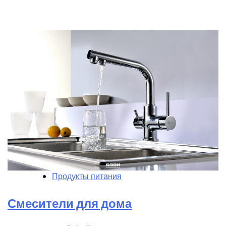
Продукты питания
Смесители для дома