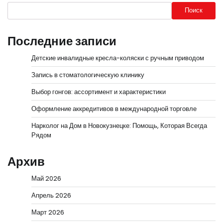
Поиск
Последние записи
Детские инвалидные кресла-коляски с ручным приводом
Запись в стоматологическую клинику
Выбор гонгов: ассортимент и характеристики
Оформление аккредитивов в международной торговле
Нарколог на Дом в Новокузнецке: Помощь, Которая Всегда
Рядом
Архив
Май 2026
Апрель 2026
Март 2026