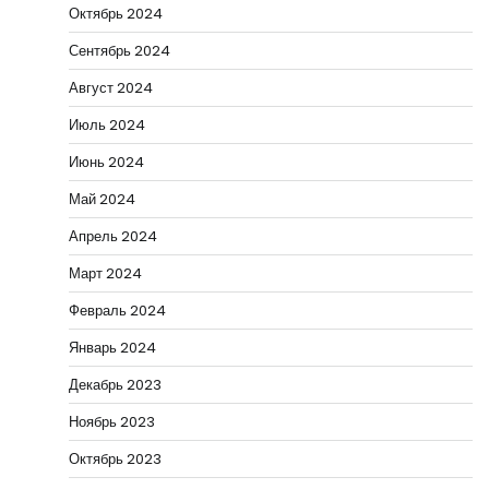
Октябрь 2024
Сентябрь 2024
Август 2024
Июль 2024
Июнь 2024
Май 2024
Апрель 2024
Март 2024
Февраль 2024
Январь 2024
Декабрь 2023
Ноябрь 2023
Октябрь 2023