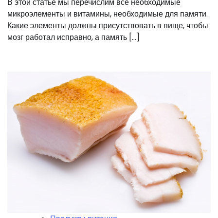
В этой статье мы перечислим все необходимые
микроэлементы и витамины, необходимые для памяти.
Какие элементы должны присутствовать в пище, чтобы
мозг работал исправно, а память […]