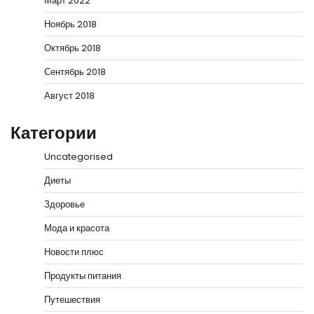
Март 2022
Ноябрь 2018
Октябрь 2018
Сентябрь 2018
Август 2018
Категории
Uncategorised
Диеты
Здоровье
Мода и красота
Новости плюс
Продукты питания
Путешествия