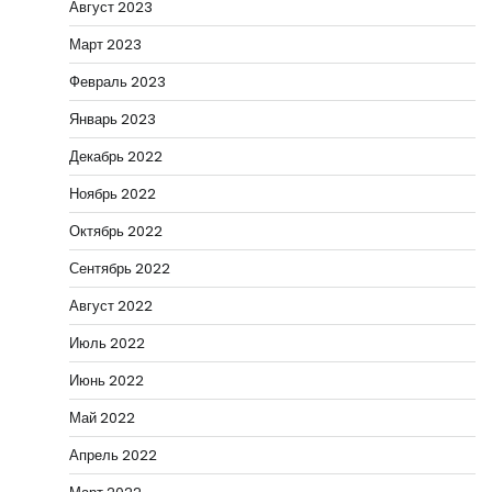
Август 2023
Март 2023
Февраль 2023
Январь 2023
Декабрь 2022
Ноябрь 2022
Октябрь 2022
Сентябрь 2022
Август 2022
Июль 2022
Июнь 2022
Май 2022
Апрель 2022