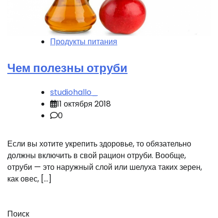
Продукты питания
Чем полезны отруби
studiohallo_
11 октября 2018
0
Если вы хотите укрепить здоровье, то обязательно
должны включить в свой рацион отруби. Вообще,
отруби — это наружный слой или шелуха таких зерен,
как овес, […]
Поиск