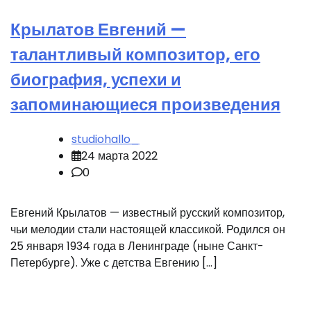
Крылатов Евгений —
талантливый композитор, его
биография, успехи и
запоминающиеся произведения
studiohallo_
24 марта 2022
0
Евгений Крылатов — известный русский композитор,
чьи мелодии стали настоящей классикой. Родился он
25 января 1934 года в Ленинграде (ныне Санкт-
Петербурге). Уже с детства Евгению […]