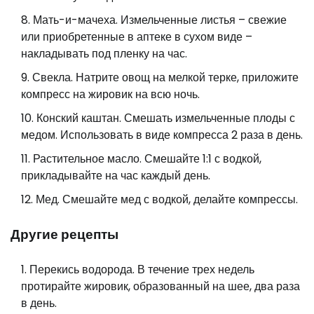
Мать-и-мачеха. Измельченные листья – свежие
или приобретенные в аптеке в сухом виде –
накладывать под пленку на час.
Свекла. Натрите овощ на мелкой терке, приложите
компресс на жировик на всю ночь.
Конский каштан. Смешать измельченные плоды с
медом. Использовать в виде компресса 2 раза в день.
Растительное масло. Смешайте 1:1 с водкой,
прикладывайте на час каждый день.
Мед. Смешайте мед с водкой, делайте компрессы.
Другие рецепты
Перекись водорода. В течение трех недель
протирайте жировик, образованный на шее, два раза
в день.