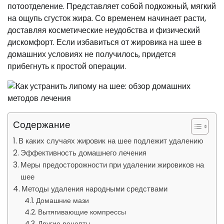
потоотделение. Представляет собой подкожный, мягкий
на ощупь сгусток жира. Со временем начинает расти,
доставляя косметические неудобства и физический
дискомфорт. Если избавиться от жировика на шее в
домашних условиях не получилось, придется
прибегнуть к простой операции.
Содержание
В каких случаях жировик на шее подлежит удалению
Эффективность домашнего лечения
Меры предосторожности при удалении жировиков на
шее
Методы удаления народными средствами
Домашние мази
Вытягивающие компрессы
Другие рецепты