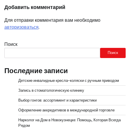
Добавить комментарий
Для отправки комментария вам необходимо
авторизоваться
.
Поиск
Поиск
Последние записи
Детские инвалидные кресла-коляски с ручным приводом
Запись в стоматологическую клинику
Выбор гонгов: ассортимент и характеристики
Оформление аккредитивов в международной торговле
Нарколог на Дом в Новокузнецке: Помощь, Которая Всегда
Рядом