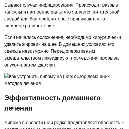
Бывают случаи инфицирования. Происходит разрыв
капсулы и нагноение раны, что является питательной
средой для бактерий, которые принимаются за
активное размножение.
Если начались осложнения, необходимо хирургически
удалить жировик на шее. В домашних условиях это
сделать невозможно. Перед оперативным
вмешательством ликвидируют последствия прорыва
опухоли, затем удаляют.
Эффективность домашнего
лечения
Липома в области шеи редко представляет опасность –