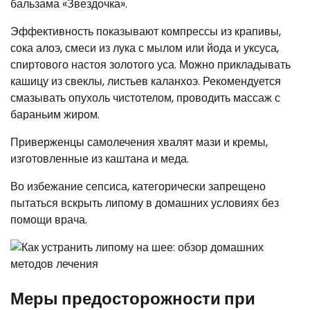
бальзама «Звездочка».
Эффективность показывают компрессы из крапивы,
сока алоэ, смеси из лука с мылом или йода и уксуса,
спиртового настоя золотого уса. Можно прикладывать
кашицу из свеклы, листьев каланхоэ. Рекомендуется
смазывать опухоль чистотелом, проводить массаж с
бараньим жиром.
Приверженцы самолечения хвалят мази и кремы,
изготовленные из каштана и меда.
Во избежание сепсиса, категорически запрещено
пытаться вскрыть липому в домашних условиях без
помощи врача.
Меры предосторожности при