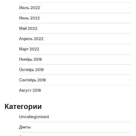
Июль 2022
Июнь 2022
Май 2022
Апрель 2022
Март 2022
Ноябрь 2018
Октябрь 2018
Сентябрь 2018
Август 2018
Категории
Uncategorised
Диеты