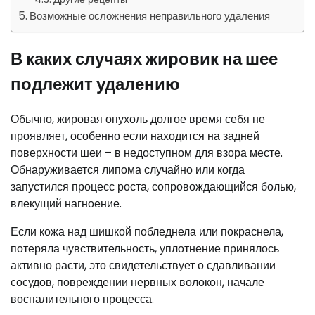
Возможные осложнения неправильного удаления
В каких случаях жировик на шее
подлежит удалению
Обычно, жировая опухоль долгое время себя не
проявляет, особенно если находится на задней
поверхности шеи – в недоступном для взора месте.
Обнаруживается липома случайно или когда
запустился процесс роста, сопровождающийся болью,
влекущий нагноение.
Если кожа над шишкой побледнела или покраснела,
потеряла чувствительность, уплотнение принялось
активно расти, это свидетельствует о сдавливании
сосудов, повреждении нервных волокон, начале
воспалительного процесса.