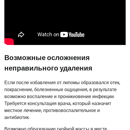
Возможные осложнения
неправильного удаления
Если после избавления от липомы образовался отек,
покраснение, болезненные ощущения, в результате
возможно воспаление и проникновение инфекции.
Требуется консультация врача, который назначит
местное лечение, противовоспалительное и
антибиотик.
Возможно образование гнойной массы в месте