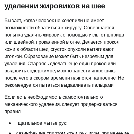
удалении жировиков на шее
Бывает, когда человек не хочет или не имеет
возможности обратиться к хирургу. Совершается
попытка удалить жировик с помощью иглы от шприца
или швейной, прокаленной в огне. Делается прокол
кожи в области шеи, сгусток опухоли вытягивают
иголкой. Образование может быть незрелым для
удаления. Стараясь сделать еще один прокол или
выдавить содержимое, можно занести инфекцию,
после чего в скором времени начнется нагноение. Не
рекомендуется пытаться выдавливать пальцами.
Если есть необходимость самостоятельного
механического удаления, следует придерживаться
правил:
тщательное мытье рук;
дезинфекция спиртом кожи, рук, иглы, применение