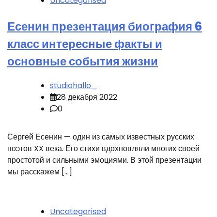
Uncategorised
Есенин презентация биография 6
класс интересные факты и
основные события жизни
studiohallo_
28 декабря 2022
0
Сергей Есенин — один из самых известных русских
поэтов XX века. Его стихи вдохновляли многих своей
простотой и сильными эмоциями. В этой презентации
мы расскажем […]
Uncategorised