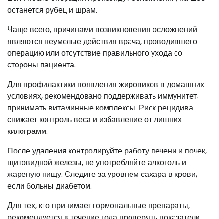
останется рубец и шрам.
Чаще всего, причинами возникновения осложнений
являются неумелые действия врача, проводившего
операцию или отсутствие правильного ухода со
стороны пациента.
Для профилактики появления жировиков в домашних
условиях, рекомендовано поддерживать иммунитет,
принимать витаминные комплексы. Риск рецидива
снижает контроль веса и избавление от лишних
килограмм.
После удаления контролируйте работу печени и почек,
щитовидной железы, не употребляйте алкоголь и
жареную пищу. Следите за уровнем сахара в крови,
если больны диабетом.
Для тех, кто принимает гормональные препараты,
рекомендуется в течение года проверять показатели