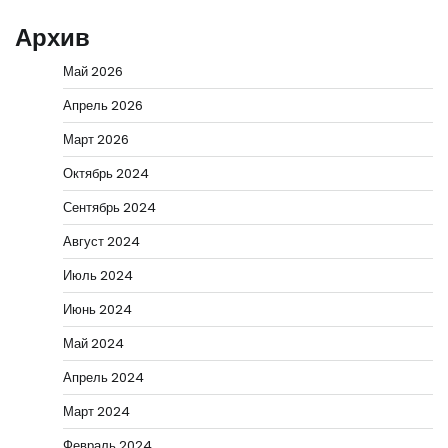
Архив
Май 2026
Апрель 2026
Март 2026
Октябрь 2024
Сентябрь 2024
Август 2024
Июль 2024
Июнь 2024
Май 2024
Апрель 2024
Март 2024
Февраль 2024