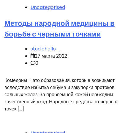
Uncategorised
Методы народной медицины в
борьбе с черными точками
studiohallo_
27 марта 2022
0
Комедоны – это образования, которые возникают
вследствие избытка себума и закупорки протоков
сальных желез. За проблемной кожей необходим
качественный уход. Народные средства от черных
точек […]