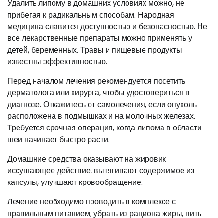
Удалить липому в домашних условиях можно, не
прибегая к радикальным способам. Народная
медицина славится доступностью и безопасностью. Не
все лекарственные препараты можно применять у
детей, беременных. Травы и пищевые продукты
известны эффективностью.
Перед началом лечения рекомендуется посетить
дерматолога или хирурга, чтобы удостовериться в
диагнозе. Откажитесь от самолечения, если опухоль
расположена в подмышках и на молочных железах.
Требуется срочная операция, когда липома в области
шеи начинает быстро расти.
Домашние средства оказывают на жировик
иссушающее действие, вытягивают содержимое из
капсулы, улучшают кровообращение.
Лечение необходимо проводить в комплексе с
правильным питанием, убрать из рациона жиры, пить