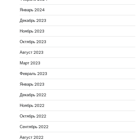
Январь 2024
Декабрь 2023
Ноябрь 2023
Октябрь 2023
Август 2023
Март 2023
Февраль 2023
Январь 2023
Декабрь 2022
Ноябрь 2022
Октябрь 2022
Сентябрь 2022
Август 2022