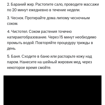
Бараний жир. Растопите сало, проводите массажи
по 20 минут ежедневно в течение недели.
Чеснок. Протирайте дома липому чесночным
соком.
Чистотел. Соком растения точечно
натираютобразование. Через 15 минут необходимо
промыть водой. Повторяйте процедуру трижды в
день.
Баня. Сходите в баню или распарьте кожу над
паром. Нанесите на шейный жировик мед, через
некоторое время смойте.