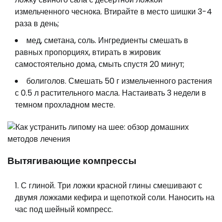
измельченного чеснока. Втирайте в место шишки 3-4
раза в день;
мед, сметана, соль. Ингредиенты смешать в
равных пропорциях, втирать в жировик
самостоятельно дома, смыть спустя 20 минут;
болиголов. Смешать 50 г измельченного растения
с 0.5 л растительного масла. Настаивать 3 недели в
темном прохладном месте.
Вытягивающие компрессы
С глиной. Три ложки красной глины смешивают с
двумя ложками кефира и щепоткой соли. Наносить на
час под шейный компресс.