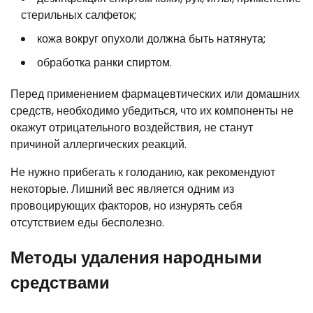
стерильных салфеток;
кожа вокруг опухоли должна быть натянута;
обработка ранки спиртом.
Перед применением фармацевтических или домашних
средств, необходимо убедиться, что их компоненты не
окажут отрицательного воздействия, не станут
причиной аллергических реакций.
Не нужно прибегать к голоданию, как рекомендуют
некоторые. Лишний вес является одним из
провоцирующих факторов, но изнурять себя
отсутствием еды бесполезно.
Методы удаления народными
средствами