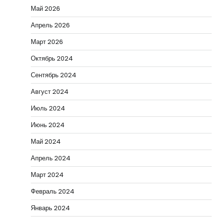
Май 2026
Апрель 2026
Март 2026
Октябрь 2024
Сентябрь 2024
Август 2024
Июль 2024
Июнь 2024
Май 2024
Апрель 2024
Март 2024
Февраль 2024
Январь 2024