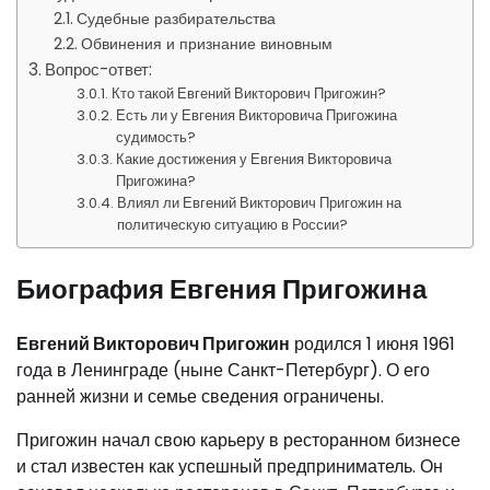
Судебные разбирательства
Обвинения и признание виновным
Вопрос-ответ:
Кто такой Евгений Викторович Пригожин?
Есть ли у Евгения Викторовича Пригожина
судимость?
Какие достижения у Евгения Викторовича
Пригожина?
Влиял ли Евгений Викторович Пригожин на
политическую ситуацию в России?
Биография Евгения Пригожина
Евгений Викторович Пригожин
родился 1 июня 1961
года в Ленинграде (ныне Санкт-Петербург). О его
ранней жизни и семье сведения ограничены.
Пригожин начал свою карьеру в ресторанном бизнесе
и стал известен как успешный предприниматель. Он