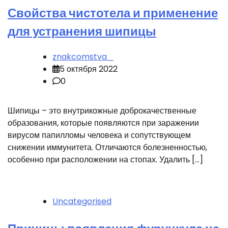
Свойства чистотела и применение
для устранения шипицы
znakcomstva_
5 октября 2022
0
Шипицы – это внутрикожные доброкачественные
образования, которые появляются при заражении
вирусом папилломы человека и сопутствующем
снижении иммунитета. Отличаются болезненностью,
особенно при расположении на стопах. Удалить […]
Uncategorised