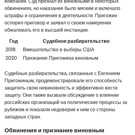
компании. Суд признал их виновными в некоторых
обвинениях, но наказание было мягким и включало
штрафы и ограничения в деятельности. Пригожин
оспорил приговор и заявил о своем намерении
обжаловать его в высшей инстанции.
Год
Судебное разбирательство
2018
Вмешательство в выборы США
2020
Признание Пригожина виновным
Судебные разбирательства, связанные с Евгением
Пригожиным, продемонстрировали его способность
защитить свою невиновность и эффективно вести
защиту. Они также вызвали обсуждение о влиянии
российских организаций на политические процессы за
рубежом и показали недоверие к ним со стороны
западных стран.
Обвинения и признание виновным