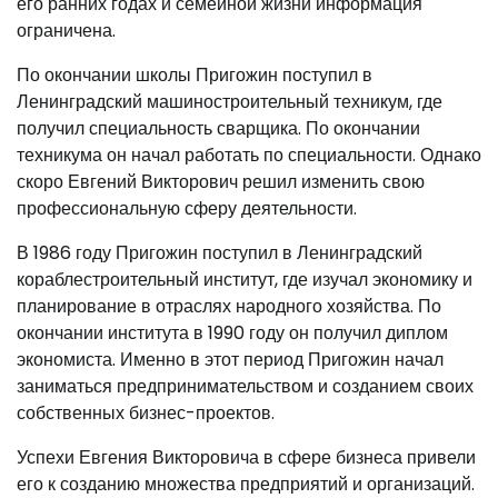
его ранних годах и семейной жизни информация
ограничена.
По окончании школы Пригожин поступил в
Ленинградский машиностроительный техникум, где
получил специальность сварщика. По окончании
техникума он начал работать по специальности. Однако
скоро Евгений Викторович решил изменить свою
профессиональную сферу деятельности.
В 1986 году Пригожин поступил в Ленинградский
кораблестроительный институт, где изучал экономику и
планирование в отраслях народного хозяйства. По
окончании института в 1990 году он получил диплом
экономиста. Именно в этот период Пригожин начал
заниматься предпринимательством и созданием своих
собственных бизнес-проектов.
Успехи Евгения Викторовича в сфере бизнеса привели
его к созданию множества предприятий и организаций.