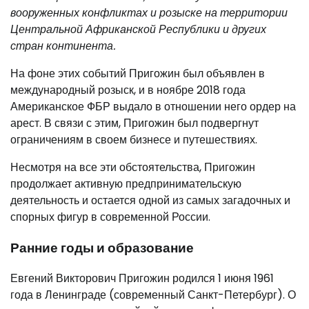
вооруженных конфликтах и розыске на территории
Центральной Африканской Республики и других
стран континента.
На фоне этих событий Пригожин был объявлен в
международный розыск, и в ноябре 2018 года
Американское ФБР выдало в отношении него ордер на
арест. В связи с этим, Пригожин был подвергнут
ограничениям в своем бизнесе и путешествиях.
Несмотря на все эти обстоятельства, Пригожин
продолжает активную предпринимательскую
деятельность и остается одной из самых загадочных и
спорных фигур в современной России.
Ранние годы и образование
Евгений Викторович Пригожин родился 1 июня 1961
года в Ленинграде (современный Санкт-Петербург). О