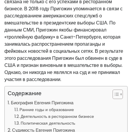
связана не только с его успехами в ресторанном
бизнесе. В 2018 году Пригожин упоминается в связи с
расследованием американских спецслужб о
вмешательстве в президентские выборы США. По
данным СМИ, Пригожин якобы финансировал
«троллейную фабрику» в Санкт-Петербурге, которая
занималась распространением пропаганды и
фейковых новостей в социальных сетях. В результате
этого расследования Пригожин был обвинен в суде в
США и признан виновным в мешательстве в выборы.
Однако, он никогда не являлся на суд и не принимал
участия в расследовании.
Содержание
Биография Евгения Пригожина
Ранние годы и образование
Деятельность в ресторанном бизнесе
Политическая деятельность
Судимость Евгения Пригожина