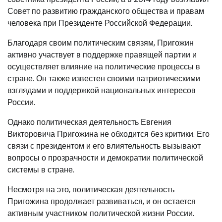
Совет по развитию гражданского общества и правам
человека при Президенте Российской Федерации.
Благодаря своим политическим связям, Пригожин
активно участвует в поддержке правящей партии и
осуществляет влияние на политические процессы в
стране. Он также известен своими патриотическими
взглядами и поддержкой национальных интересов
России.
Однако политическая деятельность Евгения
Викторовича Пригожина не обходится без критики. Его
связи с президентом и его влиятельность вызывают
вопросы о прозрачности и демократии политической
системы в стране.
Несмотря на это, политическая деятельность
Пригожина продолжает развиваться, и он остается
активным участником политической жизни России.