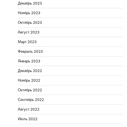
Декабрь 2023
Ноябрь 2023
Октябрь 2023
Август 2023
Март 2023
Февраль 2023
Январь 2023
Декабрь 2022
Ноябрь 2022
Октябрь 2022
Сентябрь 2022
Август 2022
Июль 2022