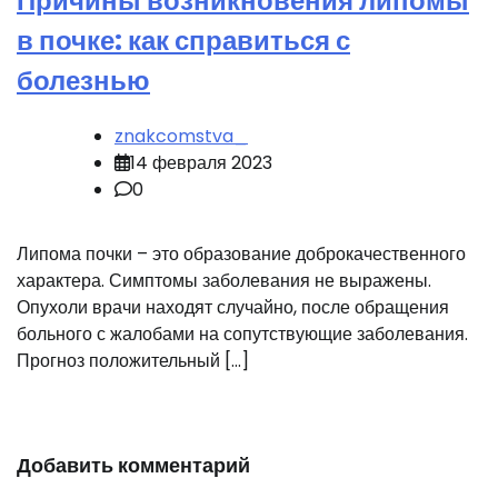
Причины возникновения липомы
в почке: как справиться с
болезнью
znakcomstva_
14 февраля 2023
0
Липома почки – это образование доброкачественного
характера. Симптомы заболевания не выражены.
Опухоли врачи находят случайно, после обращения
больного с жалобами на сопутствующие заболевания.
Прогноз положительный […]
Добавить комментарий