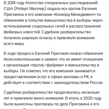
В 2018 году Агентство специальных расследований
США (Роберт Мюллер) подала иск против Евгения
Пригожина и его компании «Конкорд Менеджмент» по
обвинению в попытке вмешательства в выборы через
использование социальных сетей и распространение
фейковых новостей. Судебное разбирательство
получило широкую огласку и привлекло внимание
всего мира.
В ходе процесса Евгений Пригожин назвал обвинения
безосновательными и заявил, что не имеет отношения
к организации «тролль-фабрики» и вмешательству в
выборы. Он отметил, что его компания занимается
предоставлением услуг в сфере рекламы и PR, и
действует в соответствии с законодательством России.
Судебное разбирательство продолжалось несколько
лет и привлекло много внимания. В итоге, в 2020 году
были вынесены приговоры по делу Пригожина и его