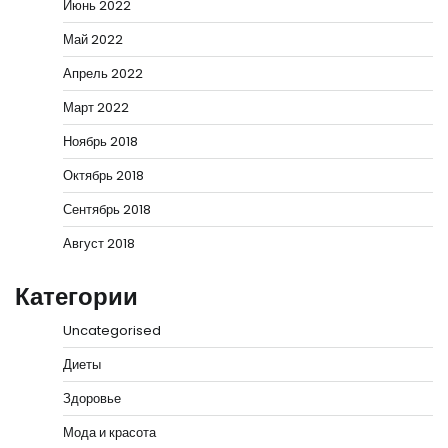
Июнь 2022
Май 2022
Апрель 2022
Март 2022
Ноябрь 2018
Октябрь 2018
Сентябрь 2018
Август 2018
Категории
Uncategorised
Диеты
Здоровье
Мода и красота