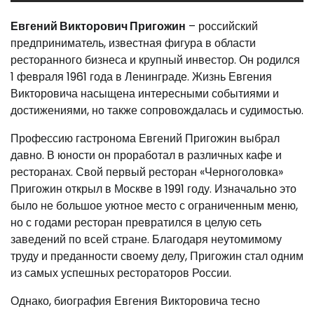
Евгений Викторович Пригожин
– российский
предприниматель, известная фигура в области
ресторанного бизнеса и крупный инвестор. Он родился
1 февраля 1961 года в Ленинграде. Жизнь Евгения
Викторовича насыщена интересными событиями и
достижениями, но также сопровождалась и судимостью.
Профессию гастронома Евгений Пригожин выбрал
давно. В юности он проработал в различных кафе и
ресторанах. Свой первый ресторан «Черноголовка»
Пригожин открыл в Москве в 1991 году. Изначально это
было не большое уютное место с ограниченным меню,
но с годами ресторан превратился в целую сеть
заведений по всей стране. Благодаря неутомимому
труду и преданности своему делу, Пригожин стал одним
из самых успешных рестораторов России.
Однако, биография Евгения Викторовича тесно