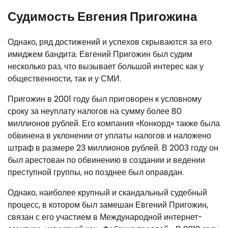
Судимость Евгения Пригожина
Однако, ряд достижений и успехов скрываются за его
имиджем бандита. Евгений Пригожин был судим
несколько раз, что вызывает большой интерес как у
общественности, так и у СМИ.
Пригожин в 2001 году был приговорен к условному
сроку за неуплату налогов на сумму более 80
миллионов рублей. Его компания «Конкорд» также была
обвинена в уклонении от уплаты налогов и наложено
штраф в размере 23 миллионов рублей. В 2003 году он
был арестован по обвинению в создании и ведении
преступной группы, но позднее был оправдан.
Однако, наиболее крупный и скандальный судебный
процесс, в котором был замешан Евгений Пригожин,
связан с его участием в Международной интернет-