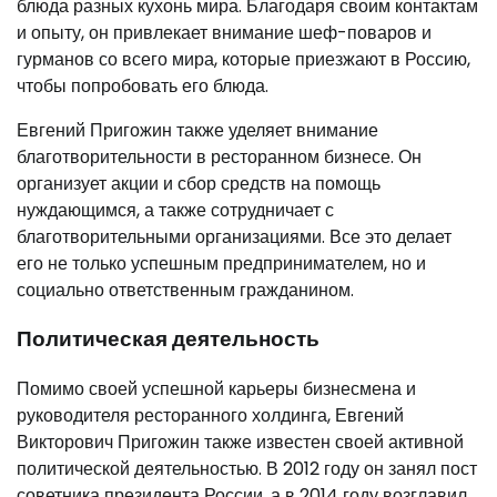
блюда разных кухонь мира. Благодаря своим контактам
и опыту, он привлекает внимание шеф-поваров и
гурманов со всего мира, которые приезжают в Россию,
чтобы попробовать его блюда.
Евгений Пригожин также уделяет внимание
благотворительности в ресторанном бизнесе. Он
организует акции и сбор средств на помощь
нуждающимся, а также сотрудничает с
благотворительными организациями. Все это делает
его не только успешным предпринимателем, но и
социально ответственным гражданином.
Политическая деятельность
Помимо своей успешной карьеры бизнесмена и
руководителя ресторанного холдинга, Евгений
Викторович Пригожин также известен своей активной
политической деятельностью. В 2012 году он занял пост
советника президента России, а в 2014 году возглавил