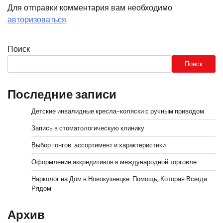
Для отправки комментария вам необходимо
авторизоваться
.
Поиск
Поиск
Последние записи
Детские инвалидные кресла-коляски с ручным приводом
Запись в стоматологическую клинику
Выбор гонгов: ассортимент и характеристики
Оформление аккредитивов в международной торговле
Нарколог на Дом в Новокузнецке: Помощь, Которая Всегда
Рядом
Архив