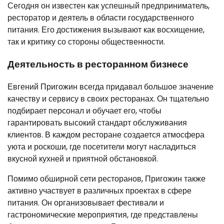
Сегодня он известен как успешный предприниматель,
ресторатор и деятель в области государственного
питания. Его достижения вызывают как восхищение,
так и критику со стороны общественности.
Деятельность в ресторанном бизнесе
Евгений Пригожин всегда придавал большое значение
качеству и сервису в своих ресторанах. Он тщательно
подбирает персонал и обучает его, чтобы
гарантировать высокий стандарт обслуживания
клиентов. В каждом ресторане создается атмосфера
уюта и роскоши, где посетители могут насладиться
вкусной кухней и приятной обстановкой.
Помимо обширной сети ресторанов, Пригожин также
активно участвует в различных проектах в сфере
питания. Он организовывает фестивали и
гастрономические мероприятия, где представлены