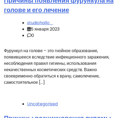
Причины появления фурункула на
голове и его лечение
studiohallo_
5 января 2023
0
Фурункул на голове – это гнойное образование,
появившееся вследствие инфекционного заражения,
несоблюдения правил гигиены, использования
некачественных косметических средств. Важно
своевременно обратиться к врачу, самолечение,
самостоятельное […]
Uncategorised