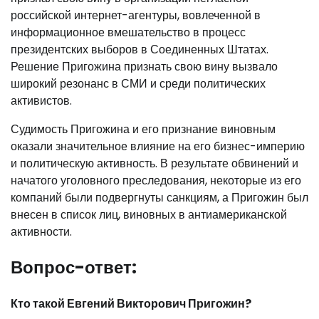
российской интернет-агентуры, вовлеченной в
информационное вмешательство в процесс
президентских выборов в Соединенных Штатах.
Решение Пригожина признать свою вину вызвало
широкий резонанс в СМИ и среди политических
активистов.
Судимость Пригожина и его признание виновным
оказали значительное влияние на его бизнес-империю
и политическую активность. В результате обвинений и
начатого уголовного преследования, некоторые из его
компаний были подвергнуты санкциям, а Пригожин был
внесен в список лиц, виновных в антиамериканской
активности.
Вопрос-ответ:
Кто такой Евгений Викторович Пригожин?