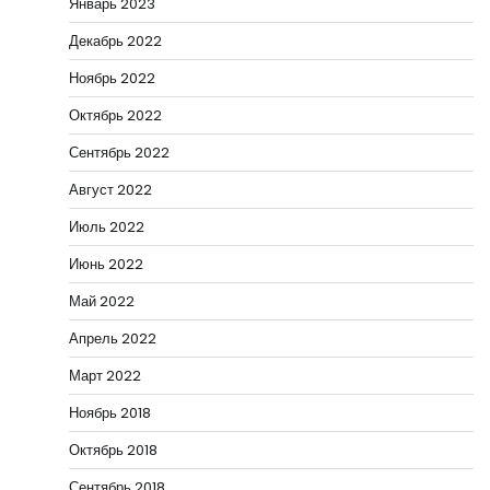
Январь 2023
Декабрь 2022
Ноябрь 2022
Октябрь 2022
Сентябрь 2022
Август 2022
Июль 2022
Июнь 2022
Май 2022
Апрель 2022
Март 2022
Ноябрь 2018
Октябрь 2018
Сентябрь 2018