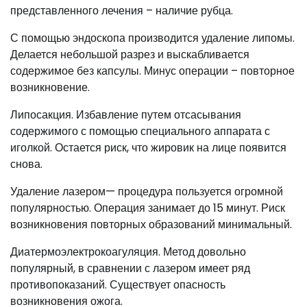
представленного лечения – наличие рубца.
С помощью эндоскопа производится удаление липомы.
Делается небольшой разрез и выскабливается
содержимое без капсулы. Минус операции – повторное
возникновение.
Липосакция. Избавление путем отсасывания
содержимого с помощью специального аппарата с
иголкой. Остается риск, что жировик на лице появится
снова.
Удаление лазером— процедура пользуется огромной
популярностью. Операция занимает до 15 минут. Риск
возникновения повторных образований минимальный.
Диатермоэлектрокоагуляция. Метод довольно
популярный, в сравнении с лазером имеет ряд
противопоказаний. Существует опасность
возникновения ожога.