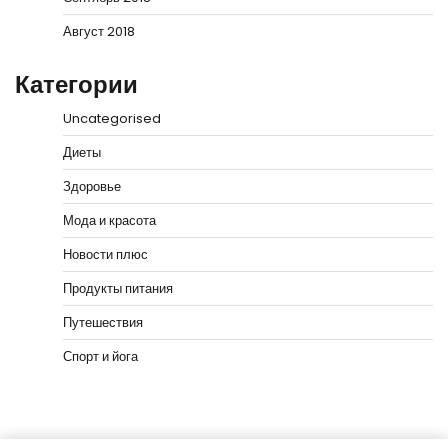
Август 2018
Категории
Uncategorised
Диеты
Здоровье
Мода и красота
Новости плюс
Продукты питания
Путешествия
Спорт и йога