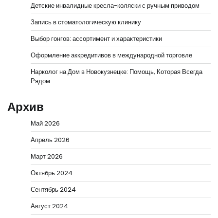
Детские инвалидные кресла-коляски с ручным приводом
Запись в стоматологическую клинику
Выбор гонгов: ассортимент и характеристики
Оформление аккредитивов в международной торговле
Нарколог на Дом в Новокузнецке: Помощь, Которая Всегда
Рядом
Архив
Май 2026
Апрель 2026
Март 2026
Октябрь 2024
Сентябрь 2024
Август 2024