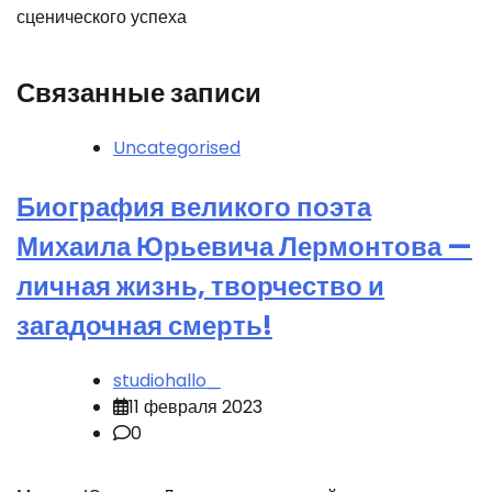
сценического успеха
Связанные записи
Uncategorised
Биография великого поэта
Михаила Юрьевича Лермонтова —
личная жизнь, творчество и
загадочная смерть!
studiohallo_
11 февраля 2023
0