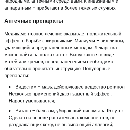
народными, аптечными средствами. К инвазивным и
аппаратным – прибегают в более тяжелых случаях.
Аптечные препараты
Медикаментозное лечение оказывает положительный
эффект в борьбе с жировиками. Милиумы – вид липом,
удаляющийся представленным методом. Лекарства
можно найти на полках аптек. Выпускаются в виде
мазей или кремов, перед нанесением необходимо
обязательно прочитать инструкцию. Популярные
препараты:
Видестим – мазь, действующее вещество ретинол.
Несколько применений дают заметный эффект.
Нарост уменьшается;
Витаон – бальзам, убирающий липомы за 15 суток.
Сделан на основе растительных компонентов, не
раздражающих кожу, не вызывающий аллергий;