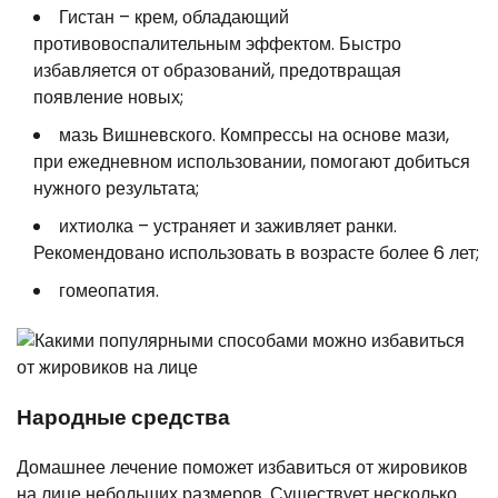
Гистан – крем, обладающий
противовоспалительным эффектом. Быстро
избавляется от образований, предотвращая
появление новых;
мазь Вишневского. Компрессы на основе мази,
при ежедневном использовании, помогают добиться
нужного результата;
ихтиолка – устраняет и заживляет ранки.
Рекомендовано использовать в возрасте более 6 лет;
гомеопатия.
Народные средства
Домашнее лечение поможет избавиться от жировиков
на лице небольших размеров. Существует несколько