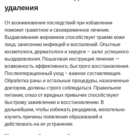
удаления
От возникновения последствий при избавлении
поможет грамотное и своевременное лечение.
Выдавливание жировиков способствует травме кожи
лица, занесению инфекций и воспалений. Опытные
косметологи, дерматологи и хирурги – залог успешного
выздоровления. Пошаговая инструкция лечения —
возможность эффективного, быстрого восстановления.
Послеоперационный уход – важное составляющее.
Обработка раны и остальные процедуры, назначенные
доктором, должны строго соблюдаться. Правильное
питание, отказ от вредных привычек способствуют
быстрому заживлению и восстановлению. В
дальнейшем, чтобы избежать рецидивов, желательно
изучить причины появления образований и
действовать на их устранение.