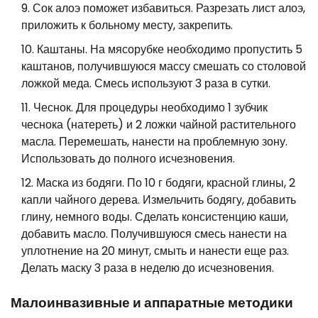
Сок алоэ поможет избавиться. Разрезать лист алоэ,
приложить к больному месту, закрепить.
Каштаны. На мясорубке необходимо пропустить 5
каштанов, получившуюся массу смешать со столовой
ложкой меда. Смесь используют 3 раза в сутки.
Чеснок. Для процедуры необходимо 1 зубчик
чеснока (натереть) и 2 ложки чайной растительного
масла. Перемешать, нанести на проблемную зону.
Использовать до полного исчезновения.
Маска из бодяги. По 10 г бодяги, красной глины, 2
капли чайного дерева. Измельчить бодягу, добавить
глину, немного воды. Сделать консистенцию каши,
добавить масло. Получившуюся смесь нанести на
уплотнение на 20 минут, смыть и нанести еще раз.
Делать маску 3 раза в неделю до исчезновения.
Малоинвазивные и аппаратные методики