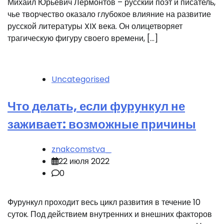
Михаил Юрьевич Лермонтов – русский поэт и писатель,
чье творчество оказало глубокое влияние на развитие
русской литературы XIX века. Он олицетворяет
трагическую фигуру своего времени, […]
Uncategorised
Что делать, если фурункул не
заживает: возможные причины
znakcomstva_
22 июля 2022
0
Фурункул проходит весь цикл развития в течение 10
суток. Под действием внутренних и внешних факторов