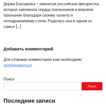
Доржи Банзарова – именитая российская фигуристка,
которая завоевала сердца поклонников и мировое
признание благодаря своему таланту и
неподражаемому стилю. Родилась она в одном из
самых […]
Добавить комментарий
Для отправки комментария вам необходимо
авторизоваться
.
Поиск
Поиск
Последние записи