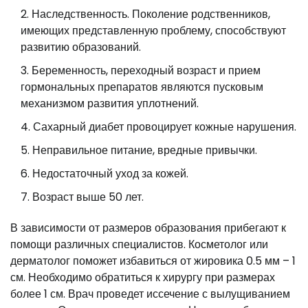
Наследственность. Поколение родственников,
имеющих представленную проблему, способствуют
развитию образований.
Беременность, переходный возраст и прием
гормональных препаратов являются пусковым
механизмом развития уплотнений.
Сахарный диабет провоцирует кожные нарушения.
Неправильное питание, вредные привычки.
Недостаточный уход за кожей.
Возраст выше 50 лет.
В зависимости от размеров образования прибегают к
помощи различных специалистов. Косметолог или
дерматолог поможет избавиться от жировика 0.5 мм – 1
см. Необходимо обратиться к хирургу при размерах
более 1 см. Врач проведет иссечение с вылущиванием