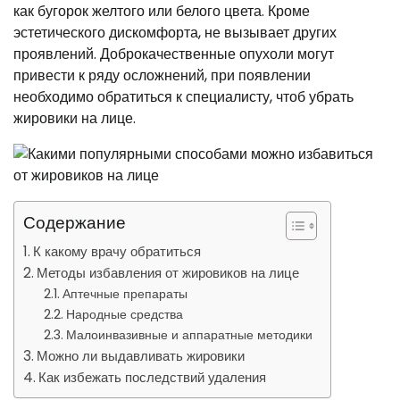
как бугорок желтого или белого цвета. Кроме
эстетического дискомфорта, не вызывает других
проявлений. Доброкачественные опухоли могут
привести к ряду осложнений, при появлении
необходимо обратиться к специалисту, чтоб убрать
жировики на лице.
Содержание
К какому врачу обратиться
Методы избавления от жировиков на лице
Аптечные препараты
Народные средства
Малоинвазивные и аппаратные методики
Можно ли выдавливать жировики
Как избежать последствий удаления