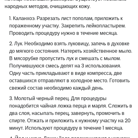
народных методов, очищающих кожу.
Каланхоэ. Разрезать лист пополам, приложить к
пораженному участку. Закрепить лейкопластырем.
Проводить процедуру нужно в течение месяца.
Лук. Необходимо взять луковицу, запечь в духовке
до мягкого состояния. Натереть хозяйственное мыло.
В мясорубке пропустить лук и смешать с мылом.
Получившуюся смесь делят на 3 использования.
Одну часть прикладывают в виде компресса, две
оставшихся отправляют в холодное место. Готовить
свежий состав необходимо каждый день.
Молотый черный перец. Для процедуры
понадобится чайная ложка перца и марля. Сложить в
два слоя, насыпать перец, завернуть, промочить в
спирте. Отжать и приложить к нужному участку на 20
минут. Используют процедуру в течение 1 месяца.