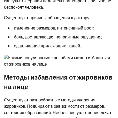
капсулы. Операция недлительная. Наросты обычно не
беспокоят человека.
Существуют причины обращения к доктору:
изменение размеров, интенсивный рост;
боль, доставляющая неприятные ощущения;
сдавливание прилежащих тканей.
Методы избавления от жировиков
на лице
Существуют разнообразные методы удаления
жировиков. Подбирают в зависимости от размеров,
состояния образований. Небольшие уплотнения лечат