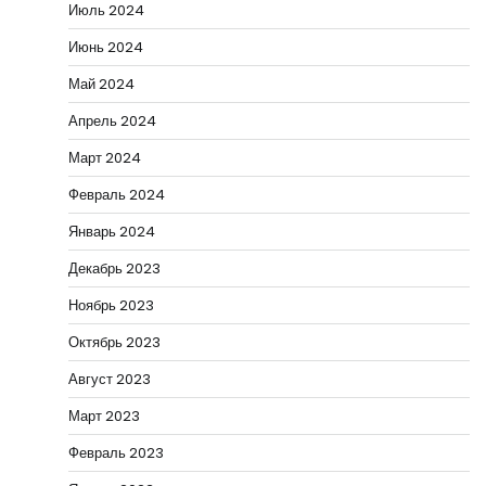
Июль 2024
Июнь 2024
Май 2024
Апрель 2024
Март 2024
Февраль 2024
Январь 2024
Декабрь 2023
Ноябрь 2023
Октябрь 2023
Август 2023
Март 2023
Февраль 2023