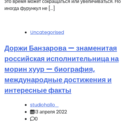
это время может сокращаться или увеличиваться. Но
иногда фурункул не […]
Uncategorised
Доржи Банзарова — знаменитая
российская исполнительница на
морин хуур — биография,
международные достижения и
интересные факты
studiohallo_
13 апреля 2022
0