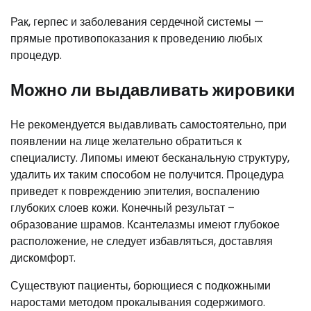
Рак, герпес и заболевания сердечной системы —
прямые противопоказания к проведению любых
процедур.
Можно ли выдавливать жировики
Не рекомендуется выдавливать самостоятельно, при
появлении на лице желательно обратиться к
специалисту. Липомы имеют бесканальную структуру,
удалить их таким способом не получится. Процедура
приведет к повреждению эпителия, воспалению
глубоких слоев кожи. Конечный результат –
образование шрамов. Ксантелазмы имеют глубокое
расположение, не следует избавляться, доставляя
дискомфорт.
Существуют пациенты, борющиеся с подкожными
наростами методом прокалывания содержимого.