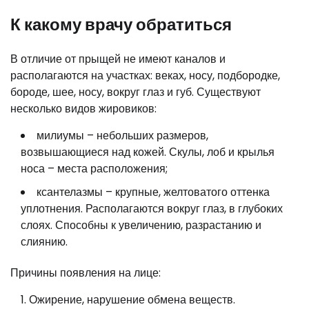
К какому врачу обратиться
В отличие от прыщей не имеют каналов и
располагаются на участках: веках, носу, подбородке,
бороде, шее, носу, вокруг глаз и губ. Существуют
несколько видов жировиков:
милиумы – небольших размеров,
возвышающиеся над кожей. Скулы, лоб и крылья
носа – места расположения;
ксантелазмы – крупные, желтоватого оттенка
уплотнения. Располагаются вокруг глаз, в глубоких
слоях. Способны к увеличению, разрастанию и
слиянию.
Причины появления на лице:
Ожирение, нарушение обмена веществ.