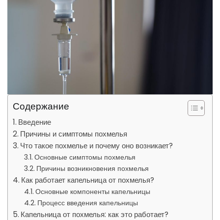
Содержание
Введение
Причины и симптомы похмелья
Что такое похмелье и почему оно возникает?
Основные симптомы похмелья
Причины возникновения похмелья
Как работает капельница от похмелья?
Основные компоненты капельницы
Процесс введения капельницы
Капельница от похмелья: как это работает?