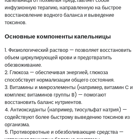
Капельница от похмелья представляет собой
инфузионную терапию, направленную на быстрое
восстановление водного баланса и выведение
токсинов.
Основные компоненты капельницы
1. Физиологический раствор — позволяет восстановить
объем циркулирующей крови и предотвратить
обезвоживание.
2. Глюкоза — обеспечивая энергией, глюкоза
способствует нормализации общего состояния.
3. Витамины и микроэлементы (например, витамин C и
комплекс витаминов группы B) — помогают
восстановить баланс нутриентов.
4. Антиоксиданты (например, тиосульфат натрия) —
содействуют более быстрому выведению токсинов из
организма.
5. Противорвотные и обезболивающие средства —