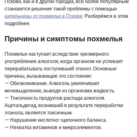
Пскове, как и в других городах, все более популярным
становится решение такой проблемы с помощью
капельницы от похмелья в Пскове
. Разберёмся в этом
подробнее.
Причины и симптомы похмелья
Похмелье наступает вследствие чрезмерного
употребления алкоголя, когда организм не успевает
перерабатывать поступивший этанол. Основные
причины, вызывающие это состояние:
— Обезвоживание. Алкоголь увеличивает
мочевыделение, выводя из организма жидкость.
— Токсичность продуктов распада алкоголя.
Ацетальдегид, возникший в результате переработки
этанола, является токсичным.
— Нарушение кислотно-щелочного баланса.
— Нехватка витаминов и микроэлементов.