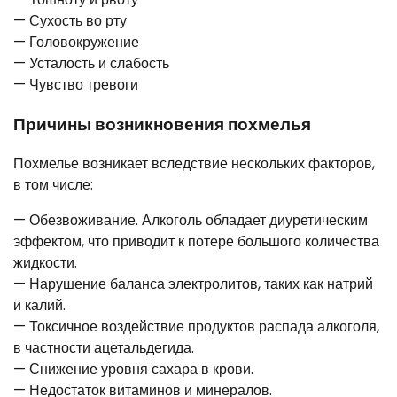
— Сухость во рту
— Головокружение
— Усталость и слабость
— Чувство тревоги
Причины возникновения похмелья
Похмелье возникает вследствие нескольких факторов,
в том числе:
— Обезвоживание. Алкоголь обладает диуретическим
эффектом, что приводит к потере большого количества
жидкости.
— Нарушение баланса электролитов, таких как натрий
и калий.
— Токсичное воздействие продуктов распада алкоголя,
в частности ацетальдегида.
— Снижение уровня сахара в крови.
— Недостаток витаминов и минералов.