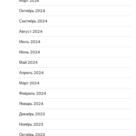
Март 2026
Октябрь 2024
Сентябрь 2024
Август 2024
Июль 2024
Июнь 2024
Май 2024
Апрель 2024
Март 2024
Февраль 2024
Январь 2024
Декабрь 2023
Ноябрь 2023
Октябрь 2023