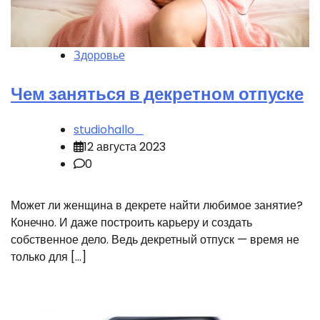
Здоровье
Чем заняться в декретном отпуске
studiohallo_
12 августа 2023
0
Может ли женщина в декрете найти любимое занятие?
Конечно. И даже построить карьеру и создать
собственное дело. Ведь декретный отпуск — время не
только для […]