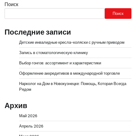
Поиск
Поиск
Последние записи
Детские инвалидные кресла-коляски с ручным приводом
Запись в стоматологическую клинику
Выбор гонгов: ассортимент и характеристики
Оформление аккредитивов в международной торговле
Нарколог на Дом в Новокузнецке: Помощь, Которая Всегда
Рядом
Архив
Май 2026
Апрель 2026