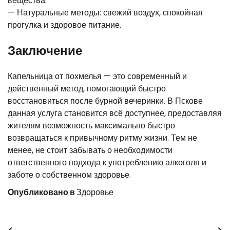
вещества.
— Натуральные методы: свежий воздух, спокойная
прогулка и здоровое питание.
Заключение
Капельница от похмелья — это современный и
действенный метод, помогающий быстро
восстановиться после бурной вечеринки. В Пскове
данная услуга становится всё доступнее, предоставляя
жителям возможность максимально быстро
возвращаться к привычному ритму жизни. Тем не
менее, не стоит забывать о необходимости
ответственного подхода к употреблению алкоголя и
заботе о собственном здоровье.
Опубликовано в
Здоровье