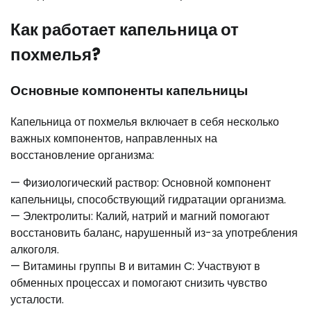
Как работает капельница от
похмелья?
Основные компоненты капельницы
Капельница от похмелья включает в себя несколько
важных компонентов, направленных на
восстановление организма:
— Физиологический раствор: Основной компонент
капельницы, способствующий гидратации организма.
— Электролиты: Калий, натрий и магний помогают
восстановить баланс, нарушенный из-за употребления
алкоголя.
— Витамины группы B и витамин C: Участвуют в
обменных процессах и помогают снизить чувство
усталости.