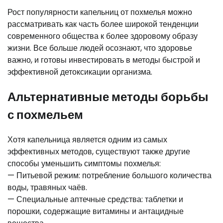
Рост популярности капельниц от похмелья можно
рассматривать как часть более широкой тенденции
современного общества к более здоровому образу
жизни. Все больше людей осознают, что здоровье
важно, и готовы инвестировать в методы быстрой и
эффективной детоксикации организма.
Альтернативные методы борьбы
с похмельем
Хотя капельница является одним из самых
эффективных методов, существуют также другие
способы уменьшить симптомы похмелья:
— Питьевой режим: потребление большого количества
воды, травяных чаёв.
— Специальные аптечные средства: таблетки и
порошки, содержащие витамины и антацидные