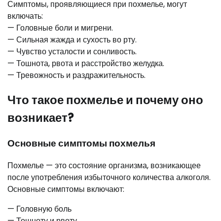
Симптомы, проявляющиеся при похмелье, могут
включать:
— Головные боли и мигрени.
— Сильная жажда и сухость во рту.
— Чувство усталости и сонливость.
— Тошнота, рвота и расстройство желудка.
— Тревожность и раздражительность.
Что такое похмелье и почему оно
возникает?
Основные симптомы похмелья
Похмелье — это состояние организма, возникающее
после употребления избыточного количества алкоголя.
Основные симптомы включают:
— Головную боль
— Тошноту и рвоту