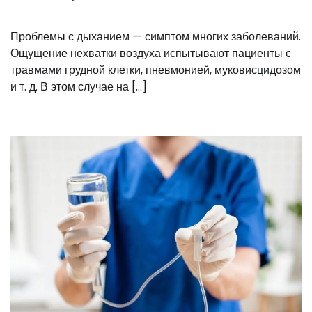
Проблемы с дыханием — симптом многих заболеваний.
Ощущение нехватки воздуха испытывают пациенты с
травмами грудной клетки, пневмонией, муковисцидозом
и т. д. В этом случае на […]