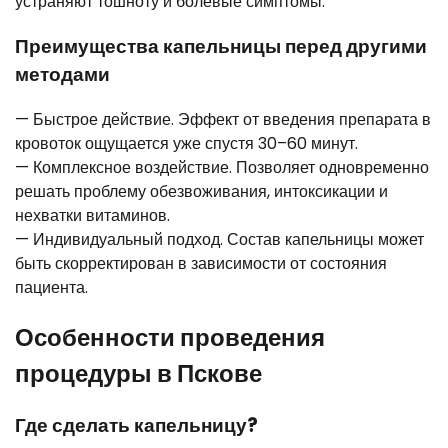
устраняют тошноту и болевые симптомы.
Преимущества капельницы перед другими
методами
— Быстрое действие. Эффект от введения препарата в
кровоток ощущается уже спустя 30–60 минут.
— Комплексное воздействие. Позволяет одновременно
решать проблему обезвоживания, интоксикации и
нехватки витаминов.
— Индивидуальный подход. Состав капельницы может
быть скорректирован в зависимости от состояния
пациента.
Особенности проведения
процедуры в Пскове
Где сделать капельницу?