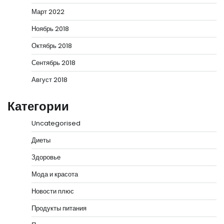
Март 2022
Ноябрь 2018
Октябрь 2018
Сентябрь 2018
Август 2018
Категории
Uncategorised
Диеты
Здоровье
Мода и красота
Новости плюс
Продукты питания