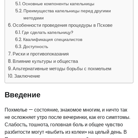
Основные компоненты капельницы
Преимущества капельницы перед другими
методами
Особенности проведения процедуры в Пскове
Где сделать капельницу?
Квалификация специалистов
Доступность
Риски и противопоказания
Влияние культуры и общества
Альтернативные методы борьбы с похмельем
Заключение
Введение
Похмелье — состояние, знакомое многим, и ничто так
не осложняет утро после вечеринки, как его симптомы.
Слабость, тошнота, головная боль и общее чувство
разбитости могут «выбить из колеи» на целый день. В