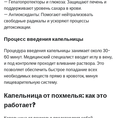
— Гепатопротекторы и глюкоза: Защищают печень и
поддерживают уровень сахара в крови.
— Антиоксиданты: Помогают нейтрализовать
свободные радикалы и ускоряют процессы
детоксикации.
Процесс введения капельницы
Процедура введения капельницы занимает около 30-
60 минут. Медицинский специалист вводит иглу в вену,
и под контролем проходит вливание раствора. Это
позволяет обеспечить быстрое попадание всех
необходимых веществ прямо в кровоток, минуя
пищеварительную систему.
Капельница от похмелья: как это
работает?