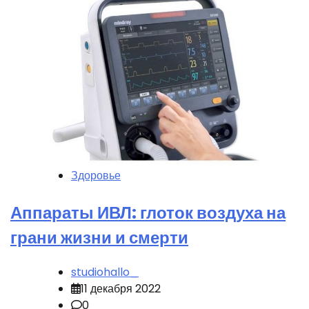
Здоровье
Аппараты ИВЛ: глоток воздуха на
грани жизни и смерти
studiohallo_
11 декабря 2022
0