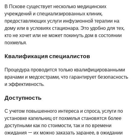
В Пскове существует несколько медицинских
учреждений и специализированных клиник,
предоставляющих услуги инфузионной терапии на
дому или в условиях стационара. Это удобно для тех,
кто не хочет или не может покинуть дом в состоянии
похмелья.
Квалификация специалистов
Процедура проводится только квалифицированными
врачами и медсестрами, что гарантирует безопасность
и эффективность.
Доступность
С учетом повышенного интереса и спроса, услуги по
установке капельниц от похмелья становятся более
доступными как по стоимости, так и по времени
ожидания — их можно заказать заранее, в ожидании