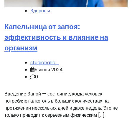
Здоровье
Капельница от запоя:
эффективность и влияние на
организм
studiohallo_
5 июня 2024
0
Введение Запой — состояние, когда человек
потребляет алкоголь в больших количествах на
протяжении нескольких дней и даже недель. Это не
только приводит к серьезным физическим […]