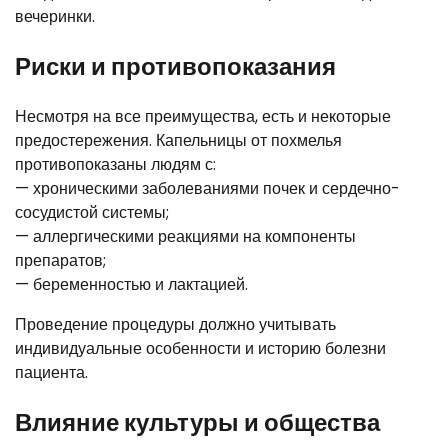
вечеринки.
Риски и противопоказания
Несмотря на все преимущества, есть и некоторые
предостережения. Капельницы от похмелья
противопоказаны людям с:
— хроническими заболеваниями почек и сердечно-
сосудистой системы;
— аллергическими реакциями на компоненты
препаратов;
— беременностью и лактацией.
Проведение процедуры должно учитывать
индивидуальные особенности и историю болезни
пациента.
Влияние культуры и общества