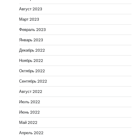
Август 2023
Март 2023
Февраль 2023
Январь 2023
Декабрь 2022
Ноябрь 2022
Октябрь 2022
Сентябрь 2022
Август 2022
Июль 2022
Июнь 2022
Май 2022
Апрель 2022