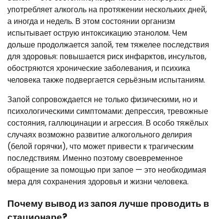
употребляет алкоголь на протяжении нескольких дней,
а иногда и недель. В этом состоянии организм
испытывает острую интоксикацию этанолом. Чем
дольше продолжается запой, тем тяжелее последствия
для здоровья: повышается риск инфарктов, инсультов,
обостряются хронические заболевания, и психика
человека также подвергается серьёзным испытаниям.
Запой сопровождается не только физическими, но и
психологическими симптомами: депрессия, тревожные
состояния, галлюцинации и агрессия. В особо тяжёлых
случаях возможно развитие алкогольного делирия
(белой горячки), что может привести к трагическим
последствиям. Именно поэтому своевременное
обращение за помощью при запое — это необходимая
мера для сохранения здоровья и жизни человека.
Почему вывод из запоя лучше проводить в
стационаре?