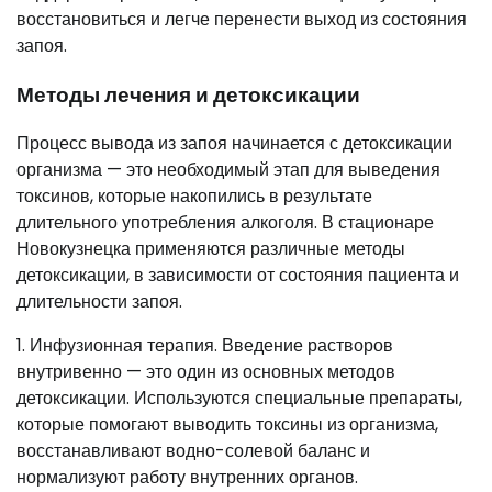
восстановиться и легче перенести выход из состояния
запоя.
Методы лечения и детоксикации
Процесс вывода из запоя начинается с детоксикации
организма — это необходимый этап для выведения
токсинов, которые накопились в результате
длительного употребления алкоголя. В стационаре
Новокузнецка применяются различные методы
детоксикации, в зависимости от состояния пациента и
длительности запоя.
1. Инфузионная терапия. Введение растворов
внутривенно — это один из основных методов
детоксикации. Используются специальные препараты,
которые помогают выводить токсины из организма,
восстанавливают водно-солевой баланс и
нормализуют работу внутренних органов.