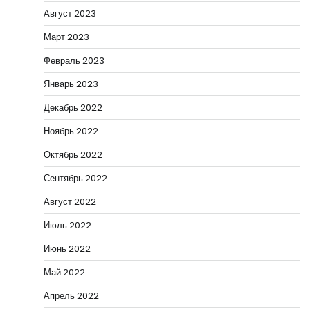
Август 2023
Март 2023
Февраль 2023
Январь 2023
Декабрь 2022
Ноябрь 2022
Октябрь 2022
Сентябрь 2022
Август 2022
Июль 2022
Июнь 2022
Май 2022
Апрель 2022