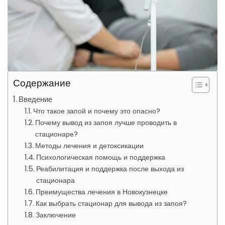
Содержание
Введение
Что такое запой и почему это опасно?
Почему вывод из запоя лучше проводить в
стационаре?
Методы лечения и детоксикации
Психологическая помощь и поддержка
Реабилитация и поддержка после выхода из
стационара
Преимущества лечения в Новокузнецке
Как выбрать стационар для вывода из запоя?
Заключение