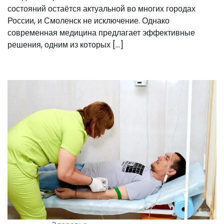
состояний остаётся актуальной во многих городах
России, и Смоленск не исключение. Однако
современная медицина предлагает эффективные
решения, одним из которых […]