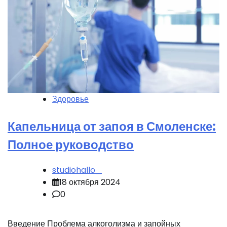
Здоровье
Капельница от запоя в Смоленске:
Полное руководство
studiohallo_
18 октября 2024
0
Введение Проблема алкоголизма и запойных