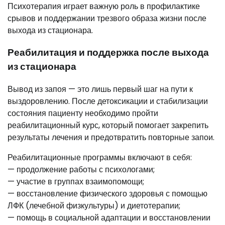
Психотерапия играет важную роль в профилактике
срывов и поддержании трезвого образа жизни после
выхода из стационара.
Реабилитация и поддержка после выхода
из стационара
Вывод из запоя — это лишь первый шаг на пути к
выздоровлению. После детоксикации и стабилизации
состояния пациенту необходимо пройти
реабилитационный курс, который помогает закрепить
результаты лечения и предотвратить повторные запои.
Реабилитационные программы включают в себя:
— продолжение работы с психологами;
— участие в группах взаимопомощи;
— восстановление физического здоровья с помощью
ЛФК (лечебной физкультуры) и диетотерапии;
— помощь в социальной адаптации и восстановлении