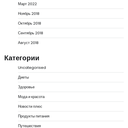
Март 2022
Ноябрь 2018
Октябрь 2018
Сентябрь 2018
Август 2018
Категории
Uncategorised
Диеты
Здоровье
Мода и красота
Новости плюс
Продукты питания
Путешествия