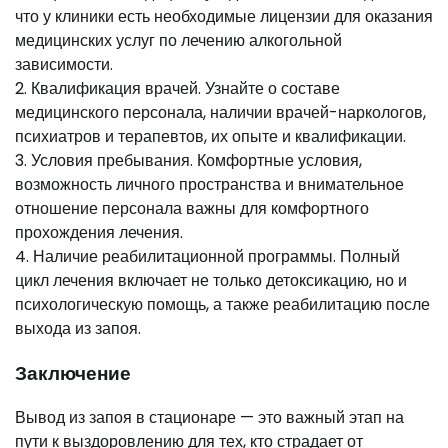
что у клиники есть необходимые лицензии для оказания
медицинских услуг по лечению алкогольной
зависимости.
2. Квалификация врачей. Узнайте о составе
медицинского персонала, наличии врачей-наркологов,
психиатров и терапевтов, их опыте и квалификации.
3. Условия пребывания. Комфортные условия,
возможность личного пространства и внимательное
отношение персонала важны для комфортного
прохождения лечения.
4. Наличие реабилитационной программы. Полный
цикл лечения включает не только детоксикацию, но и
психологическую помощь, а также реабилитацию после
выхода из запоя.
Заключение
Вывод из запоя в стационаре — это важный этап на
пути к выздоровлению для тех, кто страдает от