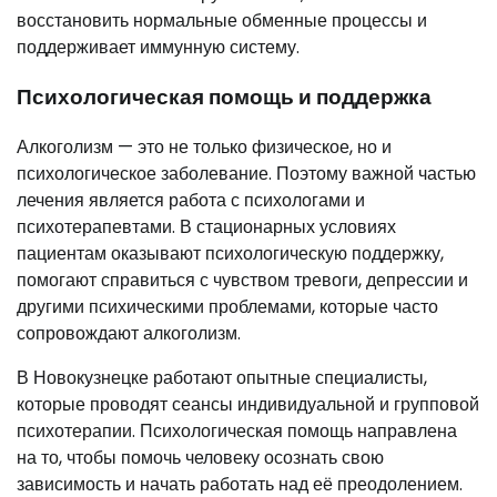
восстановить нормальные обменные процессы и
поддерживает иммунную систему.
Психологическая помощь и поддержка
Алкоголизм — это не только физическое, но и
психологическое заболевание. Поэтому важной частью
лечения является работа с психологами и
психотерапевтами. В стационарных условиях
пациентам оказывают психологическую поддержку,
помогают справиться с чувством тревоги, депрессии и
другими психическими проблемами, которые часто
сопровождают алкоголизм.
В Новокузнецке работают опытные специалисты,
которые проводят сеансы индивидуальной и групповой
психотерапии. Психологическая помощь направлена
на то, чтобы помочь человеку осознать свою
зависимость и начать работать над её преодолением.