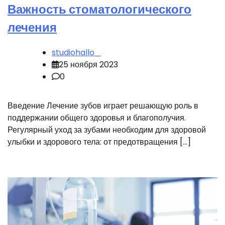
Важность стоматологического
лечения
studiohallo_
25 ноября 2023
0
Введение Лечение зубов играет решающую роль в
поддержании общего здоровья и благополучия.
Регулярный уход за зубами необходим для здоровой
улыбки и здорового тела: от предотвращения […]