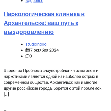
Здоровье
Наркологическая клиника в
Архангельске: ваш путь к
выздоровлению
studiohallo_
17 октября 2024
0
Введение Проблема злоупотребления алкоголем и
наркотиками является одной из наиболее острых в
современном обществе. Архангельск, как и многие
другие российские города, борется с этой проблемой,
[…]