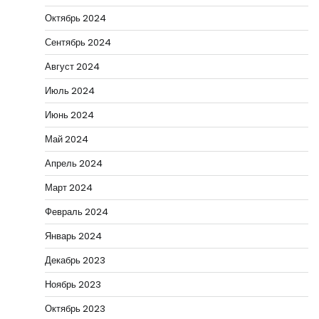
Октябрь 2024
Сентябрь 2024
Август 2024
Июль 2024
Июнь 2024
Май 2024
Апрель 2024
Март 2024
Февраль 2024
Январь 2024
Декабрь 2023
Ноябрь 2023
Октябрь 2023