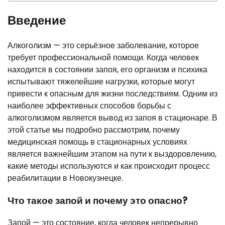
Введение
Алкоголизм — это серьёзное заболевание, которое
требует профессиональной помощи. Когда человек
находится в состоянии запоя, его организм и психика
испытывают тяжелейшие нагрузки, которые могут
привести к опасным для жизни последствиям. Одним из
наиболее эффективных способов борьбы с
алкоголизмом является вывод из запоя в стационаре. В
этой статье мы подробно рассмотрим, почему
медицинская помощь в стационарных условиях
является важнейшим этапом на пути к выздоровлению,
какие методы используются и как происходит процесс
реабилитации в Новокузнецке.
Что такое запой и почему это опасно?
Запой — это состояние, когда человек непрерывно