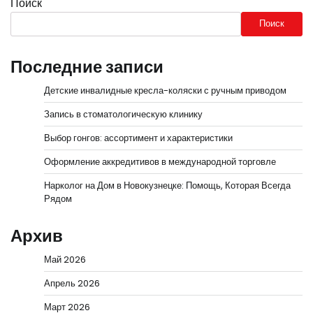
Поиск
Поиск
Последние записи
Детские инвалидные кресла-коляски с ручным приводом
Запись в стоматологическую клинику
Выбор гонгов: ассортимент и характеристики
Оформление аккредитивов в международной торговле
Нарколог на Дом в Новокузнецке: Помощь, Которая Всегда
Рядом
Архив
Май 2026
Апрель 2026
Март 2026