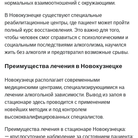
нормальных взаимоотношений с окружающими.
В Новокузнецке существуют специальные
реабилитационные центры, где пациент может пройти
полный курс восстановления. Это важно для того,
чтобы человек смог справиться с психологическими и
социальными последствиями алкоголизма, научился
жить без алкоголя и предотвратил возможные срывы.
Преимущества лечения в Новокузнецке
Новокузнецк располагает современными
медицинскими центрами, специализирующимися на
лечении алкогольной зависимости. Вывод из запоя в
стационаре здесь проводится с применением
новейших методик и под контролем
высококвалифицированных специалистов.
Преимущества лечения в стационаре Новокузнецка:
— круглосуточное наблюдение за состоянием пациента;