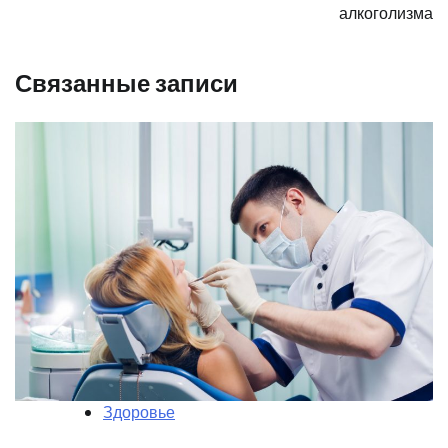
алкоголизма
Связанные записи
Здоровье