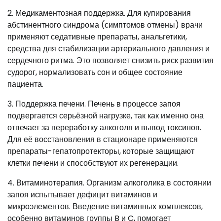
2. Медикаментозная поддержка. Для купирования
абстинентного синдрома (симптомов отмены) врачи
применяют седативные препараты, анальгетики,
средства для стабилизации артериального давления и
сердечного ритма. Это позволяет снизить риск развития
судорог, нормализовать сон и общее состояние
пациента.
3. Поддержка печени. Печень в процессе запоя
подвергается серьёзной нагрузке, так как именно она
отвечает за переработку алкоголя и вывод токсинов.
Для её восстановления в стационаре применяются
препараты-гепатопротекторы, которые защищают
клетки печени и способствуют их регенерации.
4. Витаминотерапия. Организм алкоголика в состоянии
запоя испытывает дефицит витаминов и
микроэлементов. Введение витаминных комплексов,
особенно витаминов группы B и C, помогает