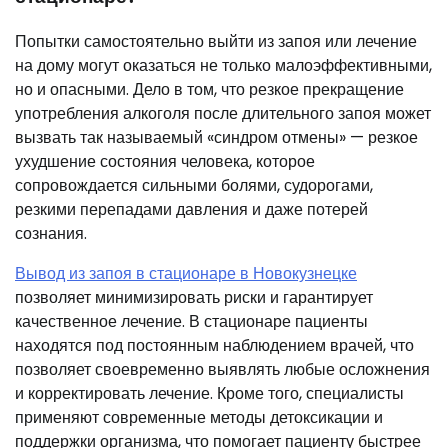
Попытки самостоятельно выйти из запоя или лечение
на дому могут оказаться не только малоэффективными,
но и опасными. Дело в том, что резкое прекращение
употребления алкоголя после длительного запоя может
вызвать так называемый «синдром отмены» — резкое
ухудшение состояния человека, которое
сопровождается сильными болями, судорогами,
резкими перепадами давления и даже потерей
сознания.
Вывод из запоя в стационаре в Новокузнецке
позволяет минимизировать риски и гарантирует
качественное лечение. В стационаре пациенты
находятся под постоянным наблюдением врачей, что
позволяет своевременно выявлять любые осложнения
и корректировать лечение. Кроме того, специалисты
применяют современные методы детоксикации и
поддержки организма, что помогает пациенту быстрее