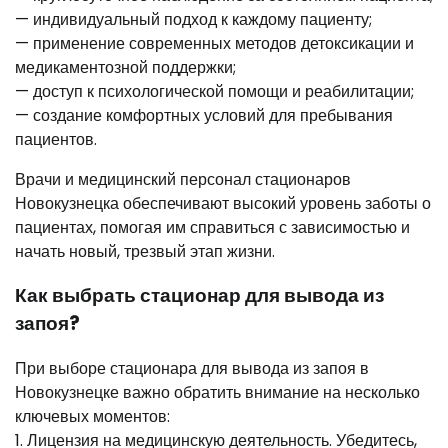
— индивидуальный подход к каждому пациенту;
— применение современных методов детоксикации и
медикаментозной поддержки;
— доступ к психологической помощи и реабилитации;
— создание комфортных условий для пребывания
пациентов.
Врачи и медицинский персонал стационаров
Новокузнецка обеспечивают высокий уровень заботы о
пациентах, помогая им справиться с зависимостью и
начать новый, трезвый этап жизни.
Как выбрать стационар для вывода из
запоя?
При выборе стационара для вывода из запоя в
Новокузнецке важно обратить внимание на несколько
ключевых моментов:
1. Лицензия на медицинскую деятельность. Убедитесь,