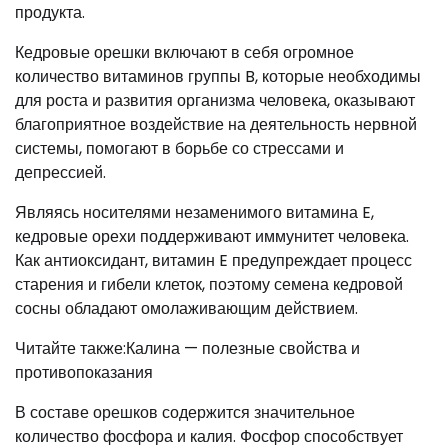
продукта.
Кедровые орешки включают в себя огромное
количество витаминов группы B, которые необходимы
для роста и развития организма человека, оказывают
благоприятное воздействие на деятельность нервной
системы, помогают в борьбе со стрессами и
депрессией.
Являясь носителями незаменимого витамина E,
кедровые орехи поддерживают иммунитет человека.
Как антиоксидант, витамин E предупреждает процесс
старения и гибели клеток, поэтому семена кедровой
сосны обладают омолаживающим действием.
Читайте также:Калина — полезные свойства и
противопоказания
В составе орешков содержится значительное
количество фосфора и калия. Фосфор способствует