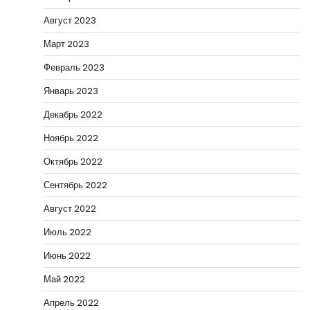
Август 2023
Март 2023
Февраль 2023
Январь 2023
Декабрь 2022
Ноябрь 2022
Октябрь 2022
Сентябрь 2022
Август 2022
Июль 2022
Июнь 2022
Май 2022
Апрель 2022