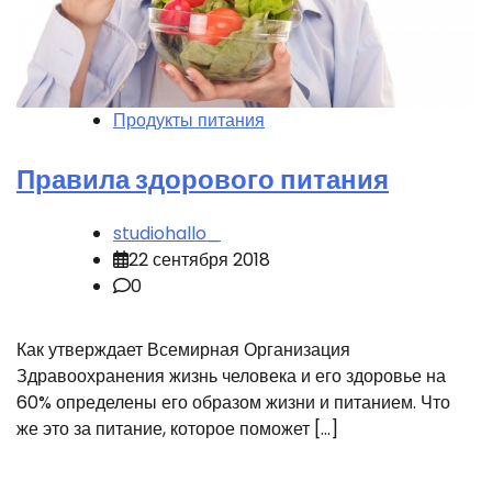
Продукты питания
Правила здорового питания
studiohallo_
22 сентября 2018
0
Как утверждает Всемирная Организация
Здравоохранения жизнь человека и его здоровье на
60% определены его образом жизни и питанием. Что
же это за питание, которое поможет […]