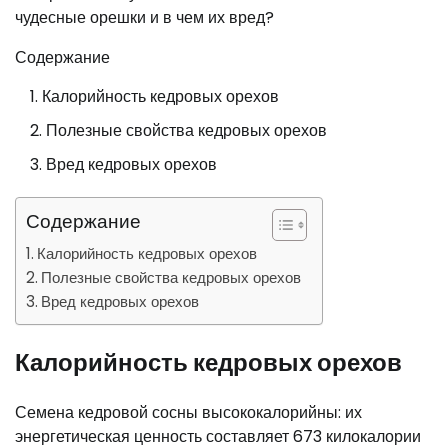
чудесные орешки и в чем их вред?
Содержание
Калорийность кедровых орехов
Полезные свойства кедровых орехов
Вред кедровых орехов
Содержание
Калорийность кедровых орехов
Полезные свойства кедровых орехов
Вред кедровых орехов
Калорийность кедровых орехов
Семена кедровой сосны высококалорийны: их
энергетическая ценность составляет 673 килокалории