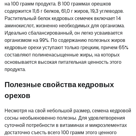
на 100 грамм продукта. В 100 граммах орешков
содержится 11,6 г белков, 61,0 г жиров, 19,3 углеводов.
Растительный белок кедровых семечек включает 14
аминокислот, жизненно необходимых для организма.
Идеально сбалансированный, он легко усваивается
организмом на 99%. По содержанию полезных жиров
кедровые орехи уступают только грецким, причем 65%
составляют полиненасыщенные жиры, на которых
основывается высокая питательная ценность этого
продукта.
Полезные свойства кедровых
орехов
Несмотря на свой небольшой размер, семена кедровой
сосны необыкновенно полезны. Для удовлетворения
суточной потребности в витаминах и микроэлементах
достаточно съесть всего 100 грамм этого ценного