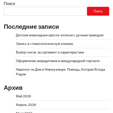
Поиск
Поиск
Последние записи
Детские инвалидные кресла-коляски с ручным приводом
Запись в стоматологическую клинику
Выбор гонгов: ассортимент и характеристики
Оформление аккредитивов в международной торговле
Нарколог на Дом в Новокузнецке: Помощь, Которая Всегда
Рядом
Архив
Май 2026
Апрель 2026