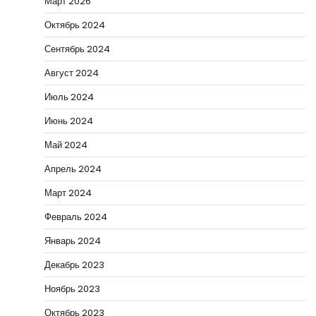
Март 2026
Октябрь 2024
Сентябрь 2024
Август 2024
Июль 2024
Июнь 2024
Май 2024
Апрель 2024
Март 2024
Февраль 2024
Январь 2024
Декабрь 2023
Ноябрь 2023
Октябрь 2023