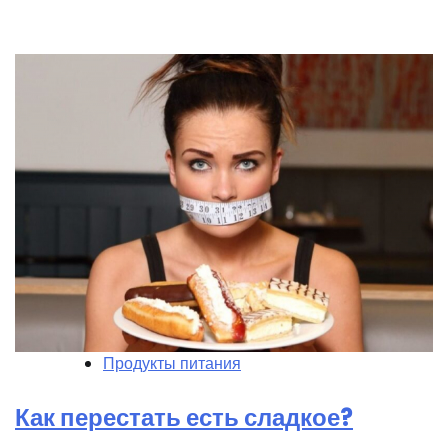
Продукты питания
Как перестать есть сладкое?