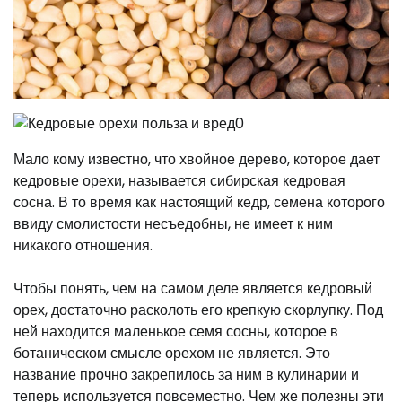
Мало кому известно, что хвойное дерево, которое дает
кедровые орехи, называется сибирская кедровая
сосна. В то время как настоящий кедр, семена которого
ввиду смолистости несъедобны, не имеет к ним
никакого отношения.
Чтобы понять, чем на самом деле является кедровый
орех, достаточно расколоть его крепкую скорлупку. Под
ней находится маленькое семя сосны, которое в
ботаническом смысле орехом не является. Это
название прочно закрепилось за ним в кулинарии и
теперь используется повсеместно. Чем же полезны эти