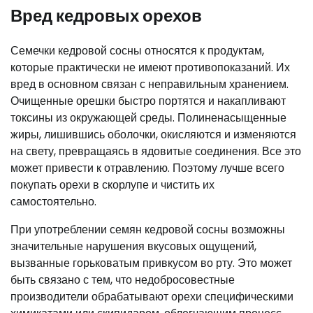
Вред кедровых орехов
Семечки кедровой сосны относятся к продуктам,
которые практически не имеют противопоказаний. Их
вред в основном связан с неправильным хранением.
Очищенные орешки быстро портятся и накапливают
токсины из окружающей среды. Полиненасыщенные
жиры, лишившись оболочки, окисляются и изменяются
на свету, превращаясь в ядовитые соединения. Все это
может привести к отравлению. Поэтому лучше всего
покупать орехи в скорлупе и чистить их
самостоятельно.
При употреблении семян кедровой сосны возможны
значительные нарушения вкусовых ощущений,
вызванные горьковатым привкусом во рту. Это может
быть связано с тем, что недобросовестные
производители обрабатывают орехи специфическими