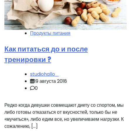
Продукты питания
Как питаться до и после
тренировки ?
studiohallo_
19 августа 2018
0
Редко когда девушки совмещают диету со спортом, мы
либо готовы отказаться от вкусностей, только бы не
«мучиться», либо едим все, но увеличиваем нагрузки. К
сожалению, […]