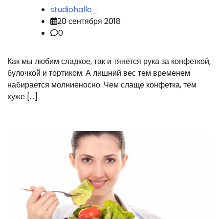
studiohallo_
20 сентября 2018
0
Как мы любим сладкое, так и тянется рука за конфеткой,
булочкой и тортиком. А лишний вес тем временем
набирается молниеносно. Чем слаще конфетка, тем
хуже […]