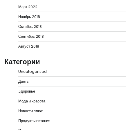
Март 2022
Ноябрь 2018
Октябрь 2018
Сентябрь 2018
Август 2018
Категории
Uncategorised
Диеты
Здоровье
Мода и красота
Новости плюс
Продукты питания