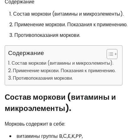
Содержание
Состав моркови (витамины и микроэлементы).
Применение моркови. Показания к применению.
Противопоказания моркови.
Содержание
Состав моркови (витамины и микроэлементы).
Применение моркови. Показания к применению.
Противопоказания моркови.
Состав моркови (витамины и
микроэлементы).
Морковь содержит в себе:
витамины группы B,С,E,K,PP,