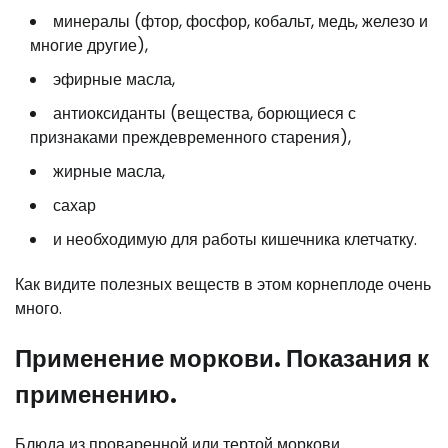
минералы (фтор, фосфор, кобальт, медь, железо и
многие другие),
эфирные масла,
антиоксиданты (вещества, борющиеся с
признаками преждевременного старения),
жирные масла,
сахар
и необходимую для работы кишечника клетчатку.
Как видите полезных веществ в этом корнеплоде очень
много.
Применение моркови. Показания к
применению.
Блюда из проваренной или тертой моркови