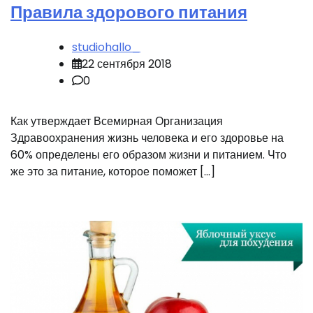
Правила здорового питания
studiohallo_
22 сентября 2018
0
Как утверждает Всемирная Организация
Здравоохранения жизнь человека и его здоровье на
60% определены его образом жизни и питанием. Что
же это за питание, которое поможет […]