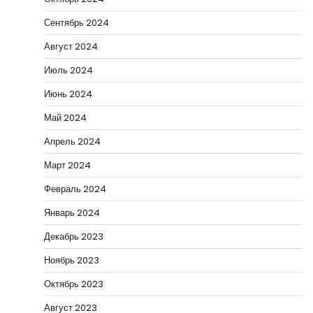
Сентябрь 2024
Август 2024
Июль 2024
Июнь 2024
Май 2024
Апрель 2024
Март 2024
Февраль 2024
Январь 2024
Декабрь 2023
Ноябрь 2023
Октябрь 2023
Август 2023