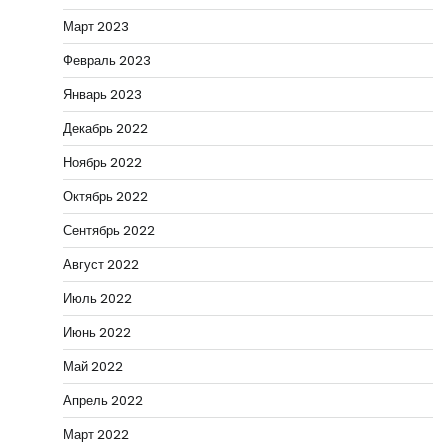
Март 2023
Февраль 2023
Январь 2023
Декабрь 2022
Ноябрь 2022
Октябрь 2022
Сентябрь 2022
Август 2022
Июль 2022
Июнь 2022
Май 2022
Апрель 2022
Март 2022