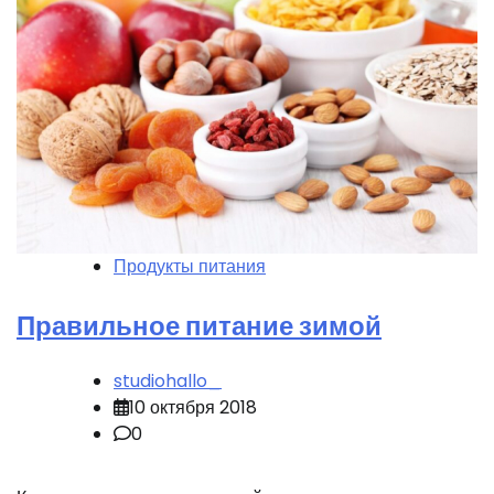
Продукты питания
Правильное питание зимой
studiohallo_
10 октября 2018
0