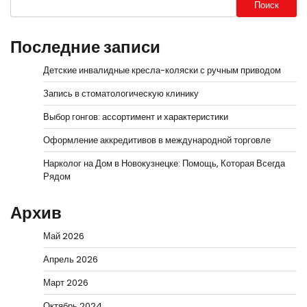
Поиск
Последние записи
Детские инвалидные кресла-коляски с ручным приводом
Запись в стоматологическую клинику
Выбор гонгов: ассортимент и характеристики
Оформление аккредитивов в международной торговле
Нарколог на Дом в Новокузнецке: Помощь, Которая Всегда
Рядом
Архив
Май 2026
Апрель 2026
Март 2026
Октябрь 2024