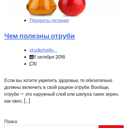
Продукты питания
Чем полезны отруби
studiohallo_
11 октября 2018
0
Если вы хотите укрепить здоровье, то обязательно
должны включить в свой рацион отруби. Вообще,
отруби — это наружный слой или шелуха таких зерен,
как овес, […]
Поиск