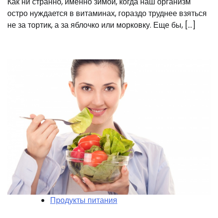
Как ни странно, именно зимой, когда наш организм
остро нуждается в витаминах, гораздо труднее взяться
не за тортик, а за яблочко или морковку. Еще бы, […]
Продукты питания