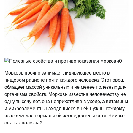
Морковь прочно занимает лидирующее место в
пищевом рационе почти каждого человека. Этот овощ
обладает массой уникальных и не менее полезных для
организма свойств. Морковь известна человечеству не
одну тысячу лет, она неприхотлива в уходе, а витамины
и микроэлементы, находящиеся в ней нужны каждому
человеку для нормальной жизнедеятельности. Чем же
она так полезна?