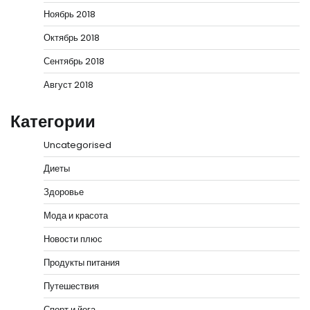
Ноябрь 2018
Октябрь 2018
Сентябрь 2018
Август 2018
Категории
Uncategorised
Диеты
Здоровье
Мода и красота
Новости плюс
Продукты питания
Путешествия
Спорт и йога