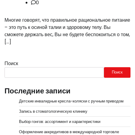
0
Многие говорят, что правильное рациональное питание
– это путь к осиной талии и здоровому телу. Вы
сможете держать вес, Вы не будете беспокоиться о том,
[…]
Поиск
Поиск
Последние записи
Детские инвалидные кресла-коляски с ручным приводом
Запись в стоматологическую клинику
Выбор гонгов: ассортимент и характеристики
Оформление аккредитивов в международной торговле