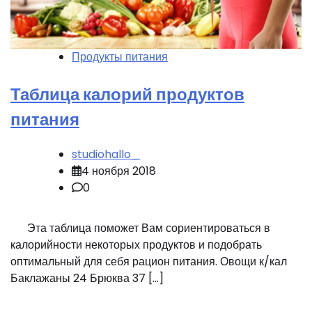
Продукты питания
Таблица калорий продуктов
питания
studiohallo_
4 ноября 2018
0
Эта таблица поможет Вам сориентироваться в
калорийности некоторых продуктов и подобрать
оптимальный для себя рацион питания. Овощи к/кал
Баклажаны 24 Брюква 37 […]