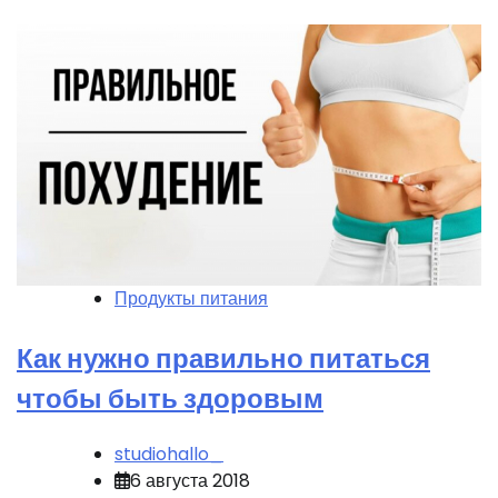
Продукты питания
Как нужно правильно питаться
чтобы быть здоровым
studiohallo_
6 августа 2018