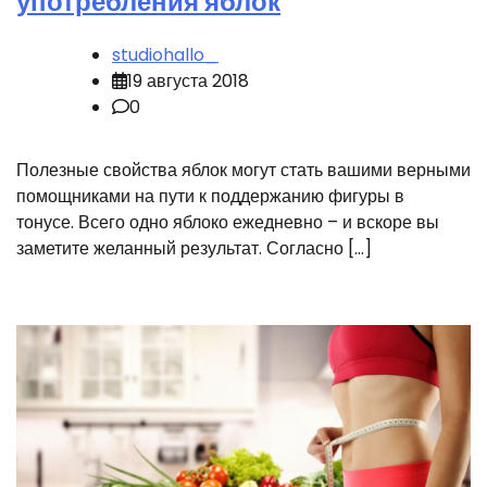
употребления яблок
studiohallo_
19 августа 2018
0
Полезные свойства яблок могут стать вашими верными
помощниками на пути к поддержанию фигуры в
тонусе. Всего одно яблоко ежедневно – и вскоре вы
заметите желанный результат. Согласно […]