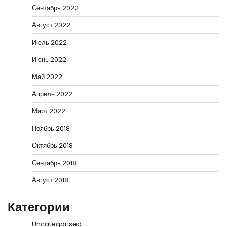
Сентябрь 2022
Август 2022
Июль 2022
Июнь 2022
Май 2022
Апрель 2022
Март 2022
Ноябрь 2018
Октябрь 2018
Сентябрь 2018
Август 2018
Категории
Uncategorised