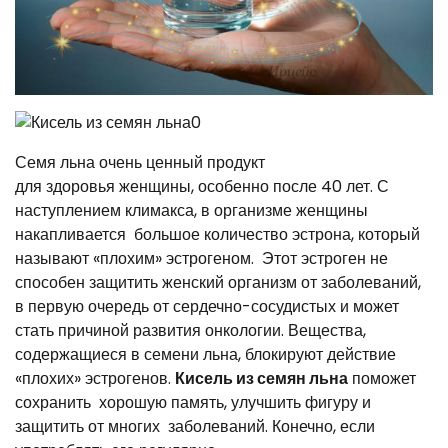
Семя льна очень ценный продукт
для здоровья женщины, особенно после 40 лет. С
наступлением климакса, в организме женщины
накапливается большое количество эстрона, который
называют «плохим» эстрогеном. Этот эстроген не
способен защитить женский организм от заболеваний,
в первую очередь от сердечно-сосудистых и может
стать причиной развития онкологии. Вещества,
содержащиеся в семени льна, блокируют действие
«плохих» эстрогенов.
Кисель из семян льна
поможет
сохранить хорошую память, улучшить фигуру и
защитить от многих заболеваний. Конечно, если