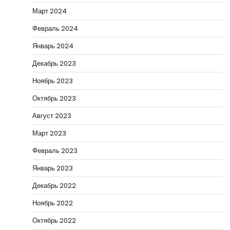
Март 2024
Февраль 2024
Январь 2024
Декабрь 2023
Ноябрь 2023
Октябрь 2023
Август 2023
Март 2023
Февраль 2023
Январь 2023
Декабрь 2022
Ноябрь 2022
Октябрь 2022