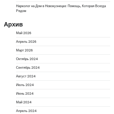
Нарколог на Дом в Новокузнецке: Помощь, Которая Всегда
Рядом
Архив
Май 2026
Апрель 2026
Март 2026
Октябрь 2024
Сентябрь 2024
Август 2024
Июль 2024
Июнь 2024
Май 2024
Апрель 2024