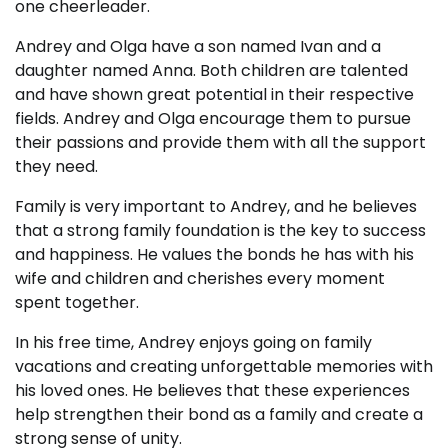
one cheerleader.
Andrey and Olga have a son named Ivan and a
daughter named Anna. Both children are talented
and have shown great potential in their respective
fields. Andrey and Olga encourage them to pursue
their passions and provide them with all the support
they need.
Family is very important to Andrey, and he believes
that a strong family foundation is the key to success
and happiness. He values the bonds he has with his
wife and children and cherishes every moment
spent together.
In his free time, Andrey enjoys going on family
vacations and creating unforgettable memories with
his loved ones. He believes that these experiences
help strengthen their bond as a family and create a
strong sense of unity.