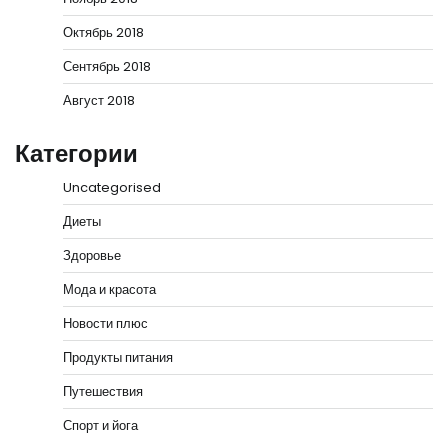
Октябрь 2018
Сентябрь 2018
Август 2018
Категории
Uncategorised
Диеты
Здоровье
Мода и красота
Новости плюс
Продукты питания
Путешествия
Спорт и йога