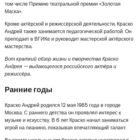
том числе Премию театральной премии «Золотая
Маска».
Кроме актёрской и режиссёрской деятельности, Краско
Андрей также занимается педагогической работой. Он
преподает в ВГИКе и руководит мастерской актёрского
мастерства.
Вот краткий обзор жизни и творчества Краско
Андрея — выдающегося российского актёра и
режиссёра.
Ранние годы
Краско Андрей родился 12 мая 1985 года в городе
Москва. С раннего детства он проявлял интерес к
музыке и искусству. В 6 лет Краско начал заниматься
игрой на пианино, показывая впечатляющий талант.