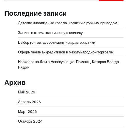
Последние записи
Детские инвалидные кресла-коляски с ручным приводом
Запись в стоматологическую клинику
Выбор гонгов: ассортимент и характеристики
Оформление аккредитивов в международной торговле
Нарколог на Дом в Новокузнецке: Помощь, Которая Всегда
Рядом
Архив
Май 2026
Апрель 2026
Март 2026
Октябрь 2024