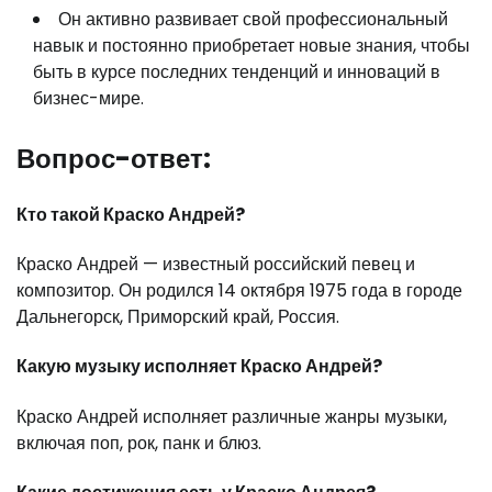
Он активно развивает свой профессиональный
навык и постоянно приобретает новые знания, чтобы
быть в курсе последних тенденций и инноваций в
бизнес-мире.
Вопрос-ответ:
Кто такой Краско Андрей?
Краско Андрей — известный российский певец и
композитор. Он родился 14 октября 1975 года в городе
Дальнегорск, Приморский край, Россия.
Какую музыку исполняет Краско Андрей?
Краско Андрей исполняет различные жанры музыки,
включая поп, рок, панк и блюз.