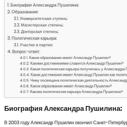
Биография Александра Пушилина:
Образование:
Университетская ступень:
Магистерская степень:
Докторская степень:
Политическая карьера:
Участие в партии:
Вопрос-ответ:
Какое образование имеет Александр Пушилин?
Какими достижениями славится Александр Пушилин?
Какая политическая карьера получилась у Александра
Какие достижения имеет Александр Пушилин как полит
Чему посвящена политическая деятельность Александ
Какое образование имеет Александр Пушилин?
Какова политическая карьера Александра Пушилина?
Биография Александра Пушилина:
В 2003 году Александр Пушилин окончил Санкт-Петербур