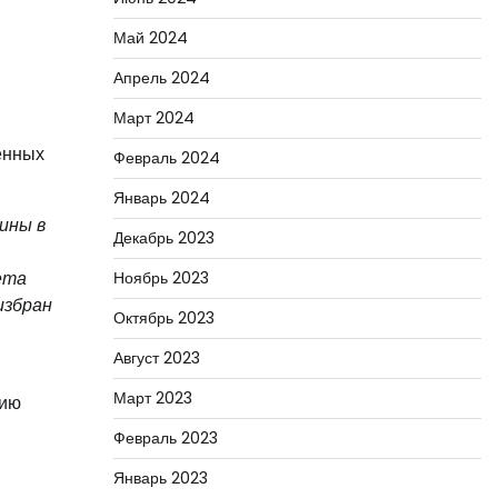
Май 2024
Апрель 2024
Март 2024
енных
Февраль 2024
Январь 2024
ины в
Декабрь 2023
ета
Ноябрь 2023
избран
Октябрь 2023
Август 2023
Март 2023
нию
Февраль 2023
Январь 2023