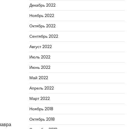
Декабрь 2022
Ноябрь 2022
Октябрь 2022
Сентябрь 2022
Август 2022
Июль 2022
Июнь 2022
Май 2022
Апрель 2022
Март 2022
Ноябрь 2018
Октябрь 2018
лавра