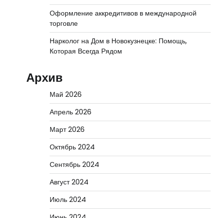
Оформление аккредитивов в международной
торговле
Нарколог на Дом в Новокузнецке: Помощь,
Которая Всегда Рядом
Архив
Май 2026
Апрель 2026
Март 2026
Октябрь 2024
Сентябрь 2024
Август 2024
Июль 2024
Июнь 2024