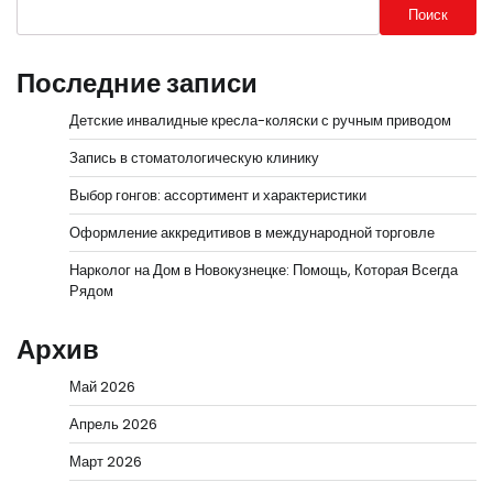
Поиск
Последние записи
Детские инвалидные кресла-коляски с ручным приводом
Запись в стоматологическую клинику
Выбор гонгов: ассортимент и характеристики
Оформление аккредитивов в международной торговле
Нарколог на Дом в Новокузнецке: Помощь, Которая Всегда
Рядом
Архив
Май 2026
Апрель 2026
Март 2026