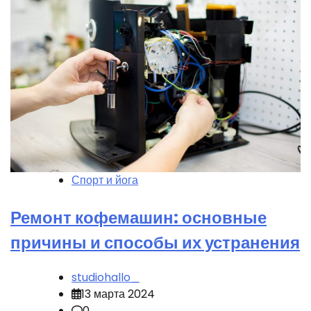
Спорт и йога
Ремонт кофемашин: основные
причины и способы их устранения
studiohallo_
13 марта 2024
0