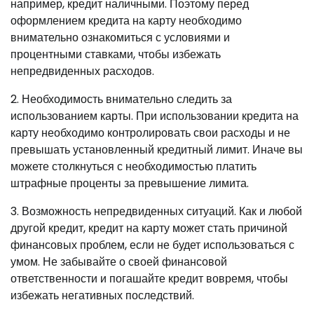
например, кредит наличными. Поэтому перед
оформлением кредита на карту необходимо
внимательно ознакомиться с условиями и
процентными ставками, чтобы избежать
непредвиденных расходов.
2. Необходимость внимательно следить за
использованием карты. При использовании кредита на
карту необходимо контролировать свои расходы и не
превышать установленный кредитный лимит. Иначе вы
можете столкнуться с необходимостью платить
штрафные проценты за превышение лимита.
3. Возможность непредвиденных ситуаций. Как и любой
другой кредит, кредит на карту может стать причиной
финансовых проблем, если не будет использоваться с
умом. Не забывайте о своей финансовой
ответственности и погашайте кредит вовремя, чтобы
избежать негативных последствий.