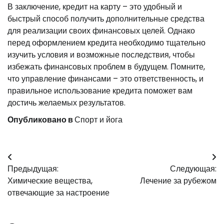
В заключение, кредит на карту – это удобный и
быстрый способ получить дополнительные средства
для реализации своих финансовых целей. Однако
перед оформлением кредита необходимо тщательно
изучить условия и возможные последствия, чтобы
избежать финансовых проблем в будущем. Помните,
что управление финансами – это ответственность, и
правильное использование кредита поможет вам
достичь желаемых результатов.
Опубликовано в
Спорт и йога
Навигация
Предыдущая:
Следующая:
по
Химические вещества,
Лечение за рубежом
записям
отвечающие за настроение