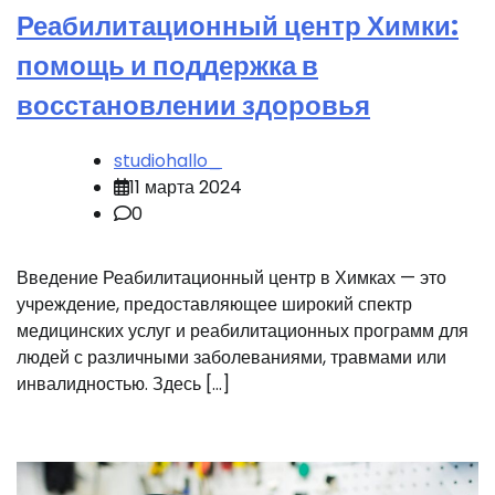
Реабилитационный центр Химки:
помощь и поддержка в
восстановлении здоровья
studiohallo_
11 марта 2024
0
Введение Реабилитационный центр в Химках — это
учреждение, предоставляющее широкий спектр
медицинских услуг и реабилитационных программ для
людей с различными заболеваниями, травмами или
инвалидностью. Здесь […]