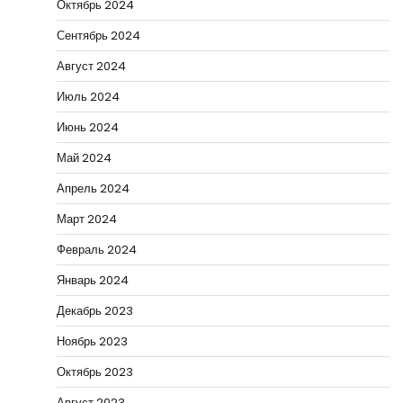
Октябрь 2024
Сентябрь 2024
Август 2024
Июль 2024
Июнь 2024
Май 2024
Апрель 2024
Март 2024
Февраль 2024
Январь 2024
Декабрь 2023
Ноябрь 2023
Октябрь 2023
Август 2023