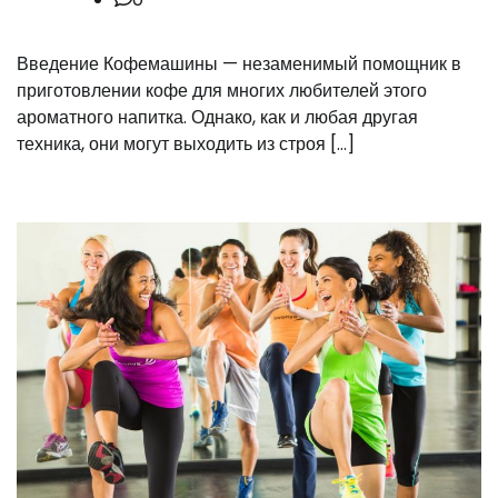
Введение Кофемашины — незаменимый помощник в
приготовлении кофе для многих любителей этого
ароматного напитка. Однако, как и любая другая
техника, они могут выходить из строя […]