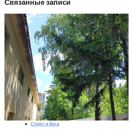
Связанные записи
Спорт и йога