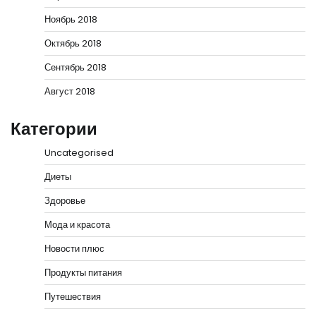
Ноябрь 2018
Октябрь 2018
Сентябрь 2018
Август 2018
Категории
Uncategorised
Диеты
Здоровье
Мода и красота
Новости плюс
Продукты питания
Путешествия