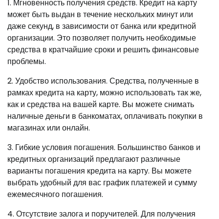
1. Мгновенность получения средств. Кредит на карту
может быть выдан в течение нескольких минут или
даже секунд, в зависимости от банка или кредитной
организации. Это позволяет получить необходимые
средства в кратчайшие сроки и решить финансовые
проблемы.
2. Удобство использования. Средства, полученные в
рамках кредита на карту, можно использовать так же,
как и средства на вашей карте. Вы можете снимать
наличные деньги в банкоматах, оплачивать покупки в
магазинах или онлайн.
3. Гибкие условия погашения. Большинство банков и
кредитных организаций предлагают различные
варианты погашения кредита на карту. Вы можете
выбрать удобный для вас график платежей и сумму
ежемесячного погашения.
4. Отсутствие залога и поручителей. Для получения