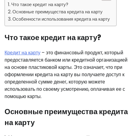
Что такое кредит на карту?
Основные преимущества кредита на карту
Особенности использования кредита на карту
Что такое кредит на карту?
Кредит на карту
– это финансовый продукт, который
предоставляется банком или кредитной организацией
на основе пластиковой карты. Это означает, что при
оформлении кредита на карту вы получаете доступ к
определенной сумме денег, которую можете
использовать по своему усмотрению, оплачивая ее с
помощью карты.
Основные преимущества кредита
на карту