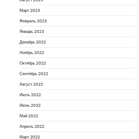
Март 2023
Февраль 2023
Январь 2023
Декабрь 2022
Ноябрь 2022
Октябрь 2022
Сентябрь 2022
Август 2022
Июль 2022
Июнь 2022
Май 2022
Апрель 2022
Март 2022