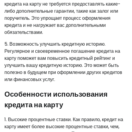
кредита на карту не требуется предоставлять какие-
либо дополнительные гарантии, такие как залог или
поручитель. Это упрощает процесс оформления
кредита и не нагружает вас дополнительными
обязательствами.
5. Возможность улучшить кредитную историю.
Регулярное и своевременное погашение кредита на
карту поможет вам повысить кредитный рейтинг и
улучшить вашу кредитную историю. Это может быть
полезно в будущем при оформлении других кредитов
или финансовых услуг.
Особенности использования
кредита на карту
1. Высокие процентные ставки. Как правило, кредит на
карту имеет более высокие процентные ставки, чем,