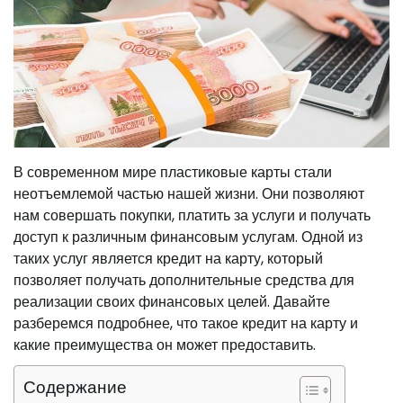
В современном мире пластиковые карты стали
неотъемлемой частью нашей жизни. Они позволяют
нам совершать покупки, платить за услуги и получать
доступ к различным финансовым услугам. Одной из
таких услуг является кредит на карту, который
позволяет получать дополнительные средства для
реализации своих финансовых целей. Давайте
разберемся подробнее, что такое кредит на карту и
какие преимущества он может предоставить.
Содержание