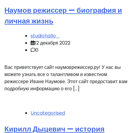
Наумов режиссер — биография и
личная жизнь
studiohallo_
12 декабря 2022
0
Вас приветствует сайт наумоврежиссер.ру! У нас вы
можете узнать все о талантливом и известном
режиссере Иване Наумове. Этот сайт предоставит вам
подробную информацию о его […]
Uncategorised
Кирилл Дыцевич — история