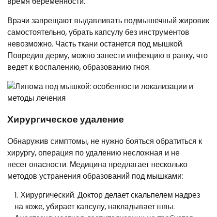
время беременности.
Врачи запрещают выдавливать подмышечный жировик
самостоятельно, убрать капсулу без инструментов
невозможно. Часть ткани останется под мышкой.
Повредив дерму, можно занести инфекцию в ранку, что
ведет к воспалению, образованию гноя.
Хирургическое удаление
Обнаружив симптомы, не нужно бояться обратиться к
хирургу, операция по удалению несложная и не
несет опасности. Медицина предлагает несколько
методов устранения образований под мышками:
Хирургический. Доктор делает скальпелем надрез
на коже, убирает капсулу, накладывает швы.