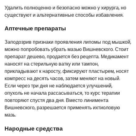
Удалить полноценно и безопасно можно у хирурга, но
существуют и альтернативные способы избавления.
Аптечные препараты
Заподозрив признаки проявления липомы под мышкой,
можно попробовать убрать мазью Вишневского. Стоит
препарат дешево, продается без рецепта. Медикамент
наносят на стерильную ватку или тампон,
прикладывают к наросту, фиксируют пластырем, носят
компресс на десять часов, затем меняют на новый.
Если через три дня не наблюдается улучшений,
опухоль не начала рассасываться, то курс терапии
повторяют спустя два дня. Вместо линимента
Вишневского, разрешается применять ихтиоловую
мазь.
Народные средства