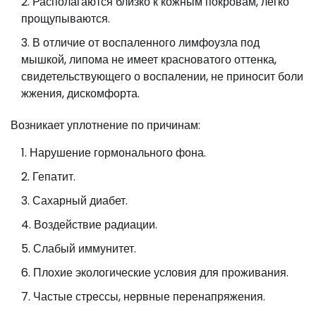
Располагаются близко к кожным покровам, легко
прощупываются.
В отличие от воспаленного лимфоузла под
мышкой, липома не имеет красноватого оттенка,
свидетельствующего о воспалении, не приносит боли
жжения, дискомфорта.
Возникает уплотнение по причинам:
Нарушение гормонального фона.
Гепатит.
Сахарный диабет.
Воздействие радиации.
Слабый иммунитет.
Плохие экологические условия для проживания.
Частые стрессы, нервные перенапряжения.