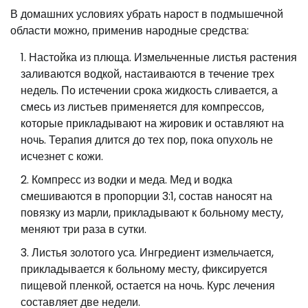
В домашних условиях убрать нарост в подмышечной
области можно, применив народные средства:
Настойка из плюща. Измельченные листья растения
заливаются водкой, настаиваются в течение трех
недель. По истечении срока жидкость сливается, а
смесь из листьев применяется для компрессов,
которые прикладывают на жировик и оставляют на
ночь. Терапия длится до тех пор, пока опухоль не
исчезнет с кожи.
Компресс из водки и меда. Мед и водка
смешиваются в пропорции 3:1, состав наносят на
повязку из марли, прикладывают к больному месту,
меняют три раза в сутки.
Листья золотого уса. Ингредиент измельчается,
прикладывается к больному месту, фиксируется
пищевой пленкой, остается на ночь. Курс лечения
составляет две недели.