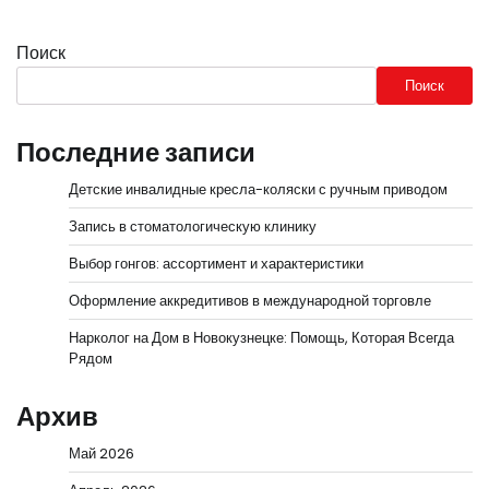
Поиск
Поиск
Последние записи
Детские инвалидные кресла-коляски с ручным приводом
Запись в стоматологическую клинику
Выбор гонгов: ассортимент и характеристики
Оформление аккредитивов в международной торговле
Нарколог на Дом в Новокузнецке: Помощь, Которая Всегда
Рядом
Архив
Май 2026