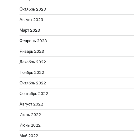
Октябрь 2023
Август 2023
Март 2023
Февраль 2023
Январь 2023
Декабрь 2022
Ноябрь 2022
Октябрь 2022
Сентябрь 2022
Август 2022
Июль 2022
Июнь 2022
Май 2022