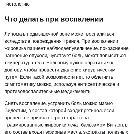
гистологию.
Что делать при воспалении
Липома в подмышечной зоне может воспалиться
вследствие повреждения, трения. При воспалении
жировика пациент наблюдает увеличение, покраснение,
нагноение опухоли, чувствует боль, может повыситься
температура тела. Больному нужно обратиться к
доктору, чтобы провести удаление хирургическим
путем. Если такой возможности нет, то облегчить
симптоматику можно, используя антисептические и
противовоспалительные медикаменты.
Снять воспаление, устранить боль можно мазью
Видестим, в состав которой входит ретинол, если
процесс не принял острого характера.
Травмированные жировики лечат бальзамом Витаон, в
его состав входят эфирные масла, экстракты полезных