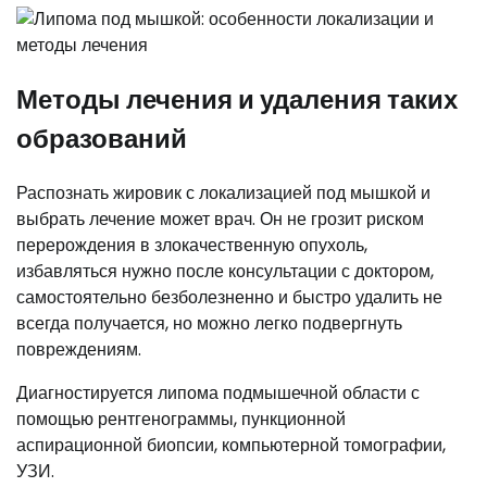
Методы лечения и удаления таких
образований
Распознать жировик с локализацией под мышкой и
выбрать лечение может врач. Он не грозит риском
перерождения в злокачественную опухоль,
избавляться нужно после консультации с доктором,
самостоятельно безболезненно и быстро удалить не
всегда получается, но можно легко подвергнуть
повреждениям.
Диагностируется липома подмышечной области с
помощью рентгенограммы, пункционной
аспирационной биопсии, компьютерной томографии,
УЗИ.