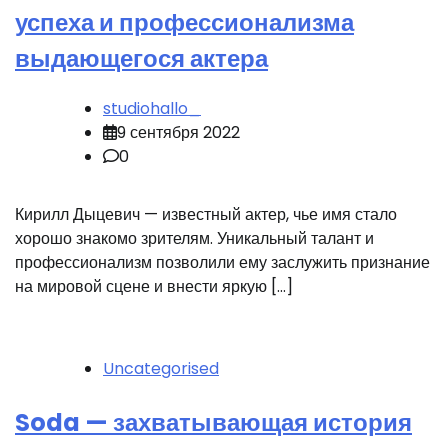
успеха и профессионализма
выдающегося актера
studiohallo_
9 сентября 2022
0
Кирилл Дыцевич — известный актер, чье имя стало
хорошо знакомо зрителям. Уникальный талант и
профессионализм позволили ему заслужить признание
на мировой сцене и внести яркую […]
Uncategorised
Soda — захватывающая история