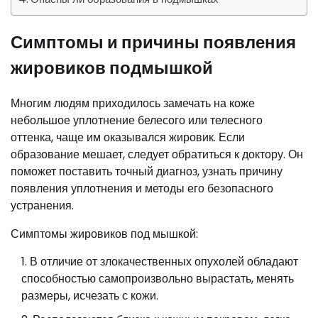
Симптомы и причины появления
жировиков подмышкой
Многим людям приходилось замечать на коже
небольшое уплотнение белесого или телесного
оттенка, чаще им оказывался жировик. Если
образование мешает, следует обратиться к доктору. Он
поможет поставить точный диагноз, узнать причину
появления уплотнения и методы его безопасного
устранения.
Симптомы жировиков под мышкой:
В отличие от злокачественных опухолей обладают
способностью самопроизвольно вырастать, менять
размеры, исчезать с кожи.