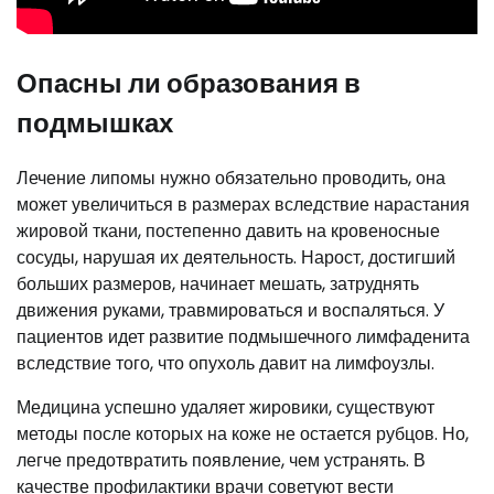
Опасны ли образования в
подмышках
Лечение липомы нужно обязательно проводить, она
может увеличиться в размерах вследствие нарастания
жировой ткани, постепенно давить на кровеносные
сосуды, нарушая их деятельность. Нарост, достигший
больших размеров, начинает мешать, затруднять
движения руками, травмироваться и воспаляться. У
пациентов идет развитие подмышечного лимфаденита
вследствие того, что опухоль давит на лимфоузлы.
Медицина успешно удаляет жировики, существуют
методы после которых на коже не остается рубцов. Но,
легче предотвратить появление, чем устранять. В
качестве профилактики врачи советуют вести