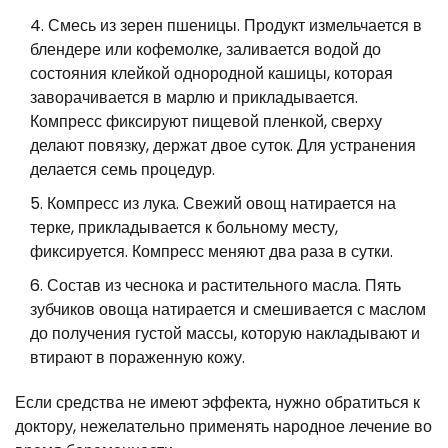
Смесь из зерен пшеницы. Продукт измельчается в
блендере или кофемолке, заливается водой до
состояния клейкой однородной кашицы, которая
заворачивается в марлю и прикладывается.
Компресс фиксируют пищевой пленкой, сверху
делают повязку, держат двое суток. Для устранения
делается семь процедур.
Компресс из лука. Свежий овощ натирается на
терке, прикладывается к больному месту,
фиксируется. Компресс меняют два раза в сутки.
Состав из чеснока и растительного масла. Пять
зубчиков овоща натирается и смешивается с маслом
до получения густой массы, которую накладывают и
втирают в пораженную кожу.
Если средства не имеют эффекта, нужно обратиться к
доктору, нежелательно применять народное лечение во