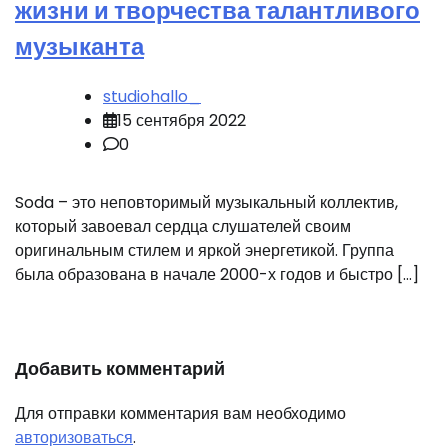
жизни и творчества талантливого
музыканта
studiohallo_
15 сентября 2022
0
Soda – это неповторимый музыкальный коллектив,
который завоевал сердца слушателей своим
оригинальным стилем и яркой энергетикой. Группа
была образована в начале 2000-х годов и быстро […]
Добавить комментарий
Для отправки комментария вам необходимо
авторизоваться
.