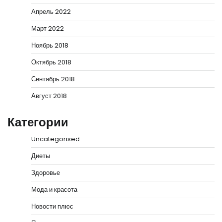
Апрель 2022
Март 2022
Ноябрь 2018
Октябрь 2018
Сентябрь 2018
Август 2018
Категории
Uncategorised
Диеты
Здоровье
Мода и красота
Новости плюс