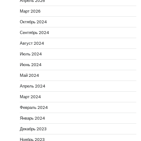
Апрель 2026
Март 2026
Октябрь 2024
Сентябрь 2024
Август 2024
Июль 2024
Июнь 2024
Май 2024
Апрель 2024
Март 2024
Февраль 2024
Январь 2024
Декабрь 2023
Ноябрь 2023