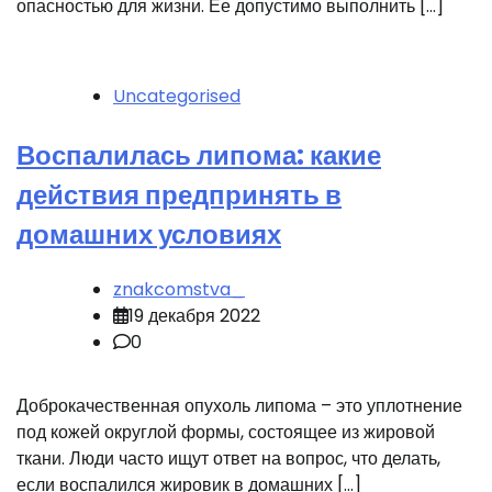
опасностью для жизни. Ее допустимо выполнить […]
Uncategorised
Воспалилась липома: какие
действия предпринять в
домашних условиях
znakcomstva_
19 декабря 2022
0
Доброкачественная опухоль липома – это уплотнение
под кожей округлой формы, состоящее из жировой
ткани. Люди часто ищут ответ на вопрос, что делать,
если воспалился жировик в домашних […]