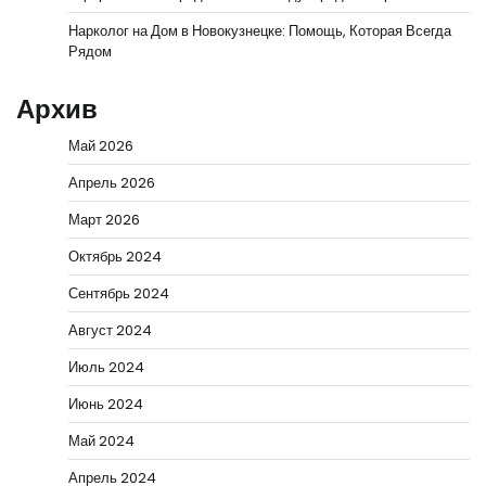
Нарколог на Дом в Новокузнецке: Помощь, Которая Всегда
Рядом
Архив
Май 2026
Апрель 2026
Март 2026
Октябрь 2024
Сентябрь 2024
Август 2024
Июль 2024
Июнь 2024
Май 2024
Апрель 2024