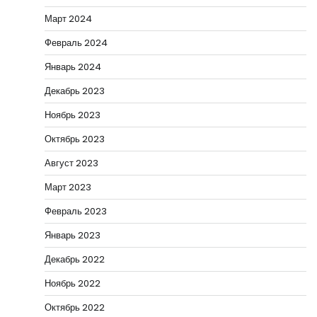
Март 2024
Февраль 2024
Январь 2024
Декабрь 2023
Ноябрь 2023
Октябрь 2023
Август 2023
Март 2023
Февраль 2023
Январь 2023
Декабрь 2022
Ноябрь 2022
Октябрь 2022