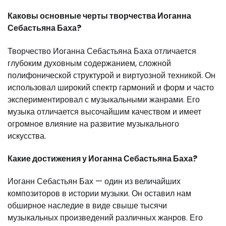
Каковы основные черты творчества Иоганна
Себастьяна Баха?
Творчество Иоганна Себастьяна Баха отличается
глубоким духовным содержанием, сложной
полифонической структурой и виртуозной техникой. Он
использовал широкий спектр гармоний и форм и часто
экспериментировал с музыкальными жанрами. Его
музыка отличается высочайшим качеством и имеет
огромное влияние на развитие музыкального
искусства.
Какие достижения у Иоганна Себастьяна Баха?
Иоганн Себастьян Бах — один из величайших
композиторов в истории музыки. Он оставил нам
обширное наследие в виде свыше тысячи
музыкальных произведений различных жанров. Его