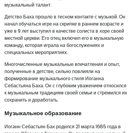
музыкальный талант.
Детство Баха прошло в тесном контакте с музыкой. Он
начал обучаться игре на скрипке в раннем возрасте и
уже в 9 лет выступил в качестве солиста в хоре своей
местной церкви. Его отец включил его в музыкальную
команду, которая играла на богослужениях и
специальных мероприятиях.
Многочисленные музыкальные впечатления и опыт,
полученные в детстве, сильно повлияли на
формирование музыкального стиля Иоганна
Себастьяна Баха. Он с глубоким уважением относился
к музыкальным традициям своей семьи и стремился их
сохранить и доработать.
Музыкальное образование
Иоганн Себастьян Бах родился 21 марта 1685 года в