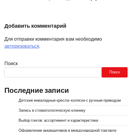
Добавить комментарий
Для отправки комментария вам необходимо
авторизоваться
.
Поиск
Поиск
Последние записи
Детские инвалидные кресла-коляски с ручным приводом
Запись в стоматологическую клинику
Выбор гонгов: ассортимент и характеристики
Оформление аккредитивов в международной торговле