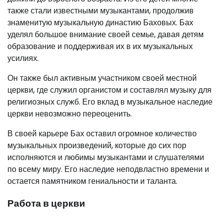
также стали известными музыкантами, продолжив
знаменитую музыкальную династию Баховых. Бах
уделял большое внимание своей семье, давая детям
образование и поддерживая их в их музыкальных
усилиях.
Он также был активным участником своей местной
церкви, где служил органистом и составлял музыку для
религиозных служб. Его вклад в музыкальное наследие
церкви невозможно переоценить.
В своей карьере Бах оставил огромное количество
музыкальных произведений, которые до сих пор
исполняются и любимы музыкантами и слушателями
по всему миру. Его наследие неподвластно времени и
остается памятником гениальности и таланта.
Работа в церкви