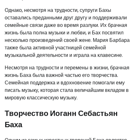
Однако, несмотря на трудности, супруги Бахы
оставались преданными друг другу и поддерживали
семейные связи даже во время разлуки. Их брачная
жизнь была полна музыки и любви, и Бах посвятил
несколько произведений своей жене. Мария Барбара
также была активной участницей семейной
музыкальной деятельности и играла на клавесине.
Несмотря на трудности и перемены в жизни, брачная
жизнь Баха была важной частью его творчества.
Семейная поддержка и вдохновение помогали ему
писать музыку, которая стала величайшим вкладом в
мировую классическую музыку.
Творчество Иоганн Себастьян
Баха