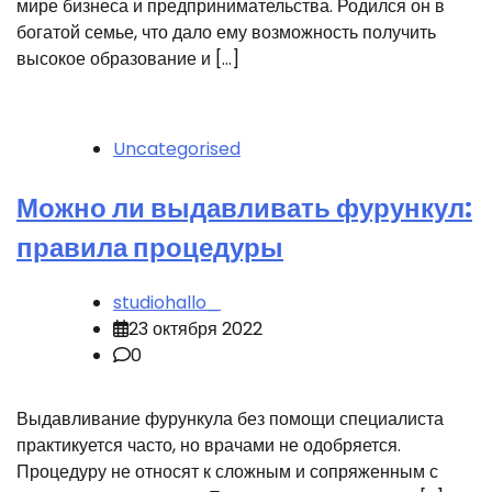
мире бизнеса и предпринимательства. Родился он в
богатой семье, что дало ему возможность получить
высокое образование и […]
Uncategorised
Можно ли выдавливать фурункул:
правила процедуры
studiohallo_
23 октября 2022
0
Выдавливание фурункула без помощи специалиста
практикуется часто, но врачами не одобряется.
Процедуру не относят к сложным и сопряженным с