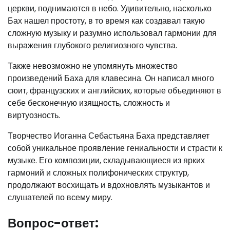
церкви, поднимаются в небо. Удивительно, насколько
Бах нашел простоту, в то время как создавал такую
сложную музыку и разумно использовал гармонии для
выражения глубокого религиозного чувства.
Также невозможно не упомянуть множество
произведений Баха для клавесина. Он написал много
сюит, французских и английских, которые объединяют в
себе бесконечную изящность, сложность и
виртуозность.
Творчество Иоганна Себастьяна Баха представляет
собой уникальное проявление гениальности и страсти к
музыке. Его композиции, складывающиеся из ярких
гармоний и сложных полифонических структур,
продолжают восхищать и вдохновлять музыкантов и
слушателей по всему миру.
Вопрос-ответ: