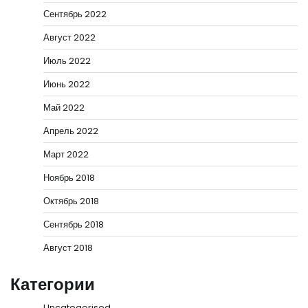
Сентябрь 2022
Август 2022
Июль 2022
Июнь 2022
Май 2022
Апрель 2022
Март 2022
Ноябрь 2018
Октябрь 2018
Сентябрь 2018
Август 2018
Категории
Uncategorised