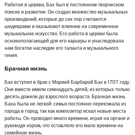
Работая в церкви, Бах был в постоянном творческом
поиске и развитии. Он создал множество музыкальных
произведений, которые до сих пор считаются
шедеврами и оказывают влияние на современное
музыкальное искусство. Его работа в церкви была
основополагающей для его карьеры и унаследовала
нам богатое наследие его таланта и музыкального
гения.
Брачная жизнь
Бах вступил в брак с Марией Барбарой Бах в 1707 году.
Они вместе имели семнадцать детей, из которых только
десять дожили до взрослого возраста. Брачная жизнь
Баха была не легкой: семья постоянно переезжала из
города в город, так как композитор искал новые места
работы. Он проводил много времени, играя на органе и
руководя хором, что оставляло его мало времени на
семейную жизнь.