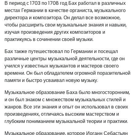
В период с 1703 по 1708 год Бах работал в различных
местах Германии в качестве органиста, музыкального
директора и композитора. Он делал все возможное,
чтобы расширить свои музыкальные знания и навыки,
изучая произведения других композиторов и
практикуясь в сочинении своей музыки.
Бах также путешествовал по Германии и посещал
различные центры музыкальной деятельности, где он
учился у известных музыкантов и мастеров своего
времени. Он был обладателем огромной поразительной
памяти и быстро усваивал новую музыку.
Музыкальное образование Баха было многосторонним,
и он был знаком с множеством музыкальных стилей и
жанров. Все эти знания и опыт он использовал в своих
произведениях, отличаясь высоким мастерством и
глубоким пониманием музыкальной теории и практики.
Музыкальное образование, которое Иоганн Себастьян