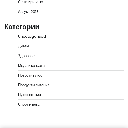
Сентябрь 2018
Август 2018
Категории
Uncategorised
Диеты
Здоровье
Мода и красота
Новости плюс
Продукты питания
Путешествия
Спорт и йога