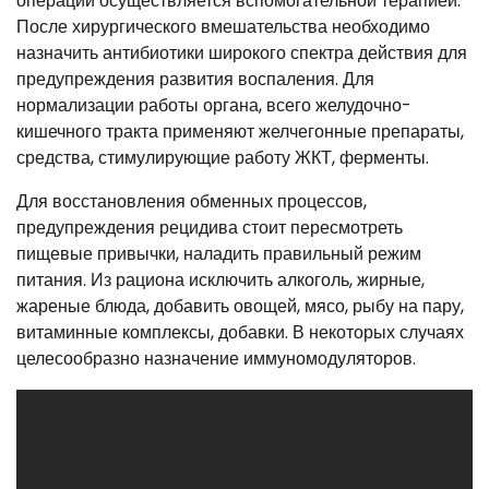
операции осуществляется вспомогательной терапией.
После хирургического вмешательства необходимо
назначить антибиотики широкого спектра действия для
предупреждения развития воспаления. Для
нормализации работы органа, всего желудочно-
кишечного тракта применяют желчегонные препараты,
средства, стимулирующие работу ЖКТ, ферменты.
Для восстановления обменных процессов,
предупреждения рецидива стоит пересмотреть
пищевые привычки, наладить правильный режим
питания. Из рациона исключить алкоголь, жирные,
жареные блюда, добавить овощей, мясо, рыбу на пару,
витаминные комплексы, добавки. В некоторых случаях
целесообразно назначение иммуномодуляторов.