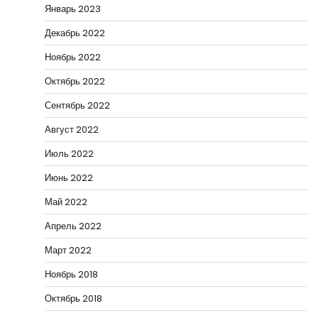
Январь 2023
Декабрь 2022
Ноябрь 2022
Октябрь 2022
Сентябрь 2022
Август 2022
Июль 2022
Июнь 2022
Май 2022
Апрель 2022
Март 2022
Ноябрь 2018
Октябрь 2018