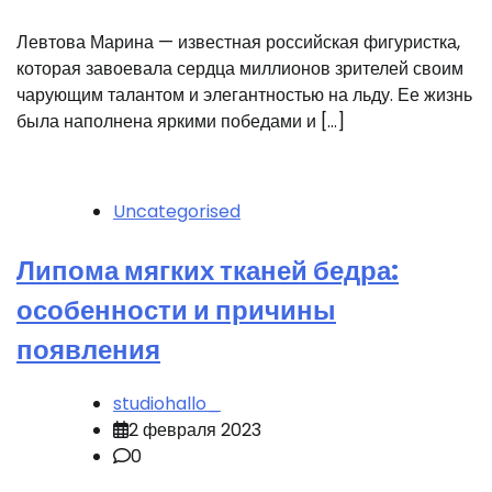
Левтова Марина — известная российская фигуристка,
которая завоевала сердца миллионов зрителей своим
чарующим талантом и элегантностью на льду. Ее жизнь
была наполнена яркими победами и […]
Uncategorised
Липома мягких тканей бедра:
особенности и причины
появления
studiohallo_
2 февраля 2023
0