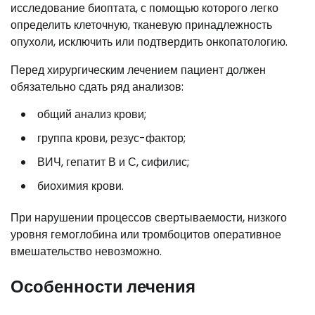
исследование биоптата, с помощью которого легко
определить клеточную, тканевую принадлежность
опухоли, исключить или подтвердить онкопатологию.
Перед хирургическим лечением пациент должен
обязательно сдать ряд анализов:
общий анализ крови;
группа крови, резус-фактор;
ВИЧ, гепатит В и С, сифилис;
биохимия крови.
При нарушении процессов свертываемости, низкого
уровня гемоглобина или тромбоцитов оперативное
вмешательство невозможно.
Особенности лечения