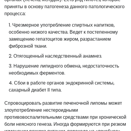
приняты в основу патогенеза данного патологического
процесса:
Чрезмерное употребление спиртных напитков,
особенно низкого качества. Ведет к постепенному
замещению гепатоцитов жиром, разрастанием
фиброзной ткани.
Отягощенный наследственный анамнез.
Нарушение липидного обмена, недостаточность
необходимых ферментов.
Сбои в работе органов эндокринной системы,
сахарный диабет ІІ типа.
Спровоцировать развитие печеночной липомы может
злоупотребление нестероидными
противовоспалительными средствами при хронической
боли неясного генеза. Иногда формируются при резком