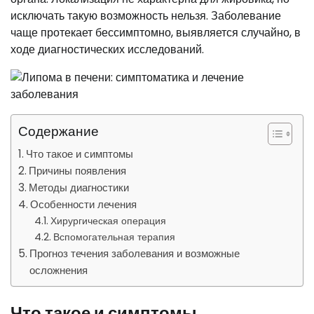
исключать такую возможность нельзя. Заболевание
чаще протекает бессимптомно, выявляется случайно, в
ходе диагностических исследований.
Содержание
Что такое и симптомы
Причины появления
Методы диагностики
Особенности лечения
Хирургическая операция
Вспомогательная терапия
Прогноз течения заболевания и возможные
осложнения
Что такое и симптомы