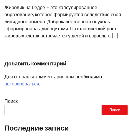
Жировик на бедре – это капсулированное
образование, которое формируется вследствие сбоя
липидного обмена. Доброкачественная опухоль
сформирована адипоцитами. Патологический рост
жировых клеток встречается у детей и взрослых. […]
Добавить комментарий
Для отправки комментария вам необходимо
авторизоваться
.
Поиск
Поиск
Последние записи