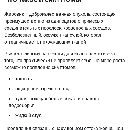
Жировик – доброкачественная опухоль, состоящая
преимущественно из адипоцитов с примесью
соединительных прослоек, кровеносных сосудов.
Безболезненный, окружен капсулой, которая
отграничивает от окружающих тканей.
Выявить липому на печени довольно сложно из-за
того, что практически не проявляет себя. По мере роста
возможно появление симптомов:
тошнота;
ощущение горечи во рту;
тупая, ноющая боль в области правого
подреберья;
жидкий стул.
Проявления связаны с нарушением оттока желчи. При