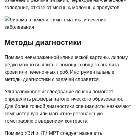
изменении режима питании, переходе на «лечебное»
голодание, отказе от мясных, молочных продуктов.
Методы диагностики
Помимо невыраженной клинической картины, липому
редко можно выявить с помощью общего анализа
крови или печеночных проб. Инструментальные
методы диагностики с задачей справятся.
Ультразвуковое исследование печени помогает
определить размеры патологического образования.
Для более точной диагностики специалисты назначают
компьютерную или магнитно-резонансную
томографию с введением контраста.
Помимо УЗИ и КТ/ МРТ следует назначить