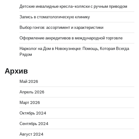
Детские инвалидные кресла-коляски с ручным приводом
Запись в стоматологическую клинику
Выбор гонгов: ассортимент и характеристики
Оформление аккредитивов в международной торговле
Нарколог на Дом в Новокузнецке: Помощь, Которая Всегда
Рядом
Архив
Май 2026
Апрель 2026
Март 2026
Октябрь 2024
Сентябрь 2024
Август 2024