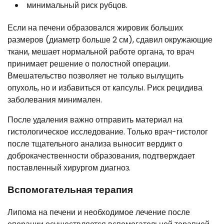
минимальный риск рубцов.
Если на печени образовался жировик больших
размеров (диаметр больше 2 см), сдавил окружающие
ткани, мешает нормальной работе органа, то врач
принимает решение о полостной операции.
Вмешательство позволяет не только вылущить
опухоль, но и избавиться от капсулы. Риск рецидива
заболевания минимален.
После удаления важно отправить материал на
гистологическое исследование. Только врач-гистолог
после тщательного анализа выносит вердикт о
доброкачественности образования, подтверждает
поставленный хирургом диагноз.
Вспомогательная терапия
Липома на печени и необходимое лечение после