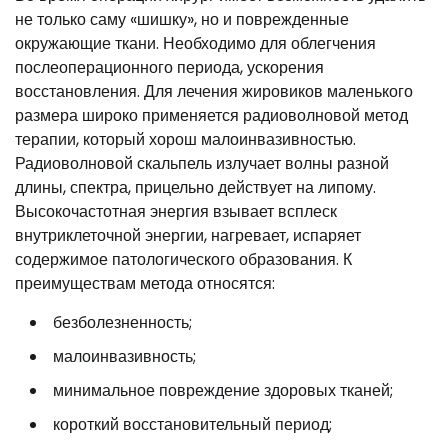
не только саму «шишку», но и поврежденные
окружающие ткани. Необходимо для облегчения
послеоперационного периода, ускорения
восстановления. Для лечения жировиков маленького
размера широко применяется радиоволновой метод
терапии, который хорош малоинвазивностью.
Радиоволновой скальпель излучает волны разной
длины, спектра, прицельно действует на липому.
Высокочастотная энергия взывает всплеск
внутриклеточной энергии, нагревает, испаряет
содержимое патологического образования. К
преимуществам метода относятся:
безболезненность;
малоинвазивность;
минимальное повреждение здоровых тканей;
короткий восстановительный период;