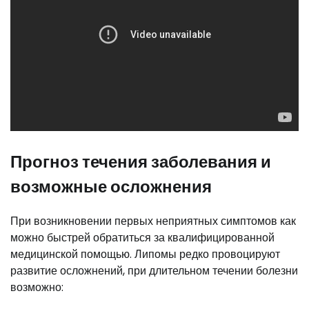
Прогноз течения заболевания и
возможные осложнения
При возникновении первых неприятных симптомов как
можно быстрей обратиться за квалифицированной
медицинской помощью. Липомы редко провоцируют
развитие осложнений, при длительном течении болезни
возможно: