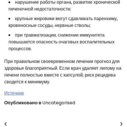
нарушение работы органа, развитие хронической
печеночной недостаточности;
крупные жировики могут сдавливать паренхиму,
кровеносные сосуды, нервные стволы;
при травматизации, снижении иммунитета
повышается опасность очаговых воспалительных
процессов.
При правильном своевременном лечении прогноз для
здоровья благоприятный. Если врач удаляет липому на
печени полностью вместе с капсулой, риск рецидива
сводится к минимуму.
Источник
Опубликовано в
Uncategorised
Навигация