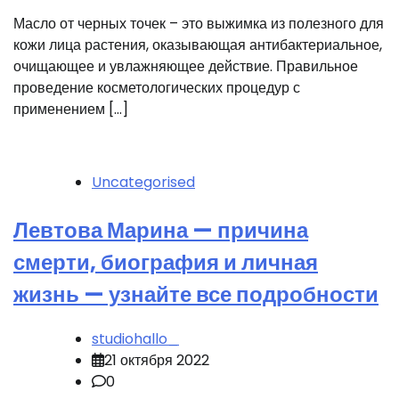
Масло от черных точек – это выжимка из полезного для
кожи лица растения, оказывающая антибактериальное,
очищающее и увлажняющее действие. Правильное
проведение косметологических процедур с
применением […]
Uncategorised
Левтова Марина — причина
смерти, биография и личная
жизнь — узнайте все подробности
studiohallo_
21 октября 2022
0