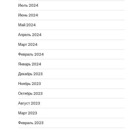
Июль 2024
Июнь 2024
Май 2024
Апрель 2024
Март 2024
Февраль 2024
Январь 2024
Декабрь 2023
Ноябрь 2023
Октябрь 2023
Август 2023
Март 2023
Февраль 2023