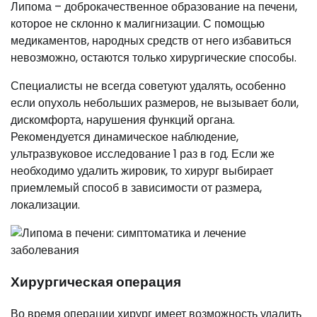
Липома – доброкачественное образование на печени,
которое не склонно к малигнизации. С помощью
медикаментов, народных средств от него избавиться
невозможно, остаются только хирургические способы.
Специалисты не всегда советуют удалять, особенно
если опухоль небольших размеров, не вызывает боли,
дискомфорта, нарушения функций органа.
Рекомендуется динамическое наблюдение,
ультразвуковое исследование 1 раз в год. Если же
необходимо удалить жировик, то хирург выбирает
приемлемый способ в зависимости от размера,
локализации.
Хирургическая операция
Во время операции хирург имеет возможность удалить