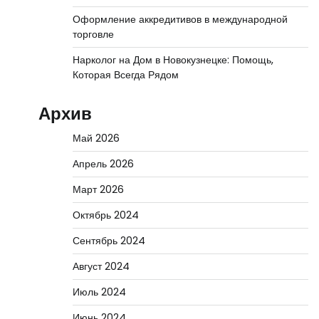
Оформление аккредитивов в международной
торговле
Нарколог на Дом в Новокузнецке: Помощь,
Которая Всегда Рядом
Архив
Май 2026
Апрель 2026
Март 2026
Октябрь 2024
Сентябрь 2024
Август 2024
Июль 2024
Июнь 2024