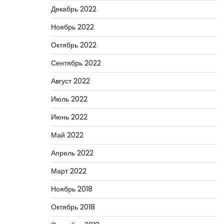
Декабрь 2022
Ноябрь 2022
Октябрь 2022
Сентябрь 2022
Август 2022
Июль 2022
Июнь 2022
Май 2022
Апрель 2022
Март 2022
Ноябрь 2018
Октябрь 2018