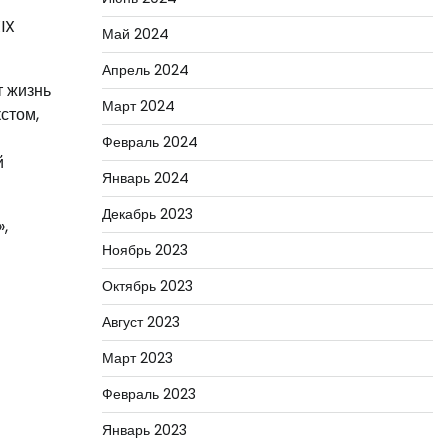
IX
Май 2024
Апрель 2024
т жизнь
Март 2024
стом,
Февраль 2024
й
Январь 2024
Декабрь 2023
,
Ноябрь 2023
Октябрь 2023
Август 2023
Март 2023
Февраль 2023
Январь 2023