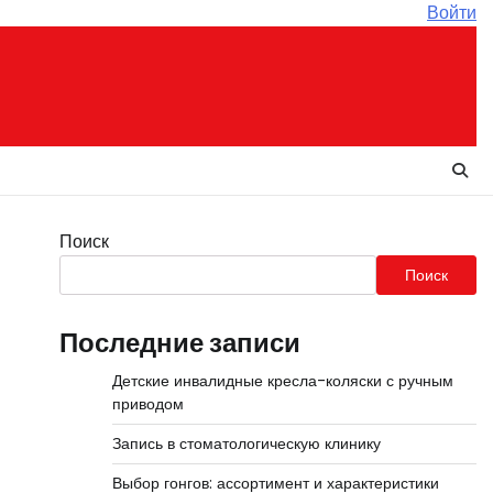
Войти
Поиск
Поиск
Последние записи
Детские инвалидные кресла-коляски с ручным
приводом
Запись в стоматологическую клинику
Выбор гонгов: ассортимент и характеристики