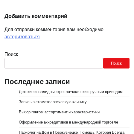
Добавить комментарий
Для отправки комментария вам необходимо
авторизоваться
.
Поиск
Поиск
Последние записи
Детские инвалидные кресла-коляски с ручным приводом
Запись в стоматологическую клинику
Выбор гонгов: ассортимент и характеристики
Оформление аккредитивов в международной торговле
Нарколог на Дом в Новокузнецке: Помощь, Которая Всегда