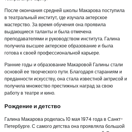
После окончания средней школы Макарова поступила
в театральный институт, где изучала актерское
мастерство. За время обучения она проявила
выдающиеся таланты и была отмечена
преподавателями и руководством института. Галина
получила высшее актерское образование и была
готова к своей профессиональной карьере.
Ранние годы и образование Макаровой Галины стали
основой ее творческого пути. Благодаря стараниям и
преданности искусству, она стала известной актрисой и
получила множество престижных наград за свою
работу в театре и кино.
Рождение и детство
Галина Макарова родилась 10 мая 1974 года в Санкт-
Петербурге. С самого детства она проявляла большой