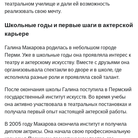
театральном училище и дали ей возможность
реализовать свою мечту.
Школьные годы и первые шаги в актерской
карьере
Галина Макарова родилась в небольшом городе
Перми. Уже в школьные годы она проявляла интерес к
театру и актерскому искусству. Вместе с друзьями она
организовывала спектакли во дворе и в школе, где
исполняла разные роли и проявляла свой талант.
После окончания школы Галина поступила в Пермский
государственный институт искусств. Во время учебы
она активно участвовала в театральных постановках и
получала первый опыт настоящей актерской работы.
В 2005 году Макарова окончила институт и получила
диплом актрисы. Она начала свою профессиональную