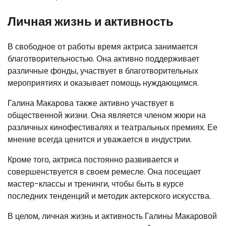
Личная жизнь и активность
В свободное от работы время актриса занимается
благотворительностью. Она активно поддерживает
различные фонды, участвует в благотворительных
мероприятиях и оказывает помощь нуждающимся.
Галина Макарова также активно участвует в
общественной жизни. Она является членом жюри на
различных кинофестивалях и театральных премиях. Ее
мнение всегда ценится и уважается в индустрии.
Кроме того, актриса постоянно развивается и
совершенствуется в своем ремесле. Она посещает
мастер-классы и тренинги, чтобы быть в курсе
последних тенденций и методик актерского искусства.
В целом, личная жизнь и активность Галины Макаровой