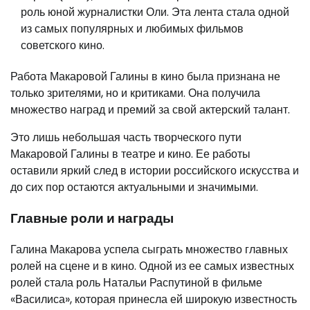
роль юной журналистки Оли. Эта лента стала одной
из самых популярных и любимых фильмов
советского кино.
Работа Макаровой Галины в кино была признана не
только зрителями, но и критиками. Она получила
множество наград и премий за свой актерский талант.
Это лишь небольшая часть творческого пути
Макаровой Галины в театре и кино. Ее работы
оставили яркий след в истории российского искусства и
до сих пор остаются актуальными и значимыми.
Главные роли и награды
Галина Макарова успела сыграть множество главных
ролей на сцене и в кино. Одной из ее самых известных
ролей стала роль Натальи Распутиной в фильме
«Василиса», которая принесла ей широкую известность