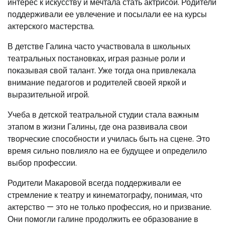
интерес к искусству и мечтала стать актрисой. Родители
поддерживали ее увлечение и посылали ее на курсы
актерского мастерства.
В детстве Галина часто участвовала в школьных
театральных постановках, играя разные роли и
показывая свой талант. Уже тогда она привлекала
внимание педагогов и родителей своей яркой и
выразительной игрой.
Учеба в детской театральной студии стала важным
этапом в жизни Галины, где она развивала свои
творческие способности и училась быть на сцене. Это
время сильно повлияло на ее будущее и определило
выбор профессии.
Родители Макаровой всегда поддерживали ее
стремление к театру и кинематографу, понимая, что
актерство — это не только профессия, но и призвание.
Они помогли галине продолжить ее образование в