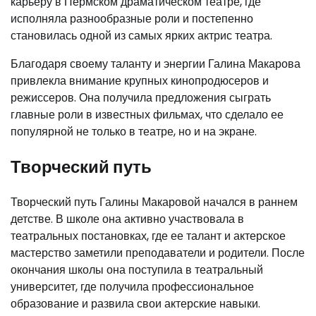
карьеру в Пермском драматическом театре, где
исполняла разнообразные роли и постепенно
становилась одной из самых ярких актрис театра.
Благодаря своему таланту и энергии Галина Макарова
привлекла внимание крупных кинопродюсеров и
режиссеров. Она получила предложения сыграть
главные роли в известных фильмах, что сделало ее
популярной не только в театре, но и на экране.
Творческий путь
Творческий путь Галины Макаровой начался в раннем
детстве. В школе она активно участвовала в
театральных постановках, где ее талант и актерское
мастерство заметили преподаватели и родители. После
окончания школы она поступила в театральный
университет, где получила профессиональное
образование и развила свои актерские навыки.