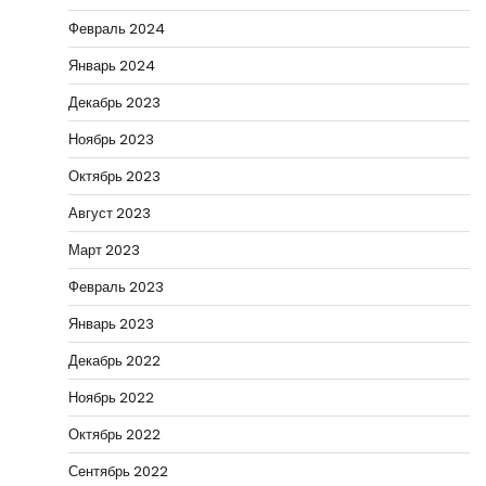
Февраль 2024
Январь 2024
Декабрь 2023
Ноябрь 2023
Октябрь 2023
Август 2023
Март 2023
Февраль 2023
Январь 2023
Декабрь 2022
Ноябрь 2022
Октябрь 2022
Сентябрь 2022