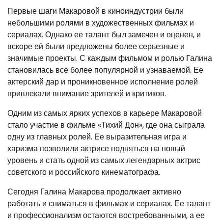
Первые шаги Макаровой в киноиндустрии были
небольшими ролями в художественных фильмах и
сериалах. Однако ее талант был замечен и оценен, и
вскоре ей были предложены более серьезные и
значимые проекты. С каждым фильмом и ролью Галина
становилась все более популярной и узнаваемой. Ее
актерский дар и проникновенное исполнение ролей
привлекали внимание зрителей и критиков.
Одним из самых ярких успехов в карьере Макаровой
стало участие в фильме «Тихий Дон», где она сыграла
одну из главных ролей. Ее выразительная игра и
харизма позволили актрисе подняться на новый
уровень и стать одной из самых легендарных актрис
советского и российского кинематографа.
Сегодня Галина Макарова продолжает активно
работать и сниматься в фильмах и сериалах. Ее талант
и профессионализм остаются востребованными, а ее