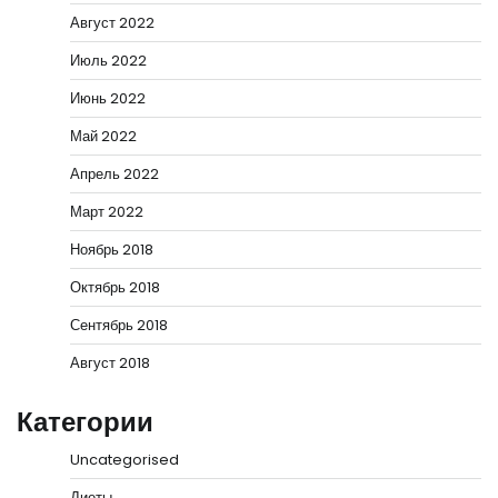
Август 2022
Июль 2022
Июнь 2022
Май 2022
Апрель 2022
Март 2022
Ноябрь 2018
Октябрь 2018
Сентябрь 2018
Август 2018
Категории
Uncategorised
Диеты