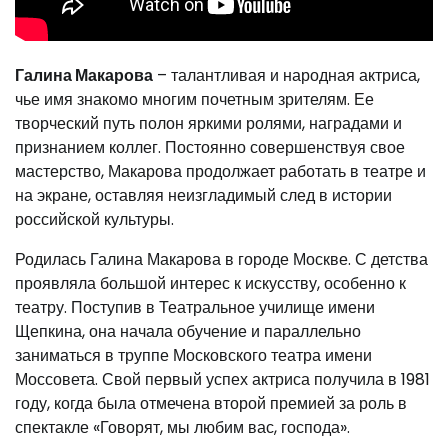
Галина Макарова
– талантливая и народная актриса,
чье имя знакомо многим почетным зрителям. Ее
творческий путь полон яркими ролями, наградами и
признанием коллег. Постоянно совершенствуя свое
мастерство, Макарова продолжает работать в театре и
на экране, оставляя неизгладимый след в истории
российской культуры.
Родилась Галина Макарова в городе Москве. С детства
проявляла большой интерес к искусству, особенно к
театру. Поступив в Театральное училище имени
Щепкина, она начала обучение и параллельно
заниматься в труппе Московского театра имени
Моссовета. Свой первый успех актриса получила в 1981
году, когда была отмечена второй премией за роль в
спектакле «Говорят, мы любим вас, господа».