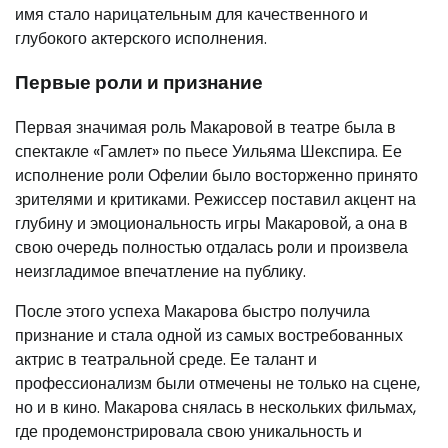
имя стало нарицательным для качественного и
глубокого актерского исполнения.
Первые роли и признание
Первая значимая роль Макаровой в театре была в
спектакле «Гамлет» по пьесе Уильяма Шекспира. Ее
исполнение роли Офелии было восторженно принято
зрителями и критиками. Режиссер поставил акцент на
глубину и эмоциональность игры Макаровой, а она в
свою очередь полностью отдалась роли и произвела
неизгладимое впечатление на публику.
После этого успеха Макарова быстро получила
признание и стала одной из самых востребованных
актрис в театральной среде. Ее талант и
профессионализм были отмечены не только на сцене,
но и в кино. Макарова снялась в нескольких фильмах,
где продемонстрировала свою уникальность и