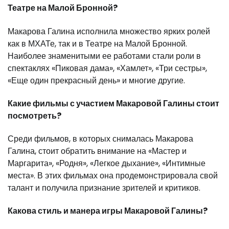
Театре на Малой Бронной?
Макарова Галина исполнила множество ярких ролей
как в МХАТе, так и в Театре на Малой Бронной.
Наиболее знаменитыми ее работами стали роли в
спектаклях «Пиковая дама», «Хамлет», «Три сестры»,
«Еще один прекрасный день» и многие другие.
Какие фильмы с участием Макаровой Галины стоит
посмотреть?
Среди фильмов, в которых снималась Макарова
Галина, стоит обратить внимание на «Мастер и
Маргарита», «Родня», «Легкое дыхание», «Интимные
места». В этих фильмах она продемонстрировала свой
талант и получила признание зрителей и критиков.
Какова стиль и манера игры Макаровой Галины?