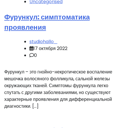
Uncategorised
Фурункул: симптоматика
проявления
studiohallo_
17 октября 2022
0
Фурункул – это гнойно-некротическое воспаление
мешочка волосяного фолликула, сальной железы
окружающих тканей. Симптомы фурункула легко
спутать с другими заболеваниями, но существуют
характерные проявления для дифференциальной
диагностики. […]