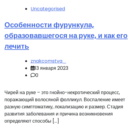
Uncategorised
Особенности фурункула,
образовавшегося на руке, и как его
лечить
znakcomstva_
13 января 2023
0
Чирей на руке – это гнойно-некротический процесс,
поражающий волосяной фолликул. Воспаление имеет
разную симптоматику, локализацию и размер. Стадия
развития заболевания и причина возникновения
определяют способы […]