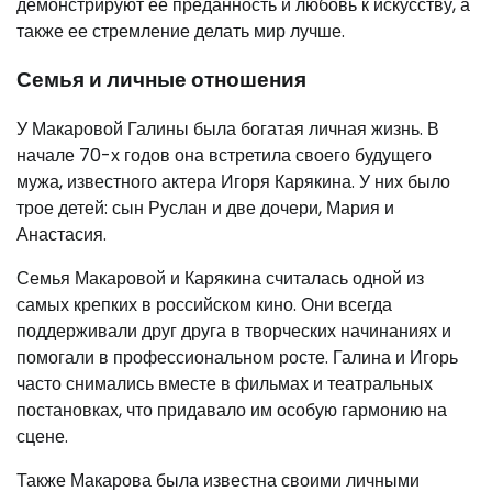
демонстрируют ее преданность и любовь к искусству, а
также ее стремление делать мир лучше.
Семья и личные отношения
У Макаровой Галины была богатая личная жизнь. В
начале 70-х годов она встретила своего будущего
мужа, известного актера Игоря Карякина. У них было
трое детей: сын Руслан и две дочери, Мария и
Анастасия.
Семья Макаровой и Карякина считалась одной из
самых крепких в российском кино. Они всегда
поддерживали друг друга в творческих начинаниях и
помогали в профессиональном росте. Галина и Игорь
часто снимались вместе в фильмах и театральных
постановках, что придавало им особую гармонию на
сцене.
Также Макарова была известна своими личными