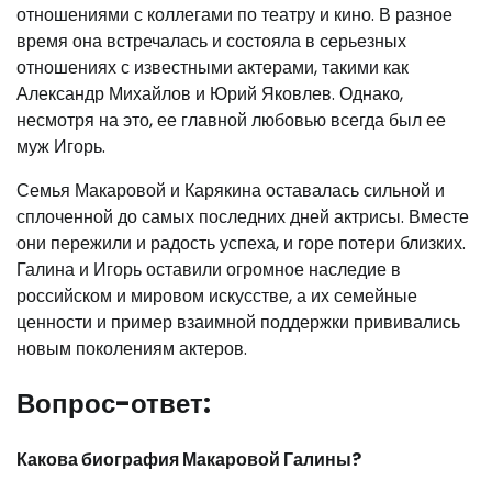
отношениями с коллегами по театру и кино. В разное
время она встречалась и состояла в серьезных
отношениях с известными актерами, такими как
Александр Михайлов и Юрий Яковлев. Однако,
несмотря на это, ее главной любовью всегда был ее
муж Игорь.
Семья Макаровой и Карякина оставалась сильной и
сплоченной до самых последних дней актрисы. Вместе
они пережили и радость успеха, и горе потери близких.
Галина и Игорь оставили огромное наследие в
российском и мировом искусстве, а их семейные
ценности и пример взаимной поддержки прививались
новым поколениям актеров.
Вопрос-ответ:
Какова биография Макаровой Галины?