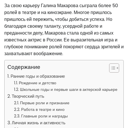
За свою карьеру Галина Макарова сыграла более 50
ролей в театре и на киноэкране. Многое пришлось
пришлось ей пережить, чтобы добиться успеха. Но
благодаря своему таланту, усердной работе и
преданности делу, Макарова стала одной из самых
известных актрис в России. Ее выразительная игра и
глубокое понимание ролей покоряют сердца зрителей и
захватывают воображение.
Содержание
Ранние годы и образование
Рождение и детство
Школьные годы и первые шаги в актерской карьере
Творческий путь
Первые роли и признание
Работа в театре и кино
Главные роли и награды
Личная жизнь и активность