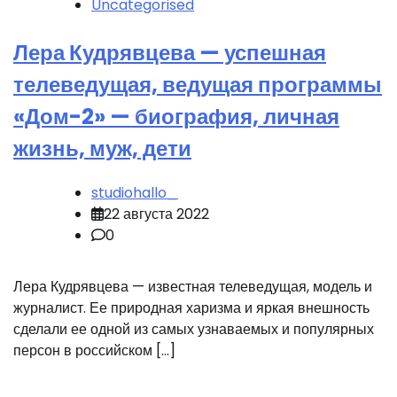
Uncategorised
Лера Кудрявцева — успешная
телеведущая, ведущая программы
«Дом-2» — биография, личная
жизнь, муж, дети
studiohallo_
22 августа 2022
0
Лера Кудрявцева — известная телеведущая, модель и
журналист. Ее природная харизма и яркая внешность
сделали ее одной из самых узнаваемых и популярных
персон в российском […]