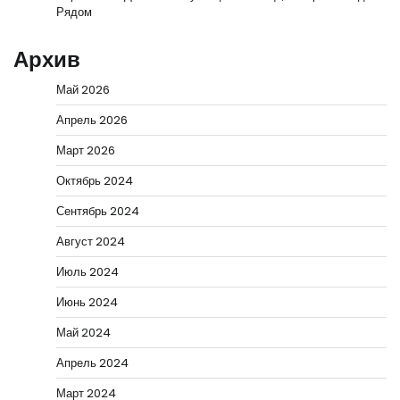
Рядом
Архив
Май 2026
Апрель 2026
Март 2026
Октябрь 2024
Сентябрь 2024
Август 2024
Июль 2024
Июнь 2024
Май 2024
Апрель 2024
Март 2024