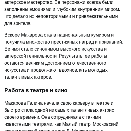
актерское мастерство. Ее персонажи всегда были
заполнены эмоциями и глубоким внутренним миром,
что делало их неповторимыми и привлекательными
для зрителя.
Вскоре Макарова стала национальным кумиром и
получила множество престижных наград и признаний.
Ее имя стало синонимом высокого искусства и
актерской гениальности. Результаты ее работы
остаются великим достоянием отечественного
искусства и продолжают вдохновлять молодых
талантливых актеров.
Работа в театре и кино
Макарова Галина начала свою карьеру в театре и
быстро стала одной из самых талантливых актрис
своего времени. Она сотрудничала с такими
известными театрами, как Малый театр, Московский