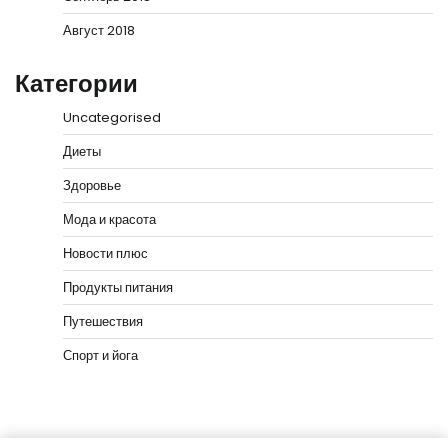
Август 2018
Категории
Uncategorised
Диеты
Здоровье
Мода и красота
Новости плюс
Продукты питания
Путешествия
Спорт и йога