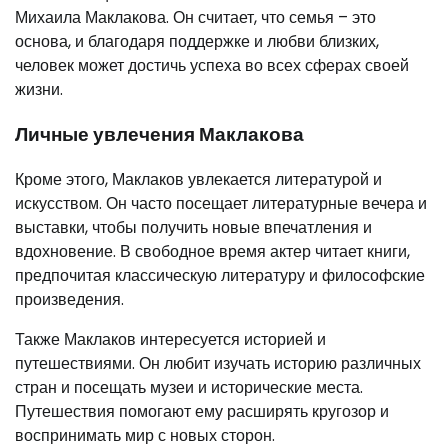
Михаила Маклакова. Он считает, что семья – это
основа, и благодаря поддержке и любви близких,
человек может достичь успеха во всех сферах своей
жизни.
Личные увлечения Маклакова
Кроме этого, Маклаков увлекается литературой и
искусством. Он часто посещает литературные вечера и
выставки, чтобы получить новые впечатления и
вдохновение. В свободное время актер читает книги,
предпочитая классическую литературу и философские
произведения.
Также Маклаков интересуется историей и
путешествиями. Он любит изучать историю различных
стран и посещать музеи и исторические места.
Путешествия помогают ему расширять кругозор и
воспринимать мир с новых сторон.