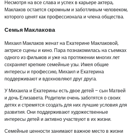
Несмотря на все слава и успех в карьере актера,
Маклаков остается скромным и заботливым человеком,
которого ценят как профессионала и члена общества.
Семья Маклакова
Михаил Маклаков женат на Екатерине Маклаковой,
актрисе сцены и кино. Пара познакомилась на съемках
одного из фильмов и уже на протяжении многих лет
сохраняет крепкие семейные узы. Имея общие
интересы и профессию, Михаил и Екатерина
поддерживают и вдохновляют друг друга.
У Михаила и Екатерины есть двое детей – сын Матвей
и дочь Елизавета. Родители очень заботятся о своих
детях и стремятся создать для них лучшие условия для
развития. Они поддерживают художественные
интересы детей и активно участвуют в их жизни.
Семейные ценности занимают важное место в жизни