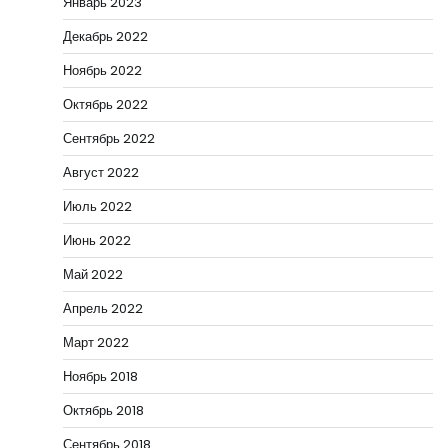
Январь 2023
Декабрь 2022
Ноябрь 2022
Октябрь 2022
Сентябрь 2022
Август 2022
Июль 2022
Июнь 2022
Май 2022
Апрель 2022
Март 2022
Ноябрь 2018
Октябрь 2018
Сентябрь 2018