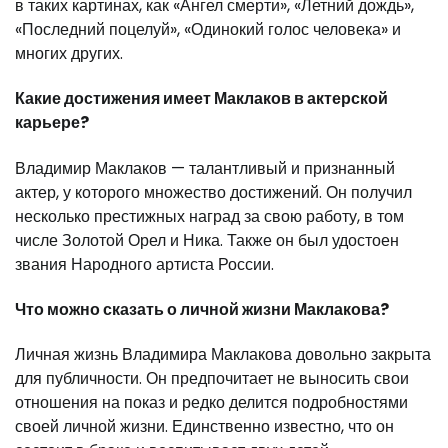
в таких картинах, как «Ангел смерти», «Летний дождь»,
«Последний поцелуй», «Одинокий голос человека» и
многих других.
Какие достижения имеет Маклаков в актерской
карьере?
Владимир Маклаков — талантливый и признанный
актер, у которого множество достижений. Он получил
несколько престижных наград за свою работу, в том
числе Золотой Орел и Ника. Также он был удостоен
звания Народного артиста России.
Что можно сказать о личной жизни Маклакова?
Личная жизнь Владимира Маклакова довольно закрыта
для публичности. Он предпочитает не выносить свои
отношения на показ и редко делится подробностями
своей личной жизни. Единственно известно, что он