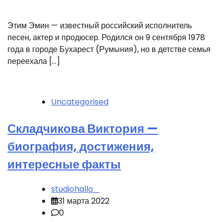
Этим Эмин — известный российский исполнитель
песен, актер и продюсер. Родился он 9 сентября 1978
года в городе Бухарест (Румыния), но в детстве семья
переехала […]
Uncategorised
Складчикова Виктория —
биография, достижения,
интересные факты
studiohallo_
31 марта 2022
0