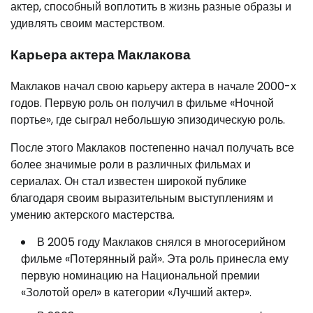
актер, способный воплотить в жизнь разные образы и
удивлять своим мастерством.
Карьера актера Маклакова
Маклаков начал свою карьеру актера в начале 2000-х
годов. Первую роль он получил в фильме «Ночной
портье», где сыграл небольшую эпизодическую роль.
После этого Маклаков постепенно начал получать все
более значимые роли в различных фильмах и
сериалах. Он стал известен широкой публике
благодаря своим выразительным выступлениям и
умению актерского мастерства.
В 2005 году Маклаков снялся в многосерийном
фильме «Потерянный рай». Эта роль принесла ему
первую номинацию на Национальной премии
«Золотой орел» в категории «Лучший актер».