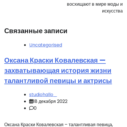
восхищают в мире моды и
искусства
Связанные записи
Uncategorised
Оксана Краски Ковалевская —
захватывающая история жизни
талантливой певицы и актрисы
studiohallo_
18 декабря 2022
0
Оксана Краски Ковалевская – талантливая певица,