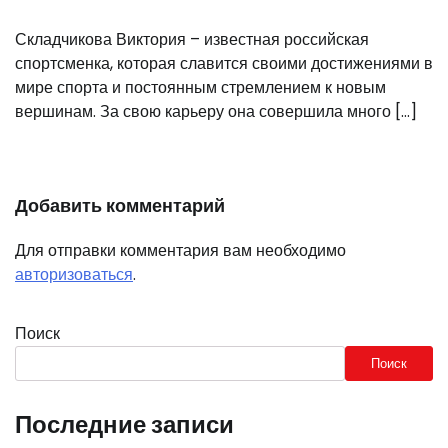
Складчикова Виктория – известная российская
спортсменка, которая славится своими достижениями в
мире спорта и постоянным стремлением к новым
вершинам. За свою карьеру она совершила много […]
Добавить комментарий
Для отправки комментария вам необходимо
авторизоваться
.
Поиск
Поиск
Последние записи