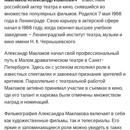
российский актер театра и кино, снявшийся во
множестве популярных фильмов. Родился 7 мая 1968
года в Ленинграде. Свою карьеру в актерской сфере
начал в 1988 году, когда окончил высшее учебное
заведение – Ленинградский институт театра, музыки и
кино имени Н. К. Чернышевского.
Александр Маклаков начал свой профессиональный
путь в Малом драматическом театре в Санкт-
Петербурге. Здесь он с успехом исполнял роли в
известных спектаклях и завоевал признание зрителей и
критиков. Параллельно с театральной работой
Маклаков активно принимал участие в съемках в кино,
где его талант и харизма были отмечены множеством
наград и номинаций.
Фильмография Александра Маклакова включает в себя
как художественные фильмы, так и телесериалы. Его
яркие и запоминающиеся роли можно увидеть в таких