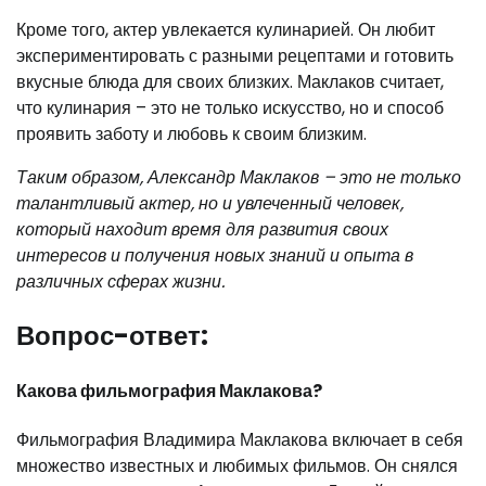
Кроме того, актер увлекается кулинарией. Он любит
экспериментировать с разными рецептами и готовить
вкусные блюда для своих близких. Маклаков считает,
что кулинария – это не только искусство, но и способ
проявить заботу и любовь к своим близким.
Таким образом, Александр Маклаков – это не только
талантливый актер, но и увлеченный человек,
который находит время для развития своих
интересов и получения новых знаний и опыта в
различных сферах жизни.
Вопрос-ответ:
Какова фильмография Маклакова?
Фильмография Владимира Маклакова включает в себя
множество известных и любимых фильмов. Он снялся