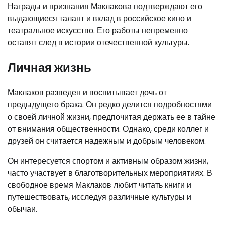
Награды и признания Маклакова подтверждают его
выдающиеся талант и вклад в российское кино и
театральное искусство. Его работы непременно
оставят след в истории отечественной культуры.
Личная жизнь
Маклаков разведен и воспитывает дочь от
предыдущего брака. Он редко делится подробностями
о своей личной жизни, предпочитая держать ее в тайне
от внимания общественности. Однако, среди коллег и
друзей он считается надежным и добрым человеком.
Он интересуется спортом и активным образом жизни,
часто участвует в благотворительных мероприятиях. В
свободное время Маклаков любит читать книги и
путешествовать, исследуя различные культуры и
обычаи.