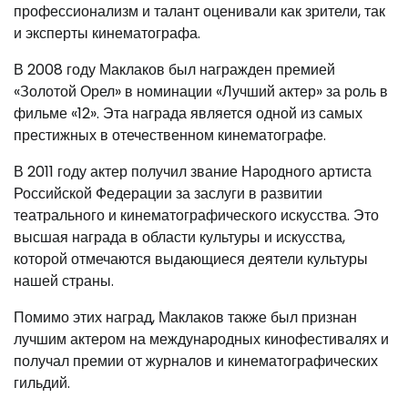
профессионализм и талант оценивали как зрители, так
и эксперты кинематографа.
В 2008 году Маклаков был награжден премией
«Золотой Орел» в номинации «Лучший актер» за роль в
фильме «12». Эта награда является одной из самых
престижных в отечественном кинематографе.
В 2011 году актер получил звание Народного артиста
Российской Федерации за заслуги в развитии
театрального и кинематографического искусства. Это
высшая награда в области культуры и искусства,
которой отмечаются выдающиеся деятели культуры
нашей страны.
Помимо этих наград, Маклаков также был признан
лучшим актером на международных кинофестивалях и
получал премии от журналов и кинематографических
гильдий.