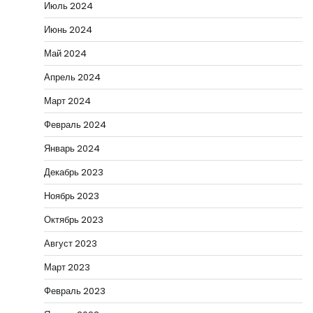
Июль 2024
Июнь 2024
Май 2024
Апрель 2024
Март 2024
Февраль 2024
Январь 2024
Декабрь 2023
Ноябрь 2023
Октябрь 2023
Август 2023
Март 2023
Февраль 2023