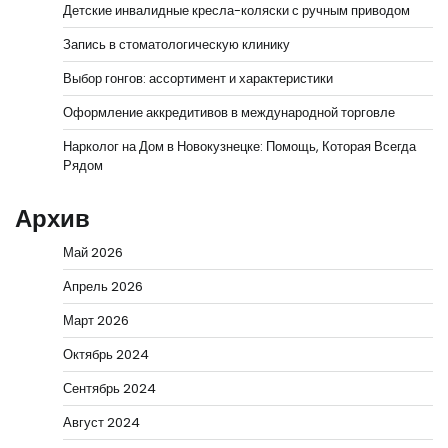
Детские инвалидные кресла-коляски с ручным приводом
Запись в стоматологическую клинику
Выбор гонгов: ассортимент и характеристики
Оформление аккредитивов в международной торговле
Нарколог на Дом в Новокузнецке: Помощь, Которая Всегда
Рядом
Архив
Май 2026
Апрель 2026
Март 2026
Октябрь 2024
Сентябрь 2024
Август 2024