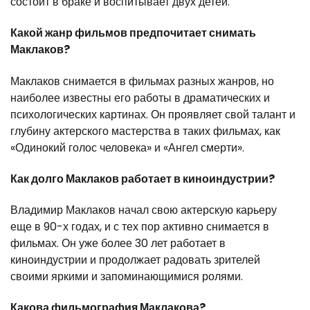
состоит в браке и воспитывает двух детей.
Какой жанр фильмов предпочитает снимать
Маклаков?
Маклаков снимается в фильмах разных жанров, но
наиболее известны его работы в драматических и
психологических картинах. Он проявляет свой талант и
глубину актерского мастерства в таких фильмах, как
«Одинокий голос человека» и «Ангел смерти».
Как долго Маклаков работает в киноиндустрии?
Владимир Маклаков начал свою актерскую карьеру
еще в 90-х годах, и с тех пор активно снимается в
фильмах. Он уже более 30 лет работает в
киноиндустрии и продолжает радовать зрителей
своими яркими и запоминающимися ролями.
Какова фильмография Маклакова?