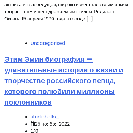
актриса и телеведущая, широко известная своим ярким
творчеством и неподражаемым стилем. Родилась
Оксана 15 апреля 1979 года в городе […]
Uncategorised
Этим Эмин биография —
удивительные истории о жизни и
творчестве российского певца,
которого полюбили миллионы
поклонников
studiohallo_
25 ноября 2022
0