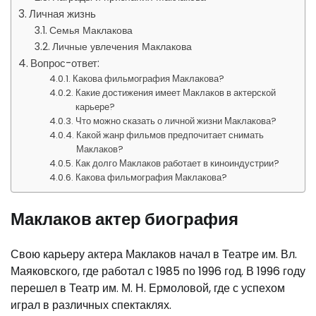
Личная жизнь
Семья Маклакова
Личные увлечения Маклакова
Вопрос-ответ:
Какова фильмография Маклакова?
Какие достижения имеет Маклаков в актерской
карьере?
Что можно сказать о личной жизни Маклакова?
Какой жанр фильмов предпочитает снимать
Маклаков?
Как долго Маклаков работает в киноиндустрии?
Какова фильмография Маклакова?
Маклаков актер биография
Свою карьеру актера Маклаков начал в Театре им. Вл.
Маяковского, где работал с 1985 по 1996 год. В 1996 году
перешел в Театр им. М. Н. Ермоловой, где с успехом
играл в различных спектаклях.