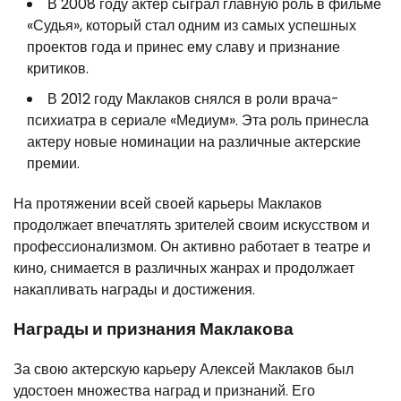
В 2008 году актер сыграл главную роль в фильме
«Судья», который стал одним из самых успешных
проектов года и принес ему славу и признание
критиков.
В 2012 году Маклаков снялся в роли врача-
психиатра в сериале «Медиум». Эта роль принесла
актеру новые номинации на различные актерские
премии.
На протяжении всей своей карьеры Маклаков
продолжает впечатлять зрителей своим искусством и
профессионализмом. Он активно работает в театре и
кино, снимается в различных жанрах и продолжает
накапливать награды и достижения.
Награды и признания Маклакова
За свою актерскую карьеру Алексей Маклаков был
удостоен множества наград и признаний. Его