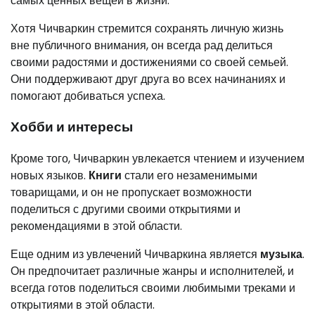
самых ценных вещей в жизни.
Хотя Чичваркин стремится сохранять личную жизнь
вне публичного внимания, он всегда рад делиться
своими радостями и достижениями со своей семьей.
Они поддерживают друг друга во всех начинаниях и
помогают добиваться успеха.
Хобби и интересы
Кроме того, Чичваркин увлекается чтением и изучением
новых языков.
Книги
стали его незаменимыми
товарищами, и он не пропускает возможности
поделиться с другими своими открытиями и
рекомендациями в этой области.
Еще одним из увлечений Чичваркина является
музыка
.
Он предпочитает различные жанры и исполнителей, и
всегда готов поделиться своими любимыми треками и
открытиями в этой области.