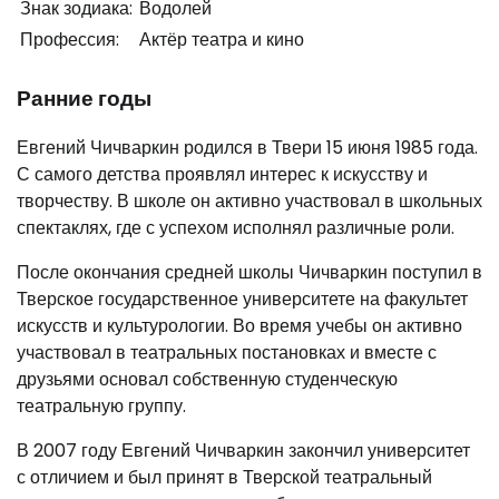
Знак зодиака:
Водолей
Профессия:
Актёр театра и кино
Ранние годы
Евгений Чичваркин родился в Твери 15 июня 1985 года.
С самого детства проявлял интерес к искусству и
творчеству. В школе он активно участвовал в школьных
спектаклях, где с успехом исполнял различные роли.
После окончания средней школы Чичваркин поступил в
Тверское государственное университете на факультет
искусств и культурологии. Во время учебы он активно
участвовал в театральных постановках и вместе с
друзьями основал собственную студенческую
театральную группу.
В 2007 году Евгений Чичваркин закончил университет
с отличием и был принят в Тверской театральный