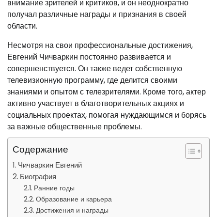
внимание зрителей и критиков, и он неоднократно
получал различные награды и признания в своей
области.
Несмотря на свои профессиональные достижения,
Евгений Чичваркин постоянно развивается и
совершенствуется. Он также ведет собственную
телевизионную программу, где делится своими
знаниями и опытом с телезрителями. Кроме того, актер
активно участвует в благотворительных акциях и
социальных проектах, помогая нуждающимся и борясь
за важные общественные проблемы.
Содержание
Чичваркин Евгений
Биография
Ранние годы
Образование и карьера
Достижения и награды