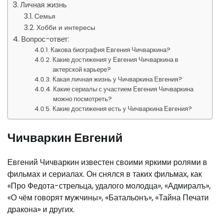
Личная жизнь
Семья
Хобби и интересы
Вопрос-ответ:
Какова биография Евгения Чичваркина?
Какие достижения у Евгения Чичваркина в
актерской карьере?
Какая личная жизнь у Чичваркина Евгения?
Какие сериалы с участием Евгения Чичваркина
можно посмотреть?
Какие достижения есть у Чичваркина Евгения?
Чичваркин Евгений
Евгений Чичваркин известен своими яркими ролями в
фильмах и сериалах. Он снялся в таких фильмах, как
«Про Федота-стрельца, удалого молодца», «Адмиралъ»,
«О чём говорят мужчины», «Батальонъ», «Тайна Печати
дракона» и других.