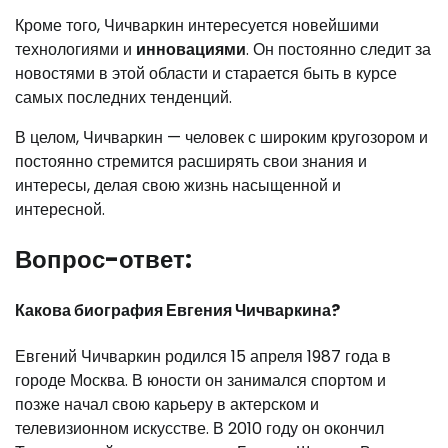
Кроме того, Чичваркин интересуется новейшими
технологиями и
инновациями
. Он постоянно следит за
новостями в этой области и старается быть в курсе
самых последних тенденций.
В целом, Чичваркин — человек с широким кругозором и
постоянно стремится расширять свои знания и
интересы, делая свою жизнь насыщенной и
интересной.
Вопрос-ответ:
Какова биография Евгения Чичваркина?
Евгений Чичваркин родился 15 апреля 1987 года в
городе Москва. В юности он занимался спортом и
позже начал свою карьеру в актерском и
телевизионном искусстве. В 2010 году он окончил