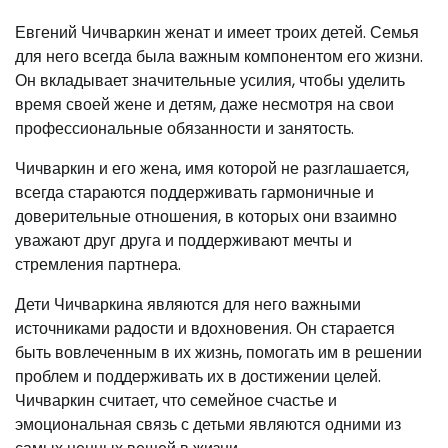
Евгений Чичваркин женат и имеет троих детей. Семья
для него всегда была важным компонентом его жизни.
Он вкладывает значительные усилия, чтобы уделить
время своей жене и детям, даже несмотря на свои
профессиональные обязанности и занятость.
Чичваркин и его жена, имя которой не разглашается,
всегда стараются поддерживать гармоничные и
доверительные отношения, в которых они взаимно
уважают друг друга и поддерживают мечты и
стремления партнера.
Дети Чичваркина являются для него важными
источниками радости и вдохновения. Он старается
быть вовлеченным в их жизнь, помогать им в решении
проблем и поддерживать их в достижении целей.
Чичваркин считает, что семейное счастье и
эмоциональная связь с детьми являются одними из