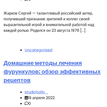
Жарков Сергей — талантливый российский актер,
получивший признание зрителей и коллег своей
выразительной игрой и внимательной работой над
каждой ролью. Родился он 23 августа 1976 […]
Uncategorised
Домашние методы лечения
фурункулов: обзор эффективных
рецептов
studiohallo_
19 апреля 2022
0