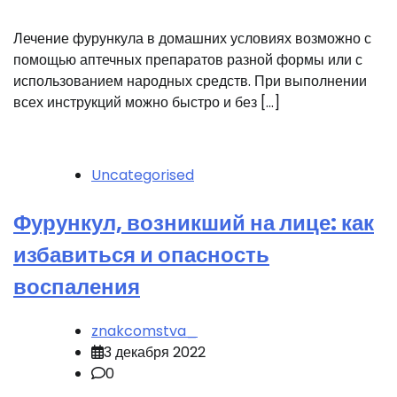
Лечение фурункула в домашних условиях возможно с
помощью аптечных препаратов разной формы или с
использованием народных средств. При выполнении
всех инструкций можно быстро и без […]
Uncategorised
Фурункул, возникший на лице: как
избавиться и опасность
воспаления
znakcomstva_
3 декабря 2022
0