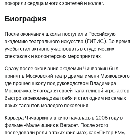
покорили сердца многих зрителей и коллег.
Биография
После окончания школы поступил в Российскую
академию театрального искусства (ГИТИС). Во время
учебы стал активно участвовать в студенческих
спектаклях и волонтёрских мероприятиях.
Сразу после окончания академии Чичваркин был
принят в Московский театр драмы имени Маяковского,
где прошел школу под руководством Владимира
Московчука. Благодаря своей талантливой игре, актер
быстро зарекомендовал себя и стал одним из самых
ярких талантов молодого поколения.
Карьера Чичваркина в кино началась в 2008 году в
фильме «Мальчишник в Вегасе». После этого
последовали роли в таких фильмах, как «Питер FM»,