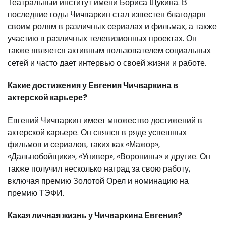
Театральный институт имени Бориса Щукина. В
последние годы Чичваркин стал известен благодаря
своим ролям в различных сериалах и фильмах, а также
участию в различных телевизионных проектах. Он
также является активным пользователем социальных
сетей и часто дает интервью о своей жизни и работе.
Какие достижения у Евгения Чичваркина в
актерской карьере?
Евгений Чичваркин имеет множество достижений в
актерской карьере. Он снялся в ряде успешных
фильмов и сериалов, таких как «Мажор»,
«Дальнобойщики», «Универ», «Воронины» и другие. Он
также получил несколько наград за свою работу,
включая премию Золотой Орел и номинацию на
премию ТЭФИ.
Какая личная жизнь у Чичваркина Евгения?