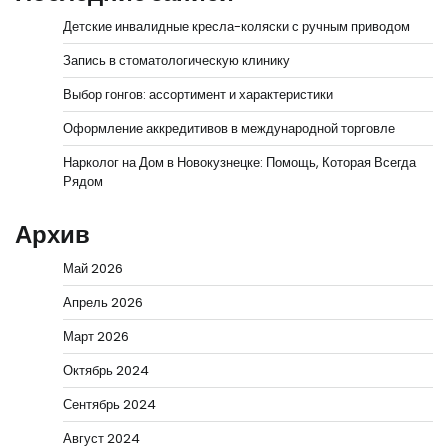
Детские инвалидные кресла-коляски с ручным приводом
Запись в стоматологическую клинику
Выбор гонгов: ассортимент и характеристики
Оформление аккредитивов в международной торговле
Нарколог на Дом в Новокузнецке: Помощь, Которая Всегда
Рядом
Архив
Май 2026
Апрель 2026
Март 2026
Октябрь 2024
Сентябрь 2024
Август 2024