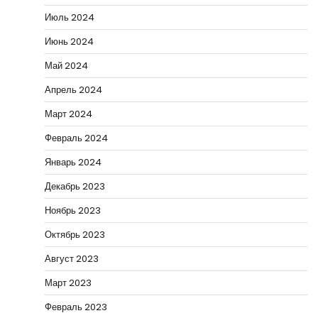
Июль 2024
Июнь 2024
Май 2024
Апрель 2024
Март 2024
Февраль 2024
Январь 2024
Декабрь 2023
Ноябрь 2023
Октябрь 2023
Август 2023
Март 2023
Февраль 2023