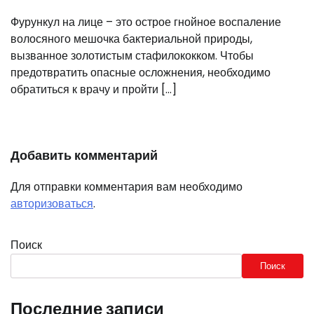
Фурункул на лице – это острое гнойное воспаление
волосяного мешочка бактериальной природы,
вызванное золотистым стафилококком. Чтобы
предотвратить опасные осложнения, необходимо
обратиться к врачу и пройти […]
Добавить комментарий
Для отправки комментария вам необходимо
авторизоваться
.
Поиск
Поиск
Последние записи