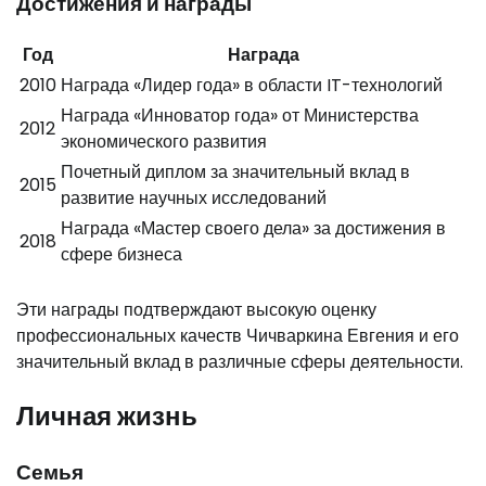
Достижения и награды
Год
Награда
2010
Награда «Лидер года» в области IT-технологий
Награда «Инноватор года» от Министерства
2012
экономического развития
Почетный диплом за значительный вклад в
2015
развитие научных исследований
Награда «Мастер своего дела» за достижения в
2018
сфере бизнеса
Эти награды подтверждают высокую оценку
профессиональных качеств Чичваркина Евгения и его
значительный вклад в различные сферы деятельности.
Личная жизнь
Семья