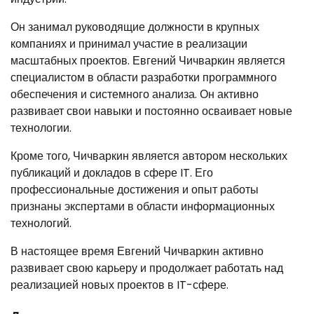
Он занимал руководящие должности в крупных
компаниях и принимал участие в реализации
масштабных проектов. Евгений Чичваркин является
специалистом в области разработки программного
обеспечения и системного анализа. Он активно
развивает свои навыки и постоянно осваивает новые
технологии.
Кроме того, Чичваркин является автором нескольких
публикаций и докладов в сфере IT. Его
профессиональные достижения и опыт работы
признаны экспертами в области информационных
технологий.
В настоящее время Евгений Чичваркин активно
развивает свою карьеру и продолжает работать над
реализацией новых проектов в IT-сфере.