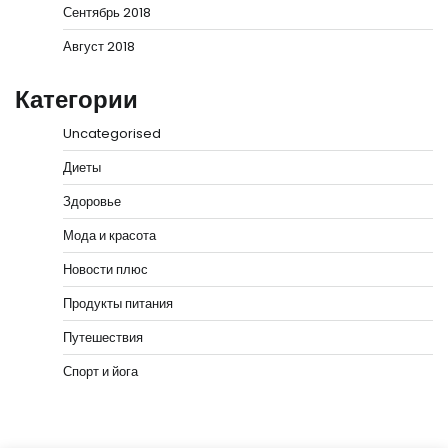
Сентябрь 2018
Август 2018
Категории
Uncategorised
Диеты
Здоровье
Мода и красота
Новости плюс
Продукты питания
Путешествия
Спорт и йога