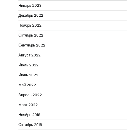
Январь 2023
Декабрь 2022
Ноябрь 2022
Октябрь 2022
Сентябрь 2022
Август 2022
Июль 2022
Июнь 2022
Май 2022
Апрель 2022
Март 2022
Ноябрь 2018
Октябрь 2018