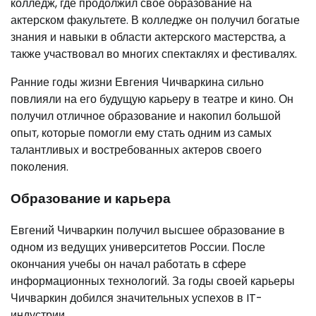
колледж, где продолжил свое образование на
актерском факультете. В колледже он получил богатые
знания и навыки в области актерского мастерства, а
также участвовал во многих спектаклях и фестивалях.
Ранние годы жизни Евгения Чичваркина сильно
повлияли на его будущую карьеру в театре и кино. Он
получил отличное образование и накопил большой
опыт, которые помогли ему стать одним из самых
талантливых и востребованных актеров своего
поколения.
Образование и карьера
Евгений Чичваркин получил высшее образование в
одном из ведущих университетов России. После
окончания учебы он начал работать в сфере
информационных технологий. За годы своей карьеры
Чичваркин добился значительных успехов в IT-
индустрии.