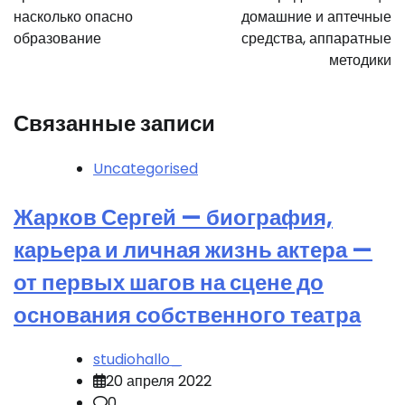
насколько опасно
домашние и аптечные
образование
средства, аппаратные
методики
Связанные записи
Uncategorised
Жарков Сергей — биография,
карьера и личная жизнь актера —
от первых шагов на сцене до
основания собственного театра
studiohallo_
20 апреля 2022
0