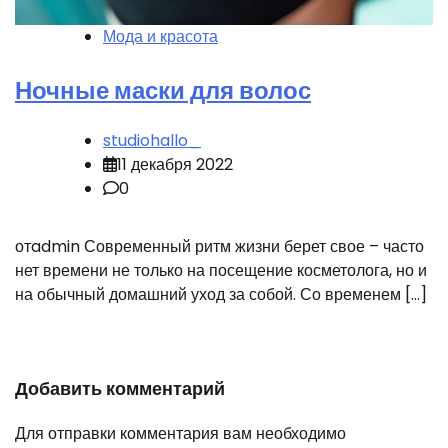
Мода и красота
Ночные маски для волос
studiohallo_
11 декабря 2022
0
отadmin Современный ритм жизни берет свое – часто
нет времени не только на посещение косметолога, но и
на обычный домашний уход за собой. Со временем […]
Добавить комментарий
Для отправки комментария вам необходимо