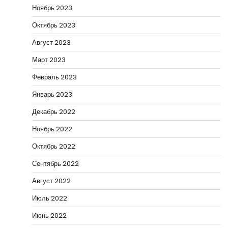
Ноябрь 2023
Октябрь 2023
Август 2023
Март 2023
Февраль 2023
Январь 2023
Декабрь 2022
Ноябрь 2022
Октябрь 2022
Сентябрь 2022
Август 2022
Июль 2022
Июнь 2022