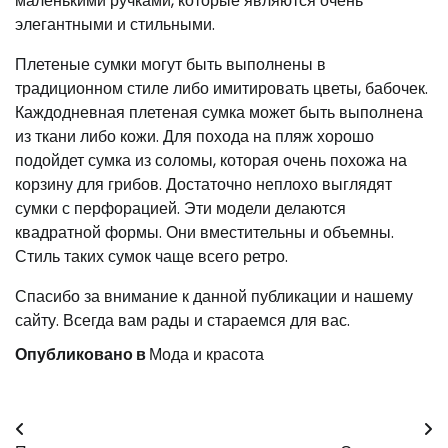
маленькими ручками, которые являются очень
элегантными и стильными.
Плетеные сумки могут быть выполнены в
традиционном стиле либо имитировать цветы, бабочек.
Каждодневная плетеная сумка может быть выполнена
из ткани либо кожи. Для похода на пляж хорошо
подойдет сумка из соломы, которая очень похожа на
корзину для грибов. Достаточно неплохо выглядят
сумки с перфорацией. Эти модели делаются
квадратной формы. Они вместительны и объемны.
Стиль таких сумок чаще всего ретро.
Спасибо за внимание к данной публикации и нашему
сайту. Всегда вам рады и стараемся для вас.
Опубликовано в
Мода и красота
Навигация