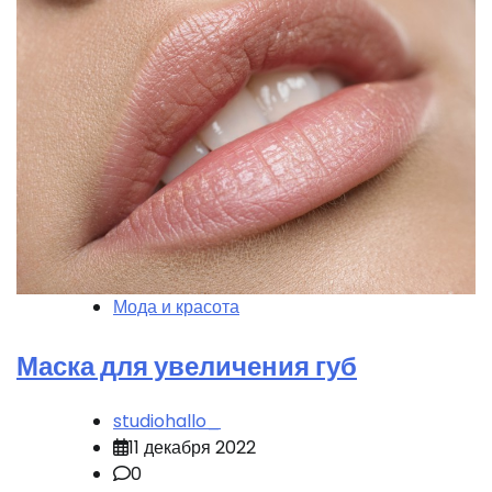
Мода и красота
Маска для увеличения губ
studiohallo_
11 декабря 2022
0