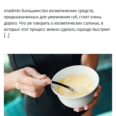
отadmin Большинство косметических средств,
предназначенных для увеличения губ, стоят очень
дорого. Что уж говорить о косметических салонах, в
которых этот процесс можно сделать гораздо быстрее!
[…]