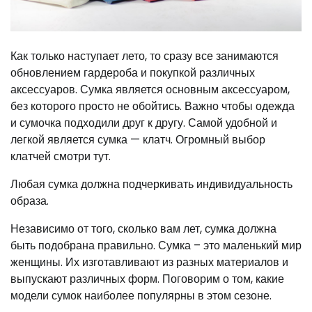
Как только наступает лето, то сразу все занимаются
обновлением гардероба и покупкой различных
аксессуаров. Сумка является основным аксессуаром,
без которого просто не обойтись. Важно чтобы одежда
и сумочка подходили друг к другу. Самой удобной и
легкой является сумка — клатч. Огромный выбор
клатчей смотри тут.
Любая сумка должна подчеркивать индивидуальность
образа.
Независимо от того, сколько вам лет, сумка должна
быть подобрана правильно. Сумка – это маленький мир
женщины. Их изготавливают из разных материалов и
выпускают различных форм. Поговорим о том, какие
модели сумок наиболее популярны в этом сезоне.