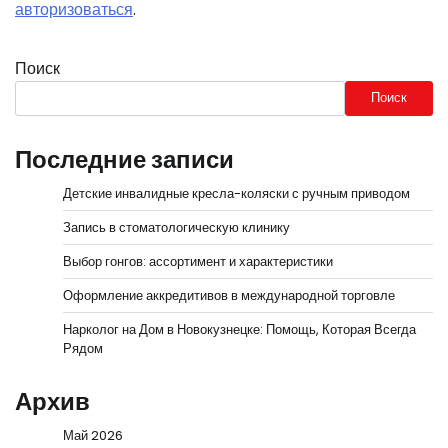
авторизоваться
.
Поиск
Поиск
Последние записи
Детские инвалидные кресла-коляски с ручным приводом
Запись в стоматологическую клинику
Выбор гонгов: ассортимент и характеристики
Оформление аккредитивов в международной торговле
Нарколог на Дом в Новокузнецке: Помощь, Которая Всегда
Рядом
Архив
Май 2026