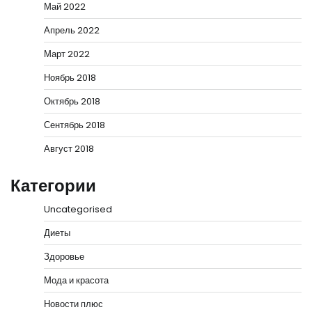
Май 2022
Апрель 2022
Март 2022
Ноябрь 2018
Октябрь 2018
Сентябрь 2018
Август 2018
Категории
Uncategorised
Диеты
Здоровье
Мода и красота
Новости плюс