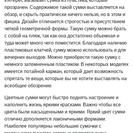
Интерес вызывает сумка из пластика, который
прозрачен. Содержимое такой сумки выставляется на
обзор, и скрыть практически ничего нельзя, но в этом и
фишка. Дизайн отличается строгостью и присутствием
четкой геометричной формы. Такую сумку можно брать
с собой на пляж, так как она достаточно объемная и
туда может много чего поместится. Благодаря наличию
пластиковых клатчей, сумку можно использовать и для
вечерних выходов. Можно приобрести такую сумку с
немного затемненным пластиком. В некоторых моделях
имеется потайной карман, который дает возможность
спрятать те вещи, которые вы не хотите выставлять на
всеобщее обозрение.
Цветные сумки могут быстро поднять настроение и
наполнить жизнь яркими красками. Важно чтобы все
цвета были насыщенными и яркими. Яркий цвет сумки
отлично дополняется лаконичными формами.
Наиболее популярны небольшие сумочки с