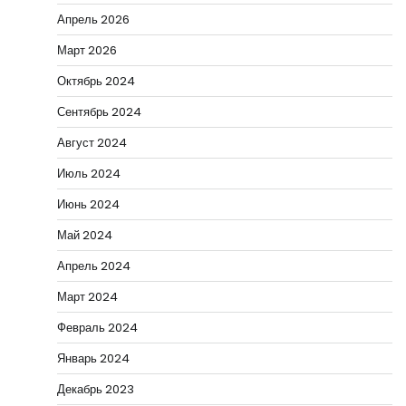
Апрель 2026
Март 2026
Октябрь 2024
Сентябрь 2024
Август 2024
Июль 2024
Июнь 2024
Май 2024
Апрель 2024
Март 2024
Февраль 2024
Январь 2024
Декабрь 2023