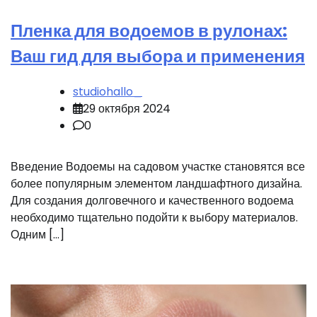
Пленка для водоемов в рулонах:
Ваш гид для выбора и применения
studiohallo_
29 октября 2024
0
Введение Водоемы на садовом участке становятся все
более популярным элементом ландшафтного дизайна.
Для создания долговечного и качественного водоема
необходимо тщательно подойти к выбору материалов.
Одним […]