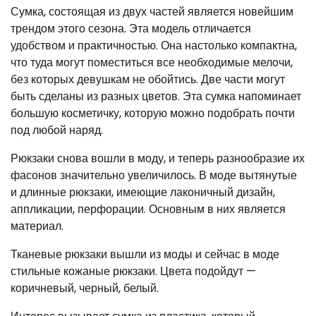
Сумка, состоящая из двух частей является новейшим
трендом этого сезона. Эта модель отличается
удобством и практичностью. Она настолько компактна,
что туда могут поместиться все необходимые мелочи,
без которых девушкам не обойтись. Две части могут
быть сделаны из разных цветов. Эта сумка напоминает
большую косметичку, которую можно подобрать почти
под любой наряд.
Рюкзаки снова вошли в моду, и теперь разнообразие их
фасонов значительно увеличилось. В моде вытянутые
и длинные рюкзаки, имеющие лаконичный дизайн,
аппликации, перфорации. Основным в них является
материал.
Тканевые рюкзаки вышли из моды и сейчас в моде
стильные кожаные рюкзаки. Цвета подойдут —
коричневый, черный, белый.